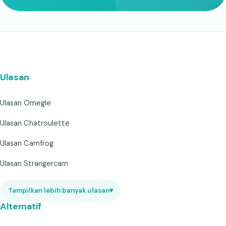
Ulasan
Ulasan Omegle
Ulasan Chatroulette
Ulasan Camfrog
Ulasan Strangercam
Tampilkan lebih banyak ulasan
▾
Alternatif