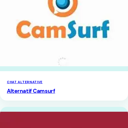
CHAT ALTERNATIVE
Alternatif Camsurf