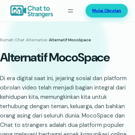
Lewati
Mulai Obrolan
ke
konten
Rumah
/
Chat Alternative
/
Alternatif MocoSpace
Alternatif MocoSpace
Di era digital saat ini, jejaring sosial dan platform
obrolan video telah menjadi bagian integral dari
kehidupan kita, memungkinkan kita untuk
terhubung dengan teman, keluarga, dan bahkan
orang asing dari seluruh dunia. MocoSpace dan
Chat to strangers adalah dua platform populer
yang melayani berbagai aspek komunikasi online.