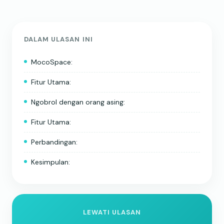
DALAM ULASAN INI
MocoSpace:
Fitur Utama:
Ngobrol dengan orang asing:
Fitur Utama:
Perbandingan:
Kesimpulan:
LEWATI ULASAN