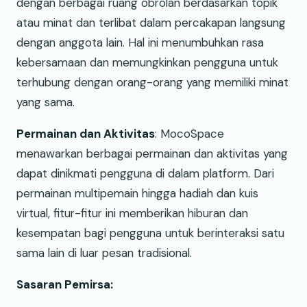
dengan berbagai ruang obrolan berdasarkan topik
atau minat dan terlibat dalam percakapan langsung
dengan anggota lain. Hal ini menumbuhkan rasa
kebersamaan dan memungkinkan pengguna untuk
terhubung dengan orang-orang yang memiliki minat
yang sama.
Permainan dan Aktivitas
: MocoSpace
menawarkan berbagai permainan dan aktivitas yang
dapat dinikmati pengguna di dalam platform. Dari
permainan multipemain hingga hadiah dan kuis
virtual, fitur-fitur ini memberikan hiburan dan
kesempatan bagi pengguna untuk berinteraksi satu
sama lain di luar pesan tradisional.
Sasaran Pemirsa: