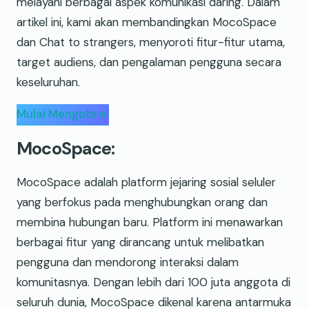
melayani berbagai aspek komunikasi daring. Dalam
artikel ini, kami akan membandingkan MocoSpace
dan Chat to strangers, menyoroti fitur-fitur utama,
target audiens, dan pengalaman pengguna secara
keseluruhan.
Mulai Mengobrol
MocoSpace:
MocoSpace adalah platform jejaring sosial seluler
yang berfokus pada menghubungkan orang dan
membina hubungan baru. Platform ini menawarkan
berbagai fitur yang dirancang untuk melibatkan
pengguna dan mendorong interaksi dalam
komunitasnya. Dengan lebih dari 100 juta anggota di
seluruh dunia, MocoSpace dikenal karena antarmuka