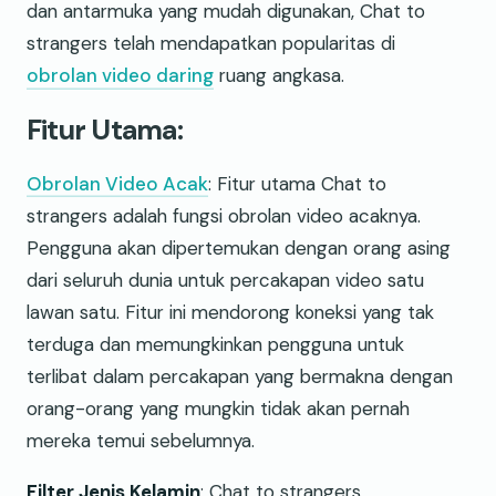
dan antarmuka yang mudah digunakan, Chat to
strangers telah mendapatkan popularitas di
obrolan video daring
ruang angkasa.
Fitur Utama:
Obrolan Video Acak
: Fitur utama Chat to
strangers adalah fungsi obrolan video acaknya.
Pengguna akan dipertemukan dengan orang asing
dari seluruh dunia untuk percakapan video satu
lawan satu. Fitur ini mendorong koneksi yang tak
terduga dan memungkinkan pengguna untuk
terlibat dalam percakapan yang bermakna dengan
orang-orang yang mungkin tidak akan pernah
mereka temui sebelumnya.
Filter Jenis Kelamin
: Chat to strangers