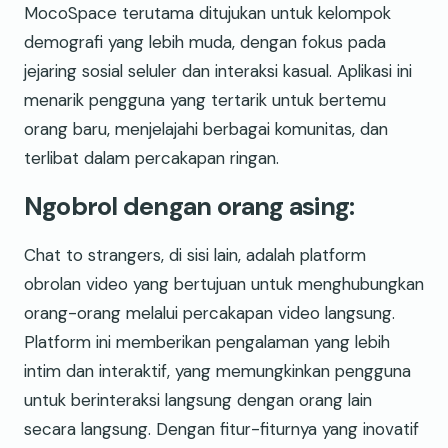
MocoSpace terutama ditujukan untuk kelompok
demografi yang lebih muda, dengan fokus pada
jejaring sosial seluler dan interaksi kasual. Aplikasi ini
menarik pengguna yang tertarik untuk bertemu
orang baru, menjelajahi berbagai komunitas, dan
terlibat dalam percakapan ringan.
Ngobrol dengan orang asing:
Chat to strangers, di sisi lain, adalah platform
obrolan video yang bertujuan untuk menghubungkan
orang-orang melalui percakapan video langsung.
Platform ini memberikan pengalaman yang lebih
intim dan interaktif, yang memungkinkan pengguna
untuk berinteraksi langsung dengan orang lain
secara langsung. Dengan fitur-fiturnya yang inovatif