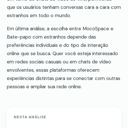
que os usuários tenham conversas cara a cara com
estranhos em todo o mundo.
Em última análise, a escolha entre MocoSpace e
Bate-papo com estranhos depende das
preferências individuais e do tipo de interação
online que se busca. Quer você esteja interessado
em redes sociais casuais ou em chats de vídeo
envolventes, essas plataformas oferecem
experiências distintas para se conectar com outras
pessoas e ampliar sua rede online.
NESTA ANÁLISE