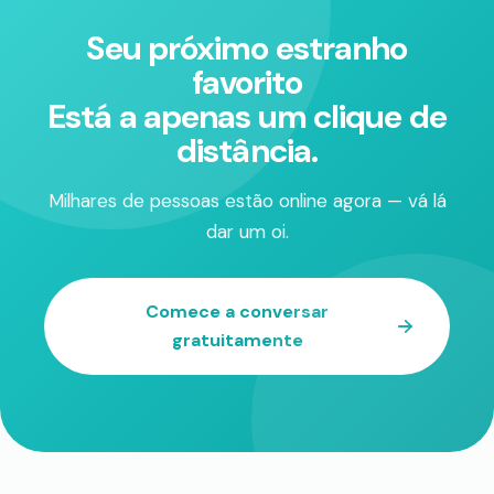
Seu próximo estranho
favorito
Está a apenas um clique de
distância.
Milhares de pessoas estão online agora — vá lá
dar um oi.
Comece a conversar
gratuitamente