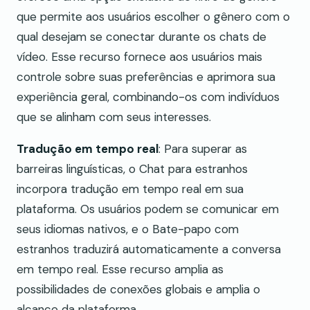
que permite aos usuários escolher o gênero com o
qual desejam se conectar durante os chats de
vídeo. Esse recurso fornece aos usuários mais
controle sobre suas preferências e aprimora sua
experiência geral, combinando-os com indivíduos
que se alinham com seus interesses.
Tradução em tempo real
: Para superar as
barreiras linguísticas, o Chat para estranhos
incorpora tradução em tempo real em sua
plataforma. Os usuários podem se comunicar em
seus idiomas nativos, e o Bate-papo com
estranhos traduzirá automaticamente a conversa
em tempo real. Esse recurso amplia as
possibilidades de conexões globais e amplia o
alcance da plataforma.