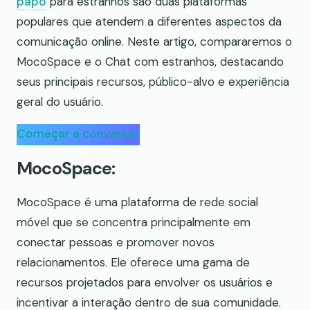
papo
para estranhos são duas plataformas
populares que atendem a diferentes aspectos da
comunicação online. Neste artigo, compararemos o
MocoSpace e o Chat com estranhos, destacando
seus principais recursos, público-alvo e experiência
geral do usuário.
Começar a conversar
MocoSpace:
MocoSpace é uma plataforma de rede social
móvel que se concentra principalmente em
conectar pessoas e promover novos
relacionamentos. Ele oferece uma gama de
recursos projetados para envolver os usuários e
incentivar a interação dentro de sua comunidade.