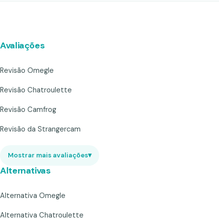
Avaliações
Revisão Omegle
Revisão Chatroulette
Revisão Camfrog
Revisão da Strangercam
Mostrar mais avaliações
▾
Alternativas
Alternativa Omegle
Alternativa Chatroulette