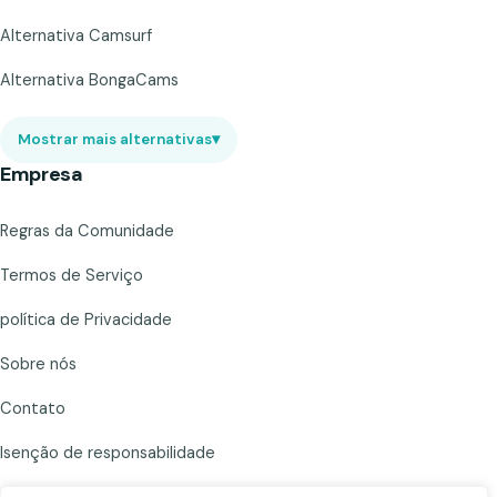
Alternativa Camsurf
Alternativa BongaCams
Mostrar mais alternativas
▾
Empresa
Regras da Comunidade
Termos de Serviço
política de Privacidade
Sobre nós
Contato
Isenção de responsabilidade