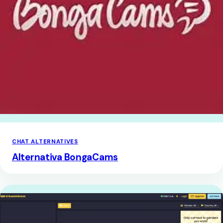
CHAT ALTERNATIVES
Alternativa BongaCams