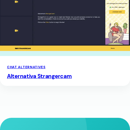
CHAT ALTERNATIVES
Alternativa Strangercam