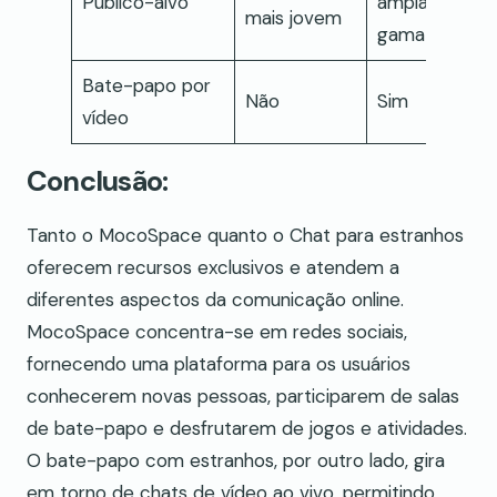
Público-alvo
ampla
mais jovem
gama
Bate-papo por
Não
Sim
vídeo
Conclusão:
Tanto o MocoSpace quanto o Chat para estranhos
oferecem recursos exclusivos e atendem a
diferentes aspectos da comunicação online.
MocoSpace concentra-se em redes sociais,
fornecendo uma plataforma para os usuários
conhecerem novas pessoas, participarem de salas
de bate-papo e desfrutarem de jogos e atividades.
O bate-papo com estranhos, por outro lado, gira
em torno de chats de vídeo ao vivo, permitindo