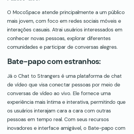
O MocoSpace atende principalmente a um público
mais jovem, com foco em redes sociais móveis e
interações casuais. Atrai usuários interessados em
conhecer novas pessoas, explorar diferentes
comunidades e participar de conversas alegres.
Bate-papo com estranhos:
Já o Chat to Strangers é uma plataforma de chat
de vídeo que visa conectar pessoas por meio de
conversas de vídeo ao vivo. Ele fornece uma
experiência mais íntima e interativa, permitindo que
os usuários interajam cara a cara com outras
pessoas em tempo real. Com seus recursos
inovadores e interface amigável, o Bate-papo com