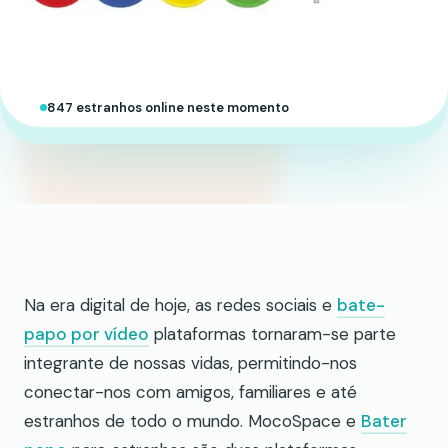
847 estranhos online neste momento
Na era digital de hoje, as redes sociais e
bate-
papo por vídeo
plataformas tornaram-se parte
integrante de nossas vidas, permitindo-nos
conectar-nos com amigos, familiares e até
estranhos de todo o mundo. MocoSpace e
Bater