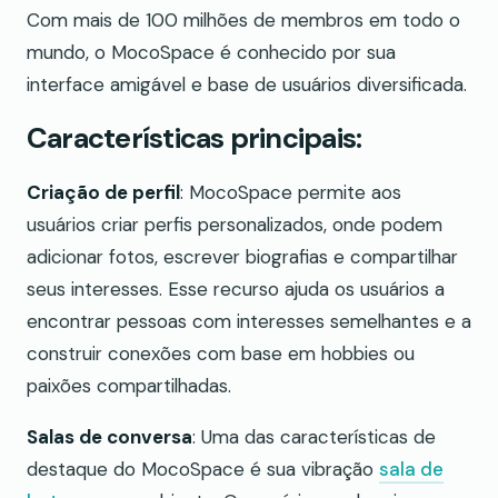
Com mais de 100 milhões de membros em todo o
mundo, o MocoSpace é conhecido por sua
interface amigável e base de usuários diversificada.
Características principais:
Criação de perfil
: MocoSpace permite aos
usuários criar perfis personalizados, onde podem
adicionar fotos, escrever biografias e compartilhar
seus interesses. Esse recurso ajuda os usuários a
encontrar pessoas com interesses semelhantes e a
construir conexões com base em hobbies ou
paixões compartilhadas.
Salas de conversa
: Uma das características de
destaque do MocoSpace é sua vibração
sala de