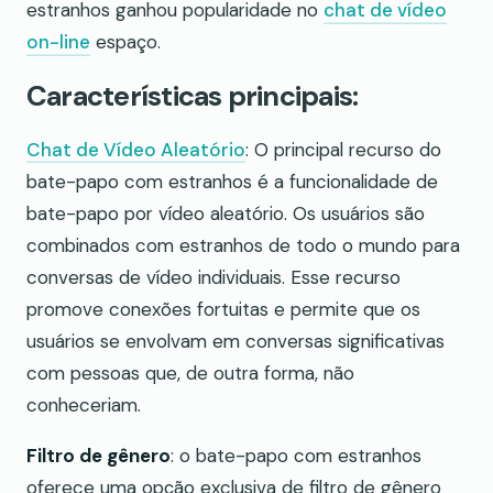
estranhos ganhou popularidade no
chat de vídeo
on-line
espaço.
Características principais:
Chat de Vídeo Aleatório
: O principal recurso do
bate-papo com estranhos é a funcionalidade de
bate-papo por vídeo aleatório. Os usuários são
combinados com estranhos de todo o mundo para
conversas de vídeo individuais. Esse recurso
promove conexões fortuitas e permite que os
usuários se envolvam em conversas significativas
com pessoas que, de outra forma, não
conheceriam.
Filtro de gênero
: o bate-papo com estranhos
oferece uma opção exclusiva de filtro de gênero