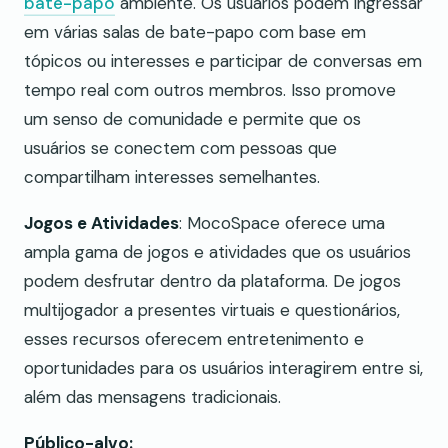
bate-papo
ambiente. Os usuários podem ingressar
em várias salas de bate-papo com base em
tópicos ou interesses e participar de conversas em
tempo real com outros membros. Isso promove
um senso de comunidade e permite que os
usuários se conectem com pessoas que
compartilham interesses semelhantes.
Jogos e Atividades
: MocoSpace oferece uma
ampla gama de jogos e atividades que os usuários
podem desfrutar dentro da plataforma. De jogos
multijogador a presentes virtuais e questionários,
esses recursos oferecem entretenimento e
oportunidades para os usuários interagirem entre si,
além das mensagens tradicionais.
Público-alvo: