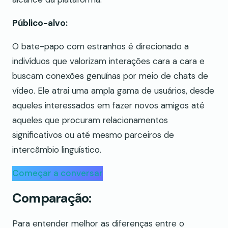
Público-alvo:
O bate-papo com estranhos é direcionado a
indivíduos que valorizam interações cara a cara e
buscam conexões genuínas por meio de chats de
vídeo. Ele atrai uma ampla gama de usuários, desde
aqueles interessados em fazer novos amigos até
aqueles que procuram relacionamentos
significativos ou até mesmo parceiros de
intercâmbio linguístico.
Começar a conversar
Comparação:
Para entender melhor as diferenças entre o