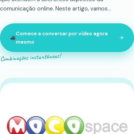
comunicação online. Neste artigo, vamos…
Comece a conversar por vídeo agora
mesmo
Combinações instantâneas!