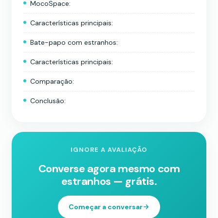
MocoSpace:
Características principais:
Bate-papo com estranhos:
Características principais:
Comparação:
Conclusão:
IGNORE A AVALIAÇÃO
Converse agora mesmo com
estranhos — grátis.
Começar a conversar