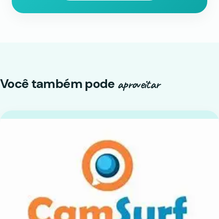
Você também pode
aproveitar