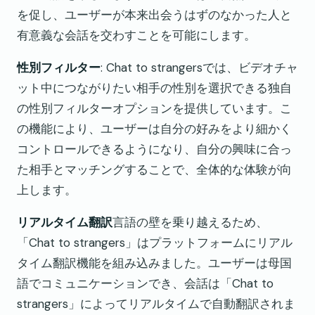
を促し、ユーザーが本来出会うはずのなかった人と
有意義な会話を交わすことを可能にします。
性別フィルター
: Chat to strangersでは、ビデオチャ
ット中につながりたい相手の性別を選択できる独自
の性別フィルターオプションを提供しています。こ
の機能により、ユーザーは自分の好みをより細かく
コントロールできるようになり、自分の興味に合っ
た相手とマッチングすることで、全体的な体験が向
上します。
リアルタイム翻訳
言語の壁を乗り越えるため、
「Chat to strangers」はプラットフォームにリアル
タイム翻訳機能を組み込みました。ユーザーは母国
語でコミュニケーションでき、会話は「Chat to
strangers」によってリアルタイムで自動翻訳されま