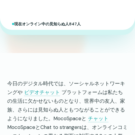
現在オンライン中の見知らぬ人847人
今日のデジタル時代では、ソーシャルネットワーキ
ングや
ビデオチャット
プラットフォームは私たち
の生活に欠かせないものとなり、世界中の友人、家
族、さらには見知らぬ人ともつながることができる
ようになりました。MocoSpaceと
チャット
MocoSpaceとChat to strangersは、オンラインコミ