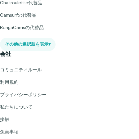
Chatroulette代替品
Camsurfの代替品
BongaCamsの代替品
その他の選択肢を表示
▾
会社
コミュニティルール
利用規約
プライバシーポリシー
私たちについて
接触
免責事項