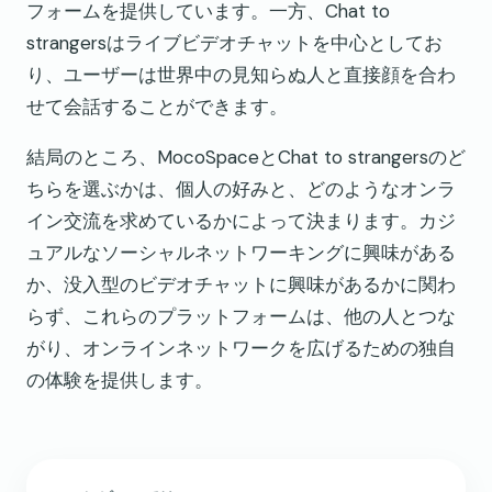
フォームを提供しています。一方、Chat to
strangersはライブビデオチャットを中心としてお
り、ユーザーは世界中の見知らぬ人と直接顔を合わ
せて会話することができます。
結局のところ、MocoSpaceとChat to strangersのど
ちらを選ぶかは、個人の好みと、どのようなオンラ
イン交流を求めているかによって決まります。カジ
ュアルなソーシャルネットワーキングに興味がある
か、没入型のビデオチャットに興味があるかに関わ
らず、これらのプラットフォームは、他の人とつな
がり、オンラインネットワークを広げるための独自
の体験を提供します。