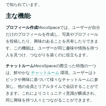
で知られています。
主な機能:
プロフィール作成
MocoSpaceでは、ユーザーが自分
だけのプロフィールを作成し、写真やプロフィール
を投稿したり、興味のあることを共有したりできま
す。この機能は、ユーザーが同じ趣味や情熱を持つ
人を見つけ、つながりを築くのに役立ちます。
チャットルーム
MocoSpaceの際立った特徴の一つ
は、鮮やかな
チャットルーム
環境。ユーザーはト
ピックや興味に基づいて様々なチャットルームに参
加し、他の会員とリアルタイムで会話することがで
きます。これによりコミュニティ意識が醸成され、
同じ興味を持つ人々とつながることができます。