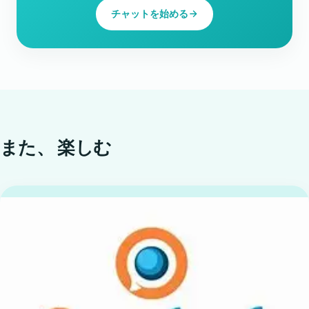
チャットを始める
また、
楽しむ