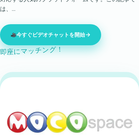
は、…
今すぐビデオチャットを開始
即座にマッチング！