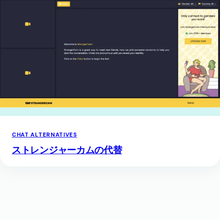
CHAT ALTERNATIVES
ストレンジャーカムの代替