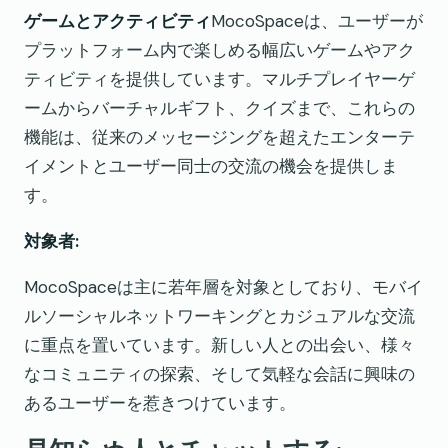
ゲームとアクティビティ
MocoSpaceは、ユーザーが
プラットフォーム内で楽しめる幅広いゲームやアク
ティビティを提供しています。マルチプレイヤーゲ
ームからバーチャルギフト、クイズまで、これらの
機能は、従来のメッセージングを超えたエンターテ
イメントとユーザー同士の交流の機会を提供しま
す。
対象者:
MocoSpaceは主に若年層を対象としており、モバイ
ルソーシャルネットワーキングとカジュアルな交流
に重点を置いています。新しい人との出会い、様々
なコミュニティの探索、そして気軽な会話に興味の
あるユーザーを惹きつけています。