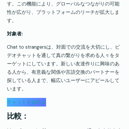
す。この機能により、グローバルなつながりの可能
性が広がり、プラットフォームのリーチが拡大しま
す。
対象者:
Chat to strangersは、対面での交流を大切にし、ビ
デオチャットを通して真の繋がりを求める人々をタ
ーゲットにしています。新しい友達作りに興味のあ
る人から、有意義な関係や言語交換のパートナーを
探している人まで、幅広いユーザーにアピールして
います。
チャットを始める
比較：