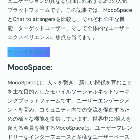
ュニケーションの異なる側面に対応する2つの人気
プラットフォームです。この記事では、MocoSpace
とChat to strangersを比較し、それぞれの主な機
能、ターゲットユーザー、そして全体的なユーザー
エクスペリエンスに焦点を当てます。
チャットを始める
MocoSpace:
MocoSpaceは、人々を繋ぎ、新しい関係を育むこと
を主な目的としたモバイルソーシャルネットワーキ
ングプラットフォームです。ユーザーエンゲージメ
ントを高め、コミュニティ内での交流を促進するた
めの様々な機能を提供しています。世界中に1億人を
超える会員を擁するMocoSpaceは、ユーザーフレン
ドリーなインターフェースと多様なユーザーベース