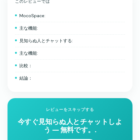
このレビューでは
MocoSpace:
主な機能:
見知らぬ人とチャットする:
主な機能:
比較：
結論：
レビューをスキップする
今すぐ見知らぬ人とチャットしよ
う ― 無料です。.