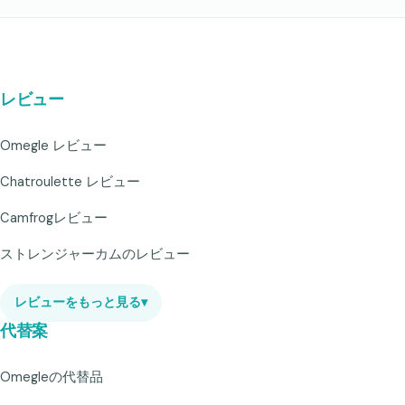
レビュー
Omegle レビュー
Chatroulette レビュー
Camfrogレビュー
ストレンジャーカムのレビュー
レビューをもっと見る
▾
代替案
Omegleの代替品