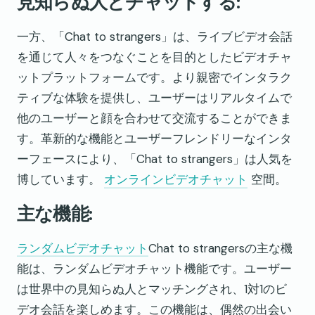
見知らぬ人とチャットする:
一方、「Chat to strangers」は、ライブビデオ会話
を通じて人々をつなぐことを目的としたビデオチャ
ットプラットフォームです。より親密でインタラク
ティブな体験を提供し、ユーザーはリアルタイムで
他のユーザーと顔を合わせて交流することができま
す。革新的な機能とユーザーフレンドリーなインタ
ーフェースにより、「Chat to strangers」は人気を
博しています。
オンラインビデオチャット
空間。
主な機能:
ランダムビデオチャット
Chat to strangersの主な機
能は、ランダムビデオチャット機能です。ユーザー
は世界中の見知らぬ人とマッチングされ、1対1のビ
デオ会話を楽しめます。この機能は、偶然の出会い