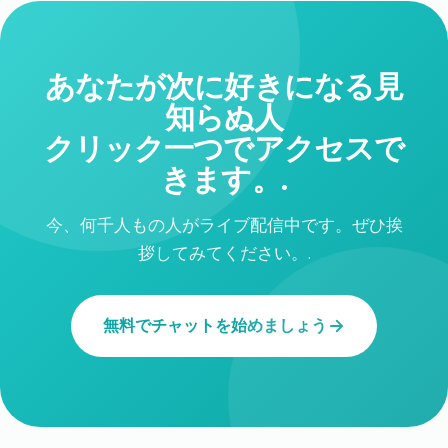
あなたが次に好きになる見
知らぬ人
クリック一つでアクセスで
きます。.
今、何千人もの人がライブ配信中です。ぜひ挨
拶してみてください。.
無料でチャットを始めましょう