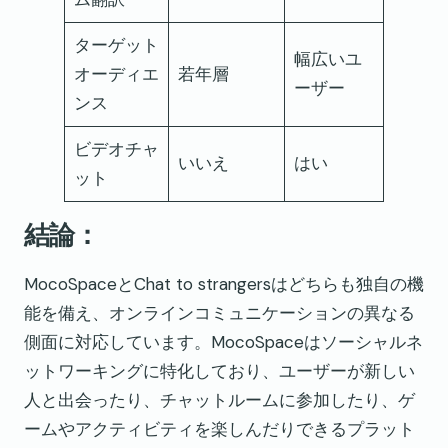
ターゲット
幅広いユ
オーディエ
若年層
ーザー
ンス
ビデオチャ
いいえ
はい
ット
結論：
MocoSpaceとChat to strangersはどちらも独自の機
能を備え、オンラインコミュニケーションの異なる
側面に対応しています。MocoSpaceはソーシャルネ
ットワーキングに特化しており、ユーザーが新しい
人と出会ったり、チャットルームに参加したり、ゲ
ームやアクティビティを楽しんだりできるプラット