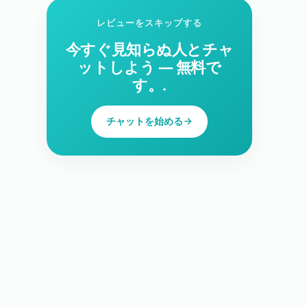
レビューをスキップする
今すぐ見知らぬ人とチャ
ットしよう ― 無料で
す。.
チャットを始める