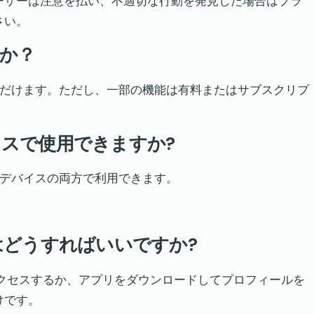
ーザーは注意を払い、不適切な行動を発見した場合はプラ
さい。
すか？
だけます。ただし、一部の機能は有料またはサブスクリプ
デバイスで使用できますか?
バイルデバイスの両方で利用できます。
めるにはどうすればいいですか?
サイトにアクセスするか、アプリをダウンロードしてプロフィールを
けです。