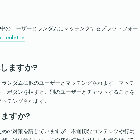
中のユーザーとランダムにマッチングするプラットフォー
troulette
.
機能しますか?
、ランダムに他のユーザーとマッチングされます。マッチ
へ」ボタンを押すと、別のユーザーとチャットすることを
マッチングされます。
できますか?
ための対策を講じていますが、不適切なコンテンツや行動