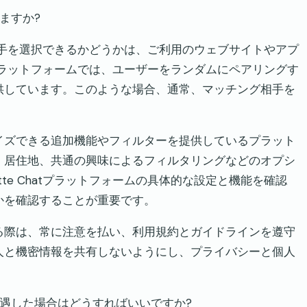
きますか?
チング相手を選択できるかどうかは、ご利用のウェブサイトやアプ
hatプラットフォームでは、ユーザーをランダムにペアリングす
供しています。このような場合、通常、マッチング相手を
イズできる追加機能やフィルターを提供しているプラット
、居住地、共通の興味によるフィルタリングなどのオプシ
tte Chatプラットフォームの具体的な設定と機能を確認
かを確認することが重要です。
る際は、常に注意を払い、利用規約とガイドラインを遵守
人と機密情報を共有しないようにし、プライバシーと個人
為に遭遇した場合はどうすればいいですか?