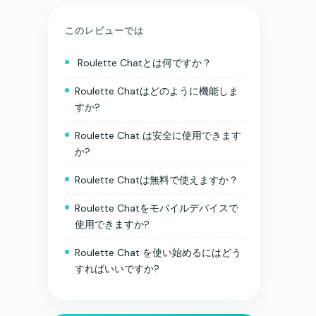
このレビューでは
Roulette Chatとは何ですか？
Roulette Chatはどのように機能しま
すか?
Roulette Chat は安全に使用できます
か?
Roulette Chatは無料で使えますか？
Roulette Chatをモバイルデバイスで
使用できますか?
Roulette Chat を使い始めるにはどう
すればいいですか?