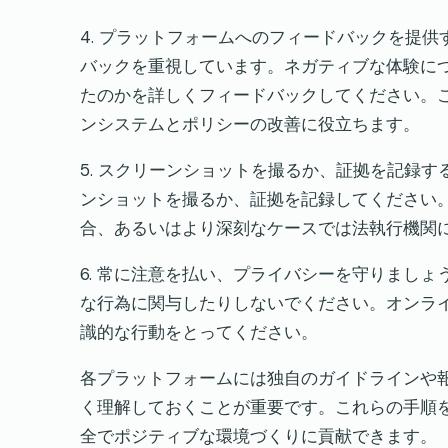
4. プラットフォームへのフィードバックを提
バックを重視しています。ネガティブな体験に
たのかを詳しくフィードバックしてください。
ンシステムとポリシーの改善に役立ちます。
5. スクリーンショットを撮るか、証拠を記録
ンショットを撮るか、証拠を記録してください
合、あるいはより深刻なケースでは法執行機関
6. 常に注意を払い、プライバシーを守りまし
な行為に関与したりしないでください。オンラ
識的な行動をとってください。
各プラットフォームには独自のガイドラインや
く理解しておくことが重要です。これらの手順
全でポジティブな環境づくりに貢献できます。