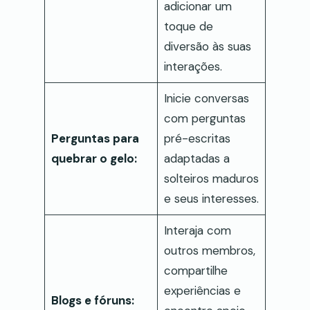
adicionar um
toque de
diversão às suas
interações.
Inicie conversas
com perguntas
Perguntas para
pré-escritas
quebrar o gelo:
adaptadas a
solteiros maduros
e seus interesses.
Interaja com
outros membros,
compartilhe
experiências e
Blogs e fóruns: