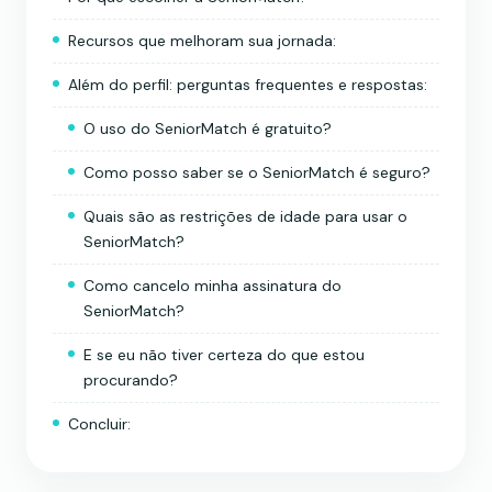
Recursos que melhoram sua jornada:
Além do perfil: perguntas frequentes e respostas:
O uso do SeniorMatch é gratuito?
Como posso saber se o SeniorMatch é seguro?
Quais são as restrições de idade para usar o
SeniorMatch?
Como cancelo minha assinatura do
SeniorMatch?
E se eu não tiver certeza do que estou
procurando?
Concluir: