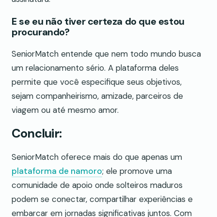
E se eu não tiver certeza do que estou
procurando?
SeniorMatch entende que nem todo mundo busca
um relacionamento sério. A plataforma deles
permite que você especifique seus objetivos,
sejam companheirismo, amizade, parceiros de
viagem ou até mesmo amor.
Concluir:
SeniorMatch oferece mais do que apenas um
plataforma de namoro
; ele promove uma
comunidade de apoio onde solteiros maduros
podem se conectar, compartilhar experiências e
embarcar em jornadas significativas juntos. Com