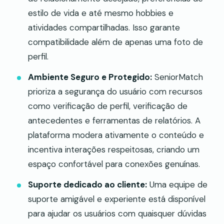
estilo de vida e até mesmo hobbies e
atividades compartilhadas. Isso garante
compatibilidade além de apenas uma foto de
perfil.
Ambiente Seguro e Protegido:
SeniorMatch
prioriza a segurança do usuário com recursos
como verificação de perfil, verificação de
antecedentes e ferramentas de relatórios. A
plataforma modera ativamente o conteúdo e
incentiva interações respeitosas, criando um
espaço confortável para conexões genuínas.
Suporte dedicado ao cliente:
Uma equipe de
suporte amigável e experiente está disponível
para ajudar os usuários com quaisquer dúvidas