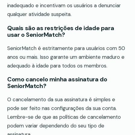
inadequado e incentivam os usuários a denunciar
qualquer atividade suspeita.
Quais são as restrições de idade para
usar o SeniorMatch?
SeniorMatch é estritamente para usuários com 50
anos ou mais. Isso garante um ambiente maduro e
adequado à idade para todos os membros.
Como cancelo minha assinatura do
SeniorMatch?
O cancelamento da sua assinatura é simples e
pode ser feito nas configurações da sua conta.
Lembre-se de que as políticas de cancelamento
podem variar dependendo do seu tipo de
assinatura.