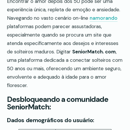
Encontrar o amor depois dos 50 pode ser uma
experiência única, repleta de emoção e ansiedade.
Navegando no vasto cenário on-line
namorando
plataformas podem parecer assustadoras,
especialmente quando se procura um site que
atenda especificamente aos desejos e interesses
de solteiros maduros. Digitar
SeniorMatch. com
,
uma plataforma dedicada a conectar solteiros com
50 anos ou mais, oferecendo um ambiente seguro,
envolvente e adequado à idade para o amor
florescer.
Desbloqueando a comunidade
SeniorMatch:
Dados demográficos do usuário: