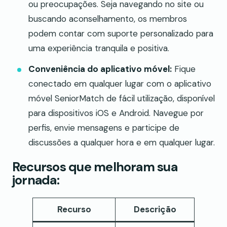
ou preocupações. Seja navegando no site ou
buscando aconselhamento, os membros
podem contar com suporte personalizado para
uma experiência tranquila e positiva.
Conveniência do aplicativo móvel:
Fique
conectado em qualquer lugar com o aplicativo
móvel SeniorMatch de fácil utilização, disponível
para dispositivos iOS e Android. Navegue por
perfis, envie mensagens e participe de
discussões a qualquer hora e em qualquer lugar.
Recursos que melhoram sua
jornada:
Recurso
Descrição