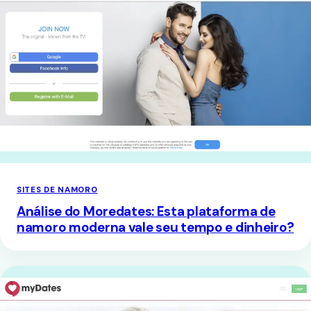
SITES DE NAMORO
Análise do Moredates: Esta plataforma de
namoro moderna vale seu tempo e dinheiro?