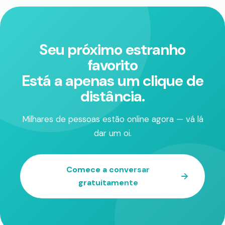
Seu próximo estranho
favorito
Está a apenas um clique de
distância.
Milhares de pessoas estão online agora — vá lá
dar um oi.
Comece a conversar
gratuitamente