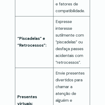
e fatores de
compatibilidade.
Expresse
interesse
sutilmente com
“Piscadelas” e
“piscadelas” ou
“Retrocessos”:
desfaça passes
acidentais com
“retrocessos”.
Envie presentes
divertidos para
chamar a
atenção de
Presentes
alguém e
virtuais: