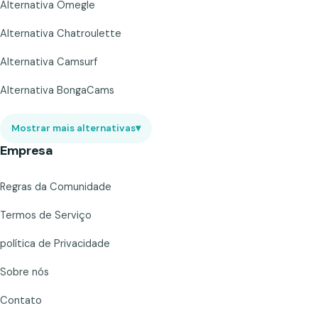
Alternativa Omegle
Alternativa Chatroulette
Alternativa Camsurf
Alternativa BongaCams
Mostrar mais alternativas
▾
Empresa
Regras da Comunidade
Termos de Serviço
política de Privacidade
Sobre nós
Contato