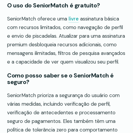
O uso do SeniorMatch é gratuito?
SeniorMatch oferece uma
livre
assinatura básica
com recursos limitados, como navegação de perfil
e envio de piscadelas. Atualizar para uma assinatura
premium desbloqueia recursos adicionais, como
mensagens ilimitadas, filtros de pesquisa avançados
e a capacidade de ver quem visualizou seu perfil.
Como posso saber se o SeniorMatch é
seguro?
SeniorMatch prioriza a segurança do usuário com
várias medidas, incluindo verificação de perfil,
verificação de antecedentes e processamento
seguro de pagamentos. Eles também têm uma
política de tolerância zero para comportamento