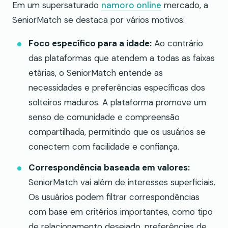
Em um supersaturado
namoro online
mercado, a
SeniorMatch se destaca por vários motivos:
Foco específico para a idade:
Ao contrário
das plataformas que atendem a todas as faixas
etárias, o SeniorMatch entende as
necessidades e preferências específicas dos
solteiros maduros. A plataforma promove um
senso de comunidade e compreensão
compartilhada, permitindo que os usuários se
conectem com facilidade e confiança.
Correspondência baseada em valores:
SeniorMatch vai além de interesses superficiais.
Os usuários podem filtrar correspondências
com base em critérios importantes, como tipo
de relacionamento desejado, preferências de