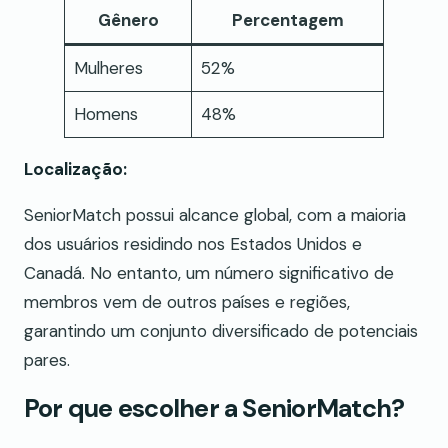
Gênero
Percentagem
Mulheres
52%
Homens
48%
Localização:
SeniorMatch possui alcance global, com a maioria
dos usuários residindo nos Estados Unidos e
Canadá. No entanto, um número significativo de
membros vem de outros países e regiões,
garantindo um conjunto diversificado de potenciais
pares.
Por que escolher a SeniorMatch?