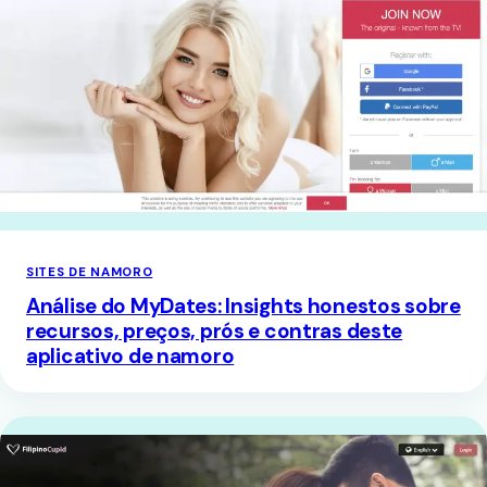
SITES DE NAMORO
Análise do MyDates: Insights honestos sobre
recursos, preços, prós e contras deste
aplicativo de namoro