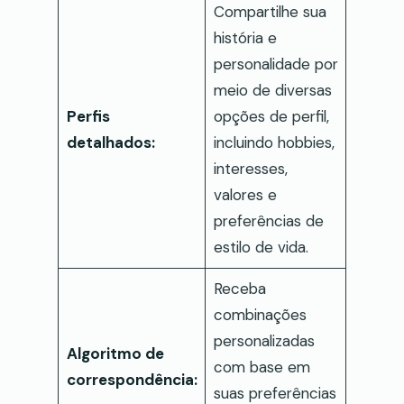
Compartilhe sua
história e
personalidade por
meio de diversas
Perfis
opções de perfil,
detalhados:
incluindo hobbies,
interesses,
valores e
preferências de
estilo de vida.
Receba
combinações
personalizadas
Algoritmo de
com base em
correspondência:
suas preferências