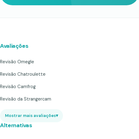
Avaliações
Revisão Omegle
Revisão Chatroulette
Revisão Camfrog
Revisão da Strangercam
Mostrar mais avaliações
▾
Alternativas