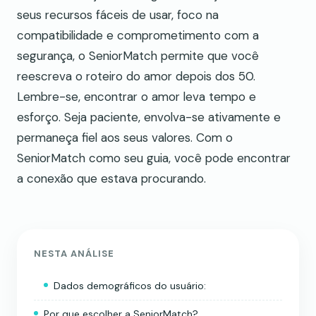
seus recursos fáceis de usar, foco na
compatibilidade e comprometimento com a
segurança, o SeniorMatch permite que você
reescreva o roteiro do amor depois dos 50.
Lembre-se, encontrar o amor leva tempo e
esforço. Seja paciente, envolva-se ativamente e
permaneça fiel aos seus valores. Com o
SeniorMatch como seu guia, você pode encontrar
a conexão que estava procurando.
NESTA ANÁLISE
Dados demográficos do usuário:
Por que escolher a SeniorMatch?