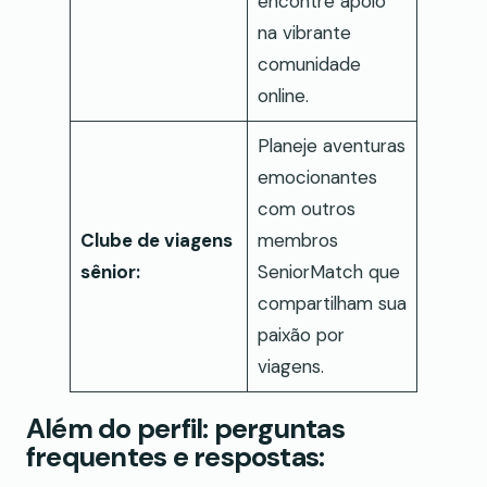
encontre apoio
na vibrante
comunidade
online.
Planeje aventuras
emocionantes
com outros
Clube de viagens
membros
sênior:
SeniorMatch que
compartilham sua
paixão por
viagens.
Além do perfil: perguntas
frequentes e respostas: