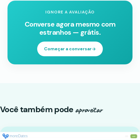
IGNORE A AVALIAÇÃO
Converse agora mesmo com
estranhos — grátis.
Começar a conversar
Você também pode
aproveitar