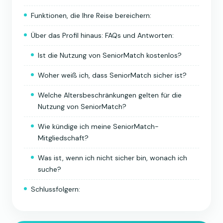
Funktionen, die Ihre Reise bereichern:
Über das Profil hinaus: FAQs und Antworten:
Ist die Nutzung von SeniorMatch kostenlos?
Woher weiß ich, dass SeniorMatch sicher ist?
Welche Altersbeschränkungen gelten für die
Nutzung von SeniorMatch?
Wie kündige ich meine SeniorMatch-
Mitgliedschaft?
Was ist, wenn ich nicht sicher bin, wonach ich
suche?
Schlussfolgern: