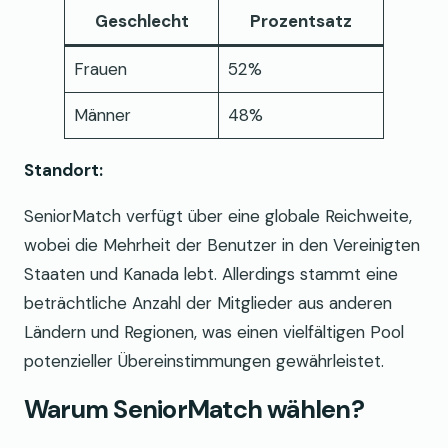
Geschlecht
Prozentsatz
Frauen
52%
Männer
48%
Standort:
SeniorMatch verfügt über eine globale Reichweite,
wobei die Mehrheit der Benutzer in den Vereinigten
Staaten und Kanada lebt. Allerdings stammt eine
beträchtliche Anzahl der Mitglieder aus anderen
Ländern und Regionen, was einen vielfältigen Pool
potenzieller Übereinstimmungen gewährleistet.
Warum SeniorMatch wählen?