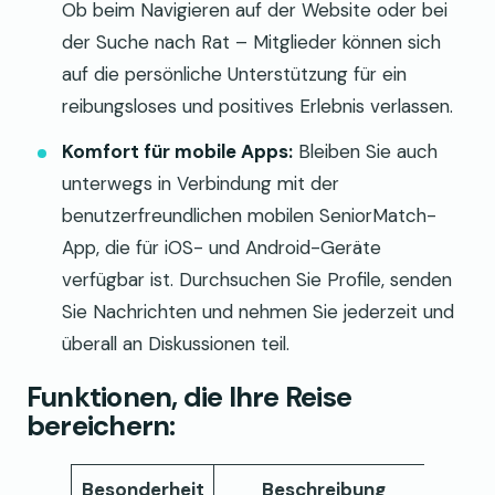
Ob beim Navigieren auf der Website oder bei
der Suche nach Rat – Mitglieder können sich
auf die persönliche Unterstützung für ein
reibungsloses und positives Erlebnis verlassen.
Komfort für mobile Apps:
Bleiben Sie auch
unterwegs in Verbindung mit der
benutzerfreundlichen mobilen SeniorMatch-
App, die für iOS- und Android-Geräte
verfügbar ist. Durchsuchen Sie Profile, senden
Sie Nachrichten und nehmen Sie jederzeit und
überall an Diskussionen teil.
Funktionen, die Ihre Reise
bereichern:
Besonderheit
Beschreibung