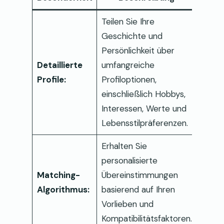
Teilen Sie Ihre
Geschichte und
Persönlichkeit über
Detaillierte
umfangreiche
Profile:
Profiloptionen,
einschließlich Hobbys,
Interessen, Werte und
Lebensstilpräferenzen.
Erhalten Sie
personalisierte
Matching-
Übereinstimmungen
Algorithmus:
basierend auf Ihren
Vorlieben und
Kompatibilitätsfaktoren.