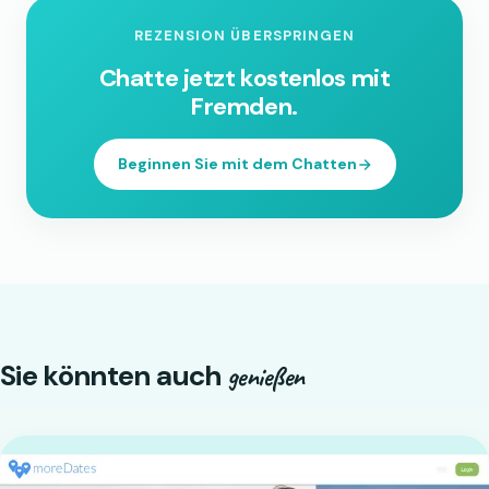
REZENSION ÜBERSPRINGEN
Chatte jetzt kostenlos mit
Fremden.
Beginnen Sie mit dem Chatten
Sie könnten auch
genießen