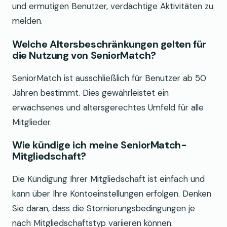
und ermutigen Benutzer, verdächtige Aktivitäten zu
melden.
Welche Altersbeschränkungen gelten für
die Nutzung von SeniorMatch?
SeniorMatch ist ausschließlich für Benutzer ab 50
Jahren bestimmt. Dies gewährleistet ein
erwachsenes und altersgerechtes Umfeld für alle
Mitglieder.
Wie kündige ich meine SeniorMatch-
Mitgliedschaft?
Die Kündigung Ihrer Mitgliedschaft ist einfach und
kann über Ihre Kontoeinstellungen erfolgen. Denken
Sie daran, dass die Stornierungsbedingungen je
nach Mitgliedschaftstyp variieren können.