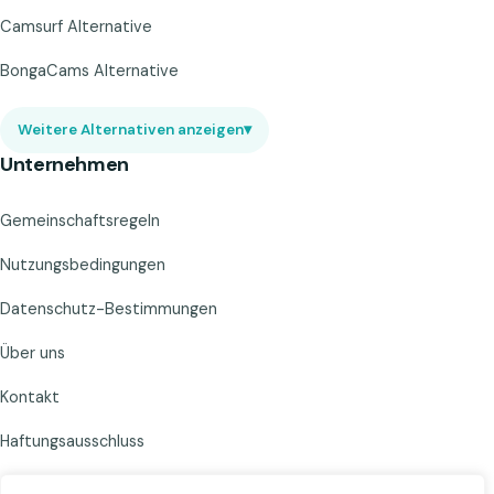
Camsurf Alternative
BongaCams Alternative
Weitere Alternativen anzeigen
▾
Unternehmen
Gemeinschaftsregeln
Nutzungsbedingungen
Datenschutz-Bestimmungen
Über uns
Kontakt
Haftungsausschluss