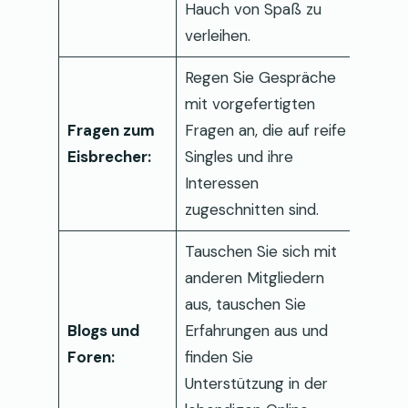
Hauch von Spaß zu
verleihen.
Regen Sie Gespräche
mit vorgefertigten
Fragen zum
Fragen an, die auf reife
Eisbrecher:
Singles und ihre
Interessen
zugeschnitten sind.
Tauschen Sie sich mit
anderen Mitgliedern
aus, tauschen Sie
Blogs und
Erfahrungen aus und
Foren:
finden Sie
Unterstützung in der