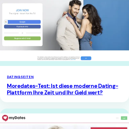
DATINGSEITEN
Moredates-Test: Ist diese moderne Dating-
Plattform Ihre Zeit und Ihr Geld wert?