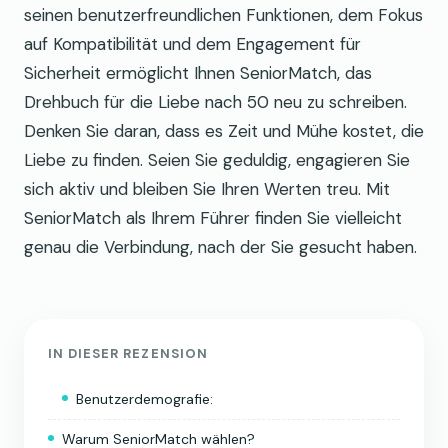
seinen benutzerfreundlichen Funktionen, dem Fokus
auf Kompatibilität und dem Engagement für
Sicherheit ermöglicht Ihnen SeniorMatch, das
Drehbuch für die Liebe nach 50 neu zu schreiben.
Denken Sie daran, dass es Zeit und Mühe kostet, die
Liebe zu finden. Seien Sie geduldig, engagieren Sie
sich aktiv und bleiben Sie Ihren Werten treu. Mit
SeniorMatch als Ihrem Führer finden Sie vielleicht
genau die Verbindung, nach der Sie gesucht haben.
IN DIESER REZENSION
Benutzerdemografie:
Warum SeniorMatch wählen?