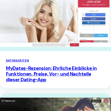
DATINGSEITEN
MyDates-Rezension: Ehrliche Einblicke in
Funktionen, Preise, Vor- und Nachteile
dieser Dating-App