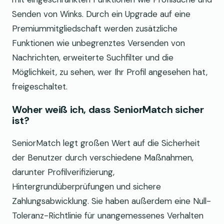
Senden von Winks. Durch ein Upgrade auf eine
Premiummitgliedschaft werden zusätzliche
Funktionen wie unbegrenztes Versenden von
Nachrichten, erweiterte Suchfilter und die
Möglichkeit, zu sehen, wer Ihr Profil angesehen hat,
freigeschaltet.
Woher weiß ich, dass SeniorMatch sicher
ist?
SeniorMatch legt großen Wert auf die Sicherheit
der Benutzer durch verschiedene Maßnahmen,
darunter Profilverifizierung,
Hintergrundüberprüfungen und sichere
Zahlungsabwicklung. Sie haben außerdem eine Null-
Toleranz-Richtlinie für unangemessenes Verhalten