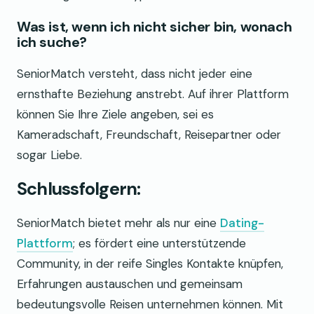
Was ist, wenn ich nicht sicher bin, wonach
ich suche?
SeniorMatch versteht, dass nicht jeder eine
ernsthafte Beziehung anstrebt. Auf ihrer Plattform
können Sie Ihre Ziele angeben, sei es
Kameradschaft, Freundschaft, Reisepartner oder
sogar Liebe.
Schlussfolgern:
SeniorMatch bietet mehr als nur eine
Dating-
Plattform
; es fördert eine unterstützende
Community, in der reife Singles Kontakte knüpfen,
Erfahrungen austauschen und gemeinsam
bedeutungsvolle Reisen unternehmen können. Mit