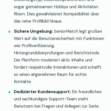
sogar gemeinsamen Hobbys und Aktivitäten
filtern. Dies gewährleistet Kompatibilität über
das reine Profilbild hinaus.
Sichere Umgebung:
SeniorMatch legt großen
Wert auf die Benutzersicherheit mit Funktionen
wie Profilverifizierung,
Hintergrundüberprüfungen und Berichtstools.
Die Plattform moderiert aktiv Inhalte und
fördert respektvolle Interaktionen und schafft
so einen angenehmen Raum für echte
Kontakte.
Dedizierter Kundensupport:
Ein freundliches
und sachkundiges Support-Team steht
Benutzern bei Fragen und Anliegen zur Seite.