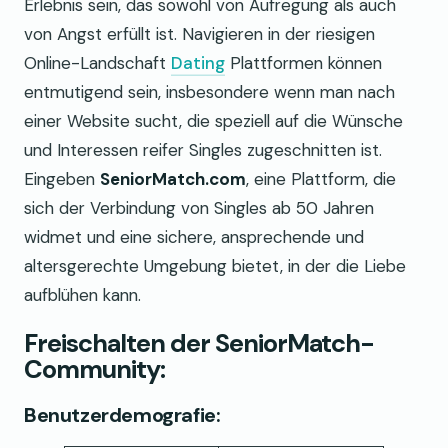
Erlebnis sein, das sowohl von Aufregung als auch
von Angst erfüllt ist. Navigieren in der riesigen
Online-Landschaft
Dating
Plattformen können
entmutigend sein, insbesondere wenn man nach
einer Website sucht, die speziell auf die Wünsche
und Interessen reifer Singles zugeschnitten ist.
Eingeben
SeniorMatch.com
, eine Plattform, die
sich der Verbindung von Singles ab 50 Jahren
widmet und eine sichere, ansprechende und
altersgerechte Umgebung bietet, in der die Liebe
aufblühen kann.
Freischalten der SeniorMatch-
Community:
Benutzerdemografie: