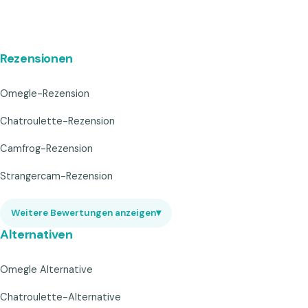
Rezensionen
Omegle-Rezension
Chatroulette-Rezension
Camfrog-Rezension
Strangercam-Rezension
Weitere Bewertungen anzeigen
▾
Alternativen
Omegle Alternative
Chatroulette-Alternative