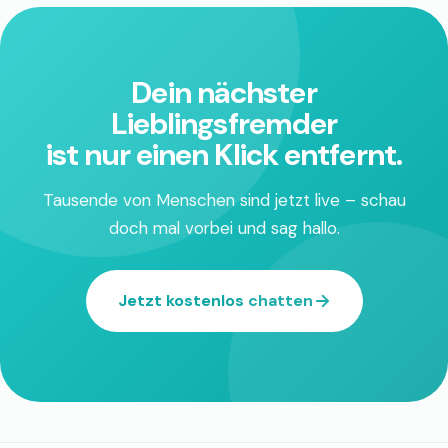
Dein nächster
Lieblingsfremder
ist nur einen Klick entfernt.
Tausende von Menschen sind jetzt live – schau
doch mal vorbei und sag hallo.
Jetzt kostenlos chatten