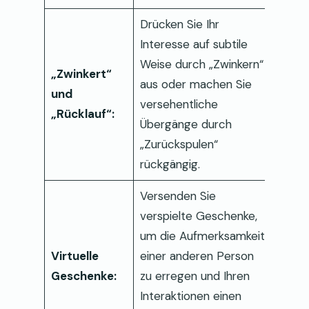
Drücken Sie Ihr
Interesse auf subtile
Weise durch „Zwinkern“
„Zwinkert“
aus oder machen Sie
und
versehentliche
„Rücklauf“:
Übergänge durch
„Zurückspulen“
rückgängig.
Versenden Sie
verspielte Geschenke,
um die Aufmerksamkeit
Virtuelle
einer anderen Person
Geschenke:
zu erregen und Ihren
Interaktionen einen