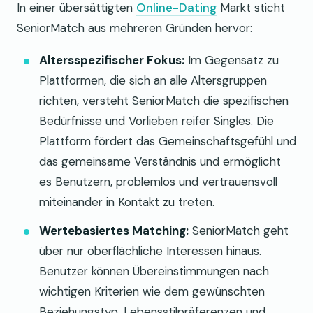
In einer übersättigten
Online-Dating
Markt sticht
SeniorMatch aus mehreren Gründen hervor:
Altersspezifischer Fokus:
Im Gegensatz zu
Plattformen, die sich an alle Altersgruppen
richten, versteht SeniorMatch die spezifischen
Bedürfnisse und Vorlieben reifer Singles. Die
Plattform fördert das Gemeinschaftsgefühl und
das gemeinsame Verständnis und ermöglicht
es Benutzern, problemlos und vertrauensvoll
miteinander in Kontakt zu treten.
Wertebasiertes Matching:
SeniorMatch geht
über nur oberflächliche Interessen hinaus.
Benutzer können Übereinstimmungen nach
wichtigen Kriterien wie dem gewünschten
Beziehungstyp, Lebensstilpräferenzen und