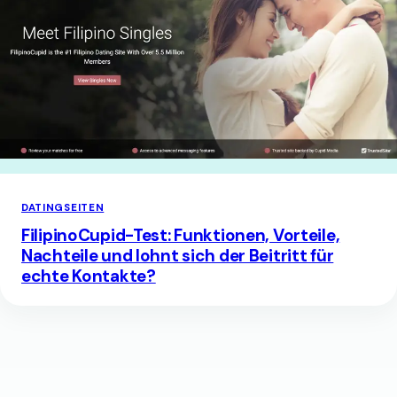
DATINGSEITEN
FilipinoCupid-Test: Funktionen, Vorteile,
Nachteile und lohnt sich der Beitritt für
echte Kontakte?