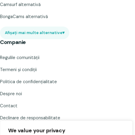
Camsurf alternativă
BongaCams alternativă
Afișați mai multe alternative
▾
Companie
Regulile comunității
Termeni și condiții
Politica de confidențialitate
Despre noi
Contact
Declinare de responsabilitate
We value your privacy