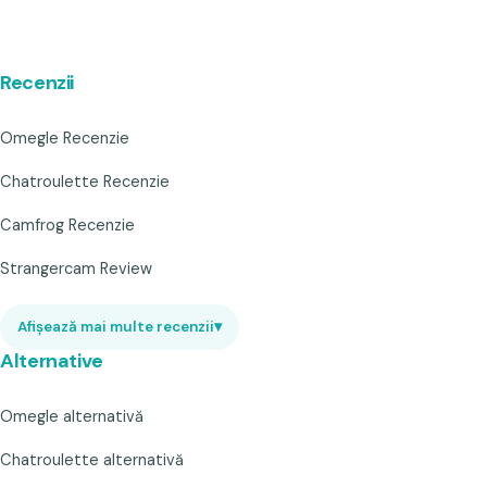
Recenzii
Omegle Recenzie
Chatroulette Recenzie
Camfrog Recenzie
Strangercam Review
Afișează mai multe recenzii
▾
Alternative
Omegle alternativă
Chatroulette alternativă