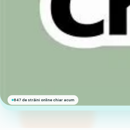
847 de străini online chiar acum