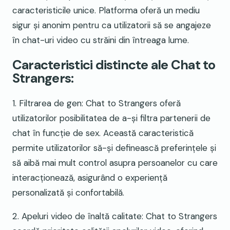
caracteristicile unice. Platforma oferă un mediu
sigur și anonim pentru ca utilizatorii să se angajeze
în chat-uri video cu străini din întreaga lume.
Caracteristici distincte ale Chat to
Strangers:
1. Filtrarea de gen: Chat to Strangers oferă
utilizatorilor posibilitatea de a-și filtra partenerii de
chat în funcție de sex. Această caracteristică
permite utilizatorilor să-și definească preferințele și
să aibă mai mult control asupra persoanelor cu care
interacționează, asigurând o experiență
personalizată și confortabilă.
2. Apeluri video de înaltă calitate: Chat to Strangers