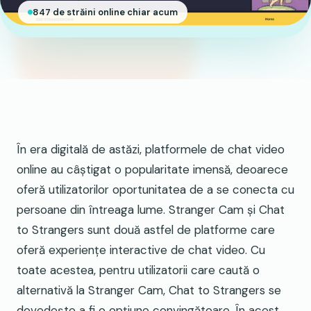
847 de străini online chiar acum
În era digitală de astăzi, platformele de chat video
online au câștigat o popularitate imensă, deoarece
oferă utilizatorilor oportunitatea de a se conecta cu
persoane din întreaga lume. Stranger Cam și Chat
to Strangers sunt două astfel de platforme care
oferă experiențe interactive de chat video. Cu
toate acestea, pentru utilizatorii care caută o
alternativă la Stranger Cam, Chat to Strangers se
dovedește a fi o opțiune convingătoare. În acest