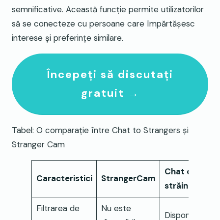
semnificative. Această funcție permite utilizatorilor
să se conecteze cu persoane care împărtășesc
interese și preferințe similare.
Începeți să discutați
gratuit →
Tabel: O comparație între Chat to Strangers și
Stranger Cam
Chat cu
Caracteristici
StrangerCam
străini
Filtrarea de
Nu este
Disponibil