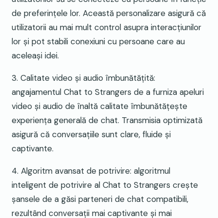
de preferințele lor. Această personalizare asigură că
utilizatorii au mai mult control asupra interacțiunilor
lor și pot stabili conexiuni cu persoane care au
aceleași idei.
3. Calitate video și audio îmbunătățită:
angajamentul Chat to Strangers de a furniza apeluri
video și audio de înaltă calitate îmbunătățește
experiența generală de chat. Transmisia optimizată
asigură că conversațiile sunt clare, fluide și
captivante.
4. Algoritm avansat de potrivire: algoritmul
inteligent de potrivire al Chat to Strangers crește
șansele de a găsi parteneri de chat compatibili,
rezultând conversații mai captivante și mai