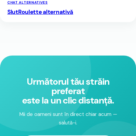
CHAT ALTERNATIVES
SlutRoulette alternativă
Următorul tău străin
preferat
este la un clic distanță.
Mii de oameni sunt în direct chiar acum —
salută-i.