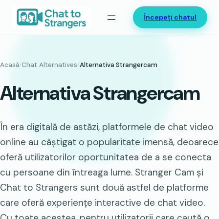
Sari
Începeți chatul
la
conținut
Acasă
/
Chat Alternatives
/
Alternativa Strangercam
Alternativa Strangercam
În era digitală de astăzi, platformele de chat video
online au câștigat o popularitate imensă, deoarece
oferă utilizatorilor oportunitatea de a se conecta
cu persoane din întreaga lume. Stranger Cam și
Chat to Strangers sunt două astfel de platforme
care oferă experiențe interactive de chat video.
Cu toate acestea, pentru utilizatorii care caută o