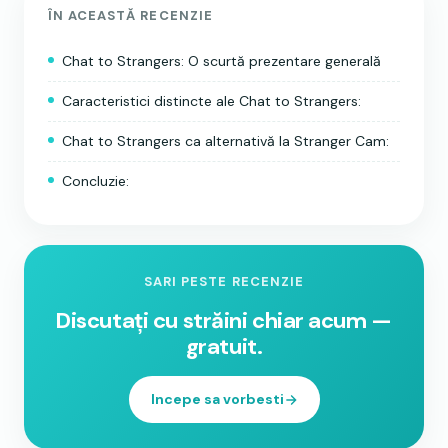
ÎN ACEASTĂ RECENZIE
Chat to Strangers: O scurtă prezentare generală
Caracteristici distincte ale Chat to Strangers:
Chat to Strangers ca alternativă la Stranger Cam:
Concluzie:
SARI PESTE RECENZIE
Discutați cu străini chiar acum —
gratuit.
Incepe sa vorbesti