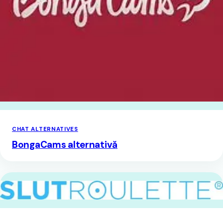
CHAT ALTERNATIVES
BongaCams alternativă