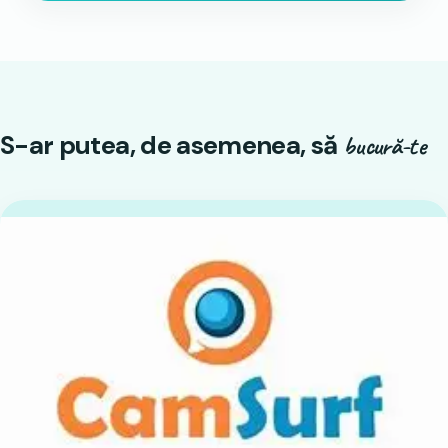
S-ar putea, de asemenea, să
bucură-te