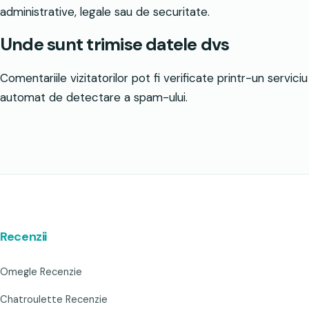
administrative, legale sau de securitate.
Unde sunt trimise datele dvs
Comentariile vizitatorilor pot fi verificate printr-un serviciu
automat de detectare a spam-ului.
Recenzii
Omegle Recenzie
Chatroulette Recenzie