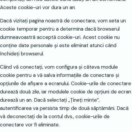
Aceste cookie-uri vor dura un an.
Dacă vizitați pagina noastră de conectare, vom seta un
cookie temporar pentru a determina dacă browserul
dumneavoastră acceptă cookie-uri. Acest cookie nu
conține date personale și este eliminat atunci când
închideți browserul.
Când vă conectați, vom configura și câteva module
cookie pentru a vă salva informațiile de conectare și
opțiunile de afișare a ecranului. Cookie-urile de conectare
durează două zile, iar modulele cookie de opțiuni de ecran
durează un an. Dacă selectați „Țineți minte”,
autentificarea va persista timp de două săptămâni. Dacă
vă deconectați de la contul dvs., cookie-urile de
conectare vor fi eliminate.