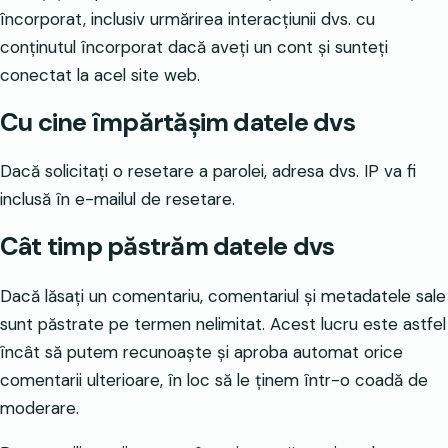
încorporat, inclusiv urmărirea interacțiunii dvs. cu
conținutul încorporat dacă aveți un cont și sunteți
conectat la acel site web.
Cu cine împărtășim datele dvs
Dacă solicitați o resetare a parolei, adresa dvs. IP va fi
inclusă în e-mailul de resetare.
Cât timp păstrăm datele dvs
Dacă lăsați un comentariu, comentariul și metadatele sale
sunt păstrate pe termen nelimitat. Acest lucru este astfel
încât să putem recunoaște și aproba automat orice
comentarii ulterioare, în loc să le ținem într-o coadă de
moderare.