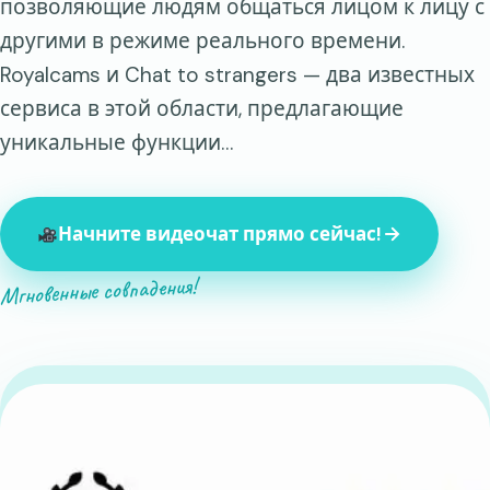
позволяющие людям общаться лицом к лицу с
другими в режиме реального времени.
Royalcams и Chat to strangers — два известных
сервиса в этой области, предлагающие
уникальные функции…
Начните видеочат прямо сейчас!
Мгновенные совпадения!