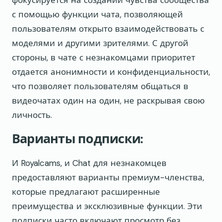
фокусируется на создании чувства сообщества
с помощью функции чата, позволяющей
пользователям открыто взаимодействовать с
моделями и другими зрителями. С другой
стороны, в чате с незнакомцами приоритет
отдается анонимности и конфиденциальности,
что позволяет пользователям общаться в
видеочатах один на один, не раскрывая свою
личность.
Варианты подписки:
И Royalcams, и Chat для незнакомцев
предоставляют варианты премиум-членства,
которые предлагают расширенные
преимущества и эксклюзивные функции. Эти
подписки часто включают просмотр без