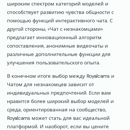
широким спектром категорий моделей и
способствует развитию чувства общности с
помощью функций интерактивного чата. С
другой стороны, «Чат с незнакомцами»
предлагает инновационный алгоритм
сопоставления, анонимные видеочаты и
различные дополнительные функции для
улучшения пользовательского опыта.
В конечном итоге выбор между Royalcams и
Чатом для незнакомцев зависит от
индивидуальных предпочтений. Если вам
нравится более широкий выбор моделей и
среда, ориентированная на сообщество,
Royalcams может стать для вас идеальной
платформой. И наоборот, если вы цените