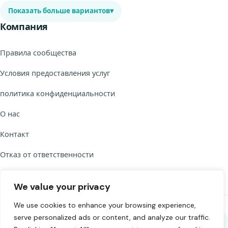
Показать больше вариантов
▾
Компания
Правила сообщества
Условия предоставления услуг
политика конфиденциальности
О нас
Контакт
Отказ от ответственности
We value your privacy
We use cookies to enhance your browsing experience,
serve personalized ads or content, and analyze our traffic.
Поделитесь Chat to Strangers