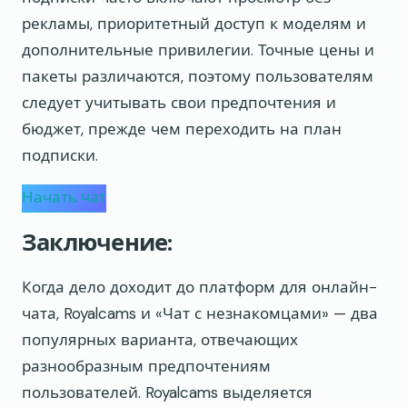
рекламы, приоритетный доступ к моделям и
дополнительные привилегии. Точные цены и
пакеты различаются, поэтому пользователям
следует учитывать свои предпочтения и
бюджет, прежде чем переходить на план
подписки.
Начать чат
Заключение:
Когда дело доходит до платформ для онлайн-
чата, Royalcams и «Чат с незнакомцами» — два
популярных варианта, отвечающих
разнообразным предпочтениям
пользователей. Royalcams выделяется