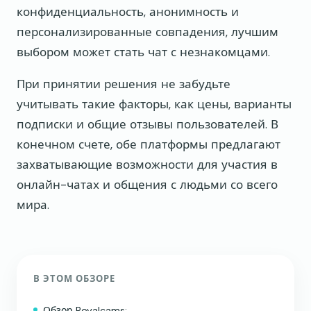
конфиденциальность, анонимность и
персонализированные совпадения, лучшим
выбором может стать чат с незнакомцами.
При принятии решения не забудьте
учитывать такие факторы, как цены, варианты
подписки и общие отзывы пользователей. В
конечном счете, обе платформы предлагают
захватывающие возможности для участия в
онлайн-чатах и общения с людьми со всего
мира.
В ЭТОМ ОБЗОРЕ
Обзор Royalcams: