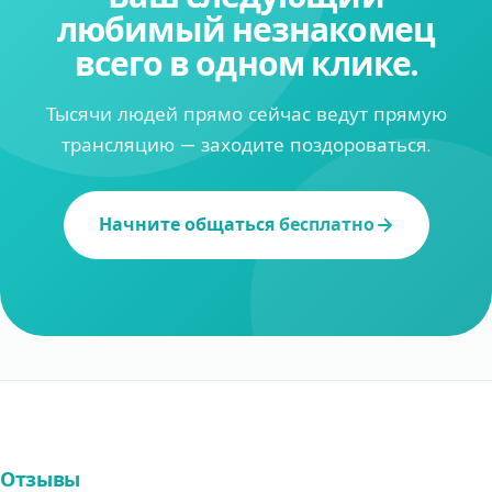
любимый незнакомец
всего в одном клике.
Тысячи людей прямо сейчас ведут прямую
трансляцию — заходите поздороваться.
Начните общаться бесплатно
Отзывы