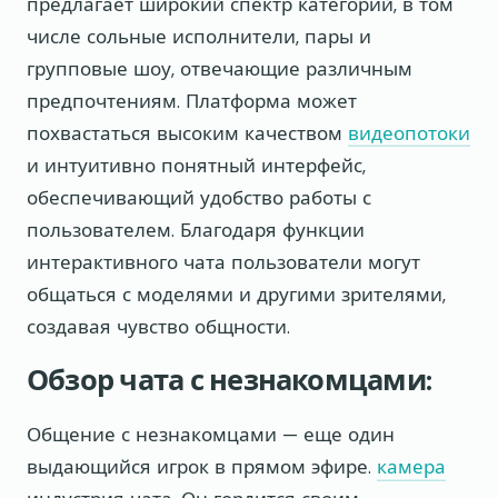
предлагает широкий спектр категорий, в том
числе сольные исполнители, пары и
групповые шоу, отвечающие различным
предпочтениям. Платформа может
похвастаться высоким качеством
видеопотоки
и интуитивно понятный интерфейс,
обеспечивающий удобство работы с
пользователем. Благодаря функции
интерактивного чата пользователи могут
общаться с моделями и другими зрителями,
создавая чувство общности.
Обзор чата с незнакомцами:
Общение с незнакомцами — еще один
выдающийся игрок в прямом эфире.
камера