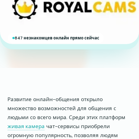
847 незнакомцев онлайн прямо сейчас
Развитие онлайн-общения открыло
множество возможностей для общения с
людьми со всего мира. Среди этих платформ
живая камера
чат-сервисы приобрели
огромную популярность, позволяя людям