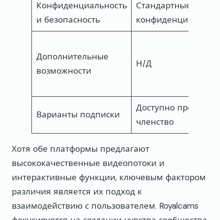
Конфиденциальность
Стандартные меры
и безопасность
конфиденциальнос
Дополнительные
Н/Д
возможности
Доступно премиум-
Варианты подписки
членство
Хотя обе платформы предлагают
высококачественные видеопотоки и
интерактивные функции, ключевым фактором
различия является их подход к
взаимодействию с пользователем. Royalcams