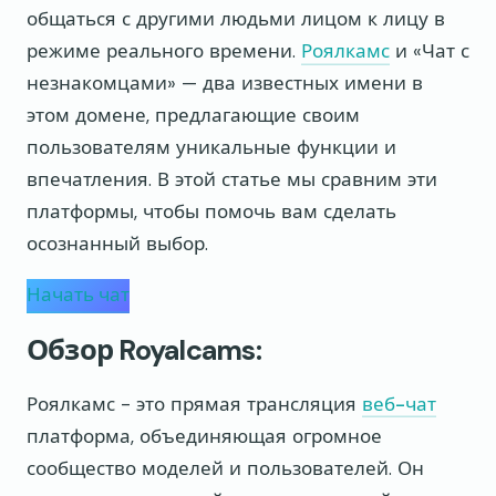
общаться с другими людьми лицом к лицу в
режиме реального времени.
Роялкамс
и «Чат с
незнакомцами» — два известных имени в
этом домене, предлагающие своим
пользователям уникальные функции и
впечатления. В этой статье мы сравним эти
платформы, чтобы помочь вам сделать
осознанный выбор.
Начать чат
Обзор Royalcams:
Роялкамс - это прямая трансляция
веб-чат
платформа, объединяющая огромное
сообщество моделей и пользователей. Он