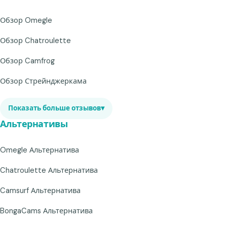
Обзор Omegle
Обзор Chatroulette
Обзор Camfrog
Обзор Стрейнджеркама
Показать больше отзывов
▾
Альтернативы
Omegle Альтернатива
Chatroulette Альтернатива
Camsurf Альтернатива
BongaCams Альтернатива