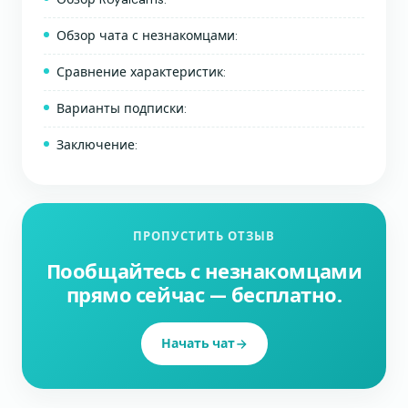
Обзор чата с незнакомцами:
Сравнение характеристик:
Варианты подписки:
Заключение:
ПРОПУСТИТЬ ОТЗЫВ
Пообщайтесь с незнакомцами
прямо сейчас — бесплатно.
Начать чат