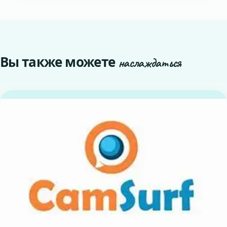
Вы также можете
наслаждаться