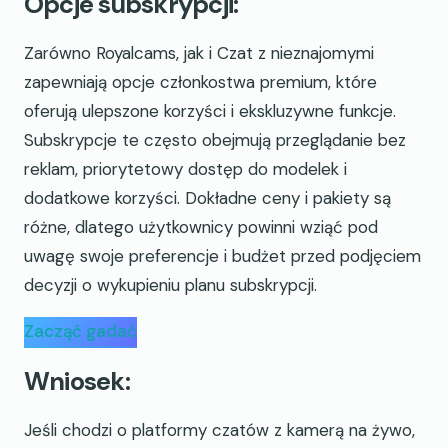
Opcje subskrypcji:
Zarówno Royalcams, jak i Czat z nieznajomymi
zapewniają opcje członkostwa premium, które
oferują ulepszone korzyści i ekskluzywne funkcje.
Subskrypcje te często obejmują przeglądanie bez
reklam, priorytetowy dostęp do modelek i
dodatkowe korzyści. Dokładne ceny i pakiety są
różne, dlatego użytkownicy powinni wziąć pod
uwagę swoje preferencje i budżet przed podjęciem
decyzji o wykupieniu planu subskrypcji.
Zacząć gadać
Wniosek:
Jeśli chodzi o platformy czatów z kamerą na żywo,