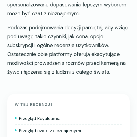
spersonalizowane dopasowania, lepszym wyborem
może być czat z nieznajomymi.
Podczas podejmowania decyzji pamiętaj, aby wziąć
pod uwagę takie czynniki, jak cena, opcje
subskrypcji i ogólne recenzje użytkowników.
Ostatecznie obie platformy oferują ekscytujące
możliwości prowadzenia rozmów przed kamerą na
żywo i łączenia się z ludźmi z całego świata.
W TEJ RECENZJI
Przegląd Royalcams:
Przegląd czatu z nieznajomymi: