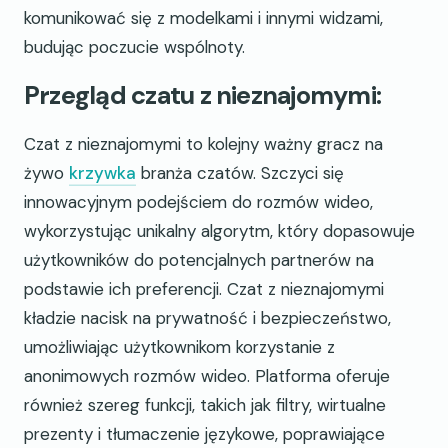
komunikować się z modelkami i innymi widzami,
budując poczucie wspólnoty.
Przegląd czatu z nieznajomymi:
Czat z nieznajomymi to kolejny ważny gracz na
żywo
krzywka
branża czatów. Szczyci się
innowacyjnym podejściem do rozmów wideo,
wykorzystując unikalny algorytm, który dopasowuje
użytkowników do potencjalnych partnerów na
podstawie ich preferencji. Czat z nieznajomymi
kładzie nacisk na prywatność i bezpieczeństwo,
umożliwiając użytkownikom korzystanie z
anonimowych rozmów wideo. Platforma oferuje
również szereg funkcji, takich jak filtry, wirtualne
prezenty i tłumaczenie językowe, poprawiające