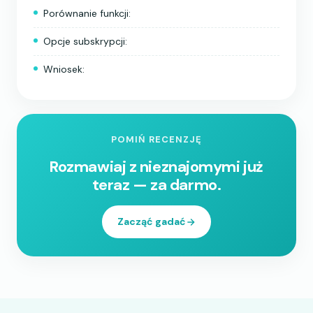
Porównanie funkcji:
Opcje subskrypcji:
Wniosek:
POMIŃ RECENZJĘ
Rozmawiaj z nieznajomymi już
teraz — za darmo.
Zacząć gadać