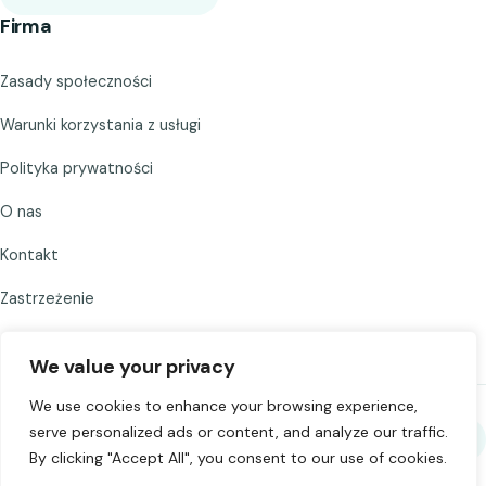
Firma
Zasady społeczności
Warunki korzystania z usługi
Polityka prywatności
O nas
Kontakt
Zastrzeżenie
We value your privacy
We use cookies to enhance your browsing experience,
serve personalized ads or content, and analyze our traffic.
Udostępnij Chat to Strangers
By clicking "Accept All", you consent to our use of cookies.