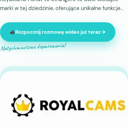
marki w tej dziedzinie, oferujące unikalne funkcje…
Rozpocznij rozmowę wideo już teraz
Natychmiastowe dopasowania!