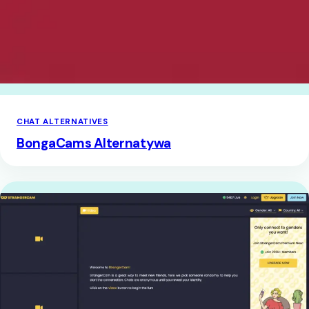
CHAT ALTERNATIVES
BongaCams Alternatywa