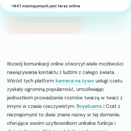
847 nieznajomych jest teraz online
Rozwój komunikacji online otworzył wiele możliwości
nawiązywania kontaktu z ludźmi z całego świata.
Wśród tych platform
kamera na żywo
usługi czatu
zyskały ogromną popularność, umożliwiając
jednostkom prowadzenie rozmów twarzą w twarz z
innymi w czasie rzeczywistym.
Royalcams
i Czat z
nieznajomymi to dwie znane nazwy w tej domenie,
oferujące swoim użytkownikom unikalne funkcje i