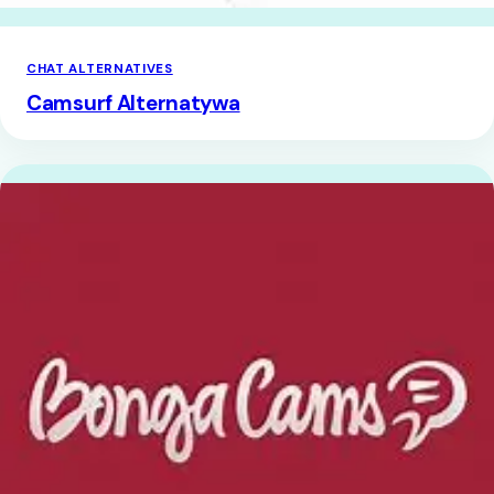
CHAT ALTERNATIVES
Camsurf Alternatywa