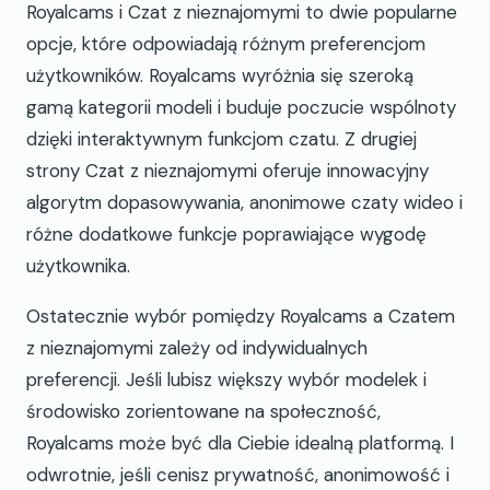
Royalcams i Czat z nieznajomymi to dwie popularne
opcje, które odpowiadają różnym preferencjom
użytkowników. Royalcams wyróżnia się szeroką
gamą kategorii modeli i buduje poczucie wspólnoty
dzięki interaktywnym funkcjom czatu. Z drugiej
strony Czat z nieznajomymi oferuje innowacyjny
algorytm dopasowywania, anonimowe czaty wideo i
różne dodatkowe funkcje poprawiające wygodę
użytkownika.
Ostatecznie wybór pomiędzy Royalcams a Czatem
z nieznajomymi zależy od indywidualnych
preferencji. Jeśli lubisz większy wybór modelek i
środowisko zorientowane na społeczność,
Royalcams może być dla Ciebie idealną platformą. I
odwrotnie, jeśli cenisz prywatność, anonimowość i