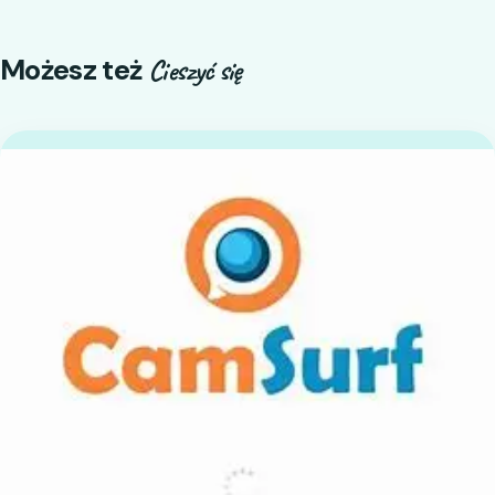
Możesz też
Cieszyć się