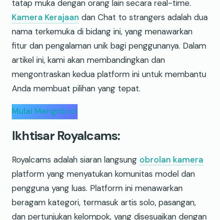
tatap muka dengan orang lain secara real-time.
Kamera Kerajaan
dan Chat to strangers adalah dua
nama terkemuka di bidang ini, yang menawarkan
fitur dan pengalaman unik bagi penggunanya. Dalam
artikel ini, kami akan membandingkan dan
mengontraskan kedua platform ini untuk membantu
Anda membuat pilihan yang tepat.
Mulai Mengobrol
Ikhtisar Royalcams:
Royalcams adalah siaran langsung
obrolan kamera
platform yang menyatukan komunitas model dan
pengguna yang luas. Platform ini menawarkan
beragam kategori, termasuk artis solo, pasangan,
dan pertunjukan kelompok, yang disesuaikan dengan