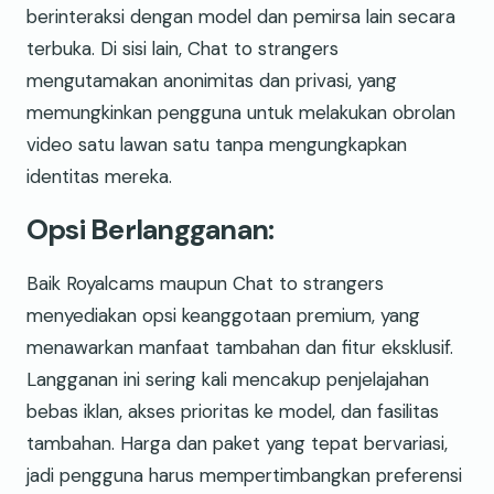
berinteraksi dengan model dan pemirsa lain secara
terbuka. Di sisi lain, Chat to strangers
mengutamakan anonimitas dan privasi, yang
memungkinkan pengguna untuk melakukan obrolan
video satu lawan satu tanpa mengungkapkan
identitas mereka.
Opsi Berlangganan:
Baik Royalcams maupun Chat to strangers
menyediakan opsi keanggotaan premium, yang
menawarkan manfaat tambahan dan fitur eksklusif.
Langganan ini sering kali mencakup penjelajahan
bebas iklan, akses prioritas ke model, dan fasilitas
tambahan. Harga dan paket yang tepat bervariasi,
jadi pengguna harus mempertimbangkan preferensi