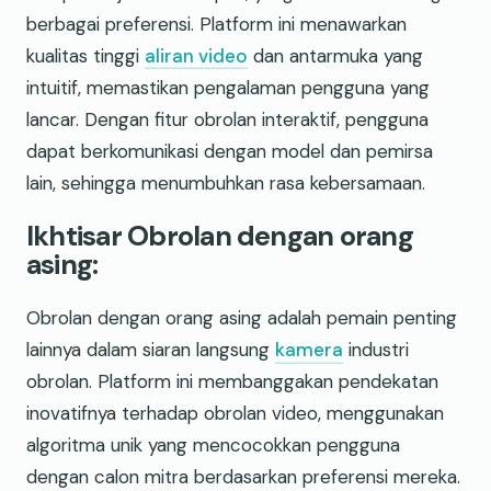
berbagai preferensi. Platform ini menawarkan
kualitas tinggi
aliran video
dan antarmuka yang
intuitif, memastikan pengalaman pengguna yang
lancar. Dengan fitur obrolan interaktif, pengguna
dapat berkomunikasi dengan model dan pemirsa
lain, sehingga menumbuhkan rasa kebersamaan.
Ikhtisar Obrolan dengan orang
asing:
Obrolan dengan orang asing adalah pemain penting
lainnya dalam siaran langsung
kamera
industri
obrolan. Platform ini membanggakan pendekatan
inovatifnya terhadap obrolan video, menggunakan
algoritma unik yang mencocokkan pengguna
dengan calon mitra berdasarkan preferensi mereka.