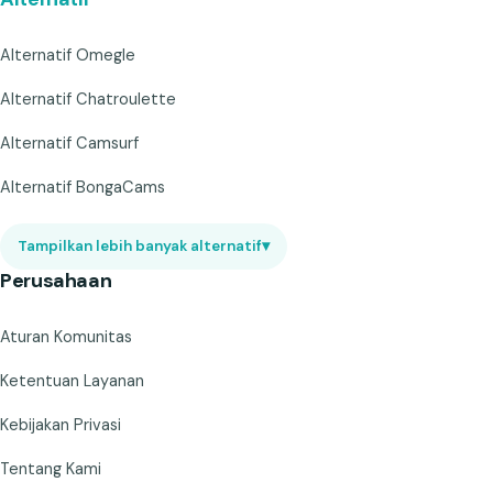
Alternatif Omegle
Alternatif Chatroulette
Alternatif Camsurf
Alternatif BongaCams
Tampilkan lebih banyak alternatif
▾
Perusahaan
Aturan Komunitas
Ketentuan Layanan
Kebijakan Privasi
Tentang Kami