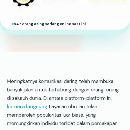
847 orang asing sedang online saat ini
Meningkatnya komunikasi daring telah membuka
banyak jalan untuk terhubung dengan orang-orang
di seluruh dunia. Di antara platform-platform ini,
kamera langsung
Layanan obrolan telah
memperoleh popularitas luar biasa, yang
memungkinkan individu terlibat dalam percakapan