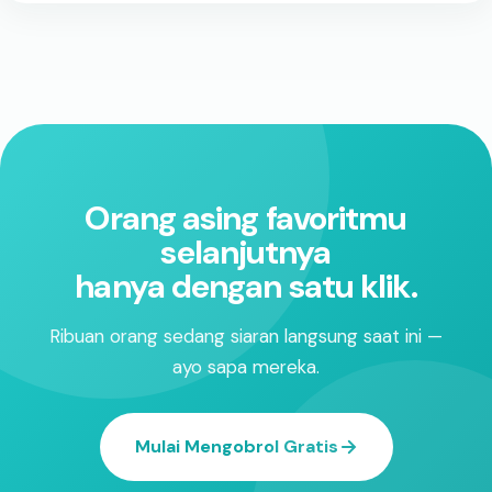
Orang asing favoritmu
selanjutnya
hanya dengan satu klik.
Ribuan orang sedang siaran langsung saat ini —
ayo sapa mereka.
Mulai Mengobrol Gratis