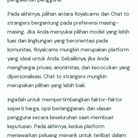
Pada akhirnya, pilihan antara Royalcams dan Chat to
strangers bergantung pada preferensi masing-
masing. Jika Anda menyukai pilihan model yang lebih
luas dan lingkungan yang berorientasi pada
komunitas, Royalcams mungkin merupakan platform
yang ideal untuk Anda. Sebaliknya, jika Anda
menghargai privasi, anonimitas, dan kecocokan yang
dipersonalisasi, Chat to strangers mungkin
merupakan pilihan yang lebih baik.
Ingatlah untuk mempertimbangkan faktor-faktor
seperti harga, opsi berlangganan, dan ulasan
pengguna secara keseluruhan saat membuat
keputusan. Pada akhirnya, kedua platform
menawarkan peluang menarik untuk terlibat dalam