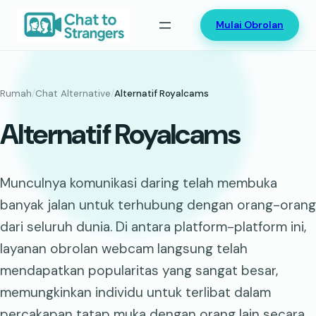
Lewati
Mulai Obrolan
ke
konten
Rumah
/
Chat Alternative
/
Alternatif Royalcams
Alternatif Royalcams
Munculnya komunikasi daring telah membuka
banyak jalan untuk terhubung dengan orang-orang
dari seluruh dunia. Di antara platform-platform ini,
layanan obrolan webcam langsung telah
mendapatkan popularitas yang sangat besar,
memungkinkan individu untuk terlibat dalam
percakapan tatap muka dengan orang lain secara