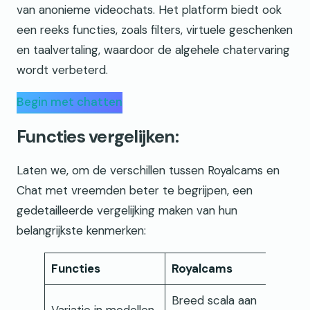
van anonieme videochats. Het platform biedt ook
een reeks functies, zoals filters, virtuele geschenken
en taalvertaling, waardoor de algehele chatervaring
wordt verbeterd.
Begin met chatten
Functies vergelijken:
Laten we, om de verschillen tussen Royalcams en
Chat met vreemden beter te begrijpen, een
gedetailleerde vergelijking maken van hun
belangrijkste kenmerken:
Functies
Royalcams
Breed scala aan