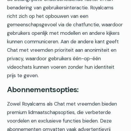
benadering van gebruikersinteractie. Royalcams
richt zich op het opbouwen van een
gemeenschapsgevoel via de chatfunctie, waardoor
gebruikers openlijk met modellen en andere kijkers
kunnen communiceren. Aan de andere kant geeft
Chat met vreemden prioriteit aan anonimiteit en
privacy, waardoor gebruikers één-op-één
videochats kunnen voeren zonder hun identiteit
prijs te geven.
Abonnementsopties:
Zowel Royalcams als Chat met vreemden bieden
premium lidmaatschapsopties, die verbeterde
voordelen en exclusieve functies bieden. Deze
abonnementen omvatten vaak advertentievrij