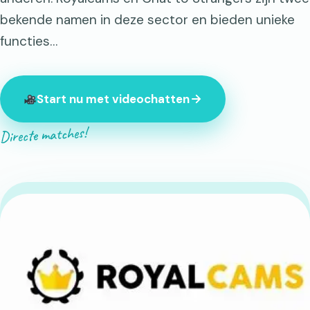
bekende namen in deze sector en bieden unieke
functies…
Start nu met videochatten
Directe matches!