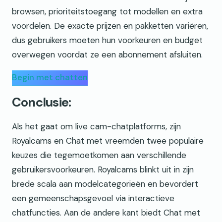
browsen, prioriteitstoegang tot modellen en extra
voordelen. De exacte prijzen en pakketten variëren,
dus gebruikers moeten hun voorkeuren en budget
overwegen voordat ze een abonnement afsluiten.
Begin met chatten
Conclusie:
Als het gaat om live cam-chatplatforms, zijn
Royalcams en Chat met vreemden twee populaire
keuzes die tegemoetkomen aan verschillende
gebruikersvoorkeuren. Royalcams blinkt uit in zijn
brede scala aan modelcategorieën en bevordert
een gemeenschapsgevoel via interactieve
chatfuncties. Aan de andere kant biedt Chat met