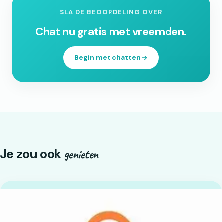
SLA DE BEOORDELING OVER
Chat nu gratis met vreemden.
Begin met chatten
Je zou ook
genieten