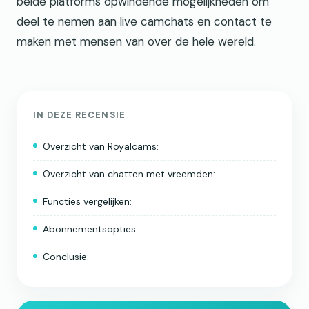
beide platforms opwindende mogelijkheden om
deel te nemen aan live camchats en contact te
maken met mensen van over de hele wereld.
IN DEZE RECENSIE
Overzicht van Royalcams:
Overzicht van chatten met vreemden:
Functies vergelijken:
Abonnementsopties:
Conclusie: