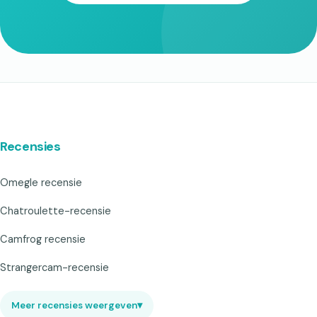
Recensies
Omegle recensie
Chatroulette-recensie
Camfrog recensie
Strangercam-recensie
Meer recensies weergeven
▾