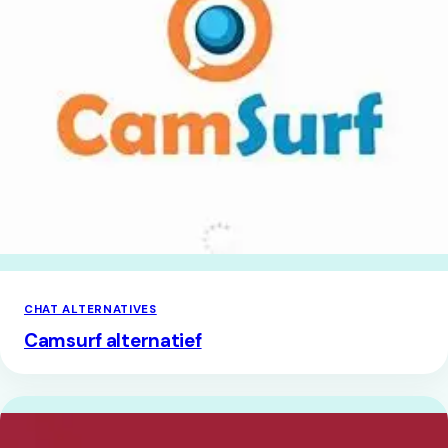
CHAT ALTERNATIVES
Camsurf alternatief