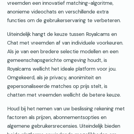
vreemden een innovatief matching-algoritme,
anonieme videochats en verschillende extra
functies om de gebruikerservaring te verbeteren.
Uiteindelijk hangt de keuze tussen Royalcams en
Chat met vreemden af van individuele voorkeuren.
Als je van een bredere selectie modellen en een
gemeenschapsgerichte omgeving houdt, is
Royalcams wellicht het ideale platform voor jou.
Omgekeerd, als je privacy, anonimiteit en
gepersonaliseerde matches op prijs stelt, is
chatten met vreemden wellicht de betere keuze.
Houd bij het nemen van uw beslissing rekening met
factoren als prijzen, abonnementsopties en
algemene gebruikersrecensies. Uiteindelijk bieden