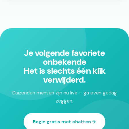
Je volgende favoriete
onbekende
Het is slechts één klik
verwijderd.
Duizenden mensen zijn nu live – ga even gedag
zeggen.
Begin gratis met chatten