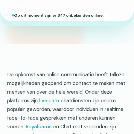
Op dit moment zijn er 847 onbekenden online.
De opkomst van online communicatie heeft talloze
mogelijkheden geopend om contact te maken met
mensen van over de hele wereld. Onder deze
platforms zijn
live cam
chatdiensten zijn enorm
populair geworden, waardoor individuen in realtime
face-to-face gesprekken met anderen kunnen
voeren.
Royalcams
en Chat met vreemden zijn