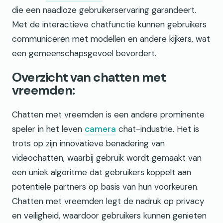
die een naadloze gebruikerservaring garandeert.
Met de interactieve chatfunctie kunnen gebruikers
communiceren met modellen en andere kijkers, wat
een gemeenschapsgevoel bevordert.
Overzicht van chatten met
vreemden:
Chatten met vreemden is een andere prominente
speler in het leven
camera
chat-industrie. Het is
trots op zijn innovatieve benadering van
videochatten, waarbij gebruik wordt gemaakt van
een uniek algoritme dat gebruikers koppelt aan
potentiële partners op basis van hun voorkeuren.
Chatten met vreemden legt de nadruk op privacy
en veiligheid, waardoor gebruikers kunnen genieten