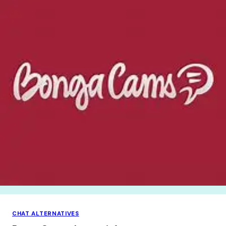
CHAT ALTERNATIVES