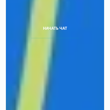
НАЧАТЬ ЧАТ