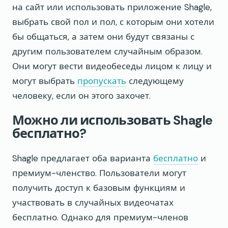
на сайт или использовать приложение Shagle,
выбрать свой пол и пол, с которым они хотели
бы общаться, а затем они будут связаны с
другим пользователем случайным образом.
Они могут вести видеобеседы лицом к лицу и
могут выбрать
пропускать
следующему
человеку, если он этого захочет.
Можно ли использовать Shagle
бесплатно?
Shagle предлагает оба варианта
бесплатно
и
премиум-членство. Пользователи могут
получить доступ к базовым функциям и
участвовать в случайных видеочатах
бесплатно. Однако для премиум-членов