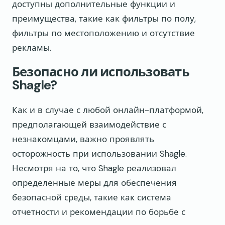
доступны дополнительные функции и
преимущества, такие как фильтры по полу,
фильтры по местоположению и отсутствие
рекламы.
Безопасно ли использовать
Shagle?
Как и в случае с любой онлайн-платформой,
предполагающей взаимодействие с
незнакомцами, важно проявлять
осторожность при использовании Shagle.
Несмотря на то, что Shagle реализовал
определенные меры для обеспечения
безопасной среды, такие как система
отчетности и рекомендации по борьбе с