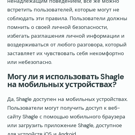
ненадлежащим поведением, все же можно
встретить пользователей, которые могут не
соблюдать эти правила. Пользователи должны
помнить о своей личной безопасности,
избегать разглашения личной информации и
воздерживаться от любого разговора, который
заставляет их чувствовать себя некомфортно
или небезопасно.
Могу ли я использовать Shagle
на мобильных устройствах?
Да, Shagle доступен на мобильных устройствах.
Пользователи могут получить доступ к веб-
сайту Shagle с помощью мобильного браузера
или загрузить приложение Shagle, доступное
для устройств iOS и Android.