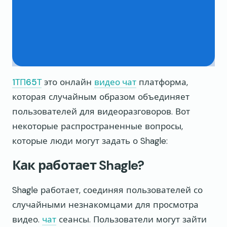
1ТП65Т
это онлайн
видео чат
платформа,
которая случайным образом объединяет
пользователей для видеоразговоров. Вот
некоторые распространенные вопросы,
которые люди могут задать о Shagle:
Как работает Shagle?
Shagle работает, соединяя пользователей со
случайными незнакомцами для просмотра
видео.
чат
сеансы. Пользователи могут зайти