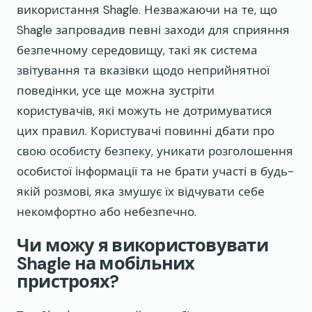
використання Shagle. Незважаючи на те, що
Shagle запровадив певні заходи для сприяння
безпечному середовищу, такі як система
звітування та вказівки щодо неприйнятної
поведінки, усе ще можна зустріти
користувачів, які можуть не дотримуватися
цих правил. Користувачі повинні дбати про
свою особисту безпеку, уникати розголошення
особистої інформації та не брати участі в будь-
якій розмові, яка змушує їх відчувати себе
некомфортно або небезпечно.
Чи можу я використовувати
Shagle на мобільних
пристроях?