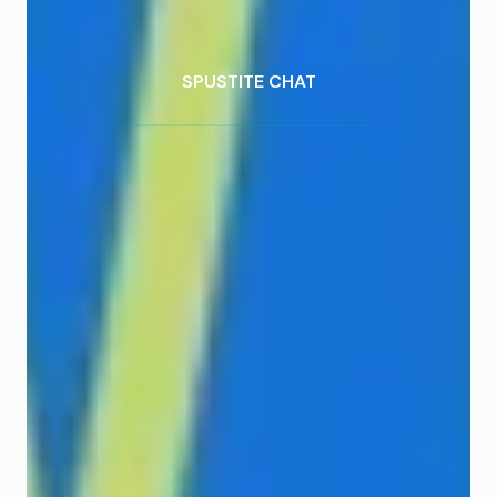
SPUSTITE CHAT