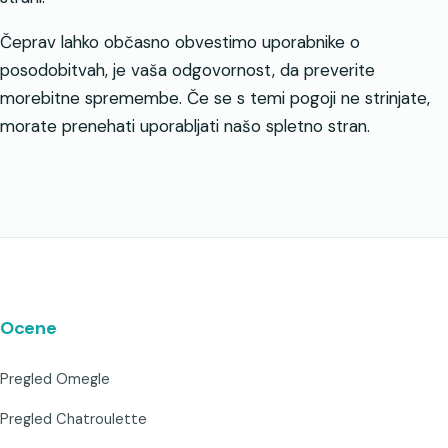
Čeprav lahko občasno obvestimo uporabnike o
posodobitvah, je vaša odgovornost, da preverite
morebitne spremembe. Če se s temi pogoji ne strinjate,
morate prenehati uporabljati našo spletno stran.
Ocene
Pregled Omegle
Pregled Chatroulette