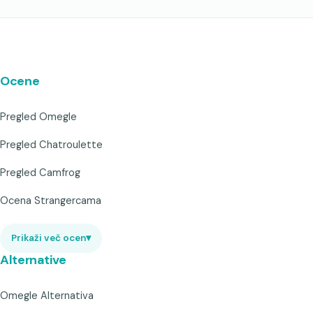
Ocene
Pregled Omegle
Pregled Chatroulette
Pregled Camfrog
Ocena Strangercama
Prikaži več ocen
▾
Alternative
Omegle Alternativa