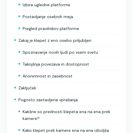
Izbira ugledne platforme
Postavljanje osebnih meja
Pregled pravilnikov platforme
Zakaj je klepet z eno osebo priljubljen
Spoznavanje novih ljudi po vsem svetu
Takojšnja povezava in dostopnost
Anonimnost in zasebnost
Zaključek
Pogosto zastavljena vprašanja
Kakšne so prednosti klepeta ena na ena prek
kamere?
Kako klepet prek kamere ena na ena izboljša