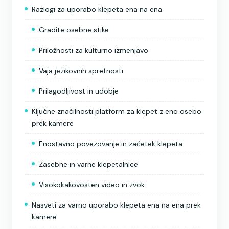
Razlogi za uporabo klepeta ena na ena
Gradite osebne stike
Priložnosti za kulturno izmenjavo
Vaja jezikovnih spretnosti
Prilagodljivost in udobje
Ključne značilnosti platform za klepet z eno osebo
prek kamere
Enostavno povezovanje in začetek klepeta
Zasebne in varne klepetalnice
Visokokakovosten video in zvok
Nasveti za varno uporabo klepeta ena na ena prek
kamere