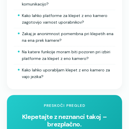
komunikacijo?
Kako lahko platforme za klepet z eno kamero
zagotovijo varnost uporabnikov?
Zakaj je anonimnost pomembna pri klepetih ena
na ena prek kamere?
Na katere funkcije moram biti pozoren pri izbiri
platforme za klepet z eno kamero?
Kako lahko uporabljam klepet z eno kamero za
vajo jezika?
PRESKOČI PREGLED
Klepetajte z neznanci takoj –
brezplačno.