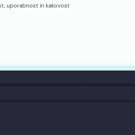
ost, uporabnost in kakovost