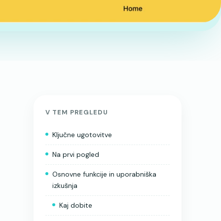
V TEM PREGLEDU
Ključne ugotovitve
Na prvi pogled
Osnovne funkcije in uporabniška
izkušnja
Kaj dobite