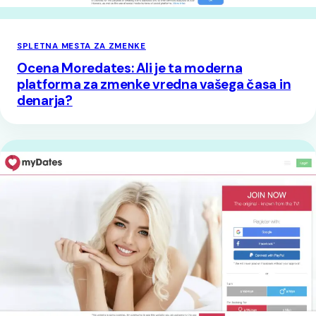
SPLETNA MESTA ZA ZMENKE
Ocena Moredates: Ali je ta moderna
platforma za zmenke vredna vašega časa in
denarja?