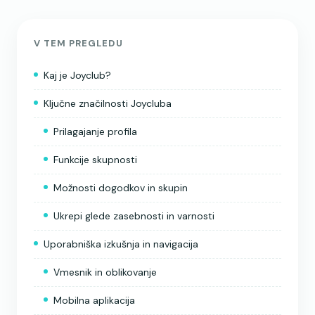
V TEM PREGLEDU
Kaj je Joyclub?
Ključne značilnosti Joycluba
Prilagajanje profila
Funkcije skupnosti
Možnosti dogodkov in skupin
Ukrepi glede zasebnosti in varnosti
Uporabniška izkušnja in navigacija
Vmesnik in oblikovanje
Mobilna aplikacija