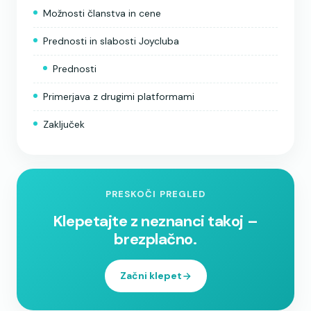
Možnosti članstva in cene
Prednosti in slabosti Joycluba
Prednosti
Primerjava z drugimi platformami
Zaključek
PRESKOČI PREGLED
Klepetajte z neznanci takoj –
brezplačno.
Začni klepet