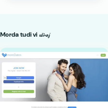
Morda tudi vi
uživaj