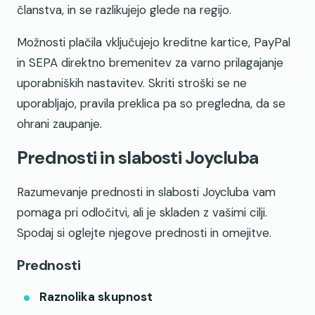
članstva, in se razlikujejo glede na regijo.
Možnosti plačila vključujejo kreditne kartice, PayPal
in SEPA direktno bremenitev za varno prilagajanje
uporabniških nastavitev. Skriti stroški se ne
uporabljajo, pravila preklica pa so pregledna, da se
ohrani zaupanje.
Prednosti in slabosti Joycluba
Razumevanje prednosti in slabosti Joycluba vam
pomaga pri odločitvi, ali je skladen z vašimi cilji.
Spodaj si oglejte njegove prednosti in omejitve.
Prednosti
Raznolika skupnost