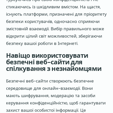
стикаючись із шкідливим вмістом. На щастя,
існують платформи, призначені для пріоритету
безпеки користувачів, одночасно сприяючи
змістовній взаємодії. Вибір правильного може
відкрити цілий світ можливостей, зберігаючи
безпеку вашої роботи в Інтернеті.
Навіщо використовувати
безпечні веб-сайти для
спілкування з незнайомцями
Безпечні веб-сайти створюють безпечне
середовище для онлайн-взаємодії. Вони
мають шифрування, модерацію та засоби
керування конфіденційністю, щоб гарантувати
захист вашої особистої інформації. Це