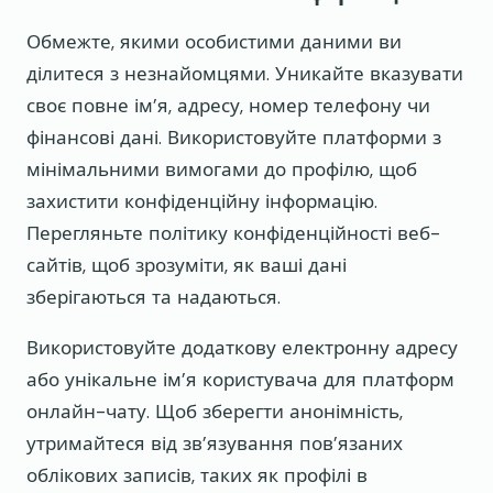
Обмежте, якими особистими даними ви
ділитеся з незнайомцями. Уникайте вказувати
своє повне ім’я, адресу, номер телефону чи
фінансові дані. Використовуйте платформи з
мінімальними вимогами до профілю, щоб
захистити конфіденційну інформацію.
Перегляньте політику конфіденційності веб-
сайтів, щоб зрозуміти, як ваші дані
зберігаються та надаються.
Використовуйте додаткову електронну адресу
або унікальне ім’я користувача для платформ
онлайн-чату. Щоб зберегти анонімність,
утримайтеся від зв’язування пов’язаних
облікових записів, таких як профілі в