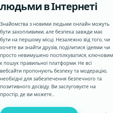
людьми в Інтернеті
Знайомства з новими людьми онлайн можуть
бути захопливими, але безпека завжди має
бути на першому місці. Незалежно від того, чи
хочете ви знайти друзів, поділитися ідеями чи
просто невимушено поспілкуватися, ключовим
є пошук правильної платформи. Не всі
вебсайти пропонують безпеку та модерацію,
необхідні для забезпечення безпечного та
позитивного досвіду. Ви заслуговуєте на
простір, де ви можете…