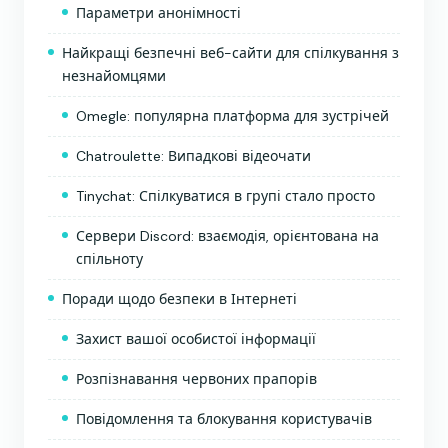
Параметри анонімності
Найкращі безпечні веб-сайти для спілкування з
незнайомцями
Omegle: популярна платформа для зустрічей
Chatroulette: Випадкові відеочати
Tinychat: Спілкуватися в групі стало просто
Сервери Discord: взаємодія, орієнтована на
спільноту
Поради щодо безпеки в Інтернеті
Захист вашої особистої інформації
Розпізнавання червоних прапорів
Повідомлення та блокування користувачів