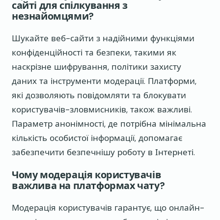
сайті для спілкування з
незнайомцями?
Шукайте веб-сайти з надійними функціями
конфіденційності та безпеки, такими як
наскрізне шифрування, політики захисту
даних та інструменти модерації. Платформи,
які дозволяють повідомляти та блокувати
користувачів-зловмисників, також важливі.
Параметр анонімності, де потрібна мінімальна
кількість особистої інформації, допомагає
забезпечити безпечнішу роботу в Інтернеті.
Чому модерація користувачів
важлива на платформах чату?
Модерація користувачів гарантує, що онлайн-