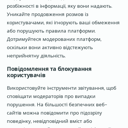
розбіжності в інформації, яку вони надають.
Уникайте продовження розмов із
користувачами, які ігнорують ваші обмеження
або порушують правила платформи.
Дотримуйтеся модерованих платформ,
оскільки вони активно відстежують
неприйнятну діяльність.
Повідомлення та блокування
користувачів
Використовуйте інструменти звітування, щоб
сповіщати модераторів про випадки
порушення. На більшості безпечних веб-
сайтів можна повідомити про підозрілу
поведінку, невідповідний вміст або