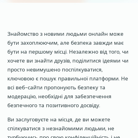
Знайомство з новими людьми онлайн може
бути захоплюючим, але безпека завжди має
бути на першому місці. Незалежно від того, чи
хочете ви знайти друзів, поділитися ідеями чи
просто невимушено поспілкуватися,
ключовою є пошук правильної платформи. Не
всі веб-сайти пропонують безпеку та
модерацію, необхідні для забезпечення
безпечного та позитивного досвіду.
Ви заслуговуєте на місця, де ви можете
спілкуватися з незнайомими людьми, не
турбуючись про свою конфіденційність і не