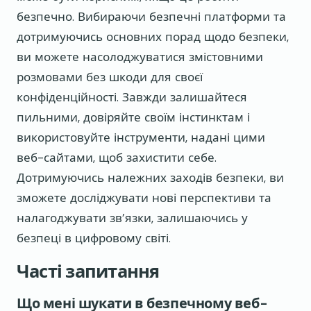
безпечно. Вибираючи безпечні платформи та
дотримуючись основних порад щодо безпеки,
ви можете насолоджуватися змістовними
розмовами без шкоди для своєї
конфіденційності. Завжди залишайтеся
пильними, довіряйте своїм інстинктам і
використовуйте інструменти, надані цими
веб-сайтами, щоб захистити себе.
Дотримуючись належних заходів безпеки, ви
зможете досліджувати нові перспективи та
налагоджувати зв’язки, залишаючись у
безпеці в цифровому світі.
Часті запитання
Що мені шукати в безпечному веб-