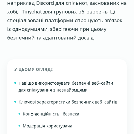
наприклад Discord для спільнот, заснованих на
хобі, і Tinychat для групових обговорень. Ці
спеціалізовані платформи спрощують зв’язок
із однодумцями, зберігаючи при цьому
безпечний та адаптований досвід.
У ЦЬОМУ ОГЛЯДІ
Навіщо використовувати безпечні веб-сайти
для спілкування з незнайомцями
Ключові характеристики безпечних веб-сайтів
Конфіденційність і безпека
Модерація користувача