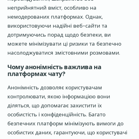
неприйнятний вміст, особливо на
немодерованих платформах. Однак,
використовуючи надійні веб-сайти та
дотримуючись порад щодо безпеки, ви
можете мінімізувати ці ризики та безпечно
насолоджуватися змістовними розмовами.
Чому анонімність важлива на
платформах чату?
Анонімність дозволяє користувачам
контролювати, якою інформацією вони
діляться, що допомагає захистити їх
особистість і конфіденційність. Багато
безпечних платформ мінімізують вимоги до
особистих даних, гарантуючи, що користувачі