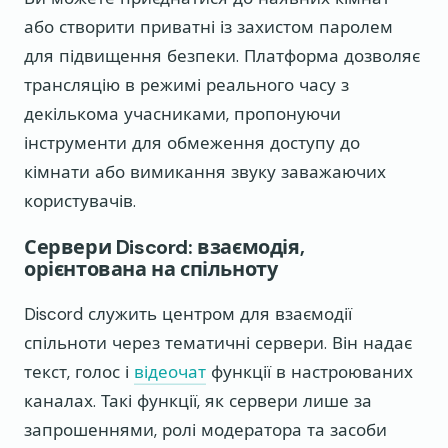
або створити приватні із захистом паролем
для підвищення безпеки. Платформа дозволяє
трансляцію в режимі реального часу з
декількома учасниками, пропонуючи
інструменти для обмеження доступу до
кімнати або вимикання звуку заважаючих
користувачів.
Сервери Discord: взаємодія,
орієнтована на спільноту
Discord служить центром для взаємодії
спільноти через тематичні сервери. Він надає
текст, голос і
відеочат
функції в настроюваних
каналах. Такі функції, як сервери лише за
запрошеннями, ролі модератора та засоби