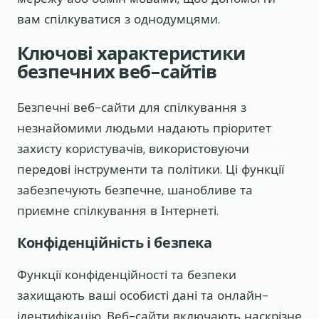
вам спілкуватися з однодумцями.
Ключові характеристики
безпечних веб-сайтів
Безпечні веб-сайти для спілкування з
незнайомими людьми надають пріоритет
захисту користувачів, використовуючи
передові інструменти та політики. Ці функції
забезпечують безпечне, шанобливе та
приємне спілкування в Інтернеті.
Конфіденційність і безпека
Функції конфіденційності та безпеки
захищають ваші особисті дані та онлайн-
ідентифікацію. Веб-сайти включають наскрізне