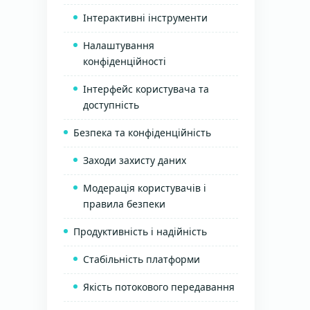
Інтерактивні інструменти
Налаштування
конфіденційності
Інтерфейс користувача та
доступність
Безпека та конфіденційність
Заходи захисту даних
Модерація користувачів і
правила безпеки
Продуктивність і надійність
Стабільність платформи
Якість потокового передавання