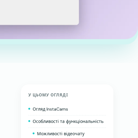
У ЦЬОМУ ОГЛЯДІ
Огляд InstaCams
Особливості та функціональність
Можливості відеочату