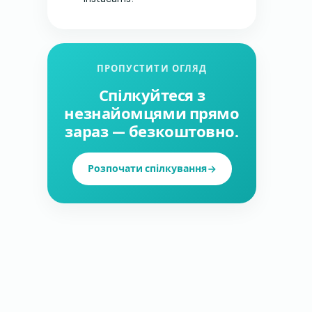
ПРОПУСТИТИ ОГЛЯД
Спілкуйтеся з
незнайомцями прямо
зараз — безкоштовно.
Розпочати спілкування