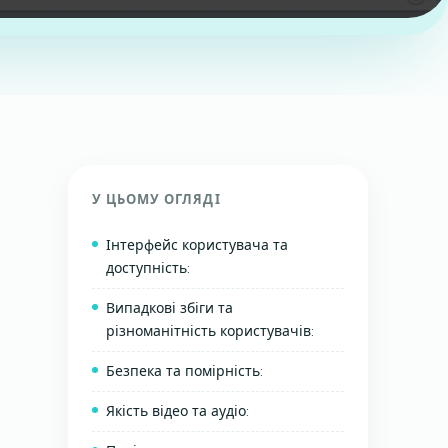
У ЦЬОМУ ОГЛЯДІ
Інтерфейс користувача та
доступність:
Випадкові збіги та
різноманітність користувачів:
Безпека та помірність:
Якість відео та аудіо: