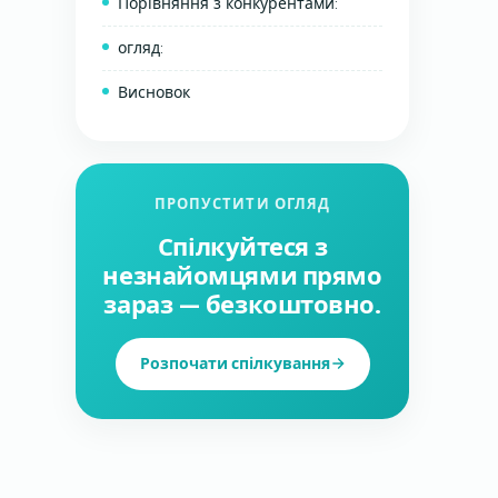
Порівняння з конкурентами:
огляд:
Висновок
ПРОПУСТИТИ ОГЛЯД
Спілкуйтеся з
незнайомцями прямо
зараз — безкоштовно.
Розпочати спілкування