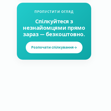
ПРОПУСТИТИ ОГЛЯД
Спілкуйтеся з
незнайомцями прямо
зараз — безкоштовно.
Розпочати спілкування