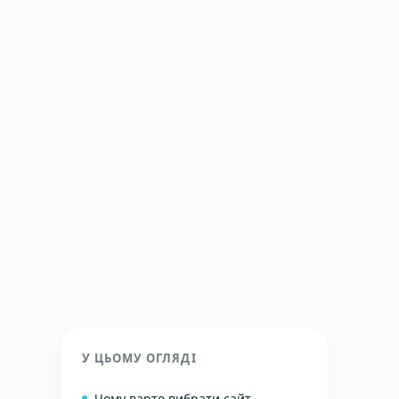
У ЦЬОМУ ОГЛЯДІ