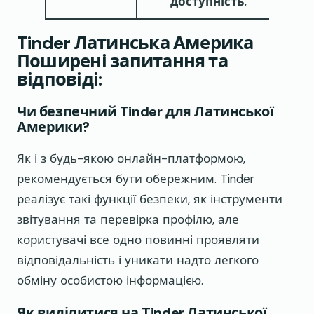
доступність.
Tinder Латинська Америка
Поширені запитання та
відповіді:
Чи безпечний Tinder для Латинської
Америки?
Як і з будь-якою онлайн-платформою,
рекомендується бути обережним. Tinder
реалізує такі функції безпеки, як інструменти
звітування та перевірка профілю, але
користувачі все одно повинні проявляти
відповідальність і уникати надто легкого
обміну особистою інформацією.
Як виділитися на Tinder Латинської