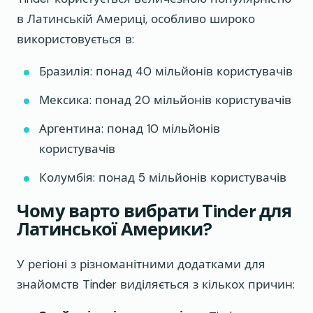
в Латинській Америці, особливо широко
використовується в:
Бразилія: понад 40 мільйонів користувачів
Мексика: понад 20 мільйонів користувачів
Аргентина: понад 10 мільйонів
користувачів
Колумбія: понад 5 мільйонів користувачів
Чому варто вибрати Tinder для
Латинської Америки?
У регіоні з різноманітними додатками для
знайомств Tinder виділяється з кількох причин: