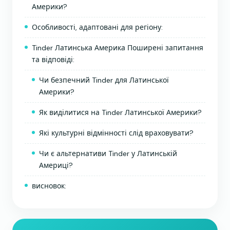
Америки?
Особливості, адаптовані для регіону:
Tinder Латинська Америка Поширені запитання
та відповіді:
Чи безпечний Tinder для Латинської
Америки?
Як виділитися на Tinder Латинської Америки?
Які культурні відмінності слід враховувати?
Чи є альтернативи Tinder у Латинській
Америці?
висновок: