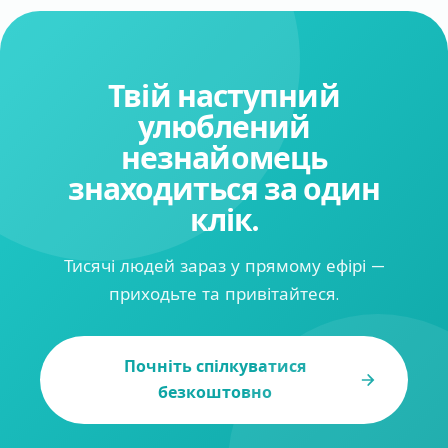
Твій наступний
улюблений
незнайомець
знаходиться за один
клік.
Тисячі людей зараз у прямому ефірі —
приходьте та привітайтеся.
Почніть спілкуватися
безкоштовно