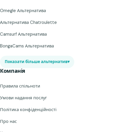
Omegle Альтернатива
Альтернатива Chatroulette
Camsurf Альтернатива
BongaCams Альтернатива
Показати більше альтернатив
▾
Компанія
Правила спільноти
Умови надання послуг
Політика конфіденційності
Про нас