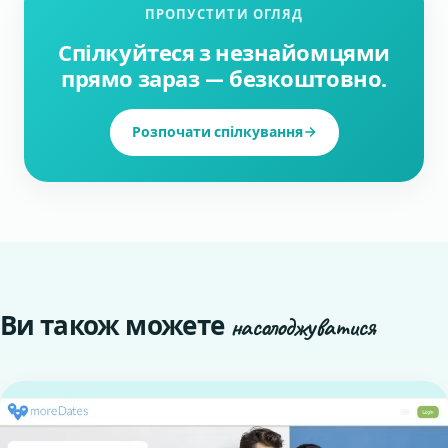
ПРОПУСТИТИ ОГЛЯД
Спілкуйтеся з незнайомцями
прямо зараз — безкоштовно.
Розпочати спілкування
Ви також можете
насолоджуватися