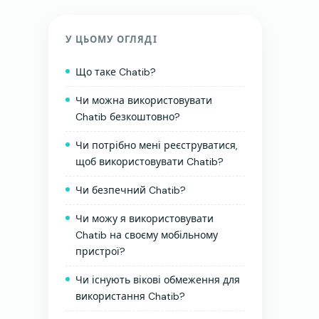
У ЦЬОМУ ОГЛЯДІ
Що таке Chatib?
Чи можна використовувати
Chatib безкоштовно?
Чи потрібно мені реєструватися,
щоб використовувати Chatib?
Чи безпечний Chatib?
Чи можу я використовувати
Chatib на своєму мобільному
пристрої?
Чи існують вікові обмеження для
використання Chatib?