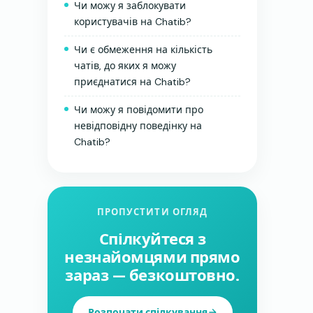
Чи можу я заблокувати
користувачів на Chatib?
Чи є обмеження на кількість
чатів, до яких я можу
приєднатися на Chatib?
Чи можу я повідомити про
невідповідну поведінку на
Chatib?
ПРОПУСТИТИ ОГЛЯД
Спілкуйтеся з
незнайомцями прямо
зараз — безкоштовно.
Розпочати спілкування