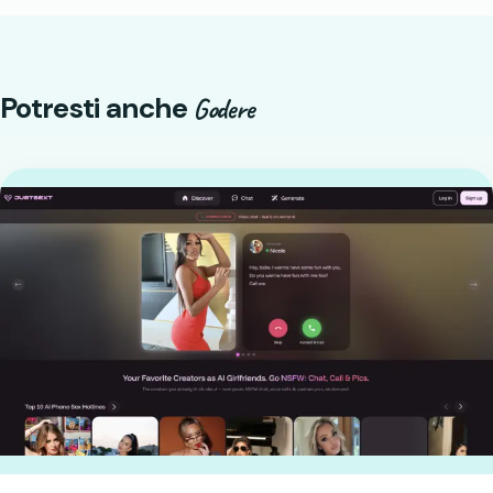
Potresti anche
Godere