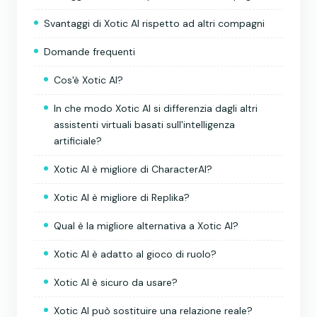
Svantaggi di Xotic AI rispetto ad altri compagni
Domande frequenti
Cos'è Xotic AI?
In che modo Xotic AI si differenzia dagli altri
assistenti virtuali basati sull'intelligenza
artificiale?
Xotic AI è migliore di CharacterAI?
Xotic AI è migliore di Replika?
Qual è la migliore alternativa a Xotic AI?
Xotic AI è adatto al gioco di ruolo?
Xotic AI è sicuro da usare?
Xotic AI può sostituire una relazione reale?