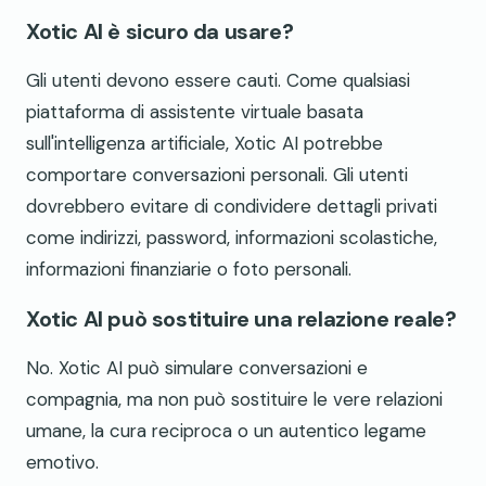
Xotic AI è sicuro da usare?
Gli utenti devono essere cauti. Come qualsiasi
piattaforma di assistente virtuale basata
sull'intelligenza artificiale, Xotic AI potrebbe
comportare conversazioni personali. Gli utenti
dovrebbero evitare di condividere dettagli privati
come indirizzi, password, informazioni scolastiche,
informazioni finanziarie o foto personali.
Xotic AI può sostituire una relazione reale?
No. Xotic AI può simulare conversazioni e
compagnia, ma non può sostituire le vere relazioni
umane, la cura reciproca o un autentico legame
emotivo.