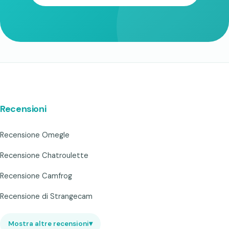
Recensioni
Recensione Omegle
Recensione Chatroulette
Recensione Camfrog
Recensione di Strangecam
Mostra altre recensioni
▾