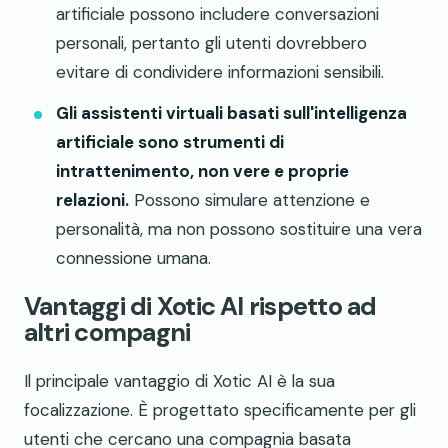
artificiale possono includere conversazioni
personali, pertanto gli utenti dovrebbero
evitare di condividere informazioni sensibili.
Gli assistenti virtuali basati sull'intelligenza
artificiale sono strumenti di
intrattenimento, non vere e proprie
relazioni.
Possono simulare attenzione e
personalità, ma non possono sostituire una vera
connessione umana.
Vantaggi di Xotic AI rispetto ad
altri compagni
Il principale vantaggio di Xotic AI è la sua
focalizzazione. È progettato specificamente per gli
utenti che cercano una compagnia basata