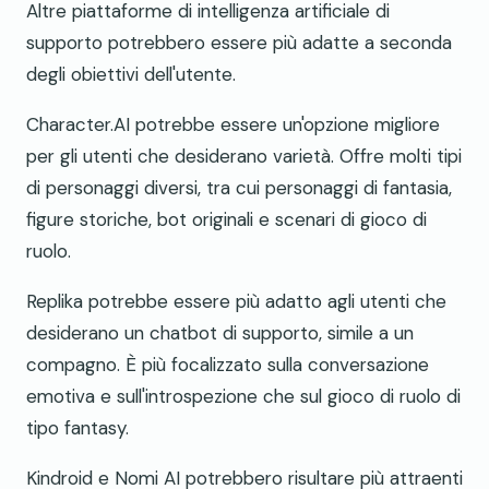
Altre piattaforme di intelligenza artificiale di
supporto potrebbero essere più adatte a seconda
degli obiettivi dell'utente.
Character.AI potrebbe essere un'opzione migliore
per gli utenti che desiderano varietà. Offre molti tipi
di personaggi diversi, tra cui personaggi di fantasia,
figure storiche, bot originali e scenari di gioco di
ruolo.
Replika potrebbe essere più adatto agli utenti che
desiderano un chatbot di supporto, simile a un
compagno. È più focalizzato sulla conversazione
emotiva e sull'introspezione che sul gioco di ruolo di
tipo fantasy.
Kindroid e Nomi AI potrebbero risultare più attraenti