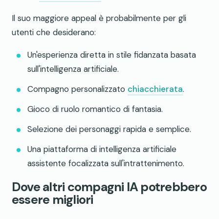
Il suo maggiore appeal è probabilmente per gli
utenti che desiderano:
Un'esperienza diretta in stile fidanzata basata
sull'intelligenza artificiale.
Compagno personalizzato
chiacchierata
.
Gioco di ruolo romantico di fantasia.
Selezione dei personaggi rapida e semplice.
Una piattaforma di intelligenza artificiale
assistente focalizzata sull'intrattenimento.
Dove altri compagni IA potrebbero
essere migliori