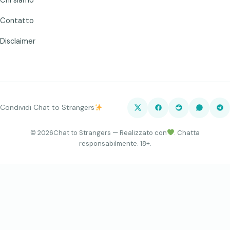
Contatto
Disclaimer
Condividi Chat to Strangers
©
2026
Chat to Strangers — Realizzato con
. Chatta
responsabilmente. 18+.