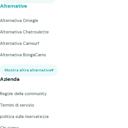
Alternative
Alternativa Omegle
Alternativa Chatroulette
Alternativa Camsurf
Alternativa BongaCams
Mostra altre alternative
▾
Azienda
Regole della community
Termini di servizio
politica sulla riservatezza
Chi siamo