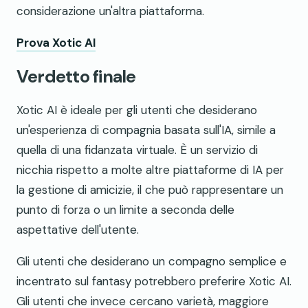
considerazione un'altra piattaforma.
Prova Xotic AI
Verdetto finale
Xotic AI è ideale per gli utenti che desiderano
un'esperienza di compagnia basata sull'IA, simile a
quella di una fidanzata virtuale. È un servizio di
nicchia rispetto a molte altre piattaforme di IA per
la gestione di amicizie, il che può rappresentare un
punto di forza o un limite a seconda delle
aspettative dell'utente.
Gli utenti che desiderano un compagno semplice e
incentrato sul fantasy potrebbero preferire Xotic AI.
Gli utenti che invece cercano varietà, maggiore