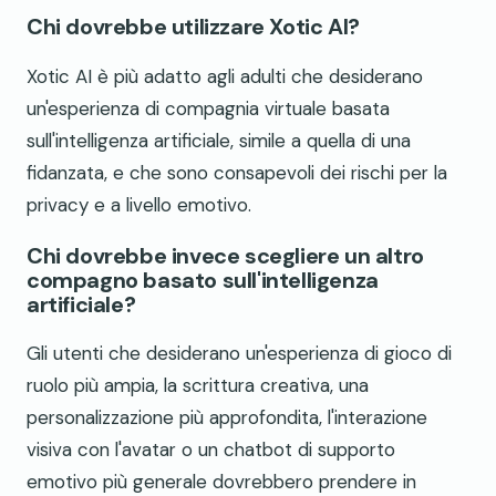
Chi dovrebbe utilizzare Xotic AI?
Xotic AI è più adatto agli adulti che desiderano
un'esperienza di compagnia virtuale basata
sull'intelligenza artificiale, simile a quella di una
fidanzata, e che sono consapevoli dei rischi per la
privacy e a livello emotivo.
Chi dovrebbe invece scegliere un altro
compagno basato sull'intelligenza
artificiale?
Gli utenti che desiderano un'esperienza di gioco di
ruolo più ampia, la scrittura creativa, una
personalizzazione più approfondita, l'interazione
visiva con l'avatar o un chatbot di supporto
emotivo più generale dovrebbero prendere in