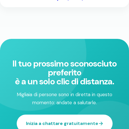
Il tuo prossimo sconosciuto
preferito
è a un solo clic di distanza.
Migliaia di persone sono in diretta in questo
momento: andate a salutarle.
Inizia a chattare gratuitamente