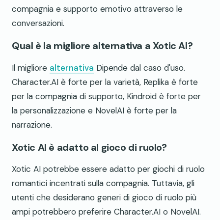
compagnia e supporto emotivo attraverso le
conversazioni.
Qual è la migliore alternativa a Xotic AI?
Il migliore
alternativa
Dipende dal caso d'uso.
Character.AI è forte per la varietà, Replika è forte
per la compagnia di supporto, Kindroid è forte per
la personalizzazione e NovelAI è forte per la
narrazione.
Xotic AI è adatto al gioco di ruolo?
Xotic AI potrebbe essere adatto per giochi di ruolo
romantici incentrati sulla compagnia. Tuttavia, gli
utenti che desiderano generi di gioco di ruolo più
ampi potrebbero preferire Character.AI o NovelAI.