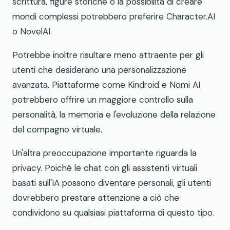
scrittura, figure storiche o la possibilità di creare
mondi complessi potrebbero preferire Character.AI
o NovelAI.
Potrebbe inoltre risultare meno attraente per gli
utenti che desiderano una personalizzazione
avanzata. Piattaforme come Kindroid e Nomi AI
potrebbero offrire un maggiore controllo sulla
personalità, la memoria e l'evoluzione della relazione
del compagno virtuale.
Un'altra preoccupazione importante riguarda la
privacy. Poiché le chat con gli assistenti virtuali
basati sull'IA possono diventare personali, gli utenti
dovrebbero prestare attenzione a ciò che
condividono su qualsiasi piattaforma di questo tipo.