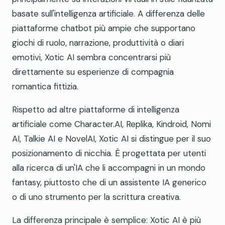
basate sull'intelligenza artificiale. A differenza delle
piattaforme chatbot più ampie che supportano
giochi di ruolo, narrazione, produttività o diari
emotivi, Xotic AI sembra concentrarsi più
direttamente su esperienze di compagnia
romantica fittizia.
Rispetto ad altre piattaforme di intelligenza
artificiale come Character.AI, Replika, Kindroid, Nomi
AI, Talkie AI e NovelAI, Xotic AI si distingue per il suo
posizionamento di nicchia. È progettata per utenti
alla ricerca di un'IA che li accompagni in un mondo
fantasy, piuttosto che di un assistente IA generico
o di uno strumento per la scrittura creativa.
La differenza principale è semplice: Xotic AI è più