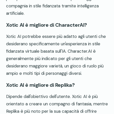
compagnia in stile fidanzata tramite intelligenza
artificiale.
Xotic AI è migliore di CharacterAI?
Xotic AI potrebbe essere più adatto agli utenti che
desiderano specificamente un'esperienza in stile
fidanzata virtuale basata sull'IA. Character.AI è
generalmente più indicato per gli utenti che
desiderano maggiore varietà, un gioco di ruolo più
ampio e molti tipi di personaggi diversi.
Xotic AI è migliore di Replika?
Dipende dall'obiettivo dell'utente. Xotic AI è più
orientato a creare un compagno di fantasia, mentre
Replika è più noto per la sua capacità di offrire