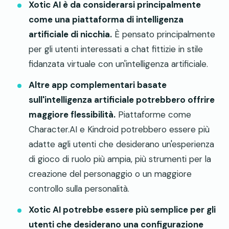
Xotic AI è da considerarsi principalmente
come una piattaforma di intelligenza
artificiale di nicchia.
È pensato principalmente
per gli utenti interessati a chat fittizie in stile
fidanzata virtuale con un'intelligenza artificiale.
Altre app complementari basate
sull'intelligenza artificiale potrebbero offrire
maggiore flessibilità.
Piattaforme come
Character.AI e Kindroid potrebbero essere più
adatte agli utenti che desiderano un'esperienza
di gioco di ruolo più ampia, più strumenti per la
creazione del personaggio o un maggiore
controllo sulla personalità.
Xotic AI potrebbe essere più semplice per gli
utenti che desiderano una configurazione