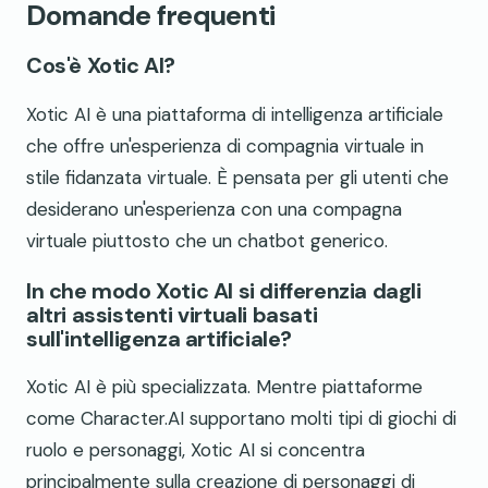
Domande frequenti
Cos'è Xotic AI?
Xotic AI è una piattaforma di intelligenza artificiale
che offre un'esperienza di compagnia virtuale in
stile fidanzata virtuale. È pensata per gli utenti che
desiderano un'esperienza con una compagna
virtuale piuttosto che un chatbot generico.
In che modo Xotic AI si differenzia dagli
altri assistenti virtuali basati
sull'intelligenza artificiale?
Xotic AI è più specializzata. Mentre piattaforme
come Character.AI supportano molti tipi di giochi di
ruolo e personaggi, Xotic AI si concentra
principalmente sulla creazione di personaggi di