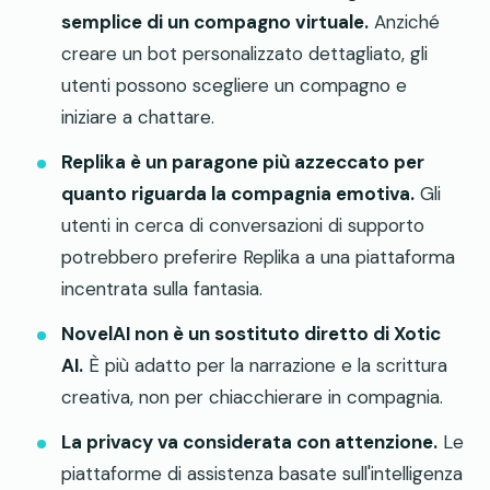
semplice di un compagno virtuale.
Anziché
creare un bot personalizzato dettagliato, gli
utenti possono scegliere un compagno e
iniziare a chattare.
Replika è un paragone più azzeccato per
quanto riguarda la compagnia emotiva.
Gli
utenti in cerca di conversazioni di supporto
potrebbero preferire Replika a una piattaforma
incentrata sulla fantasia.
NovelAI non è un sostituto diretto di Xotic
AI.
È più adatto per la narrazione e la scrittura
creativa, non per chiacchierare in compagnia.
La privacy va considerata con attenzione.
Le
piattaforme di assistenza basate sull'intelligenza