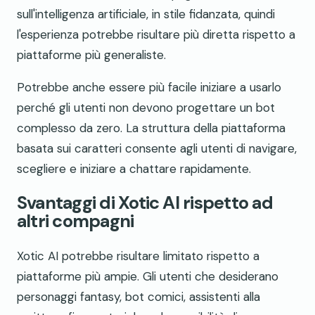
sull'intelligenza artificiale, in stile fidanzata, quindi
l'esperienza potrebbe risultare più diretta rispetto a
piattaforme più generaliste.
Potrebbe anche essere più facile iniziare a usarlo
perché gli utenti non devono progettare un bot
complesso da zero. La struttura della piattaforma
basata sui caratteri consente agli utenti di navigare,
scegliere e iniziare a chattare rapidamente.
Svantaggi di Xotic AI rispetto ad
altri compagni
Xotic AI potrebbe risultare limitato rispetto a
piattaforme più ampie. Gli utenti che desiderano
personaggi fantasy, bot comici, assistenti alla