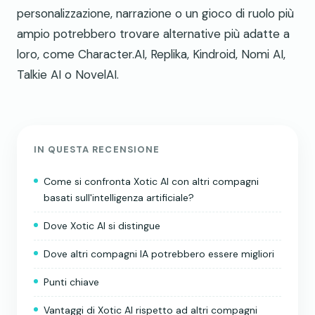
personalizzazione, narrazione o un gioco di ruolo più
ampio potrebbero trovare alternative più adatte a
loro, come Character.AI, Replika, Kindroid, Nomi AI,
Talkie AI o NovelAI.
IN QUESTA RECENSIONE
Come si confronta Xotic AI con altri compagni
basati sull'intelligenza artificiale?
Dove Xotic AI si distingue
Dove altri compagni IA potrebbero essere migliori
Punti chiave
Vantaggi di Xotic AI rispetto ad altri compagni