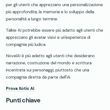
per gli utenti che apprezzano una personalizzazione
più approfondita, la memoria e lo sviluppo della
personalità a lungo termine.
Talkie AI potrebbe essere più adatto agli utenti che
apprezzano gli avatar visivi e un'esperienza di
compagnia più ludica.
NovelAI è più adatto agli utenti che desiderano
narrazione, costruzione del mondo e scrittura
incentrata sui personaggi, piuttosto che una
compagnia diretta da parte dell'IA.
Prova Xotic AI
Punti chiave