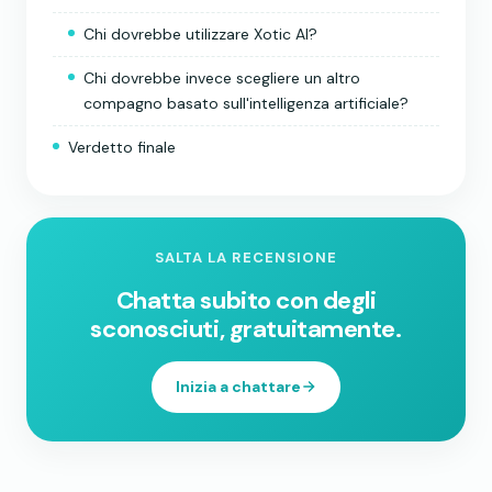
Chi dovrebbe utilizzare Xotic AI?
Chi dovrebbe invece scegliere un altro
compagno basato sull'intelligenza artificiale?
Verdetto finale
SALTA LA RECENSIONE
Chatta subito con degli
sconosciuti, gratuitamente.
Inizia a chattare