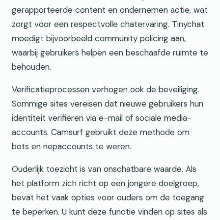
gerapporteerde content en ondernemen actie, wat
zorgt voor een respectvolle chatervaring. Tinychat
moedigt bijvoorbeeld community policing aan,
waarbij gebruikers helpen een beschaafde ruimte te
behouden.
Verificatieprocessen verhogen ook de beveiliging.
Sommige sites vereisen dat nieuwe gebruikers hun
identiteit verifiëren via e-mail of sociale media-
accounts. Camsurf gebruikt deze methode om
bots en nepaccounts te weren.
Ouderlijk toezicht is van onschatbare waarde. Als
het platform zich richt op een jongere doelgroep,
bevat het vaak opties voor ouders om de toegang
te beperken. U kunt deze functie vinden op sites als