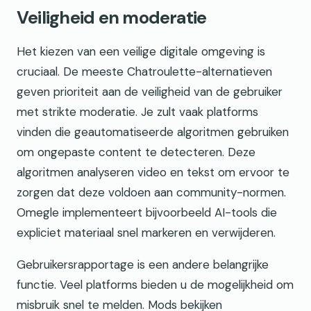
Veiligheid en moderatie
Het kiezen van een veilige digitale omgeving is
cruciaal. De meeste Chatroulette-alternatieven
geven prioriteit aan de veiligheid van de gebruiker
met strikte moderatie. Je zult vaak platforms
vinden die geautomatiseerde algoritmen gebruiken
om ongepaste content te detecteren. Deze
algoritmen analyseren video en tekst om ervoor te
zorgen dat deze voldoen aan community-normen.
Omegle implementeert bijvoorbeeld AI-tools die
expliciet materiaal snel markeren en verwijderen.
Gebruikersrapportage is een andere belangrijke
functie. Veel platforms bieden u de mogelijkheid om
misbruik snel te melden. Mods bekijken