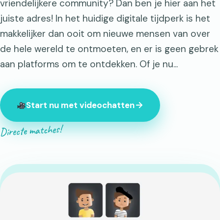
vriendelijkere community? Dan ben je hier aan het
juiste adres! In het huidige digitale tijdperk is het
makkelijker dan ooit om nieuwe mensen van over
de hele wereld te ontmoeten, en er is geen gebrek
aan platforms om te ontdekken. Of je nu...
Start nu met videochatten
Directe matches!