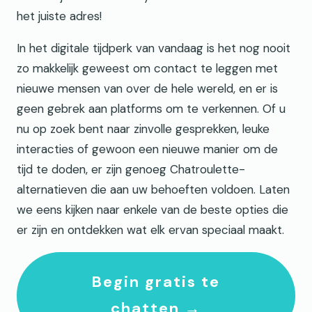
het juiste adres!
In het digitale tijdperk van vandaag is het nog nooit
zo makkelijk geweest om contact te leggen met
nieuwe mensen van over de hele wereld, en er is
geen gebrek aan platforms om te verkennen. Of u
nu op zoek bent naar zinvolle gesprekken, leuke
interacties of gewoon een nieuwe manier om de
tijd te doden, er zijn genoeg Chatroulette-
alternatieven die aan uw behoeften voldoen. Laten
we eens kijken naar enkele van de beste opties die
er zijn en ontdekken wat elk ervan speciaal maakt.
Begin gratis te
chatten →