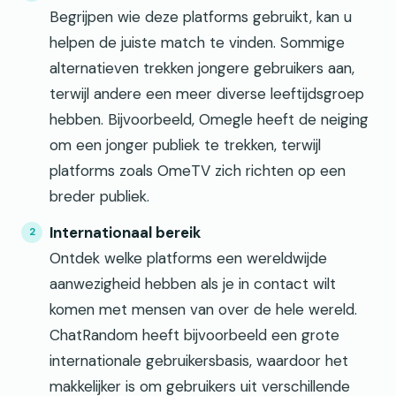
Begrijpen wie deze platforms gebruikt, kan u
helpen de juiste match te vinden. Sommige
alternatieven trekken jongere gebruikers aan,
terwijl andere een meer diverse leeftijdsgroep
hebben. Bijvoorbeeld, Omegle heeft de neiging
om een jonger publiek te trekken, terwijl
platforms zoals OmeTV zich richten op een
breder publiek.
Internationaal bereik
Ontdek welke platforms een wereldwijde
aanwezigheid hebben als je in contact wilt
komen met mensen van over de hele wereld.
ChatRandom heeft bijvoorbeeld een grote
internationale gebruikersbasis, waardoor het
makkelijker is om gebruikers uit verschillende