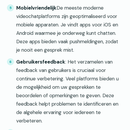
Mobielvriendelijk
De meeste moderne
videochatplatforms zijn geoptimaliseerd voor
mobiele apparaten. Je vindt apps voor iOS en
Android waarmee je onderweg kunt chatten.
Deze apps bieden vaak pushmeldingen, zodat
je nooit een gesprek mist.
Gebruikersfeedback
: Het verzamelen van
feedback van gebruikers is cruciaal voor
continue verbetering. Veel platforms bieden u
de mogelijkheid om uw gesprekken te
beoordelen of opmerkingen te geven. Deze
feedback helpt problemen te identificeren en
de algehele ervaring voor iedereen te
verbeteren.