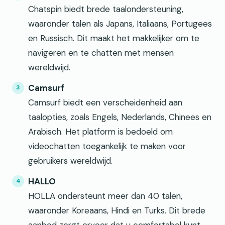
Chatspin biedt brede taalondersteuning,
waaronder talen als Japans, Italiaans, Portugees
en Russisch. Dit maakt het makkelijker om te
navigeren en te chatten met mensen
wereldwijd.
Camsurf
Camsurf biedt een verscheidenheid aan
taalopties, zoals Engels, Nederlands, Chinees en
Arabisch. Het platform is bedoeld om
videochatten toegankelijk te maken voor
gebruikers wereldwijd.
HALLO
HOLLA ondersteunt meer dan 40 talen,
waaronder Koreaans, Hindi en Turks. Dit brede
aanbod zorgt ervoor dat u comfortabel kunt