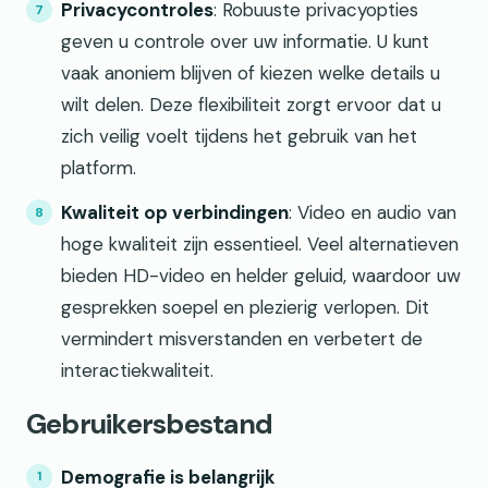
Privacycontroles
: Robuuste privacyopties
geven u controle over uw informatie. U kunt
vaak anoniem blijven of kiezen welke details u
wilt delen. Deze flexibiliteit zorgt ervoor dat u
zich veilig voelt tijdens het gebruik van het
platform.
Kwaliteit op verbindingen
: Video en audio van
hoge kwaliteit zijn essentieel. Veel alternatieven
bieden HD-video en helder geluid, waardoor uw
gesprekken soepel en plezierig verlopen. Dit
vermindert misverstanden en verbetert de
interactiekwaliteit.
Gebruikersbestand
Demografie is belangrijk