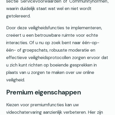
sectie 'Servicevoorwaarden' of 'Communitynormen',
waarin duidelijk staat wat wel en niet wordt
getolereerd.
Door deze veiligheidsfuncties te implementeren,
creëert u een betrouwbare ruimte voor echte
interacties. Of u nu op zoek bent naar één-op-
één- of groepschats, robuuste moderatie en
effectieve veiligheidsprotocollen zorgen ervoor dat
u zich kunt richten op boeiende gesprekken in
plaats van u zorgen te maken over uw online
veiligheid.
Premium eigenschappen
Kiezen voor premiumfuncties kan uw
videochatervaring aanzienlijk verbeteren. Hier zijn