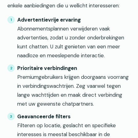
enkele aanbiedingen die u wellicht interesseren:
Advertentievrije ervaring
Abonnementsplannen verwijderen vaak
advertenties, zodat u zonder onderbrekingen
kunt chatten. U zult genieten van een meer
naadloze en meeslepende interactie.
Prioritaire verbindingen
Premiumgebruikers krijgen doorgaans voorrang
in verbindingswachtrijen. Zeg vaarwel tegen
lange wachttijden en maak direct verbinding
met uw gewenste chatpartners.
Geavanceerde filters
Filteren op locatie, geslacht en specifieke
interesses is meestal beschikbaar in de