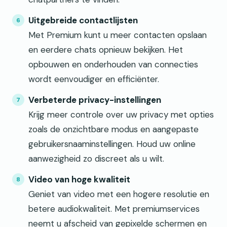
Uitgebreide contactlijsten
Met Premium kunt u meer contacten opslaan
en eerdere chats opnieuw bekijken. Het
opbouwen en onderhouden van connecties
wordt eenvoudiger en efficiënter.
Verbeterde privacy-instellingen
Krijg meer controle over uw privacy met opties
zoals de onzichtbare modus en aangepaste
gebruikersnaaminstellingen. Houd uw online
aanwezigheid zo discreet als u wilt.
Video van hoge kwaliteit
Geniet van video met een hogere resolutie en
betere audiokwaliteit. Met premiumservices
neemt u afscheid van gepixelde schermen en