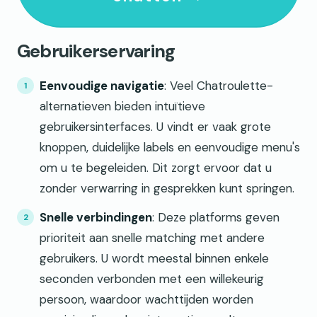
Gebruikerservaring
Eenvoudige navigatie
: Veel Chatroulette-
alternatieven bieden intuïtieve
gebruikersinterfaces. U vindt er vaak grote
knoppen, duidelijke labels en eenvoudige menu's
om u te begeleiden. Dit zorgt ervoor dat u
zonder verwarring in gesprekken kunt springen.
Snelle verbindingen
: Deze platforms geven
prioriteit aan snelle matching met andere
gebruikers. U wordt meestal binnen enkele
seconden verbonden met een willekeurig
persoon, waardoor wachttijden worden