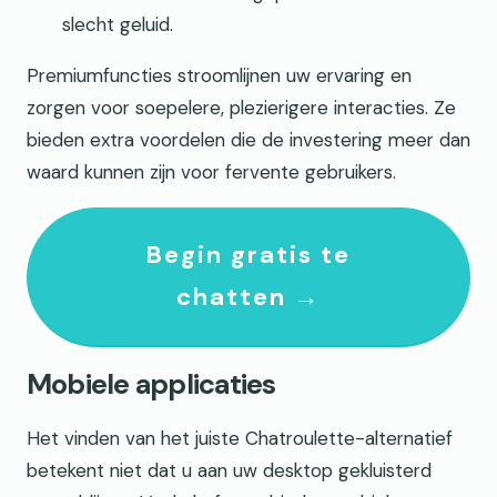
slecht geluid.
Premiumfuncties stroomlijnen uw ervaring en
zorgen voor soepelere, plezierigere interacties. Ze
bieden extra voordelen die de investering meer dan
waard kunnen zijn voor fervente gebruikers.
Begin gratis te
chatten →
Mobiele applicaties
Het vinden van het juiste Chatroulette-alternatief
betekent niet dat u aan uw desktop gekluisterd