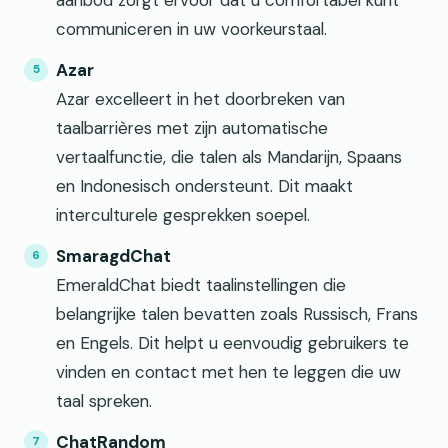
communiceren in uw voorkeurstaal.
Azar
Azar excelleert in het doorbreken van
taalbarrières met zijn automatische
vertaalfunctie, die talen als Mandarijn, Spaans
en Indonesisch ondersteunt. Dit maakt
interculturele gesprekken soepel.
SmaragdChat
EmeraldChat biedt taalinstellingen die
belangrijke talen bevatten zoals Russisch, Frans
en Engels. Dit helpt u eenvoudig gebruikers te
vinden en contact met hen te leggen die uw
taal spreken.
ChatRandom