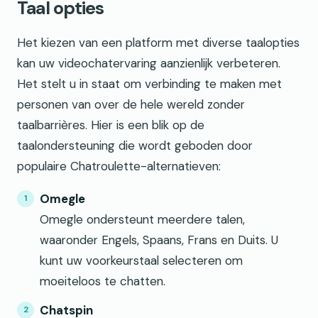
Taal opties
Het kiezen van een platform met diverse taalopties
kan uw videochatervaring aanzienlijk verbeteren.
Het stelt u in staat om verbinding te maken met
personen van over de hele wereld zonder
taalbarrières. Hier is een blik op de
taalondersteuning die wordt geboden door
populaire Chatroulette-alternatieven:
Omegle
Omegle ondersteunt meerdere talen,
waaronder Engels, Spaans, Frans en Duits. U
kunt uw voorkeurstaal selecteren om
moeiteloos te chatten.
Chatspin