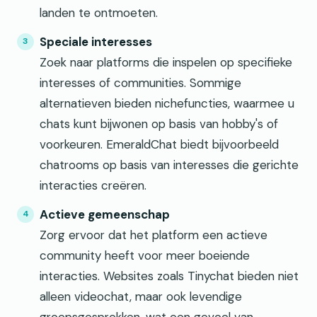
landen te ontmoeten.
Speciale interesses
Zoek naar platforms die inspelen op specifieke
interesses of communities. Sommige
alternatieven bieden nichefuncties, waarmee u
chats kunt bijwonen op basis van hobby's of
voorkeuren. EmeraldChat biedt bijvoorbeeld
chatrooms op basis van interesses die gerichte
interacties creëren.
Actieve gemeenschap
Zorg ervoor dat het platform een actieve
community heeft voor meer boeiende
interacties. Websites zoals Tinychat bieden niet
alleen videochat, maar ook levendige
groepsgesprekken, wat een gevoel van