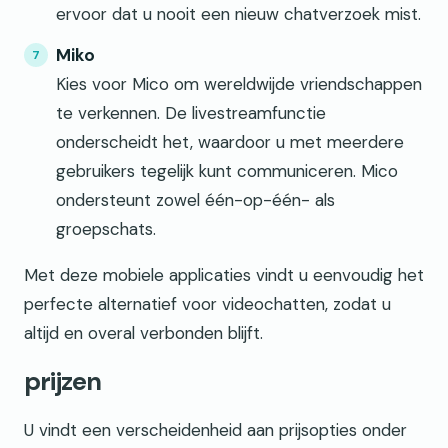
ervoor dat u nooit een nieuw chatverzoek mist.
Miko
Kies voor Mico om wereldwijde vriendschappen
te verkennen. De livestreamfunctie
onderscheidt het, waardoor u met meerdere
gebruikers tegelijk kunt communiceren. Mico
ondersteunt zowel één-op-één- als
groepschats.
Met deze mobiele applicaties vindt u eenvoudig het
perfecte alternatief voor videochatten, zodat u
altijd en overal verbonden blijft.
prijzen
U vindt een verscheidenheid aan prijsopties onder