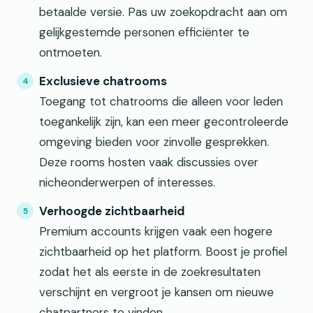
betaalde versie. Pas uw zoekopdracht aan om
gelijkgestemde personen efficiënter te
ontmoeten.
Exclusieve chatrooms
Toegang tot chatrooms die alleen voor leden
toegankelijk zijn, kan een meer gecontroleerde
omgeving bieden voor zinvolle gesprekken.
Deze rooms hosten vaak discussies over
nicheonderwerpen of interesses.
Verhoogde zichtbaarheid
Premium accounts krijgen vaak een hogere
zichtbaarheid op het platform. Boost je profiel
zodat het als eerste in de zoekresultaten
verschijnt en vergroot je kansen om nieuwe
chatpartners te vinden.