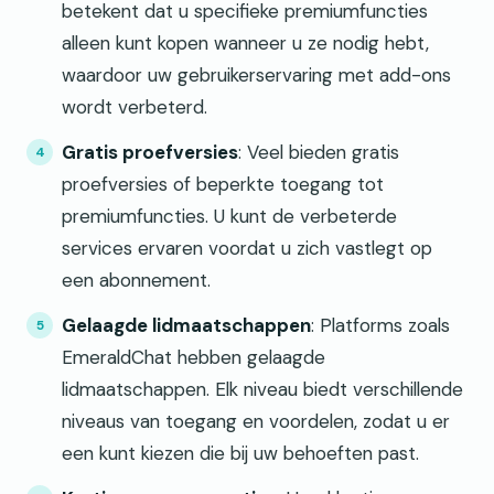
betekent dat u specifieke premiumfuncties
alleen kunt kopen wanneer u ze nodig hebt,
waardoor uw gebruikerservaring met add-ons
wordt verbeterd.
Gratis proefversies
: Veel bieden gratis
proefversies of beperkte toegang tot
premiumfuncties. U kunt de verbeterde
services ervaren voordat u zich vastlegt op
een abonnement.
Gelaagde lidmaatschappen
: Platforms zoals
EmeraldChat hebben gelaagde
lidmaatschappen. Elk niveau biedt verschillende
niveaus van toegang en voordelen, zodat u er
een kunt kiezen die bij uw behoeften past.