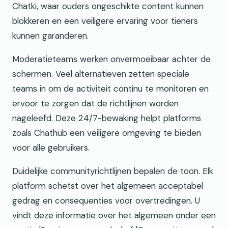
Chatki, waar ouders ongeschikte content kunnen
blokkeren en een veiligere ervaring voor tieners
kunnen garanderen.
Moderatieteams werken onvermoeibaar achter de
schermen. Veel alternatieven zetten speciale
teams in om de activiteit continu te monitoren en
ervoor te zorgen dat de richtlijnen worden
nageleefd. Deze 24/7-bewaking helpt platforms
zoals Chathub een veiligere omgeving te bieden
voor alle gebruikers.
Duidelijke communityrichtlijnen bepalen de toon. Elk
platform schetst over het algemeen acceptabel
gedrag en consequenties voor overtredingen. U
vindt deze informatie over het algemeen onder een