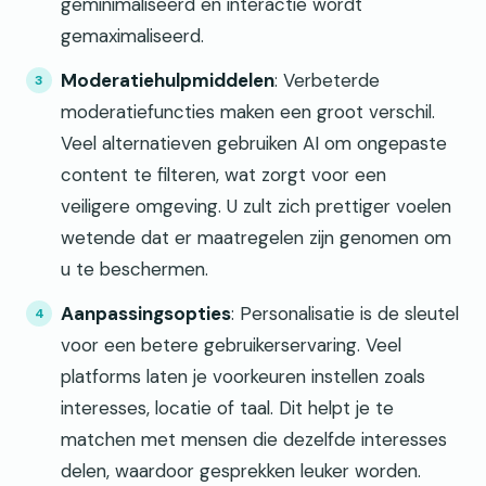
geminimaliseerd en interactie wordt
gemaximaliseerd.
Moderatiehulpmiddelen
: Verbeterde
moderatiefuncties maken een groot verschil.
Veel alternatieven gebruiken AI om ongepaste
content te filteren, wat zorgt voor een
veiligere omgeving. U zult zich prettiger voelen
wetende dat er maatregelen zijn genomen om
u te beschermen.
Aanpassingsopties
: Personalisatie is de sleutel
voor een betere gebruikerservaring. Veel
platforms laten je voorkeuren instellen zoals
interesses, locatie of taal. Dit helpt je te
matchen met mensen die dezelfde interesses
delen, waardoor gesprekken leuker worden.