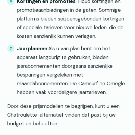
Kortingen en promoties
: Houd kortingen en
promotieaanbiedingen in de gaten. Sommige
platforms bieden seizoensgebonden kortingen
of speciale tarieven voor nieuwe leden, die de
kosten aanzienlijk kunnen verlagen.
Jaarplannen
:Als u van plan bent om het
apparaat langdurig te gebruiken, bieden
jaarabonnementen doorgaans aanzienlijke
besparingen vergeleken met
maandabonnementen. De Camsurf en Omegle
hebben vaak voordeligere jaartarieven.
Door deze prijsmodellen te begrijpen, kunt u een
Chatroulette-alternatief vinden dat past bij uw
budget en behoeften.