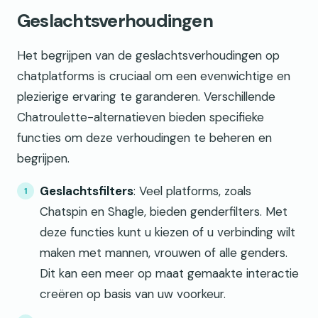
Geslachtsverhoudingen
Het begrijpen van de geslachtsverhoudingen op
chatplatforms is cruciaal om een evenwichtige en
plezierige ervaring te garanderen. Verschillende
Chatroulette-alternatieven bieden specifieke
functies om deze verhoudingen te beheren en
begrijpen.
Geslachtsfilters
: Veel platforms, zoals
Chatspin en Shagle, bieden genderfilters. Met
deze functies kunt u kiezen of u verbinding wilt
maken met mannen, vrouwen of alle genders.
Dit kan een meer op maat gemaakte interactie
creëren op basis van uw voorkeur.