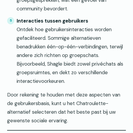
community bevordert.
Interacties tussen gebruikers
Ontdek hoe gebruikersinteracties worden
gefaciliteerd. Sommige alternatieven
benadrukken één-op-één-verbindingen, terwijl
andere zich richten op groepschats.
Bijvoorbeeld, Shagle biedt zowel privéchats als
groepsruimtes, en dekt zo verschillende
interactievoorkeuren.
Door rekening te houden met deze aspecten van
de gebruikersbasis, kunt u het Chatroulette-
alternatief selecteren dat het beste past bij uw
gewenste sociale ervaring.