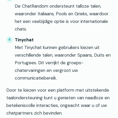
De ChatRandom ondersteunt talloze talen,
waaronder Italiaans, Pools en Grieks, waardoor
het een veelzijdige optie is voor internationale
chats.
Tinychat
Met Tinychat kunnen gebruikers kiezen uit
verschillende talen, waaronder Spaans, Duits en
Portugees. Dit verrijkt de groeps-
chatervaringen en vergroot uw
communicatiebereik.
Door te kiezen voor een platform met uitstekende
taalondersteuning kunt u genieten van naadloze en
betekenisvolle interacties, ongeacht waar u of uw
chatpartners zich bevinden.