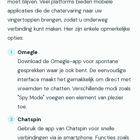
moet blijven. Veel platforms bieden mobiele
applicaties die de chatervaring naar uw
vingertoppen brengen, zodat u onderweg
verbinding kunt maken. Hier zijn enkele opmerkelijke
opties:
Omegle
Download de Omegle-app voor spontane
gesprekken waar je ook bent. De eenvoudige
interface maakt het gemakkelijk om direct met
vreemden te chatten. Verschillende modi zoals
"Spy Mode" voegen een element van plezier
toe.
Chatspin
Gebruik de app van Chatspin voor snelle
verbindingen via je smartphone. Functies zoals