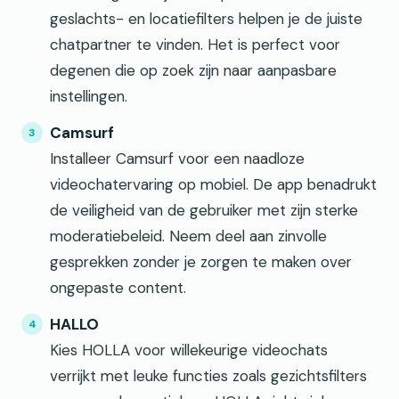
geslachts- en locatiefilters helpen je de juiste
chatpartner te vinden. Het is perfect voor
degenen die op zoek zijn naar aanpasbare
instellingen.
Camsurf
Installeer Camsurf voor een naadloze
videochatervaring op mobiel. De app benadrukt
de veiligheid van de gebruiker met zijn sterke
moderatiebeleid. Neem deel aan zinvolle
gesprekken zonder je zorgen te maken over
ongepaste content.
HALLO
Kies HOLLA voor willekeurige videochats
verrijkt met leuke functies zoals gezichtsfilters