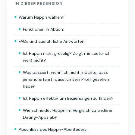
IN DIESER REZENSION
Warum Happn wählen?
Funktionen in Aktion:
FAQs und ausführliche Antworten:
Ist Happn nicht gruselig? Zeigt mir Leute, ich
weiß nicht?
Was passiert, wenn ich nicht möchte, dass
jemand erfährt, dass ich sein Profil gesehen
habe?
Ist Happn effektiv, um Beziehungen zu finden?
Wie schneidet Happn im Vergleich zu anderen
Dating-Apps ab?
Abschluss des Happn-Abenteuers: