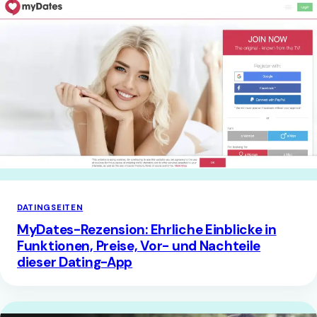
DATINGSEITEN
MyDates-Rezension: Ehrliche Einblicke in
Funktionen, Preise, Vor- und Nachteile
dieser Dating-App