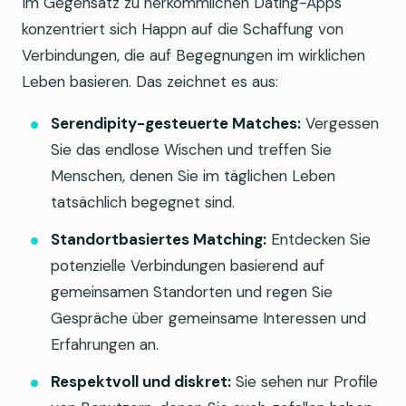
Im Gegensatz zu herkömmlichen Dating-Apps
konzentriert sich Happn auf die Schaffung von
Verbindungen, die auf Begegnungen im wirklichen
Leben basieren. Das zeichnet es aus:
Serendipity-gesteuerte Matches:
Vergessen
Sie das endlose Wischen und treffen Sie
Menschen, denen Sie im täglichen Leben
tatsächlich begegnet sind.
Standortbasiertes Matching:
Entdecken Sie
potenzielle Verbindungen basierend auf
gemeinsamen Standorten und regen Sie
Gespräche über gemeinsame Interessen und
Erfahrungen an.
Respektvoll und diskret:
Sie sehen nur Profile