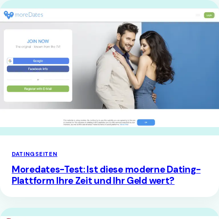
DATINGSEITEN
Moredates-Test: Ist diese moderne Dating-
Plattform Ihre Zeit und Ihr Geld wert?