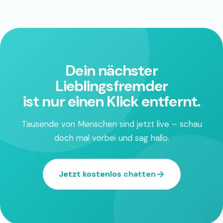
Dein nächster
Lieblingsfremder
ist nur einen Klick entfernt.
Tausende von Menschen sind jetzt live – schau
doch mal vorbei und sag hallo.
Jetzt kostenlos chatten