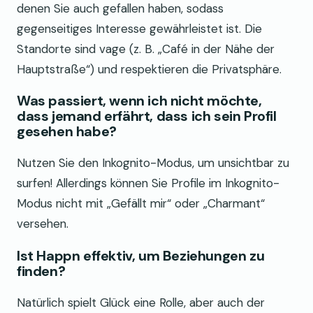
denen Sie auch gefallen haben, sodass
gegenseitiges Interesse gewährleistet ist. Die
Standorte sind vage (z. B. „Café in der Nähe der
Hauptstraße“) und respektieren die Privatsphäre.
Was passiert, wenn ich nicht möchte,
dass jemand erfährt, dass ich sein Profil
gesehen habe?
Nutzen Sie den Inkognito-Modus, um unsichtbar zu
surfen! Allerdings können Sie Profile im Inkognito-
Modus nicht mit „Gefällt mir“ oder „Charmant“
versehen.
Ist Happn effektiv, um Beziehungen zu
finden?
Natürlich spielt Glück eine Rolle, aber auch der