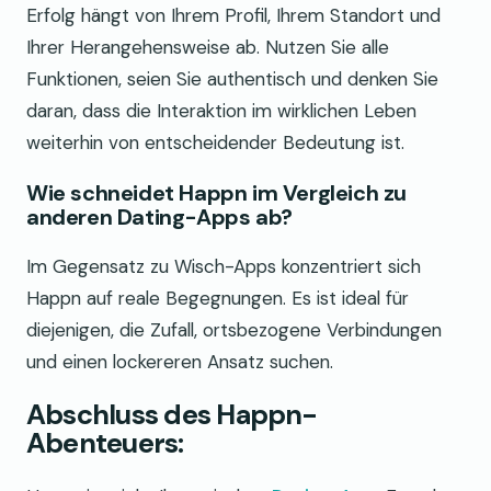
Erfolg hängt von Ihrem Profil, Ihrem Standort und
Ihrer Herangehensweise ab. Nutzen Sie alle
Funktionen, seien Sie authentisch und denken Sie
daran, dass die Interaktion im wirklichen Leben
weiterhin von entscheidender Bedeutung ist.
Wie schneidet Happn im Vergleich zu
anderen Dating-Apps ab?
Im Gegensatz zu Wisch-Apps konzentriert sich
Happn auf reale Begegnungen. Es ist ideal für
diejenigen, die Zufall, ortsbezogene Verbindungen
und einen lockereren Ansatz suchen.
Abschluss des Happn-
Abenteuers: