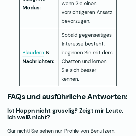
wenn Sie einen
Modus:
vorsichtigeren Ansatz
bevorzugen.
Sobald gegenseitiges
Interesse besteht,
Plaudern
&
beginnen Sie mit dem
Nachrichten:
Chatten und lernen
Sie sich besser
kennen.
FAQs und ausführliche Antworten:
Ist Happn nicht gruselig? Zeigt mir Leute,
ich weiß nicht?
Gar nicht! Sie sehen nur Profile von Benutzern,