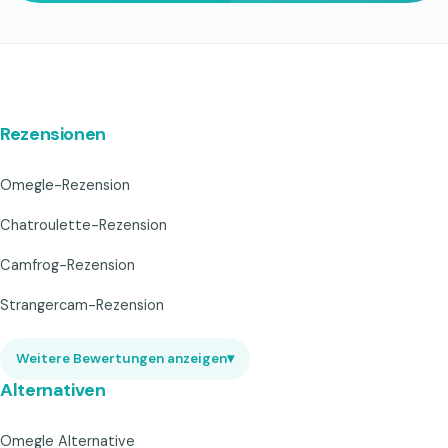
Rezensionen
Omegle-Rezension
Chatroulette-Rezension
Camfrog-Rezension
Strangercam-Rezension
Weitere Bewertungen anzeigen
▾
Alternativen
Omegle Alternative