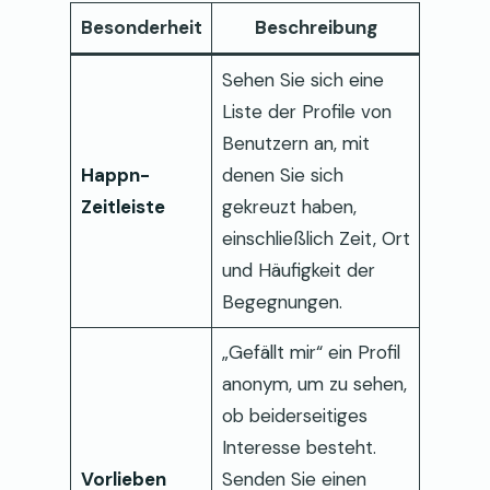
Besonderheit
Beschreibung
Sehen Sie sich eine
Liste der Profile von
Benutzern an, mit
Happn-
denen Sie sich
Zeitleiste
gekreuzt haben,
einschließlich Zeit, Ort
und Häufigkeit der
Begegnungen.
„Gefällt mir“ ein Profil
anonym, um zu sehen,
ob beiderseitiges
Interesse besteht.
Vorlieben
Senden Sie einen