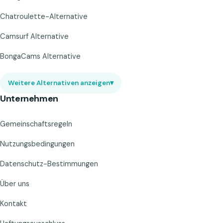
Chatroulette-Alternative
Camsurf Alternative
BongaCams Alternative
Weitere Alternativen anzeigen
▾
Unternehmen
Gemeinschaftsregeln
Nutzungsbedingungen
Datenschutz-Bestimmungen
Über uns
Kontakt