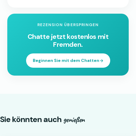
REZENSION ÜBERSPRINGEN
Chatte jetzt kostenlos mit
Fremden.
Beginnen Sie mit dem Chatten
Sie könnten auch
genießen