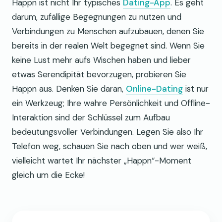
Happn ist nicht Ihr typisches
Dating-App
. Es geht
darum, zufällige Begegnungen zu nutzen und
Verbindungen zu Menschen aufzubauen, denen Sie
bereits in der realen Welt begegnet sind. Wenn Sie
keine Lust mehr aufs Wischen haben und lieber
etwas Serendipität bevorzugen, probieren Sie
Happn aus. Denken Sie daran,
Online-Dating
ist nur
ein Werkzeug; Ihre wahre Persönlichkeit und Offline-
Interaktion sind der Schlüssel zum Aufbau
bedeutungsvoller Verbindungen. Legen Sie also Ihr
Telefon weg, schauen Sie nach oben und wer weiß,
vielleicht wartet Ihr nächster „Happn“-Moment
gleich um die Ecke!