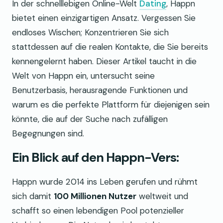
In der schnelllebigen Online-Welt
Dating
, Happn
bietet einen einzigartigen Ansatz. Vergessen Sie
endloses Wischen; Konzentrieren Sie sich
stattdessen auf die realen Kontakte, die Sie bereits
kennengelernt haben. Dieser Artikel taucht in die
Welt von Happn ein, untersucht seine
Benutzerbasis, herausragende Funktionen und
warum es die perfekte Plattform für diejenigen sein
könnte, die auf der Suche nach zufälligen
Begegnungen sind.
Ein Blick auf den Happn-Vers:
Happn wurde 2014 ins Leben gerufen und rühmt
sich damit
100 Millionen Nutzer
weltweit und
schafft so einen lebendigen Pool potenzieller