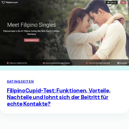
DATINGSEITEN
FilipinoCupid-Test: Funktionen, Vorteile,
Nachteile und lohnt sich der Beitritt für
echte Kontakte?