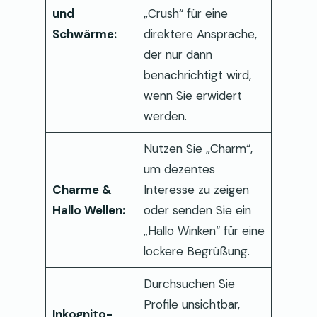
und
„Crush“ für eine
Schwärme:
direktere Ansprache,
der nur dann
benachrichtigt wird,
wenn Sie erwidert
werden.
Nutzen Sie „Charm“,
um dezentes
Charme &
Interesse zu zeigen
Hallo Wellen:
oder senden Sie ein
„Hallo Winken“ für eine
lockere Begrüßung.
Durchsuchen Sie
Profile unsichtbar,
Inkognito-