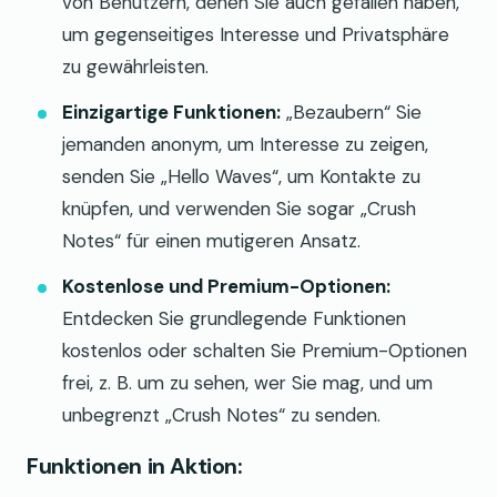
von Benutzern, denen Sie auch gefallen haben,
um gegenseitiges Interesse und Privatsphäre
zu gewährleisten.
Einzigartige Funktionen:
„Bezaubern“ Sie
jemanden anonym, um Interesse zu zeigen,
senden Sie „Hello Waves“, um Kontakte zu
knüpfen, und verwenden Sie sogar „Crush
Notes“ für einen mutigeren Ansatz.
Kostenlose und Premium-Optionen:
Entdecken Sie grundlegende Funktionen
kostenlos oder schalten Sie Premium-Optionen
frei, z. B. um zu sehen, wer Sie mag, und um
unbegrenzt „Crush Notes“ zu senden.
Funktionen in Aktion: