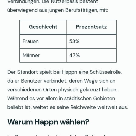
Verbindungen. Die Nutzerbasis besteht
überwiegend aus jungen Berufstätigen, mit:
Geschlecht
Prozentsatz
Frauen
53%
Männer
47%
Der Standort spielt bei Happn eine Schlüsselrolle,
da er Benutzer verbindet, deren Wege sich an
verschiedenen Orten physisch gekreuzt haben.
Während es vor allem in städtischen Gebieten
beliebt ist, weitet es seine Reichweite weltweit aus.
Warum Happn wählen?