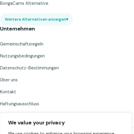
BongaCams Alternative
Weitere Alternativen anzeigen
▾
Unternehmen
Gemeinschaftsregeln
Nutzungsbedingungen
Datenschutz-Bestimmungen
Über uns
Kontakt
Haftungsausschluss
We value your privacy
We use cookies to enhance your browsing experience,