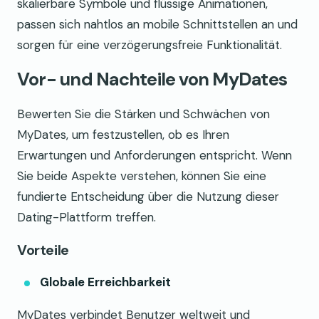
skalierbare Symbole und flüssige Animationen,
passen sich nahtlos an mobile Schnittstellen an und
sorgen für eine verzögerungsfreie Funktionalität.
Vor- und Nachteile von MyDates
Bewerten Sie die Stärken und Schwächen von
MyDates, um festzustellen, ob es Ihren
Erwartungen und Anforderungen entspricht. Wenn
Sie beide Aspekte verstehen, können Sie eine
fundierte Entscheidung über die Nutzung dieser
Dating-Plattform treffen.
Vorteile
Globale Erreichbarkeit
MyDates verbindet Benutzer weltweit und