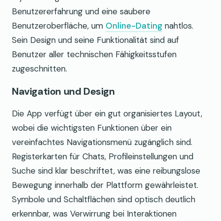
Benutzererfahrung und eine saubere
Benutzeroberfläche, um
Online-Dating
nahtlos.
Sein Design und seine Funktionalität sind auf
Benutzer aller technischen Fähigkeitsstufen
zugeschnitten.
Navigation und Design
Die App verfügt über ein gut organisiertes Layout,
wobei die wichtigsten Funktionen über ein
vereinfachtes Navigationsmenü zugänglich sind.
Registerkarten für Chats, Profileinstellungen und
Suche sind klar beschriftet, was eine reibungslose
Bewegung innerhalb der Plattform gewährleistet.
Symbole und Schaltflächen sind optisch deutlich
erkennbar, was Verwirrung bei Interaktionen