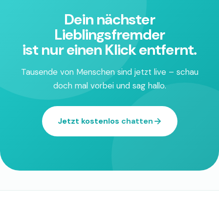
Dein nächster
Lieblingsfremder
ist nur einen Klick entfernt.
Tausende von Menschen sind jetzt live – schau
doch mal vorbei und sag hallo.
Jetzt kostenlos chatten