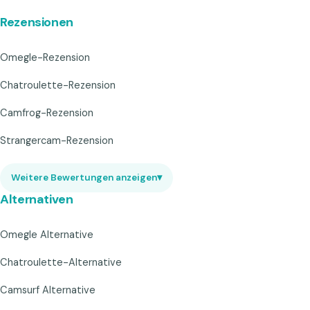
Rezensionen
Omegle-Rezension
Chatroulette-Rezension
Camfrog-Rezension
Strangercam-Rezension
Weitere Bewertungen anzeigen
▾
Alternativen
Omegle Alternative
Chatroulette-Alternative
Camsurf Alternative