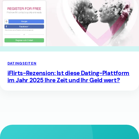
DATINGSEITEN
iFlirts-Rezension: Ist diese Dating-Plattform
im Jahr 2025 Ihre Zeit und Ihr Geld wert?