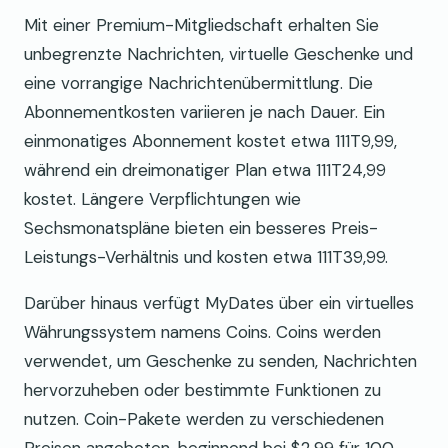
Mit einer Premium-Mitgliedschaft erhalten Sie
unbegrenzte Nachrichten, virtuelle Geschenke und
eine vorrangige Nachrichtenübermittlung. Die
Abonnementkosten variieren je nach Dauer. Ein
einmonatiges Abonnement kostet etwa 111T9,99,
während ein dreimonatiger Plan etwa 111T24,99
kostet. Längere Verpflichtungen wie
Sechsmonatspläne bieten ein besseres Preis-
Leistungs-Verhältnis und kosten etwa 111T39,99.
Darüber hinaus verfügt MyDates über ein virtuelles
Währungssystem namens Coins. Coins werden
verwendet, um Geschenke zu senden, Nachrichten
hervorzuheben oder bestimmte Funktionen zu
nutzen. Coin-Pakete werden zu verschiedenen