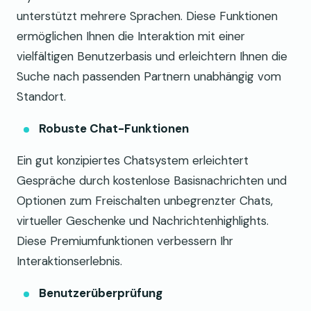
unterstützt mehrere Sprachen. Diese Funktionen
ermöglichen Ihnen die Interaktion mit einer
vielfältigen Benutzerbasis und erleichtern Ihnen die
Suche nach passenden Partnern unabhängig vom
Standort.
Robuste Chat-Funktionen
Ein gut konzipiertes Chatsystem erleichtert
Gespräche durch kostenlose Basisnachrichten und
Optionen zum Freischalten unbegrenzter Chats,
virtueller Geschenke und Nachrichtenhighlights.
Diese Premiumfunktionen verbessern Ihr
Interaktionserlebnis.
Benutzerüberprüfung