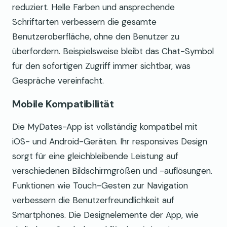
reduziert. Helle Farben und ansprechende
Schriftarten verbessern die gesamte
Benutzeroberfläche, ohne den Benutzer zu
überfordern. Beispielsweise bleibt das Chat-Symbol
für den sofortigen Zugriff immer sichtbar, was
Gespräche vereinfacht.
Mobile Kompatibilität
Die MyDates-App ist vollständig kompatibel mit
iOS- und Android-Geräten. Ihr responsives Design
sorgt für eine gleichbleibende Leistung auf
verschiedenen Bildschirmgrößen und -auflösungen.
Funktionen wie Touch-Gesten zur Navigation
verbessern die Benutzerfreundlichkeit auf
Smartphones. Die Designelemente der App, wie