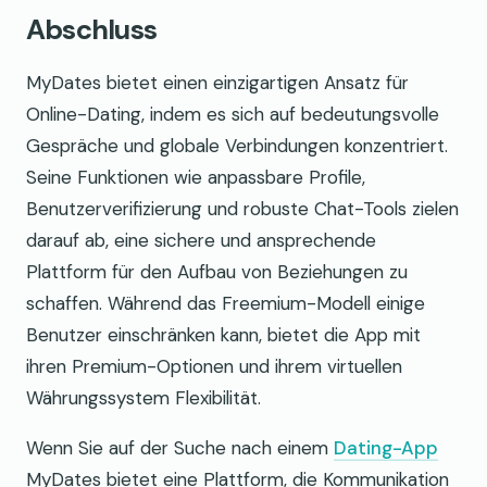
Abschluss
MyDates bietet einen einzigartigen Ansatz für
Online-Dating, indem es sich auf bedeutungsvolle
Gespräche und globale Verbindungen konzentriert.
Seine Funktionen wie anpassbare Profile,
Benutzerverifizierung und robuste Chat-Tools zielen
darauf ab, eine sichere und ansprechende
Plattform für den Aufbau von Beziehungen zu
schaffen. Während das Freemium-Modell einige
Benutzer einschränken kann, bietet die App mit
ihren Premium-Optionen und ihrem virtuellen
Währungssystem Flexibilität.
Wenn Sie auf der Suche nach einem
Dating-App
MyDates bietet eine Plattform, die Kommunikation