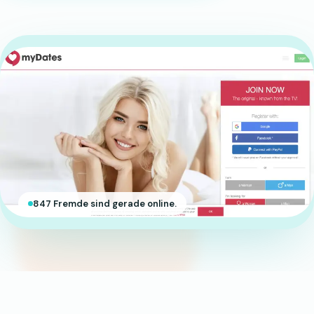
847 Fremde sind gerade online.