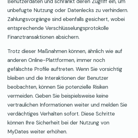
Benutzerdaten und schränkt deren Zugriff ein, um
unbefugte Nutzung oder Datenlecks zu verhindern.
Zahlungsvorgänge sind ebenfalls gesichert, wobei
entsprechende Verschlüsselungsprotokolle
Finanztransaktionen absichern.
Trotz dieser Maßnahmen können, ähnlich wie auf
anderen Online-Plattformen, immer noch
gefälschte Profile auftreten. Wenn Sie vorsichtig
bleiben und die Interaktionen der Benutzer
beobachten, können Sie potenzielle Risiken
vermeiden. Geben Sie beispielsweise keine
vertraulichen Informationen weiter und melden Sie
verdächtiges Verhalten sofort. Diese Schritte
können Ihre Sicherheit bei der Nutzung von
MyDates weiter erhöhen.