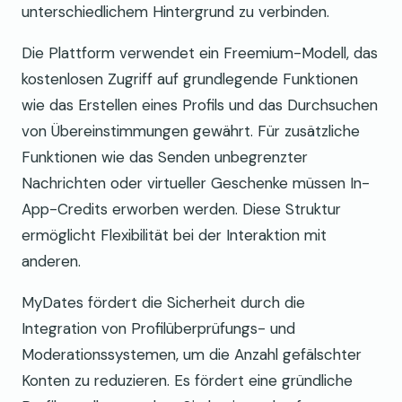
unterschiedlichem Hintergrund zu verbinden.
Die Plattform verwendet ein Freemium-Modell, das
kostenlosen Zugriff auf grundlegende Funktionen
wie das Erstellen eines Profils und das Durchsuchen
von Übereinstimmungen gewährt. Für zusätzliche
Funktionen wie das Senden unbegrenzter
Nachrichten oder virtueller Geschenke müssen In-
App-Credits erworben werden. Diese Struktur
ermöglicht Flexibilität bei der Interaktion mit
anderen.
MyDates fördert die Sicherheit durch die
Integration von Profilüberprüfungs- und
Moderationssystemen, um die Anzahl gefälschter
Konten zu reduzieren. Es fördert eine gründliche