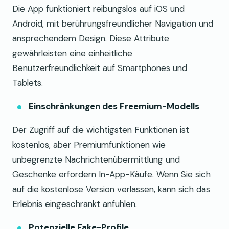
Die App funktioniert reibungslos auf iOS und
Android, mit berührungsfreundlicher Navigation und
ansprechendem Design. Diese Attribute
gewährleisten eine einheitliche
Benutzerfreundlichkeit auf Smartphones und
Tablets.
Einschränkungen des Freemium-Modells
Der Zugriff auf die wichtigsten Funktionen ist
kostenlos, aber Premiumfunktionen wie
unbegrenzte Nachrichtenübermittlung und
Geschenke erfordern In-App-Käufe. Wenn Sie sich
auf die kostenlose Version verlassen, kann sich das
Erlebnis eingeschränkt anfühlen.
Potenzielle Fake-Profile