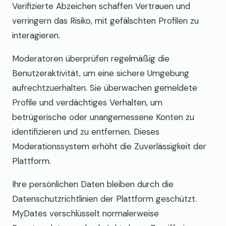
Verifizierte Abzeichen schaffen Vertrauen und
verringern das Risiko, mit gefälschten Profilen zu
interagieren.
Moderatoren überprüfen regelmäßig die
Benutzeraktivität, um eine sichere Umgebung
aufrechtzuerhalten. Sie überwachen gemeldete
Profile und verdächtiges Verhalten, um
betrügerische oder unangemessene Konten zu
identifizieren und zu entfernen. Dieses
Moderationssystem erhöht die Zuverlässigkeit der
Plattform.
Ihre persönlichen Daten bleiben durch die
Datenschutzrichtlinien der Plattform geschützt.
MyDates verschlüsselt normalerweise