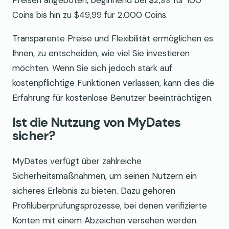
Preisen angeboten, beginnend bei $2,99 für 100
Coins bis hin zu $49,99 für 2.000 Coins.
Transparente Preise und Flexibilität ermöglichen es
Ihnen, zu entscheiden, wie viel Sie investieren
möchten. Wenn Sie sich jedoch stark auf
kostenpflichtige Funktionen verlassen, kann dies die
Erfahrung für kostenlose Benutzer beeinträchtigen.
Ist die Nutzung von MyDates
sicher?
MyDates verfügt über zahlreiche
Sicherheitsmaßnahmen, um seinen Nutzern ein
sicheres Erlebnis zu bieten. Dazu gehören
Profilüberprüfungsprozesse, bei denen verifizierte
Konten mit einem Abzeichen versehen werden.