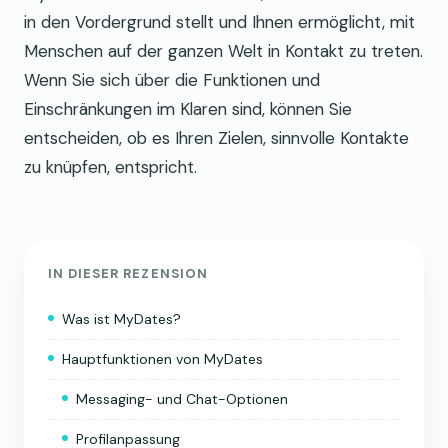
in den Vordergrund stellt und Ihnen ermöglicht, mit
Menschen auf der ganzen Welt in Kontakt zu treten.
Wenn Sie sich über die Funktionen und
Einschränkungen im Klaren sind, können Sie
entscheiden, ob es Ihren Zielen, sinnvolle Kontakte
zu knüpfen, entspricht.
IN DIESER REZENSION
Was ist MyDates?
Hauptfunktionen von MyDates
Messaging- und Chat-Optionen
Profilanpassung