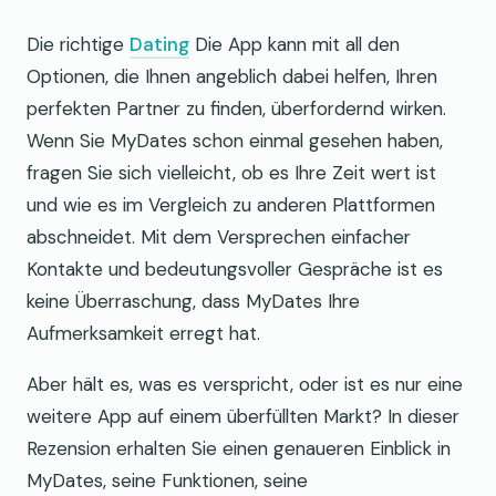
Die richtige
Dating
Die App kann mit all den
Optionen, die Ihnen angeblich dabei helfen, Ihren
perfekten Partner zu finden, überfordernd wirken.
Wenn Sie MyDates schon einmal gesehen haben,
fragen Sie sich vielleicht, ob es Ihre Zeit wert ist
und wie es im Vergleich zu anderen Plattformen
abschneidet. Mit dem Versprechen einfacher
Kontakte und bedeutungsvoller Gespräche ist es
keine Überraschung, dass MyDates Ihre
Aufmerksamkeit erregt hat.
Aber hält es, was es verspricht, oder ist es nur eine
weitere App auf einem überfüllten Markt? In dieser
Rezension erhalten Sie einen genaueren Einblick in
MyDates, seine Funktionen, seine