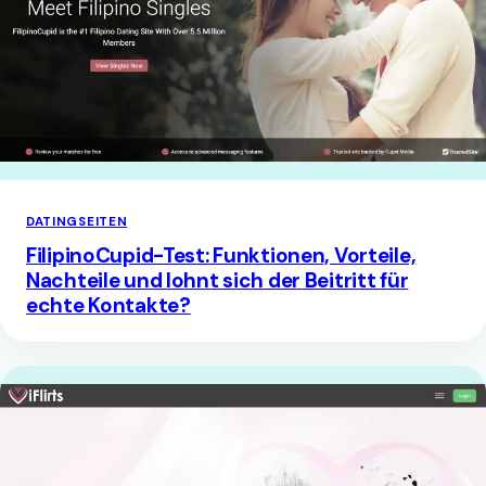
DATINGSEITEN
FilipinoCupid-Test: Funktionen, Vorteile,
Nachteile und lohnt sich der Beitritt für
echte Kontakte?