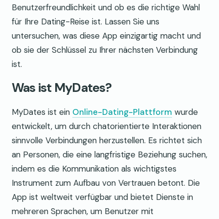
Benutzerfreundlichkeit und ob es die richtige Wahl
für Ihre Dating-Reise ist. Lassen Sie uns
untersuchen, was diese App einzigartig macht und
ob sie der Schlüssel zu Ihrer nächsten Verbindung
ist.
Was ist MyDates?
MyDates ist ein
Online-Dating-Plattform
wurde
entwickelt, um durch chatorientierte Interaktionen
sinnvolle Verbindungen herzustellen. Es richtet sich
an Personen, die eine langfristige Beziehung suchen,
indem es die Kommunikation als wichtigstes
Instrument zum Aufbau von Vertrauen betont. Die
App ist weltweit verfügbar und bietet Dienste in
mehreren Sprachen, um Benutzer mit