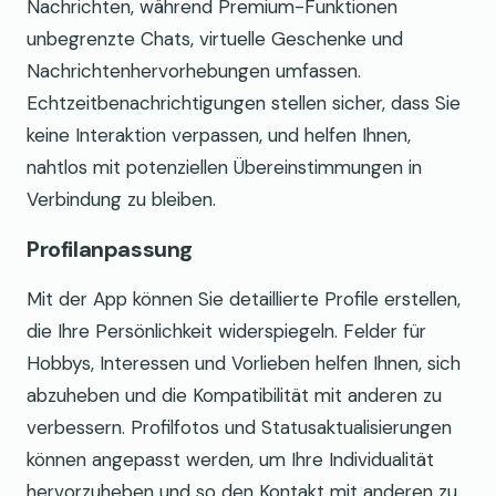
Nachrichten, während Premium-Funktionen
unbegrenzte Chats, virtuelle Geschenke und
Nachrichtenhervorhebungen umfassen.
Echtzeitbenachrichtigungen stellen sicher, dass Sie
keine Interaktion verpassen, und helfen Ihnen,
nahtlos mit potenziellen Übereinstimmungen in
Verbindung zu bleiben.
Profilanpassung
Mit der App können Sie detaillierte Profile erstellen,
die Ihre Persönlichkeit widerspiegeln. Felder für
Hobbys, Interessen und Vorlieben helfen Ihnen, sich
abzuheben und die Kompatibilität mit anderen zu
verbessern. Profilfotos und Statusaktualisierungen
können angepasst werden, um Ihre Individualität
hervorzuheben und so den Kontakt mit anderen zu