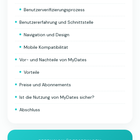
Benutzerverifizierungsprozess
Benutzererfahrung und Schnittstelle
Navigation und Design
Mobile Kompatibilität
Vor- und Nachteile von MyDates
Vorteile
Preise und Abonnements
Ist die Nutzung von MyDates sicher?
Abschluss