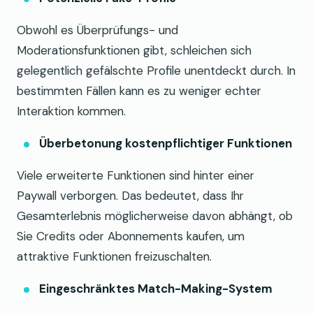
Obwohl es Überprüfungs- und
Moderationsfunktionen gibt, schleichen sich
gelegentlich gefälschte Profile unentdeckt durch. In
bestimmten Fällen kann es zu weniger echter
Interaktion kommen.
Überbetonung kostenpflichtiger Funktionen
Viele erweiterte Funktionen sind hinter einer
Paywall verborgen. Das bedeutet, dass Ihr
Gesamterlebnis möglicherweise davon abhängt, ob
Sie Credits oder Abonnements kaufen, um
attraktive Funktionen freizuschalten.
Eingeschränktes Match-Making-System