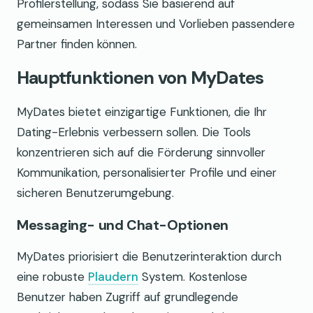
Profilerstellung, sodass Sie basierend auf
gemeinsamen Interessen und Vorlieben passendere
Partner finden können.
Hauptfunktionen von MyDates
MyDates bietet einzigartige Funktionen, die Ihr
Dating-Erlebnis verbessern sollen. Die Tools
konzentrieren sich auf die Förderung sinnvoller
Kommunikation, personalisierter Profile und einer
sicheren Benutzerumgebung.
Messaging- und Chat-Optionen
MyDates priorisiert die Benutzerinteraktion durch
eine robuste
Plaudern
System. Kostenlose
Benutzer haben Zugriff auf grundlegende