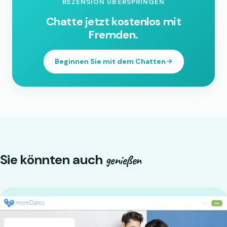
REZENSION ÜBERSPRINGEN
Chatte jetzt kostenlos mit
Fremden.
Beginnen Sie mit dem Chatten
Sie könnten auch
genießen