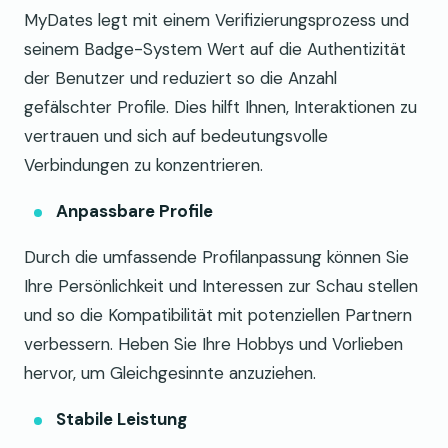
MyDates legt mit einem Verifizierungsprozess und
seinem Badge-System Wert auf die Authentizität
der Benutzer und reduziert so die Anzahl
gefälschter Profile. Dies hilft Ihnen, Interaktionen zu
vertrauen und sich auf bedeutungsvolle
Verbindungen zu konzentrieren.
Anpassbare Profile
Durch die umfassende Profilanpassung können Sie
Ihre Persönlichkeit und Interessen zur Schau stellen
und so die Kompatibilität mit potenziellen Partnern
verbessern. Heben Sie Ihre Hobbys und Vorlieben
hervor, um Gleichgesinnte anzuziehen.
Stabile Leistung