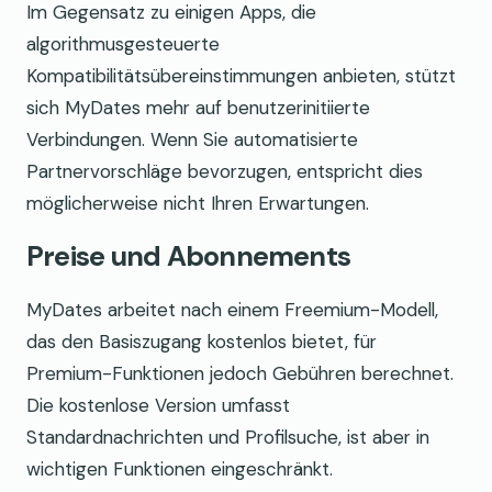
Im Gegensatz zu einigen Apps, die
algorithmusgesteuerte
Kompatibilitätsübereinstimmungen anbieten, stützt
sich MyDates mehr auf benutzerinitiierte
Verbindungen. Wenn Sie automatisierte
Partnervorschläge bevorzugen, entspricht dies
möglicherweise nicht Ihren Erwartungen.
Preise und Abonnements
MyDates arbeitet nach einem Freemium-Modell,
das den Basiszugang kostenlos bietet, für
Premium-Funktionen jedoch Gebühren berechnet.
Die kostenlose Version umfasst
Standardnachrichten und Profilsuche, ist aber in
wichtigen Funktionen eingeschränkt.