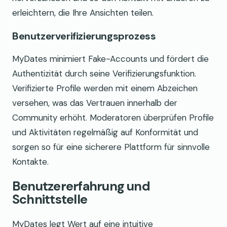
erleichtern, die Ihre Ansichten teilen.
Benutzerverifizierungsprozess
MyDates minimiert Fake-Accounts und fördert die
Authentizität durch seine Verifizierungsfunktion.
Verifizierte Profile werden mit einem Abzeichen
versehen, was das Vertrauen innerhalb der
Community erhöht. Moderatoren überprüfen Profile
und Aktivitäten regelmäßig auf Konformität und
sorgen so für eine sicherere Plattform für sinnvolle
Kontakte.
Benutzererfahrung und
Schnittstelle
MyDates legt Wert auf eine intuitive