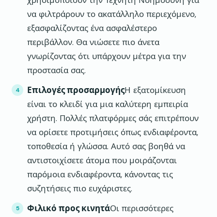
χρησιμοποιούν την Τεχνητή Νοημοσύνη για
να φιλτράρουν το ακατάλληλο περιεχόμενο,
εξασφαλίζοντας ένα ασφαλέστερο
περιβάλλον. Θα νιώσετε πιο άνετα
γνωρίζοντας ότι υπάρχουν μέτρα για την
προστασία σας.
Επιλογές προσαρμογής
Η εξατομίκευση
είναι το κλειδί για μια καλύτερη εμπειρία
χρήστη. Πολλές πλατφόρμες σάς επιτρέπουν
να ορίσετε προτιμήσεις όπως ενδιαφέροντα,
τοποθεσία ή γλώσσα. Αυτό σας βοηθά να
αντιστοιχίσετε άτομα που μοιράζονται
παρόμοια ενδιαφέροντα, κάνοντας τις
συζητήσεις πιο ευχάριστες.
Φιλικό προς κινητά
Οι περισσότερες