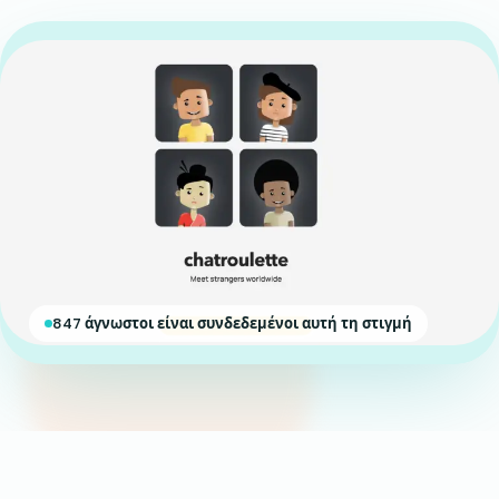
847 άγνωστοι είναι συνδεδεμένοι αυτή τη στιγμή