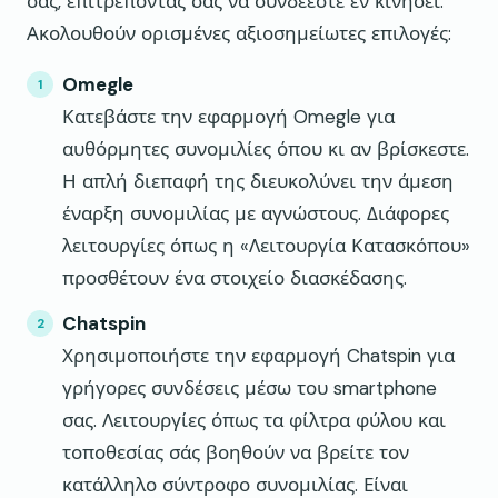
σας, επιτρέποντάς σας να συνδέεστε εν κινήσει.
Ακολουθούν ορισμένες αξιοσημείωτες επιλογές:
Omegle
Κατεβάστε την εφαρμογή Omegle για
αυθόρμητες συνομιλίες όπου κι αν βρίσκεστε.
Η απλή διεπαφή της διευκολύνει την άμεση
έναρξη συνομιλίας με αγνώστους. Διάφορες
λειτουργίες όπως η «Λειτουργία Κατασκόπου»
προσθέτουν ένα στοιχείο διασκέδασης.
Chatspin
Χρησιμοποιήστε την εφαρμογή Chatspin για
γρήγορες συνδέσεις μέσω του smartphone
σας. Λειτουργίες όπως τα φίλτρα φύλου και
τοποθεσίας σάς βοηθούν να βρείτε τον
κατάλληλο σύντροφο συνομιλίας. Είναι