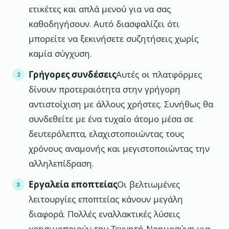
ετικέτες και απλά μενού για να σας
καθοδηγήσουν. Αυτό διασφαλίζει ότι
μπορείτε να ξεκινήσετε συζητήσεις χωρίς
καμία σύγχυση.
Γρήγορες συνδέσεις
Αυτές οι πλατφόρμες
δίνουν προτεραιότητα στην γρήγορη
αντιστοίχιση με άλλους χρήστες. Συνήθως θα
συνδεθείτε με ένα τυχαίο άτομο μέσα σε
δευτερόλεπτα, ελαχιστοποιώντας τους
χρόνους αναμονής και μεγιστοποιώντας την
αλληλεπίδραση.
Εργαλεία εποπτείας
Οι βελτιωμένες
λειτουργίες εποπτείας κάνουν μεγάλη
διαφορά. Πολλές εναλλακτικές λύσεις