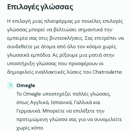
Επιλογές γλώσσας
Η επιλογή μιας πλατφόρμας με ποικίλες επιλογές
γλώσσας μπορεί να βελτιώσει σημαντικά την
εμπειρία σας στις βιντεοκλήσεις. Σας επιτρέπει να
συνδεθείτε με άτομα από όλο τον κόσμο χωρίς
γλωσσικά εμπόδια. Ας ρίξουμε μια ματιά στην
υποστήριξη γλώσσας που προσφέρουν οι
δημοφιλείς εναλλακτικές λύσεις του Chatroulette:
Omegle
Το Omegle υποστηρίζει πολλές γλώσσες,
όπως Αγγλικά, Ισπανικά, Γαλλικά και
Γερμανικά. Μπορείτε να επιλέξετε την
προτιμώμενη γλώσσα σας για να συνομιλείτε
χωρίς κόπο.