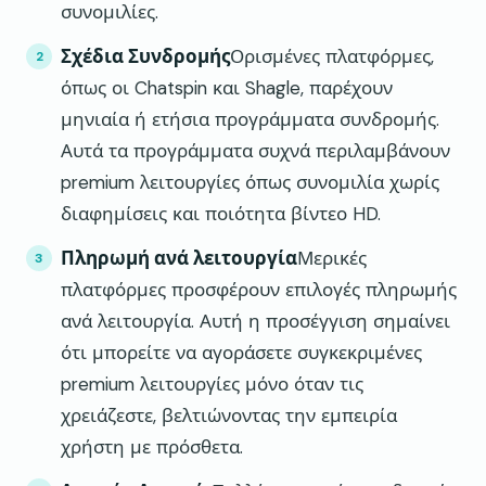
συνομιλίες.
Σχέδια Συνδρομής
Ορισμένες πλατφόρμες,
όπως οι Chatspin και Shagle, παρέχουν
μηνιαία ή ετήσια προγράμματα συνδρομής.
Αυτά τα προγράμματα συχνά περιλαμβάνουν
premium λειτουργίες όπως συνομιλία χωρίς
διαφημίσεις και ποιότητα βίντεο HD.
Πληρωμή ανά λειτουργία
Μερικές
πλατφόρμες προσφέρουν επιλογές πληρωμής
ανά λειτουργία. Αυτή η προσέγγιση σημαίνει
ότι μπορείτε να αγοράσετε συγκεκριμένες
premium λειτουργίες μόνο όταν τις
χρειάζεστε, βελτιώνοντας την εμπειρία
χρήστη με πρόσθετα.