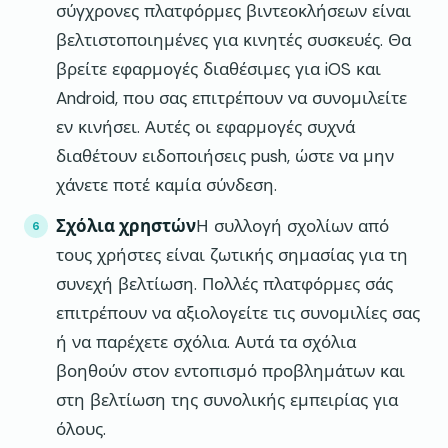
σύγχρονες πλατφόρμες βιντεοκλήσεων είναι
βελτιστοποιημένες για κινητές συσκευές. Θα
βρείτε εφαρμογές διαθέσιμες για iOS και
Android, που σας επιτρέπουν να συνομιλείτε
εν κινήσει. Αυτές οι εφαρμογές συχνά
διαθέτουν ειδοποιήσεις push, ώστε να μην
χάνετε ποτέ καμία σύνδεση.
Σχόλια χρηστών
Η συλλογή σχολίων από
τους χρήστες είναι ζωτικής σημασίας για τη
συνεχή βελτίωση. Πολλές πλατφόρμες σάς
επιτρέπουν να αξιολογείτε τις συνομιλίες σας
ή να παρέχετε σχόλια. Αυτά τα σχόλια
βοηθούν στον εντοπισμό προβλημάτων και
στη βελτίωση της συνολικής εμπειρίας για
όλους.