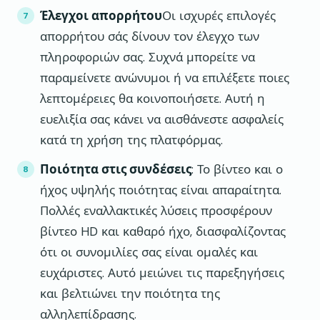
Έλεγχοι απορρήτου
Οι ισχυρές επιλογές
απορρήτου σάς δίνουν τον έλεγχο των
πληροφοριών σας. Συχνά μπορείτε να
παραμείνετε ανώνυμοι ή να επιλέξετε ποιες
λεπτομέρειες θα κοινοποιήσετε. Αυτή η
ευελιξία σας κάνει να αισθάνεστε ασφαλείς
κατά τη χρήση της πλατφόρμας.
Ποιότητα στις συνδέσεις
: Το βίντεο και ο
ήχος υψηλής ποιότητας είναι απαραίτητα.
Πολλές εναλλακτικές λύσεις προσφέρουν
βίντεο HD και καθαρό ήχο, διασφαλίζοντας
ότι οι συνομιλίες σας είναι ομαλές και
ευχάριστες. Αυτό μειώνει τις παρεξηγήσεις
και βελτιώνει την ποιότητα της
αλληλεπίδρασης.