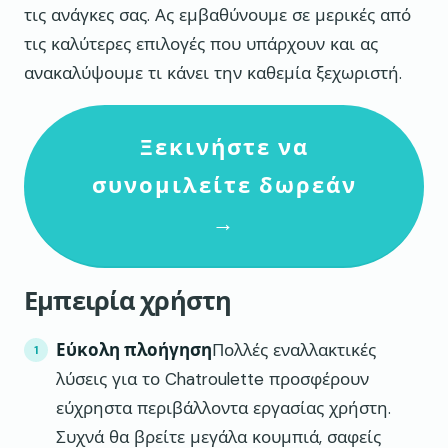
τις ανάγκες σας. Ας εμβαθύνουμε σε μερικές από
τις καλύτερες επιλογές που υπάρχουν και ας
ανακαλύψουμε τι κάνει την καθεμία ξεχωριστή.
Ξεκινήστε να
συνομιλείτε δωρεάν
→
Εμπειρία χρήστη
Εύκολη πλοήγηση
Πολλές εναλλακτικές
λύσεις για το Chatroulette προσφέρουν
εύχρηστα περιβάλλοντα εργασίας χρήστη.
Συχνά θα βρείτε μεγάλα κουμπιά, σαφείς