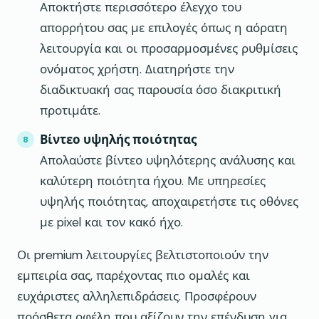
Αποκτήστε περισσότερο έλεγχο του
απορρήτου σας με επιλογές όπως η αόρατη
λειτουργία και οι προσαρμοσμένες ρυθμίσεις
ονόματος χρήστη. Διατηρήστε την
διαδικτυακή σας παρουσία όσο διακριτική
προτιμάτε.
Βίντεο υψηλής ποιότητας
Απολαύστε βίντεο υψηλότερης ανάλυσης και
καλύτερη ποιότητα ήχου. Με υπηρεσίες
υψηλής ποιότητας, αποχαιρετήστε τις οθόνες
με pixel και τον κακό ήχο.
Οι premium λειτουργίες βελτιστοποιούν την
εμπειρία σας, παρέχοντας πιο ομαλές και
ευχάριστες αλληλεπιδράσεις. Προσφέρουν
πρόσθετα οφέλη που αξίζουν την επένδυση για