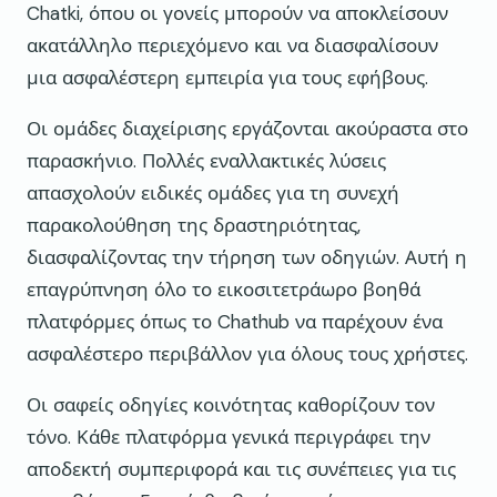
Chatki, όπου οι γονείς μπορούν να αποκλείσουν
ακατάλληλο περιεχόμενο και να διασφαλίσουν
μια ασφαλέστερη εμπειρία για τους εφήβους.
Οι ομάδες διαχείρισης εργάζονται ακούραστα στο
παρασκήνιο. Πολλές εναλλακτικές λύσεις
απασχολούν ειδικές ομάδες για τη συνεχή
παρακολούθηση της δραστηριότητας,
διασφαλίζοντας την τήρηση των οδηγιών. Αυτή η
επαγρύπνηση όλο το εικοσιτετράωρο βοηθά
πλατφόρμες όπως το Chathub να παρέχουν ένα
ασφαλέστερο περιβάλλον για όλους τους χρήστες.
Οι σαφείς οδηγίες κοινότητας καθορίζουν τον
τόνο. Κάθε πλατφόρμα γενικά περιγράφει την
αποδεκτή συμπεριφορά και τις συνέπειες για τις