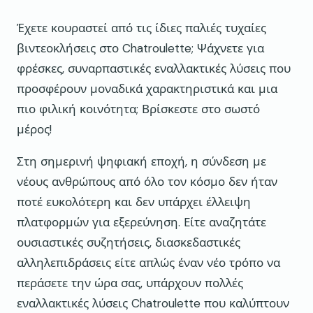
Έχετε κουραστεί από τις ίδιες παλιές τυχαίες
βιντεοκλήσεις στο Chatroulette; Ψάχνετε για
φρέσκες, συναρπαστικές εναλλακτικές λύσεις που
προσφέρουν μοναδικά χαρακτηριστικά και μια
πιο φιλική κοινότητα; Βρίσκεστε στο σωστό
μέρος!
Στη σημερινή ψηφιακή εποχή, η σύνδεση με
νέους ανθρώπους από όλο τον κόσμο δεν ήταν
ποτέ ευκολότερη και δεν υπάρχει έλλειψη
πλατφορμών για εξερεύνηση. Είτε αναζητάτε
ουσιαστικές συζητήσεις, διασκεδαστικές
αλληλεπιδράσεις είτε απλώς έναν νέο τρόπο να
περάσετε την ώρα σας, υπάρχουν πολλές
εναλλακτικές λύσεις Chatroulette που καλύπτουν