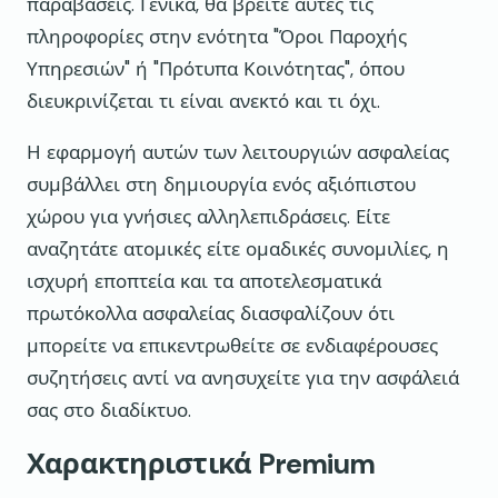
παραβάσεις. Γενικά, θα βρείτε αυτές τις
πληροφορίες στην ενότητα "Όροι Παροχής
Υπηρεσιών" ή "Πρότυπα Κοινότητας", όπου
διευκρινίζεται τι είναι ανεκτό και τι όχι.
Η εφαρμογή αυτών των λειτουργιών ασφαλείας
συμβάλλει στη δημιουργία ενός αξιόπιστου
χώρου για γνήσιες αλληλεπιδράσεις. Είτε
αναζητάτε ατομικές είτε ομαδικές συνομιλίες, η
ισχυρή εποπτεία και τα αποτελεσματικά
πρωτόκολλα ασφαλείας διασφαλίζουν ότι
μπορείτε να επικεντρωθείτε σε ενδιαφέρουσες
συζητήσεις αντί να ανησυχείτε για την ασφάλειά
σας στο διαδίκτυο.
Χαρακτηριστικά Premium