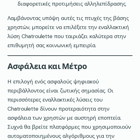
διαφορετικές προτιμήσεις αλληλεπίδρασης.
Λαμβάνοντας υπόψη αυτές τις πτυχές της βάσης
χρηστών, μπορείτε να επιλέξετε την εναλλακτική
λύση Chatroulette που ταιριάζει καλύτερα στην
επιθυμητή σας κοινωνική εμπειρία.
Ασφάλεια και Μέτρο
Η επιλογή ενός ασφαλούς ψηφιακού
περιβάλλοντος είναι ζωτικής σημασίας. Οι
περισσότερες εναλλακτικές λύσεις του
Chatroulette δίνουν προτεραιότητα στην
ασφάλεια των χρηστών με αυστηρή εποπτεία.
Συχνά θα βρείτε πλατφόρμες που χρησιμοποιούν
αυτοματοποιημένους αλγόριθμους για την