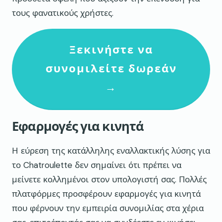
τους φανατικούς χρήστες.
Ξεκινήστε να
συνομιλείτε δωρεάν
→
Εφαρμογές για κινητά
Η εύρεση της κατάλληλης εναλλακτικής λύσης για
το Chatroulette δεν σημαίνει ότι πρέπει να
μείνετε κολλημένοι στον υπολογιστή σας. Πολλές
πλατφόρμες προσφέρουν εφαρμογές για κινητά
που φέρνουν την εμπειρία συνομιλίας στα χέρια