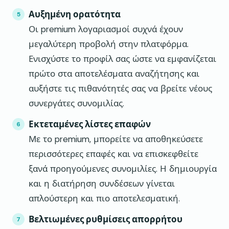
Αυξημένη ορατότητα
Οι premium λογαριασμοί συχνά έχουν
μεγαλύτερη προβολή στην πλατφόρμα.
Ενισχύστε το προφίλ σας ώστε να εμφανίζεται
πρώτο στα αποτελέσματα αναζήτησης και
αυξήστε τις πιθανότητές σας να βρείτε νέους
συνεργάτες συνομιλίας.
Εκτεταμένες λίστες επαφών
Με το premium, μπορείτε να αποθηκεύσετε
περισσότερες επαφές και να επισκεφθείτε
ξανά προηγούμενες συνομιλίες. Η δημιουργία
και η διατήρηση συνδέσεων γίνεται
απλούστερη και πιο αποτελεσματική.
Βελτιωμένες ρυθμίσεις απορρήτου