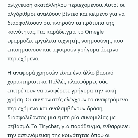
ανίχνευση ακατάλληλου περιεχομένου. Αυτοί οι
αλγόριθμοι αναλύουν βίντεο και κείμενο για να
διασφαλίσουν ότι πληρούν τα πρότυπα της
κοινότητας. Για παράδειγμα, το Omegle
εφαρμόζει εργαλεία τεχνητής νοημοσύνης που
επισημαίνουν και αφαιρούν γρήγορα άσεμνο
περιεχόμενο.
Η αναφορά χρηστών είναι ένα άλλο βασικό
χαρακτηριστικό. Πολλές πλατφόρμες σάς
επιτρέπουν να αναφέρετε γρήγορα την κακή
χρήση. Οι συντονιστές ελέγχουν το αναφερόμενο
περιεχόμενο και αναλαμβάνουν δράση,
διασφαλίζοντας μια εμπειρία συνομιλίας με
σεβασμό. Το Tinychat, για παράδειγμα, ενθαρρύνει
την αστυνόμευση της κοινότητας όπου οι