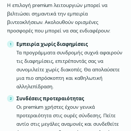
Η επιλογή premium λειτουργιών μπορεί να
βελτιώσει σημαντικά την εμπειρία
βιντεοκλήσεων. Ακολουθούν ορισμένες
προσφορές που μπορεί να σας ενδιαφέρουν:
Εμπειρία χωρίς διαφημίσεις
Τα προγράμματα συνδρομής συχνά αφαιρούν
τις διαφημίσεις, επιτρέποντάς σας να
συνομιλείτε χωρίς διακοπές. Θα απολαύσετε
μια πιο απρόσκοπτη και καθηλωτική
αλληλεπίδραση.
Συνδέσεις προτεραιότητας
Οι premium χρήστες έχουν γενικά
προτεραιότητα στις ουρές σύνδεσης. Πείτε
αντίο στις μεγάλες αναμονές και συνδεθείτε