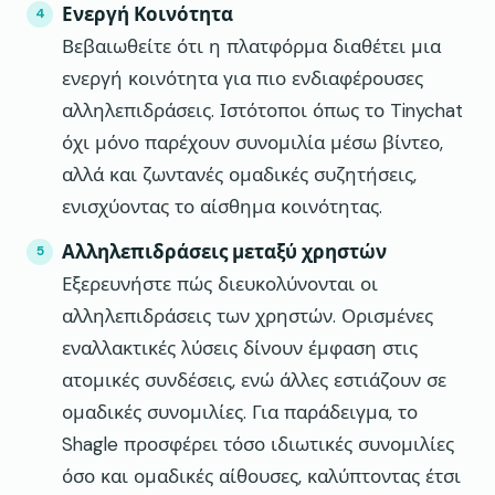
Ενεργή Κοινότητα
Βεβαιωθείτε ότι η πλατφόρμα διαθέτει μια
ενεργή κοινότητα για πιο ενδιαφέρουσες
αλληλεπιδράσεις. Ιστότοποι όπως το Tinychat
όχι μόνο παρέχουν συνομιλία μέσω βίντεο,
αλλά και ζωντανές ομαδικές συζητήσεις,
ενισχύοντας το αίσθημα κοινότητας.
Αλληλεπιδράσεις μεταξύ χρηστών
Εξερευνήστε πώς διευκολύνονται οι
αλληλεπιδράσεις των χρηστών. Ορισμένες
εναλλακτικές λύσεις δίνουν έμφαση στις
ατομικές συνδέσεις, ενώ άλλες εστιάζουν σε
ομαδικές συνομιλίες. Για παράδειγμα, το
Shagle προσφέρει τόσο ιδιωτικές συνομιλίες
όσο και ομαδικές αίθουσες, καλύπτοντας έτσι