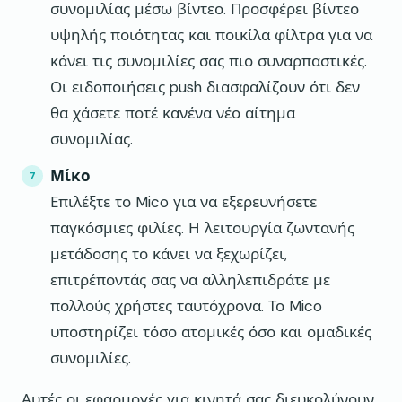
συνομιλίας μέσω βίντεο. Προσφέρει βίντεο
υψηλής ποιότητας και ποικίλα φίλτρα για να
κάνει τις συνομιλίες σας πιο συναρπαστικές.
Οι ειδοποιήσεις push διασφαλίζουν ότι δεν
θα χάσετε ποτέ κανένα νέο αίτημα
συνομιλίας.
Μίκο
Επιλέξτε το Mico για να εξερευνήσετε
παγκόσμιες φιλίες. Η λειτουργία ζωντανής
μετάδοσης το κάνει να ξεχωρίζει,
επιτρέποντάς σας να αλληλεπιδράτε με
πολλούς χρήστες ταυτόχρονα. Το Mico
υποστηρίζει τόσο ατομικές όσο και ομαδικές
συνομιλίες.
Αυτές οι εφαρμογές για κινητά σας διευκολύνουν