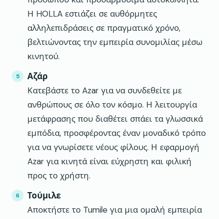
Η HOLLA εστιάζει σε αυθόρμητες
αλληλεπιδράσεις σε πραγματικό χρόνο,
βελτιώνοντας την εμπειρία συνομιλίας μέσω
κινητού.
Αζάρ
Κατεβάστε το Azar για να συνδεθείτε με
ανθρώπους σε όλο τον κόσμο. Η λειτουργία
μετάφρασης που διαθέτει σπάει τα γλωσσικά
εμπόδια, προσφέροντας έναν μοναδικό τρόπο
για να γνωρίσετε νέους φίλους. Η εφαρμογή
Azar για κινητά είναι εύχρηστη και φιλική
προς το χρήστη.
Τούμιλε
Αποκτήστε το Tumile για μια ομαλή εμπειρία