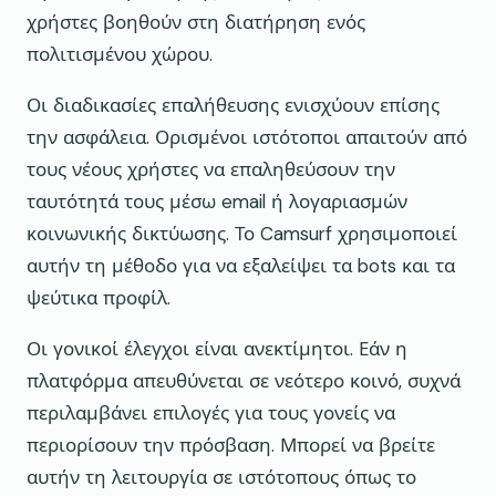
χρήστες βοηθούν στη διατήρηση ενός
πολιτισμένου χώρου.
Οι διαδικασίες επαλήθευσης ενισχύουν επίσης
την ασφάλεια. Ορισμένοι ιστότοποι απαιτούν από
τους νέους χρήστες να επαληθεύσουν την
ταυτότητά τους μέσω email ή λογαριασμών
κοινωνικής δικτύωσης. Το Camsurf χρησιμοποιεί
αυτήν τη μέθοδο για να εξαλείψει τα bots και τα
ψεύτικα προφίλ.
Οι γονικοί έλεγχοι είναι ανεκτίμητοι. Εάν η
πλατφόρμα απευθύνεται σε νεότερο κοινό, συχνά
περιλαμβάνει επιλογές για τους γονείς να
περιορίσουν την πρόσβαση. Μπορεί να βρείτε
αυτήν τη λειτουργία σε ιστότοπους όπως το