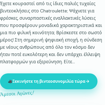
Έχετε κουραστεί από τις ίδιες παλιές τυχαίες
βιντεοκλήσεις στο Chatroulette; Ψάχνετε για
φρέσκες, συναρπαστικές εναλλακτικές λύσεις
που προσφέρουν μοναδικά χαρακτηριστικά και
μια πιο φιλική κοινότητα; Βρίσκεστε στο σωστό
μέρος! Στη σημερινή ψηφιακή εποχή, η σύνδεση
με νέους ανθρώπους από όλο τον κόσμο δεν
ήταν ποτέ ευκολότερη και δεν υπάρχει έλλειψη
πλατφορμών για εξερεύνηση. Είτε…
Ξεκινήστε τη βιντεοσυνομιλία τώρα
Άμεσοι Αγώνες!