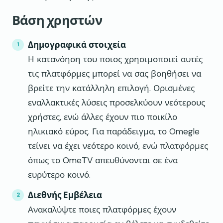
Βάση χρηστών
Δημογραφικά στοιχεία
Η κατανόηση του ποιος χρησιμοποιεί αυτές
τις πλατφόρμες μπορεί να σας βοηθήσει να
βρείτε την κατάλληλη επιλογή. Ορισμένες
εναλλακτικές λύσεις προσελκύουν νεότερους
χρήστες, ενώ άλλες έχουν πιο ποικίλο
ηλικιακό εύρος. Για παράδειγμα, το Omegle
τείνει να έχει νεότερο κοινό, ενώ πλατφόρμες
όπως το OmeTV απευθύνονται σε ένα
ευρύτερο κοινό.
Διεθνής Εμβέλεια
Ανακαλύψτε ποιες πλατφόρμες έχουν