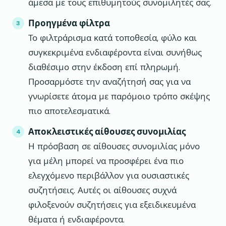
άμεσα με τους επιθυμητούς συνομιλητές σας.
Προηγμένα φίλτρα
Το φιλτράρισμα κατά τοποθεσία, φύλο και
συγκεκριμένα ενδιαφέροντα είναι συνήθως
διαθέσιμο στην έκδοση επί πληρωμή.
Προσαρμόστε την αναζήτησή σας για να
γνωρίσετε άτομα με παρόμοιο τρόπο σκέψης
πιο αποτελεσματικά.
Αποκλειστικές αίθουσες συνομιλίας
Η πρόσβαση σε αίθουσες συνομιλίας μόνο
για μέλη μπορεί να προσφέρει ένα πιο
ελεγχόμενο περιβάλλον για ουσιαστικές
συζητήσεις. Αυτές οι αίθουσες συχνά
φιλοξενούν συζητήσεις για εξειδικευμένα
θέματα ή ενδιαφέροντα.