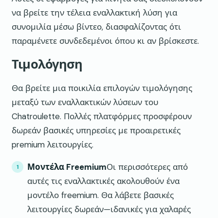
να βρείτε την τέλεια εναλλακτική λύση για
συνομιλία μέσω βίντεο, διασφαλίζοντας ότι
παραμένετε συνδεδεμένοι όπου κι αν βρίσκεστε.
Τιμολόγηση
Θα βρείτε μια ποικιλία επιλογών τιμολόγησης
μεταξύ των εναλλακτικών λύσεων του
Chatroulette. Πολλές πλατφόρμες προσφέρουν
δωρεάν βασικές υπηρεσίες με προαιρετικές
premium λειτουργίες.
Μοντέλα Freemium
Οι περισσότερες από
αυτές τις εναλλακτικές ακολουθούν ένα
μοντέλο freemium. Θα λάβετε βασικές
λειτουργίες δωρεάν—ιδανικές για χαλαρές