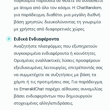
παγκόσμια παρουσία αν θέλετε να συνδεθείτε
με άτομα από όλο τον κόσμο. Η ChatRandom,
για παράδειγμα, διαθέτει μια μεγάλη διεθνή
βάση χρηστών, διευκολύνοντας τη γνωριμία
με χρήστες από διαφορετικές χώρες.
Ειδικά Ενδιαφέροντα
Αναζητήστε πλατφόρμες που εξυπηρετούν
συγκεκριμένα ενδιαφέροντα ή κοινότητες.
Ορισμένες εναλλακτικές λύσεις προσφέρουν
εξειδικευμένες λειτουργίες, επιτρέποντάς σας
να συμμετέχετε σε συζητήσεις με βάση τα
χόμπι ή τις προτιμήσεις σας. Για παράδειγμα,
το EmeraldChat παρέχει αίθουσες συνομιλίας
βάσει ενδιαφερόντων που δημιουργούν
στοχευμένες αλληλεπιδράσεις.