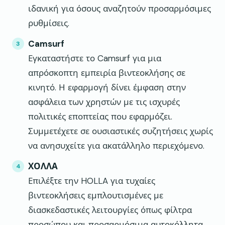
ιδανική για όσους αναζητούν προσαρμόσιμες
ρυθμίσεις.
Camsurf
Εγκαταστήστε το Camsurf για μια
απρόσκοπτη εμπειρία βιντεοκλήσης σε
κινητό. Η εφαρμογή δίνει έμφαση στην
ασφάλεια των χρηστών με τις ισχυρές
πολιτικές εποπτείας που εφαρμόζει.
Συμμετέχετε σε ουσιαστικές συζητήσεις χωρίς
να ανησυχείτε για ακατάλληλο περιεχόμενο.
ΧΟΛΛΑ
Επιλέξτε την HOLLA για τυχαίες
βιντεοκλήσεις εμπλουτισμένες με
διασκεδαστικές λειτουργίες όπως φίλτρα
προσώπου και προσαρμόσιμα αυτοκόλλητα.