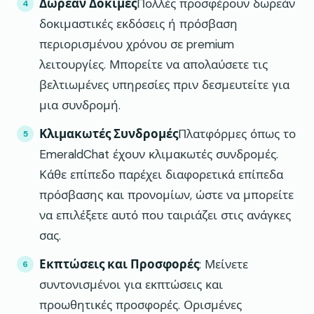
Δωρεάν Δοκιμές
Πολλές προσφέρουν δωρεάν
δοκιμαστικές εκδόσεις ή πρόσβαση
περιορισμένου χρόνου σε premium
λειτουργίες. Μπορείτε να απολαύσετε τις
βελτιωμένες υπηρεσίες πριν δεσμευτείτε για
μια συνδρομή.
Κλιμακωτές Συνδρομές
Πλατφόρμες όπως το
EmeraldChat έχουν κλιμακωτές συνδρομές.
Κάθε επίπεδο παρέχει διαφορετικά επίπεδα
πρόσβασης και προνομίων, ώστε να μπορείτε
να επιλέξετε αυτό που ταιριάζει στις ανάγκες
σας.
Εκπτώσεις και Προσφορές
: Μείνετε
συντονισμένοι για εκπτώσεις και
προωθητικές προσφορές. Ορισμένες