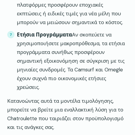
πλατφόρμες προσφέρουν εποχιακές
εκπτώσεις ή ειδικές τιμές για νέα μέλη που
μπορούν να μειώσουν σημαντικά το κόστος.
Ετήσια Προγράμματα
Αν σκοπεύετε να
χρησιμοποιήσετε μακροπρόθεσμα, τα ετήσια
προγράμματα συνήθως προσφέρουν
σημαντική εξοικονόμηση σε σύγκριση με τις
μηνιαίες συνδρομές. Τα Camsurf και Omegle
έχουν συχνά πιο οικονομικές ετήσιες
χρεώσεις.
Κατανοώντας αυτά τα μοντέλα τιμολόγησης,
μπορείτε να βρείτε μια εναλλακτική λύση για το
Chatroulette που ταιριάζει στον προϋπολογισμό
και τις ανάγκες σας.