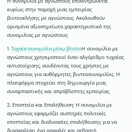
Η συνομιλία με αγνώστους επικεντρώνεται
κυρίως στην παροχή μιας εμπειρίας
βιντεοκλήσης με αγνώστους. Ακολουθούν
ορισμένα αξιοσημείωτα χαρακτηριστικά της
συνομιλίας με αγνώστους:
1.
Τυχαία συνομιλία μέσω βίντεο
Η συνομιλία με
αγνώστους χρησιμοποιεί έναν αλγόριθμο τυχαίας
αντιστοίχισης, συνδέοντας τους χρήστες με
αγνώστους για αυθόρμητες βιντεοσυνομιλίες. Η
πλατφόρμα στοχεύει στη δημιουργία μιας
συναρπαστικής και απρόβλεπτης εμπειρίας.
2. Εποπτεία και Επαλήθευση: Η συνομιλία με
αγνώστους εφαρμόζει αυστηρές πολιτικές
εποπτείας και διαδικασίες επαλήθευσης για να
διασφαλίσει ένα ασφαλές και σεβαστό