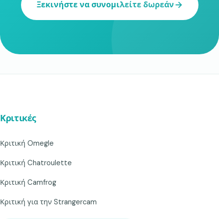
Ξεκινήστε να συνομιλείτε δωρεάν
Κριτικές
Κριτική Omegle
Κριτική Chatroulette
Κριτική Camfrog
Κριτική για την Strangercam