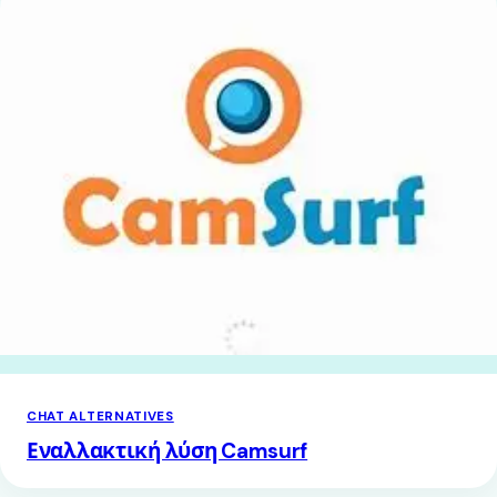
CHAT ALTERNATIVES
Εναλλακτική λύση Camsurf