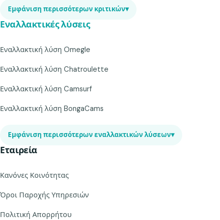
Εμφάνιση περισσότερων κριτικών
▾
Εναλλακτικές λύσεις
Εναλλακτική λύση Omegle
Εναλλακτική λύση Chatroulette
Εναλλακτική λύση Camsurf
Εναλλακτική λύση BongaCams
Εμφάνιση περισσότερων εναλλακτικών λύσεων
▾
Εταιρεία
Κανόνες Κοινότητας
Όροι Παροχής Υπηρεσιών
Πολιτική Απορρήτου