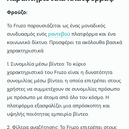
Φρούζο:
Το Fruzo παρουσιάζεται ως ένας μοναδικός
συνδυασμός ενός
ραντεβού
πλατφόρμα και ένα
κοινωνικό δίκτυο. Προσφέρει τα ακόλουθα βασικά
χαρακτηριστικά:
1. Συνομιλία μέσω βίντεο: Το κύριο
χαρακτηριστικό του Fruzo είναι η δυνατότητα
συνομιλίας μέσω βίντεο, η οποία επιτρέπει στους
χρήστες να συμμετέχουν σε συνομιλίες πρόσωπο
με πρόσωπο με άτομα από όλο τον κόσμο. Η
πλατφόρμα εξασφαλίζει μια απρόσκοπτη και
υψηλής ποιότητας εμπειρία βίντεο.
2. Φίλτρα αναζήτησης: Το Fruzo επιτρέπει στους