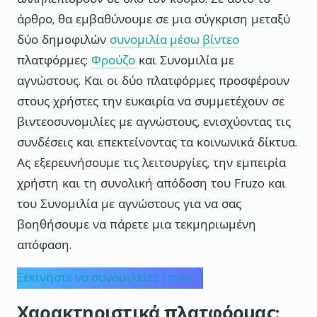
άρθρο, θα εμβαθύνουμε σε μια σύγκριση μεταξύ
δύο δημοφιλών
συνομιλία μέσω βίντεο
πλατφόρμες:
Φρούζο
και Συνομιλία με
αγνώστους. Και οι δύο πλατφόρμες προσφέρουν
στους χρήστες την ευκαιρία να συμμετέχουν σε
βιντεοσυνομιλίες με αγνώστους, ενισχύοντας τις
συνδέσεις και επεκτείνοντας τα κοινωνικά δίκτυα.
Ας εξερευνήσουμε τις λειτουργίες, την εμπειρία
χρήστη και τη συνολική απόδοση του Fruzo και
του Συνομιλία με αγνώστους για να σας
βοηθήσουμε να πάρετε μια τεκμηριωμένη
απόφαση.
Ξεκινήστε να συνομιλείτε 1 προς 1
Χαρακτηριστικά πλατφόρμας: