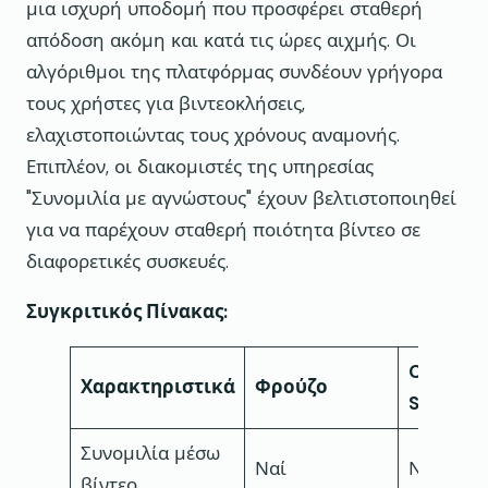
μια ισχυρή υποδομή που προσφέρει σταθερή
απόδοση ακόμη και κατά τις ώρες αιχμής. Οι
αλγόριθμοι της πλατφόρμας συνδέουν γρήγορα
τους χρήστες για βιντεοκλήσεις,
ελαχιστοποιώντας τους χρόνους αναμονής.
Επιπλέον, οι διακομιστές της υπηρεσίας
"Συνομιλία με αγνώστους" έχουν βελτιστοποιηθεί
για να παρέχουν σταθερή ποιότητα βίντεο σε
διαφορετικές συσκευές.
Συγκριτικός Πίνακας:
Chat to
Χαρακτηριστικά
Φρούζο
Stranger
Συνομιλία μέσω
Ναί
Ναί
βίντεο