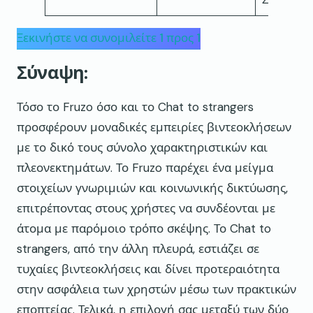
Ξεκινήστε να συνομιλείτε 1 προς 1
Σύναψη:
Τόσο το Fruzo όσο και το Chat to strangers
προσφέρουν μοναδικές εμπειρίες βιντεοκλήσεων
με το δικό τους σύνολο χαρακτηριστικών και
πλεονεκτημάτων. Το Fruzo παρέχει ένα μείγμα
στοιχείων γνωριμιών και κοινωνικής δικτύωσης,
επιτρέποντας στους χρήστες να συνδέονται με
άτομα με παρόμοιο τρόπο σκέψης. Το Chat to
strangers, από την άλλη πλευρά, εστιάζει σε
τυχαίες βιντεοκλήσεις και δίνει προτεραιότητα
στην ασφάλεια των χρηστών μέσω των πρακτικών
εποπτείας. Τελικά, η επιλογή σας μεταξύ των δύο