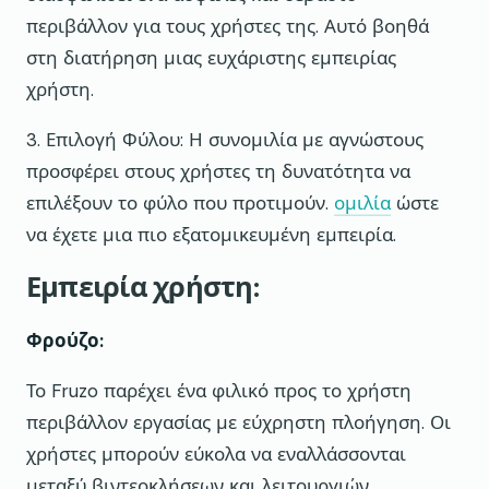
περιβάλλον για τους χρήστες της. Αυτό βοηθά
στη διατήρηση μιας ευχάριστης εμπειρίας
χρήστη.
3. Επιλογή Φύλου: Η συνομιλία με αγνώστους
προσφέρει στους χρήστες τη δυνατότητα να
επιλέξουν το φύλο που προτιμούν.
ομιλία
ώστε
να έχετε μια πιο εξατομικευμένη εμπειρία.
Εμπειρία χρήστη:
Φρούζο:
Το Fruzo παρέχει ένα φιλικό προς το χρήστη
περιβάλλον εργασίας με εύχρηστη πλοήγηση. Οι
χρήστες μπορούν εύκολα να εναλλάσσονται
μεταξύ βιντεοκλήσεων και λειτουργιών