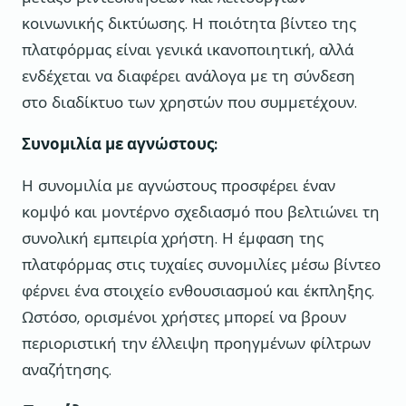
κοινωνικής δικτύωσης. Η ποιότητα βίντεο της
πλατφόρμας είναι γενικά ικανοποιητική, αλλά
ενδέχεται να διαφέρει ανάλογα με τη σύνδεση
στο διαδίκτυο των χρηστών που συμμετέχουν.
Συνομιλία με αγνώστους:
Η συνομιλία με αγνώστους προσφέρει έναν
κομψό και μοντέρνο σχεδιασμό που βελτιώνει τη
συνολική εμπειρία χρήστη. Η έμφαση της
πλατφόρμας στις τυχαίες συνομιλίες μέσω βίντεο
φέρνει ένα στοιχείο ενθουσιασμού και έκπληξης.
Ωστόσο, ορισμένοι χρήστες μπορεί να βρουν
περιοριστική την έλλειψη προηγμένων φίλτρων
αναζήτησης.