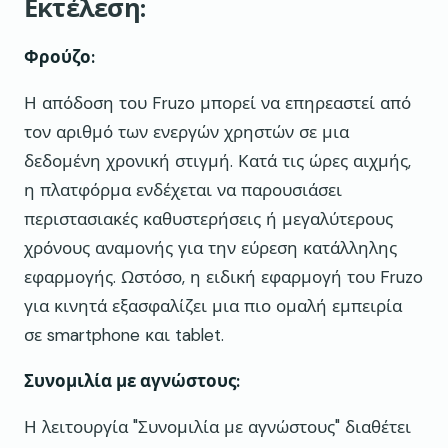
Εκτέλεση:
Φρούζο:
Η απόδοση του Fruzo μπορεί να επηρεαστεί από
τον αριθμό των ενεργών χρηστών σε μια
δεδομένη χρονική στιγμή. Κατά τις ώρες αιχμής,
η πλατφόρμα ενδέχεται να παρουσιάσει
περιστασιακές καθυστερήσεις ή μεγαλύτερους
χρόνους αναμονής για την εύρεση κατάλληλης
εφαρμογής. Ωστόσο, η ειδική εφαρμογή του Fruzo
για κινητά εξασφαλίζει μια πιο ομαλή εμπειρία
σε smartphone και tablet.
Συνομιλία με αγνώστους:
Η λειτουργία "Συνομιλία με αγνώστους" διαθέτει