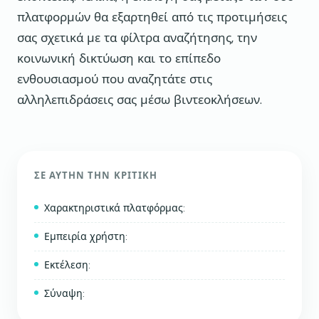
πλατφορμών θα εξαρτηθεί από τις προτιμήσεις
σας σχετικά με τα φίλτρα αναζήτησης, την
κοινωνική δικτύωση και το επίπεδο
ενθουσιασμού που αναζητάτε στις
αλληλεπιδράσεις σας μέσω βιντεοκλήσεων.
ΣΕ ΑΥΤΉΝ ΤΗΝ ΚΡΙΤΙΚΉ
Χαρακτηριστικά πλατφόρμας:
Εμπειρία χρήστη:
Εκτέλεση:
Σύναψη: