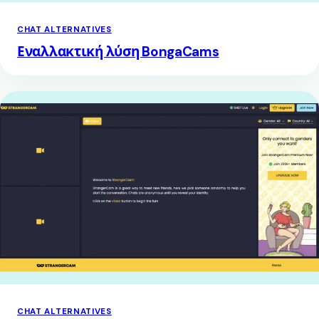
CHAT ALTERNATIVES
Εναλλακτική λύση BongaCams
CHAT ALTERNATIVES