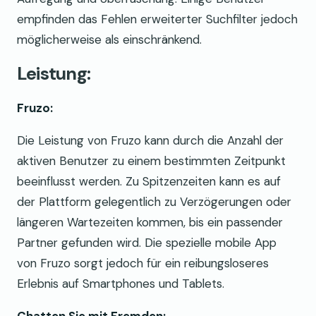
empfinden das Fehlen erweiterter Suchfilter jedoch
möglicherweise als einschränkend.
Leistung:
Fruzo:
Die Leistung von Fruzo kann durch die Anzahl der
aktiven Benutzer zu einem bestimmten Zeitpunkt
beeinflusst werden. Zu Spitzenzeiten kann es auf
der Plattform gelegentlich zu Verzögerungen oder
längeren Wartezeiten kommen, bis ein passender
Partner gefunden wird. Die spezielle mobile App
von Fruzo sorgt jedoch für ein reibungsloseres
Erlebnis auf Smartphones und Tablets.