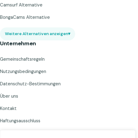
Camsurf Alternative
BongaCams Alternative
Weitere Alternativen anzeigen
▾
Unternehmen
Gemeinschaftsregeln
Nutzungsbedingungen
Datenschutz-Bestimmungen
Über uns
Kontakt
Haftungsausschluss