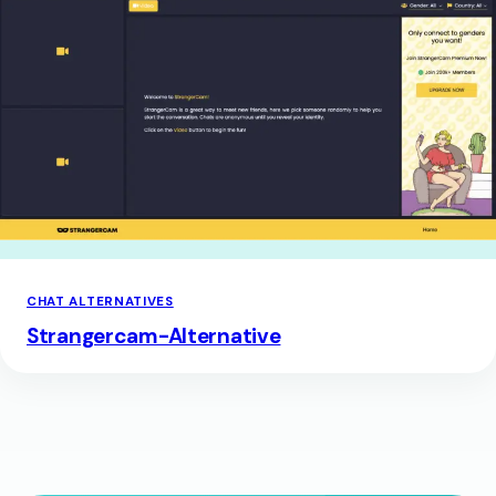
CHAT ALTERNATIVES
Strangercam-Alternative