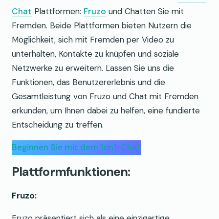
Chat
Plattformen:
Fruzo
und Chatten Sie mit
Fremden. Beide Plattformen bieten Nutzern die
Möglichkeit, sich mit Fremden per Video zu
unterhalten, Kontakte zu knüpfen und soziale
Netzwerke zu erweitern. Lassen Sie uns die
Funktionen, das Benutzererlebnis und die
Gesamtleistung von Fruzo und Chat mit Fremden
erkunden, um Ihnen dabei zu helfen, eine fundierte
Entscheidung zu treffen.
Beginnen Sie mit dem 1on1-Chat
Plattformfunktionen:
Fruzo:
Fruzo präsentiert sich als eine einzigartige