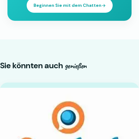
Beginnen Sie mit dem Chatten
Sie könnten auch
genießen