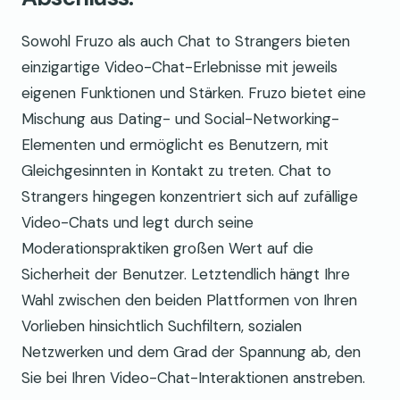
Sowohl Fruzo als auch Chat to Strangers bieten
einzigartige Video-Chat-Erlebnisse mit jeweils
eigenen Funktionen und Stärken. Fruzo bietet eine
Mischung aus Dating- und Social-Networking-
Elementen und ermöglicht es Benutzern, mit
Gleichgesinnten in Kontakt zu treten. Chat to
Strangers hingegen konzentriert sich auf zufällige
Video-Chats und legt durch seine
Moderationspraktiken großen Wert auf die
Sicherheit der Benutzer. Letztendlich hängt Ihre
Wahl zwischen den beiden Plattformen von Ihren
Vorlieben hinsichtlich Suchfiltern, sozialen
Netzwerken und dem Grad der Spannung ab, den
Sie bei Ihren Video-Chat-Interaktionen anstreben.