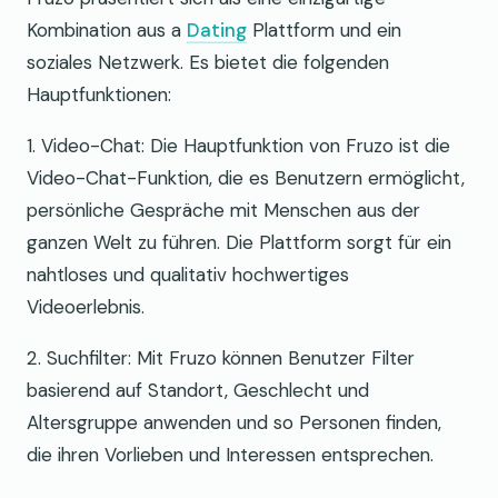
Kombination aus a
Dating
Plattform und ein
soziales Netzwerk. Es bietet die folgenden
Hauptfunktionen:
1. Video-Chat: Die Hauptfunktion von Fruzo ist die
Video-Chat-Funktion, die es Benutzern ermöglicht,
persönliche Gespräche mit Menschen aus der
ganzen Welt zu führen. Die Plattform sorgt für ein
nahtloses und qualitativ hochwertiges
Videoerlebnis.
2. Suchfilter: Mit Fruzo können Benutzer Filter
basierend auf Standort, Geschlecht und
Altersgruppe anwenden und so Personen finden,
die ihren Vorlieben und Interessen entsprechen.