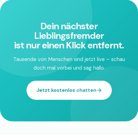
Dein nächster
Lieblingsfremder
ist nur einen Klick entfernt.
Tausende von Menschen sind jetzt live – schau
doch mal vorbei und sag hallo.
Jetzt kostenlos chatten