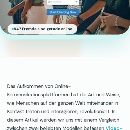
847 Fremde sind gerade online.
Das Aufkommen von Online-
Kommunikationsplattformen hat die Art und Weise,
wie Menschen auf der ganzen Welt miteinander in
Kontakt treten und interagieren, revolutioniert. In
diesem Artikel werden wir uns mit einem Vergleich
zwischen zwei beliebten Modellen befassen
Video-