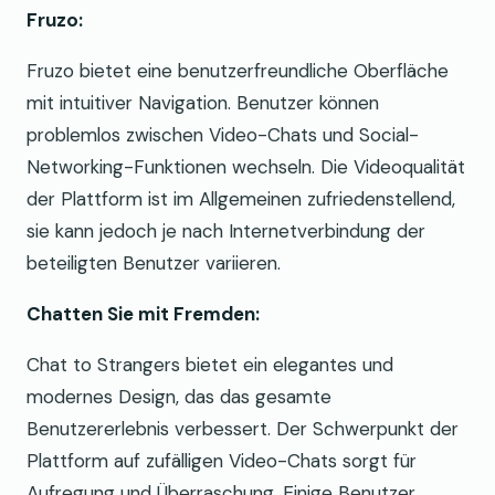
Fruzo:
Fruzo bietet eine benutzerfreundliche Oberfläche
mit intuitiver Navigation. Benutzer können
problemlos zwischen Video-Chats und Social-
Networking-Funktionen wechseln. Die Videoqualität
der Plattform ist im Allgemeinen zufriedenstellend,
sie kann jedoch je nach Internetverbindung der
beteiligten Benutzer variieren.
Chatten Sie mit Fremden:
Chat to Strangers bietet ein elegantes und
modernes Design, das das gesamte
Benutzererlebnis verbessert. Der Schwerpunkt der
Plattform auf zufälligen Video-Chats sorgt für
Aufregung und Überraschung. Einige Benutzer