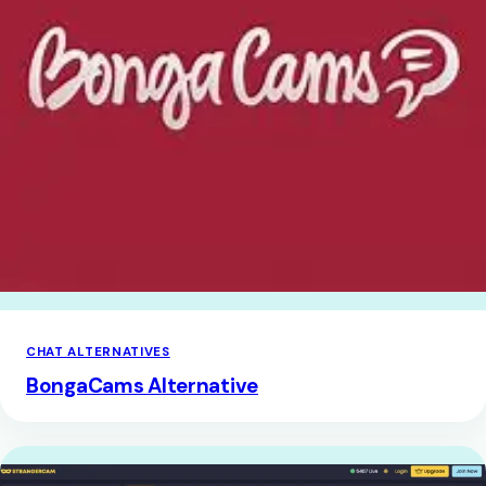
CHAT ALTERNATIVES
BongaCams Alternative