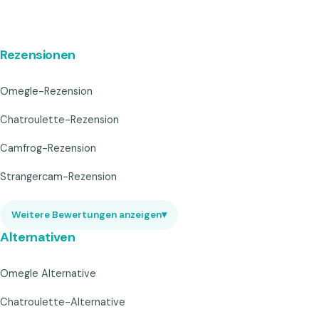
Rezensionen
Omegle-Rezension
Chatroulette-Rezension
Camfrog-Rezension
Strangercam-Rezension
Weitere Bewertungen anzeigen
▾
Alternativen
Omegle Alternative
Chatroulette-Alternative