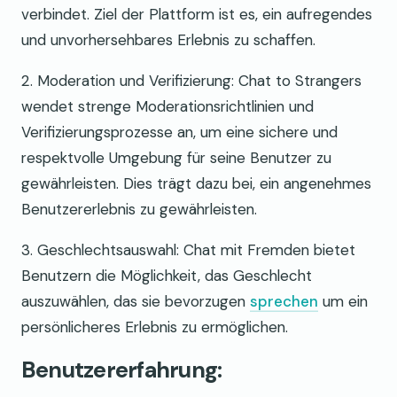
verbindet. Ziel der Plattform ist es, ein aufregendes
und unvorhersehbares Erlebnis zu schaffen.
2. Moderation und Verifizierung: Chat to Strangers
wendet strenge Moderationsrichtlinien und
Verifizierungsprozesse an, um eine sichere und
respektvolle Umgebung für seine Benutzer zu
gewährleisten. Dies trägt dazu bei, ein angenehmes
Benutzererlebnis zu gewährleisten.
3. Geschlechtsauswahl: Chat mit Fremden bietet
Benutzern die Möglichkeit, das Geschlecht
auszuwählen, das sie bevorzugen
sprechen
um ein
persönlicheres Erlebnis zu ermöglichen.
Benutzererfahrung: