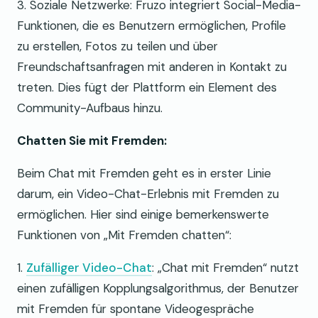
3. Soziale Netzwerke: Fruzo integriert Social-Media-
Funktionen, die es Benutzern ermöglichen, Profile
zu erstellen, Fotos zu teilen und über
Freundschaftsanfragen mit anderen in Kontakt zu
treten. Dies fügt der Plattform ein Element des
Community-Aufbaus hinzu.
Chatten Sie mit Fremden:
Beim Chat mit Fremden geht es in erster Linie
darum, ein Video-Chat-Erlebnis mit Fremden zu
ermöglichen. Hier sind einige bemerkenswerte
Funktionen von „Mit Fremden chatten“:
1.
Zufälliger Video-Chat
: „Chat mit Fremden“ nutzt
einen zufälligen Kopplungsalgorithmus, der Benutzer
mit Fremden für spontane Videogespräche