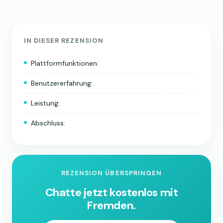
IN DIESER REZENSION
Plattformfunktionen:
Benutzererfahrung:
Leistung:
Abschluss:
REZENSION ÜBERSPRINGEN
Chatte jetzt kostenlos mit
Fremden.