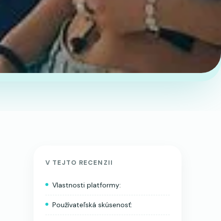
V TEJTO RECENZII
Vlastnosti platformy:
Používateľská skúsenosť: