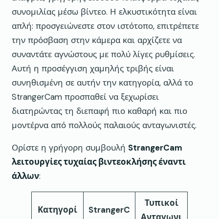
συνομιλίας μέσω βίντεο. Η ελκυστικότητα είναι
απλή: προσγειώνεστε στον ιστότοπο, επιτρέπετε
την πρόσβαση στην κάμερα και αρχίζετε να
συναντάτε αγνώστους με πολύ λίγες ρυθμίσεις.
Αυτή η προσέγγιση χαμηλής τριβής είναι
συνηθισμένη σε αυτήν την κατηγορία, αλλά το
StrangerCam προσπαθεί να ξεχωρίσει
διατηρώντας τη διεπαφή πιο καθαρή και πιο
μοντέρνα από πολλούς παλαιούς ανταγωνιστές.
Ορίστε η γρήγορη συμβουλή
StrangerCam
λειτουργίες τυχαίας βιντεοκλήσης έναντι
άλλων
:
Τυπικοί
Κατηγορί
StrangerC
Ανταγωνι