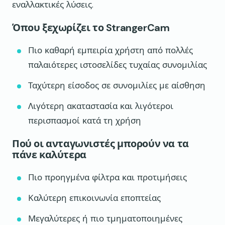
εναλλακτικές λύσεις.
Όπου ξεχωρίζει το StrangerCam
Πιο καθαρή εμπειρία χρήστη από πολλές
παλαιότερες ιστοσελίδες τυχαίας συνομιλίας
Ταχύτερη είσοδος σε συνομιλίες με αίσθηση
Λιγότερη ακαταστασία και λιγότεροι
περισπασμοί κατά τη χρήση
Πού οι ανταγωνιστές μπορούν να τα
πάνε καλύτερα
Πιο προηγμένα φίλτρα και προτιμήσεις
Καλύτερη επικοινωνία εποπτείας
Μεγαλύτερες ή πιο τμηματοποιημένες