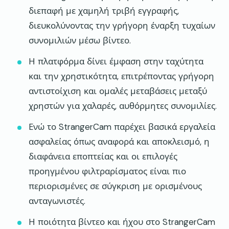
διεπαφή με χαμηλή τριβή εγγραφής,
διευκολύνοντας την γρήγορη έναρξη τυχαίων
συνομιλιών μέσω βίντεο.
Η πλατφόρμα δίνει έμφαση στην ταχύτητα
και την χρηστικότητα, επιτρέποντας γρήγορη
αντιστοίχιση και ομαλές μεταβάσεις μεταξύ
χρηστών για χαλαρές, αυθόρμητες συνομιλίες.
Ενώ το StrangerCam παρέχει βασικά εργαλεία
ασφαλείας όπως αναφορά και αποκλεισμό, η
διαφάνεια εποπτείας και οι επιλογές
προηγμένου φιλτραρίσματος είναι πιο
περιορισμένες σε σύγκριση με ορισμένους
ανταγωνιστές.
Η ποιότητα βίντεο και ήχου στο StrangerCam