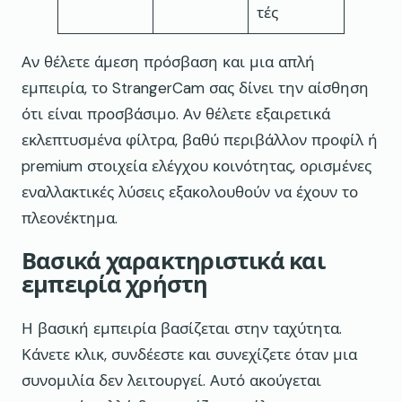
τές
Αν θέλετε άμεση πρόσβαση και μια απλή
εμπειρία, το StrangerCam σας δίνει την αίσθηση
ότι είναι προσβάσιμο. Αν θέλετε εξαιρετικά
εκλεπτυσμένα φίλτρα, βαθύ περιβάλλον προφίλ ή
premium στοιχεία ελέγχου κοινότητας, ορισμένες
εναλλακτικές λύσεις εξακολουθούν να έχουν το
πλεονέκτημα.
Βασικά χαρακτηριστικά και
εμπειρία χρήστη
Η βασική εμπειρία βασίζεται στην ταχύτητα.
Κάνετε κλικ, συνδέεστε και συνεχίζετε όταν μια
συνομιλία δεν λειτουργεί. Αυτό ακούγεται