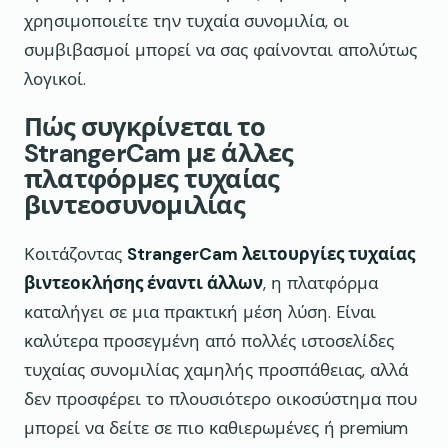
χρησιμοποιείτε την τυχαία συνομιλία, οι
συμβιβασμοί μπορεί να σας φαίνονται απολύτως
λογικοί.
Πώς συγκρίνεται το
StrangerCam με άλλες
πλατφόρμες τυχαίας
βιντεοσυνομιλίας
Κοιτάζοντας
StrangerCam λειτουργίες τυχαίας
βιντεοκλήσης έναντι άλλων
, η πλατφόρμα
καταλήγει σε μια πρακτική μέση λύση. Είναι
καλύτερα προσεγμένη από πολλές ιστοσελίδες
τυχαίας συνομιλίας χαμηλής προσπάθειας, αλλά
δεν προσφέρει το πλουσιότερο οικοσύστημα που
μπορεί να δείτε σε πιο καθιερωμένες ή premium