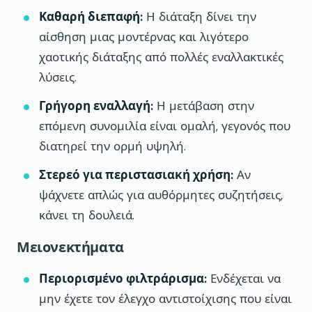
Καθαρή διεπαφή:
Η διάταξη δίνει την
αίσθηση μιας μοντέρνας και λιγότερο
χαοτικής διάταξης από πολλές εναλλακτικές
λύσεις.
Γρήγορη εναλλαγή:
Η μετάβαση στην
επόμενη συνομιλία είναι ομαλή, γεγονός που
διατηρεί την ορμή υψηλή.
Στερεό για περιστασιακή χρήση:
Αν
ψάχνετε απλώς για αυθόρμητες συζητήσεις,
κάνει τη δουλειά.
Μειονεκτήματα
Περιορισμένο φιλτράρισμα:
Ενδέχεται να
μην έχετε τον έλεγχο αντιστοίχισης που είναι