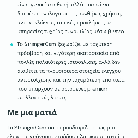
είναι γενικά σταθερή, αλλά μπορεί να
διαφέρει ανάλογα με τις συνθήκες χρήστη,
αντανακλώντας τυπικές προκλήσεις σε
υπηρεσίες τυχαίας συνομιλίας μέσω βίντεο.
Το StrangerCam ξεχωρίζει με ταχύτερη
πρόσβαση και λιγότερη ακαταστασία από
πολλές παλαιότερες ιστοσελίδες, αλλά δεν
διαθέτει τα πλουσιότερα στοιχεία ελέγχου
αντιστοίχισης και την ισχυρότερη εποπτεία
που υπάρχουν σε ορισμένες premium
εναλλακτικές λύσεις.
Με μια ματιά
Το StrangerCam αυτοπροσδιορίζεται ως μια
ελαφριά, γρήγορης εισόδου πλατφόρμα τυχαίας