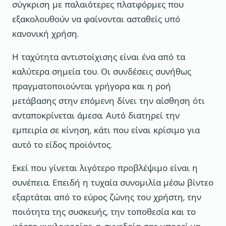
σύγκριση με παλαιότερες πλατφόρμες που
εξακολουθούν να φαίνονται ασταθείς υπό
κανονική χρήση.
Η ταχύτητα αντιστοίχισης είναι ένα από τα
καλύτερα σημεία του. Οι συνδέσεις συνήθως
πραγματοποιούνται γρήγορα και η ροή
μετάβασης στην επόμενη δίνει την αίσθηση ότι
ανταποκρίνεται άμεσα. Αυτό διατηρεί την
εμπειρία σε κίνηση, κάτι που είναι κρίσιμο για
αυτό το είδος προϊόντος.
Εκεί που γίνεται λιγότερο προβλέψιμο είναι η
συνέπεια. Επειδή η τυχαία συνομιλία μέσω βίντεο
εξαρτάται από το εύρος ζώνης του χρήστη, την
ποιότητα της συσκευής, την τοποθεσία και το