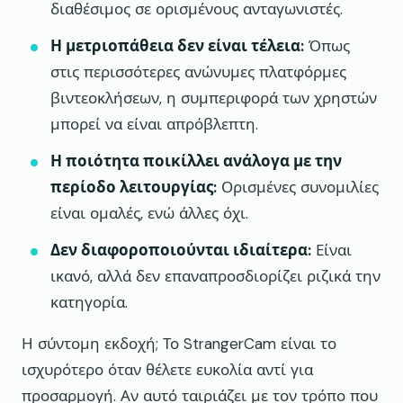
διαθέσιμος σε ορισμένους ανταγωνιστές.
Η μετριοπάθεια δεν είναι τέλεια:
Όπως
στις περισσότερες ανώνυμες πλατφόρμες
βιντεοκλήσεων, η συμπεριφορά των χρηστών
μπορεί να είναι απρόβλεπτη.
Η ποιότητα ποικίλλει ανάλογα με την
περίοδο λειτουργίας:
Ορισμένες συνομιλίες
είναι ομαλές, ενώ άλλες όχι.
Δεν διαφοροποιούνται ιδιαίτερα:
Είναι
ικανό, αλλά δεν επαναπροσδιορίζει ριζικά την
κατηγορία.
Η σύντομη εκδοχή; Το StrangerCam είναι το
ισχυρότερο όταν θέλετε ευκολία αντί για
προσαρμογή. Αν αυτό ταιριάζει με τον τρόπο που