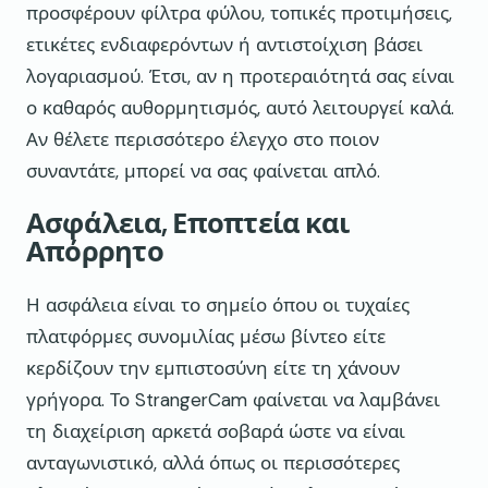
προσφέρουν φίλτρα φύλου, τοπικές προτιμήσεις,
ετικέτες ενδιαφερόντων ή αντιστοίχιση βάσει
λογαριασμού. Έτσι, αν η προτεραιότητά σας είναι
ο καθαρός αυθορμητισμός, αυτό λειτουργεί καλά.
Αν θέλετε περισσότερο έλεγχο στο ποιον
συναντάτε, μπορεί να σας φαίνεται απλό.
Ασφάλεια, Εποπτεία και
Απόρρητο
Η ασφάλεια είναι το σημείο όπου οι τυχαίες
πλατφόρμες συνομιλίας μέσω βίντεο είτε
κερδίζουν την εμπιστοσύνη είτε τη χάνουν
γρήγορα. Το StrangerCam φαίνεται να λαμβάνει
τη διαχείριση αρκετά σοβαρά ώστε να είναι
ανταγωνιστικό, αλλά όπως οι περισσότερες