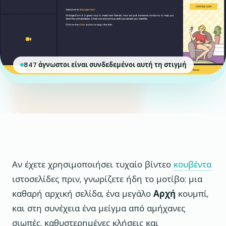
847 άγνωστοι είναι συνδεδεμένοι αυτή τη στιγμή
Αν έχετε χρησιμοποιήσει τυχαίο βίντεο
κουβέντα
ιστοσελίδες πριν, γνωρίζετε ήδη το μοτίβο: μια
καθαρή αρχική σελίδα, ένα μεγάλο
Αρχή
κουμπί,
και στη συνέχεια ένα μείγμα από αμήχανες
σιωπές, καθυστερημένες κλήσεις και