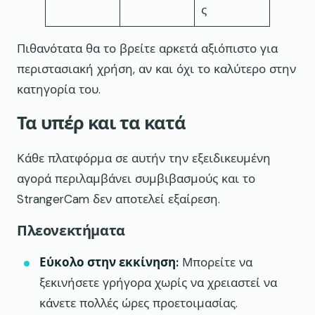
ς
Πιθανότατα θα το βρείτε αρκετά αξιόπιστο για
περιστασιακή χρήση, αν και όχι το καλύτερο στην
κατηγορία του.
Τα υπέρ και τα κατά
Κάθε πλατφόρμα σε αυτήν την εξειδικευμένη
αγορά περιλαμβάνει συμβιβασμούς και το
StrangerCam δεν αποτελεί εξαίρεση.
Πλεονεκτήματα
Εύκολο στην εκκίνηση:
Μπορείτε να
ξεκινήσετε γρήγορα χωρίς να χρειαστεί να
κάνετε πολλές ώρες προετοιμασίας.