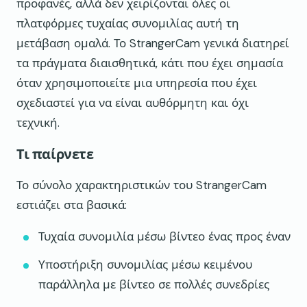
προφανές, αλλά δεν χειρίζονται όλες οι
πλατφόρμες τυχαίας συνομιλίας αυτή τη
μετάβαση ομαλά. Το StrangerCam γενικά διατηρεί
τα πράγματα διαισθητικά, κάτι που έχει σημασία
όταν χρησιμοποιείτε μια υπηρεσία που έχει
σχεδιαστεί για να είναι αυθόρμητη και όχι
τεχνική.
Τι παίρνετε
Το σύνολο χαρακτηριστικών του StrangerCam
εστιάζει στα βασικά:
Τυχαία συνομιλία μέσω βίντεο ένας προς έναν
Υποστήριξη συνομιλίας μέσω κειμένου
παράλληλα με βίντεο σε πολλές συνεδρίες