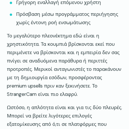
Γρήγορη εναλλαγή επόμενου χρήστη
Πρόσβαση μέσω προγράμματος περιήγησης
χωρίς έντονη ροή ενσωμάτωσης
Το μεγαλύτερο πλεονέκτημα εδώ είναι η
χρηστικότητα. Τα κουμπιά βρίσκονται εκεί που
περιμένετε να βρίσκονται και η εμπειρία δεν σας
πνίγει σε αναδυόμενα παράθυρα ή περιττές
προτροπές. Μερικοί ανταγωνιστές το παρακάνουν
με τη δημιουργία εσόδων, προσφέροντας
premium upsells πριν καν ξεκινήσετε. Το
StrangerCam είναι πιο ελαφρύ.
Ωστόσο, η απλότητα είναι και για τις δύο πλευρές.
Μπορεί να βρείτε λιγότερες επιλογές
εξατομίκευσης από ό,τι σε πλατφόρμες που