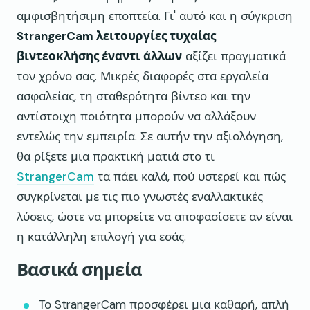
αμφισβητήσιμη εποπτεία. Γι' αυτό και η σύγκριση
StrangerCam λειτουργίες τυχαίας
βιντεοκλήσης έναντι άλλων
αξίζει πραγματικά
τον χρόνο σας. Μικρές διαφορές στα εργαλεία
ασφαλείας, τη σταθερότητα βίντεο και την
αντίστοιχη ποιότητα μπορούν να αλλάξουν
εντελώς την εμπειρία. Σε αυτήν την αξιολόγηση,
θα ρίξετε μια πρακτική ματιά στο τι
StrangerCam
τα πάει καλά, πού υστερεί και πώς
συγκρίνεται με τις πιο γνωστές εναλλακτικές
λύσεις, ώστε να μπορείτε να αποφασίσετε αν είναι
η κατάλληλη επιλογή για εσάς.
Βασικά σημεία
Το StrangerCam προσφέρει μια καθαρή, απλή