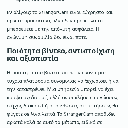
Εν ολίγοις: το StrangerCam είναι εύχρηστο και
αρκετά προσεκτικό, αλλά δεν πρέπει να το
μπερδεύετε με την απόλυτη ασφάλεια. Η
ανώνυμη συνομιλία δεν είναι ποτέ.
Ποιότητα βίντεο, αντιστοίχιση
και αξιοπιστία
Η ποιότητα του βίντεο μπορεί να κάνει μια
τυχαία πλατφόρμα συνομιλίας να ξεχωρίσει ή να
την καταστρέψει. Μια υπηρεσία μπορεί να έχει
κομψό σχεδιασμό, αλλά αν οι κλήσεις παγώσουν,
ο ήχος διακοπεί ή οι συνδέσεις σταματήσουν, θα
φύγετε σε λίγα λεπτά. Το StrangerCam αποδίδει
αρκετά καλά σε αυτό το μέτωπο, ειδικά σε