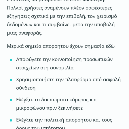
Πολλοί χρήστες αναμένουν πλέον σαφέστερες
εξηγήσεις σχετικά με την επιβολή, τον χειρισμό
δεδομένων και τι συμβαίνει μετά την υποβολή
μιας αναφοράς.
Μερικά σημεία απορρήτου έχουν σημασία εδώ:
Αποφύγετε την κοινοποίηση προσωπικών
στοιχείων στη συνομιλία
Χρησιμοποιήστε την πλατφόρμα από ασφαλή
σύνδεση
Ελέγξτε τα δικαιώματα κάμερας και
μικροφώνου πριν ξεκινήσετε
Ελέγξτε την πολιτική απορρήτου και τους
όρους του ιστότοπου