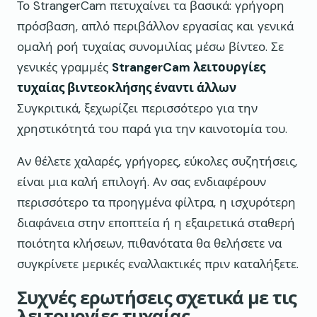
Το StrangerCam πετυχαίνει τα βασικά: γρήγορη
πρόσβαση, απλό περιβάλλον εργασίας και γενικά
ομαλή ροή τυχαίας συνομιλίας μέσω βίντεο. Σε
γενικές γραμμές
StrangerCam λειτουργίες
τυχαίας βιντεοκλήσης έναντι άλλων
Συγκριτικά, ξεχωρίζει περισσότερο για την
χρηστικότητά του παρά για την καινοτομία του.
Αν θέλετε χαλαρές, γρήγορες, εύκολες συζητήσεις,
είναι μια καλή επιλογή. Αν σας ενδιαφέρουν
περισσότερο τα προηγμένα φίλτρα, η ισχυρότερη
διαφάνεια στην εποπτεία ή η εξαιρετικά σταθερή
ποιότητα κλήσεων, πιθανότατα θα θελήσετε να
συγκρίνετε μερικές εναλλακτικές πριν καταλήξετε.
Συχνές ερωτήσεις σχετικά με τις
λειτουργίες τυχαίας