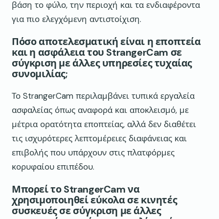
βάση το φύλο, την περιοχή και τα ενδιαφέροντα
για πιο ελεγχόμενη αντιστοίχιση.
Πόσο αποτελεσματική είναι η εποπτεία
και η ασφάλεια του StrangerCam σε
σύγκριση με άλλες υπηρεσίες τυχαίας
συνομιλίας;
Το StrangerCam περιλαμβάνει τυπικά εργαλεία
ασφαλείας όπως αναφορά και αποκλεισμό, με
μέτρια ορατότητα εποπτείας, αλλά δεν διαθέτει
τις ισχυρότερες λεπτομέρειες διαφάνειας και
επιβολής που υπάρχουν στις πλατφόρμες
κορυφαίου επιπέδου.
Μπορεί το StrangerCam να
χρησιμοποιηθεί εύκολα σε κινητές
συσκευές σε σύγκριση με άλλες