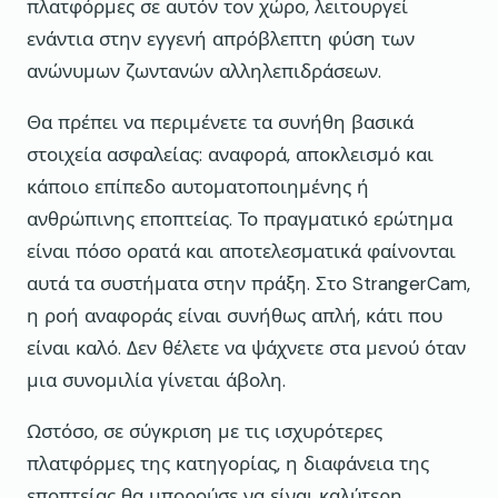
πλατφόρμες σε αυτόν τον χώρο, λειτουργεί
ενάντια στην εγγενή απρόβλεπτη φύση των
ανώνυμων ζωντανών αλληλεπιδράσεων.
Θα πρέπει να περιμένετε τα συνήθη βασικά
στοιχεία ασφαλείας: αναφορά, αποκλεισμό και
κάποιο επίπεδο αυτοματοποιημένης ή
ανθρώπινης εποπτείας. Το πραγματικό ερώτημα
είναι πόσο ορατά και αποτελεσματικά φαίνονται
αυτά τα συστήματα στην πράξη. Στο StrangerCam,
η ροή αναφοράς είναι συνήθως απλή, κάτι που
είναι καλό. Δεν θέλετε να ψάχνετε στα μενού όταν
μια συνομιλία γίνεται άβολη.
Ωστόσο, σε σύγκριση με τις ισχυρότερες
πλατφόρμες της κατηγορίας, η διαφάνεια της
εποπτείας θα μπορούσε να είναι καλύτερη.