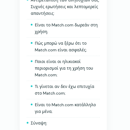
Αντιμετώπιση των ανησυχιών σας:
Συχνές ερωτήσεις και λεπτομερείς
απαντήσεις:
Είναι το Match.com δωρεάν στη
χρήση;
Πώς μπορώ να ξέρω ότι το
Match.com είναι ασφαλές;
Ποιοι είναι οι ηλικιακοί
περιορισμοί για τη χρήση του
Match.com;
Τι γίνεται αν δεν έχω επιτυχία
στο Match.com;
Είναι το Match.com κατάλληλο
για μένα;
Σύναψη: