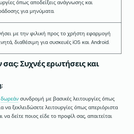
υργίες όπως αποδείξεις ανάγνωσης και
ράδοσης για μηνύματα.
ινήσει με την φιλική προς το χρήστη εφαρμογή
νητά, διαθέσιμη για συσκευές iOS και Android.
σας: Συχνές ερωτήσεις και
;
ά
δωρεάν
συνδρομή με βασικές λειτουργίες όπως
ια να ξεκλειδώσετε λειτουργίες όπως απεριόριστα
να δείτε ποιος είδε το προφίλ σας, απαιτείται