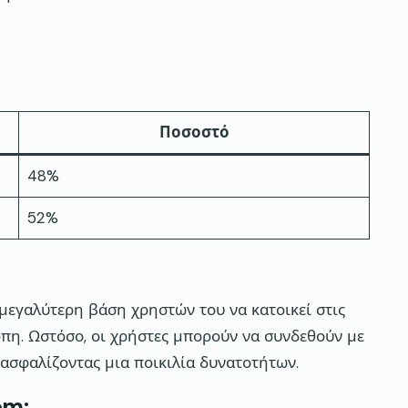
Ποσοστό
48%
52%
 μεγαλύτερη βάση χρηστών του να κατοικεί στις
ώπη. Ωστόσο, οι χρήστες μπορούν να συνδεθούν με
ξασφαλίζοντας μια ποικιλία δυνατοτήτων.
om;