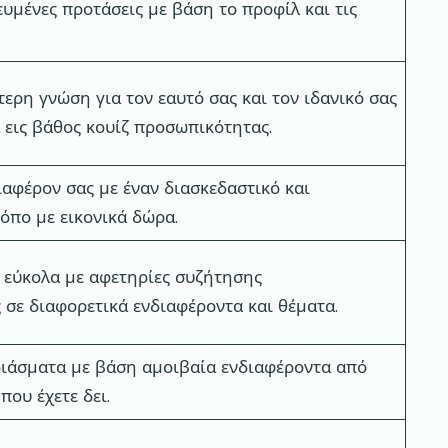
ευμένες προτάσεις με βάση το προφίλ και τις
ερη γνώση για τον εαυτό σας και τον ιδανικό σας
 εις βάθος κουίζ προσωπικότητας.
ιαφέρον σας με έναν διασκεδαστικό και
όπο με εικονικά δώρα.
 εύκολα με αφετηρίες συζήτησης
σε διαφορετικά ενδιαφέροντα και θέματα.
ιάσματα με βάση αμοιβαία ενδιαφέροντα από
ου έχετε δει.