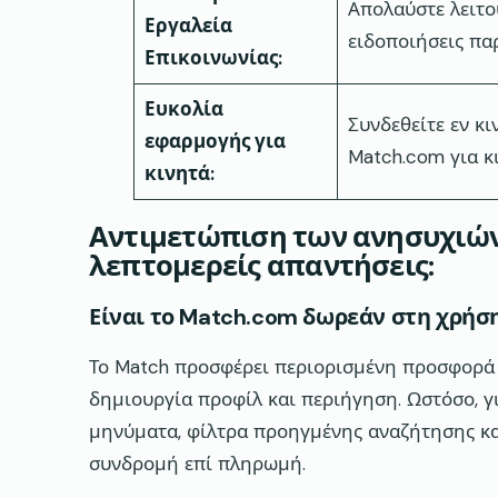
Απολαύστε λειτο
Εργαλεία
ειδοποιήσεις πα
Επικοινωνίας:
Ευκολία
Συνδεθείτε εν κ
εφαρμογής για
Match.com για κι
κινητά:
Αντιμετώπιση των ανησυχιών 
λεπτομερείς απαντήσεις:
Είναι το Match.com δωρεάν στη χρήση
Το Match προσφέρει περιορισμένη προσφορ
δημιουργία προφίλ και περιήγηση. Ωστόσο, γ
μηνύματα, φίλτρα προηγμένης αναζήτησης και 
συνδρομή επί πληρωμή.