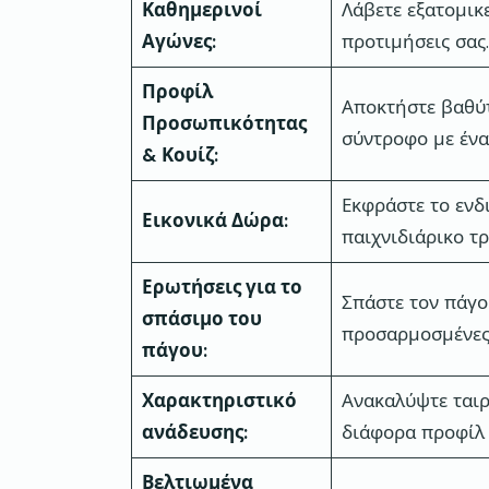
Καθημερινοί
Λάβετε εξατομικ
Αγώνες:
προτιμήσεις σας.
Προφίλ
Αποκτήστε βαθύτ
Προσωπικότητας
σύντροφο με ένα
& Κουίζ:
Εκφράστε το ενδ
Εικονικά Δώρα:
παιχνιδιάρικο τρ
Ερωτήσεις για το
Σπάστε τον πάγο
σπάσιμο του
προσαρμοσμένες 
πάγου:
Χαρακτηριστικό
Ανακαλύψτε ταιρ
ανάδευσης:
διάφορα προφίλ π
Βελτιωμένα