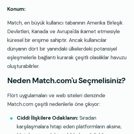
Konum:
Match, en büyük kullanıcı tabanının Amerika Birleşik
Devletleri, Kanada ve Avrupa'da ikamet etmesiyle
küresel bir erişime sahiptir. Ancak kullanıcılar
dünyanın dört bir yanındaki ülkelerdeki potansiyel
eşleşmelerle bağlantı kurarak çeşitli olasılıklar havuzu
oluşturabilirler.
Neden Match.com'u Seçmelisiniz?
Flört uygulamaları ve web siteleri denizinde
Match.com çeşitli nedenlerle öne çıkıyor:
Ciddi İlişkilere Odaklanın:
Sıradan
karşılaşmalara hitap eden platformların aksine,