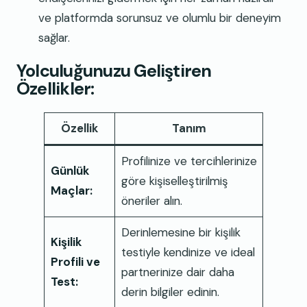
ve platformda sorunsuz ve olumlu bir deneyim
sağlar.
Yolculuğunuzu Geliştiren
Özellikler:
Özellik
Tanım
Profilinize ve tercihlerinize
Günlük
göre kişiselleştirilmiş
Maçlar:
öneriler alın.
Derinlemesine bir kişilik
Kişilik
testiyle kendinize ve ideal
Profili ve
partnerinize dair daha
Test:
derin bilgiler edinin.