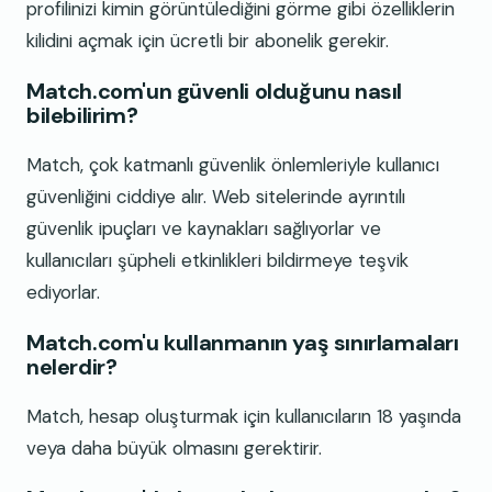
profilinizi kimin görüntülediğini görme gibi özelliklerin
kilidini açmak için ücretli bir abonelik gerekir.
Match.com'un güvenli olduğunu nasıl
bilebilirim?
Match, çok katmanlı güvenlik önlemleriyle kullanıcı
güvenliğini ciddiye alır. Web sitelerinde ayrıntılı
güvenlik ipuçları ve kaynakları sağlıyorlar ve
kullanıcıları şüpheli etkinlikleri bildirmeye teşvik
ediyorlar.
Match.com'u kullanmanın yaş sınırlamaları
nelerdir?
Match, hesap oluşturmak için kullanıcıların 18 yaşında
veya daha büyük olmasını gerektirir.