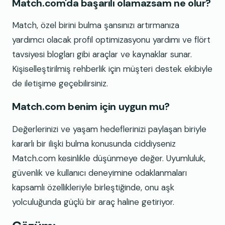
Match.com'da başarılı olamazsam ne olur?
Match, özel birini bulma şansınızı artırmanıza
yardımcı olacak profil optimizasyonu yardımı ve flört
tavsiyesi blogları gibi araçlar ve kaynaklar sunar.
Kişiselleştirilmiş rehberlik için müşteri destek ekibiyle
de iletişime geçebilirsiniz.
Match.com benim için uygun mu?
Değerlerinizi ve yaşam hedeflerinizi paylaşan biriyle
kararlı bir ilişki bulma konusunda ciddiyseniz
Match.com kesinlikle düşünmeye değer. Uyumluluk,
güvenlik ve kullanıcı deneyimine odaklanmaları
kapsamlı özellikleriyle birleştiğinde, onu aşk
yolculuğunda güçlü bir araç haline getiriyor.