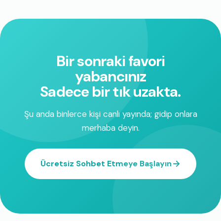
Bir sonraki favori
yabancınız
Sadece bir tık uzakta.
Şu anda binlerce kişi canlı yayında; gidip onlara
merhaba deyin.
Ücretsiz Sohbet Etmeye Başlayın