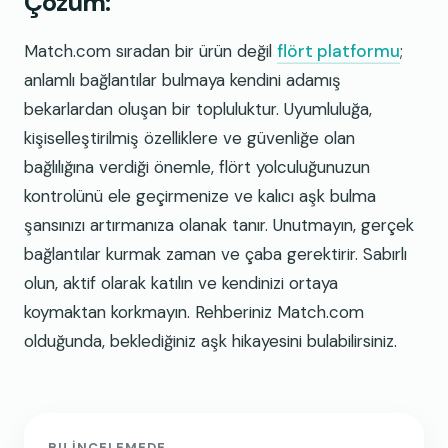
Çözüm:
Match.com sıradan bir ürün değil
flört platformu
;
anlamlı bağlantılar bulmaya kendini adamış
bekarlardan oluşan bir topluluktur. Uyumluluğa,
kişiselleştirilmiş özelliklere ve güvenliğe olan
bağlılığına verdiği önemle, flört yolculuğunuzun
kontrolünü ele geçirmenize ve kalıcı aşk bulma
şansınızı artırmanıza olanak tanır. Unutmayın, gerçek
bağlantılar kurmak zaman ve çaba gerektirir. Sabırlı
olun, aktif olarak katılın ve kendinizi ortaya
koymaktan korkmayın. Rehberiniz Match.com
olduğunda, beklediğiniz aşk hikayesini bulabilirsiniz.
BU INCELEMEDE