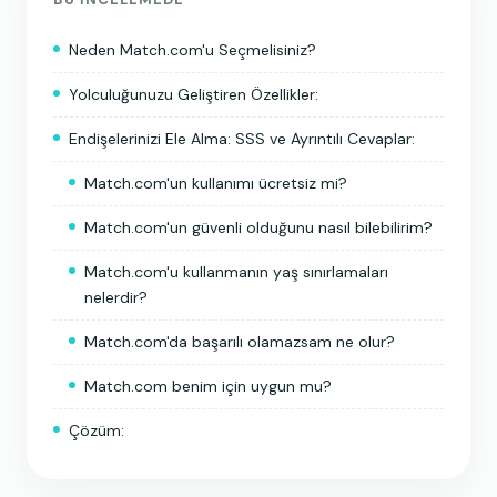
Neden Match.com'u Seçmelisiniz?
Yolculuğunuzu Geliştiren Özellikler:
Endişelerinizi Ele Alma: SSS ve Ayrıntılı Cevaplar:
Match.com'un kullanımı ücretsiz mi?
Match.com'un güvenli olduğunu nasıl bilebilirim?
Match.com'u kullanmanın yaş sınırlamaları
nelerdir?
Match.com'da başarılı olamazsam ne olur?
Match.com benim için uygun mu?
Çözüm: