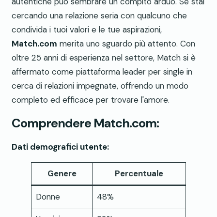
autentiche può sembrare un compito arduo. Se stai
cercando una relazione seria con qualcuno che
condivida i tuoi valori e le tue aspirazioni,
Match.com
merita uno sguardo più attento. Con
oltre 25 anni di esperienza nel settore, Match si è
affermato come piattaforma leader per single in
cerca di relazioni impegnate, offrendo un modo
completo ed efficace per trovare l'amore.
Comprendere Match.com:
Dati demografici utente:
Genere
Percentuale
Donne
48%