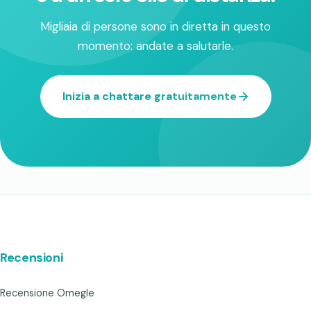
Migliaia di persone sono in diretta in questo
momento: andate a salutarle.
Inizia a chattare gratuitamente
Recensioni
Recensione Omegle