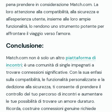
pena prendere in considerazione Match.com. La
loro attenzione alla compatibilità, alla sicurezza e
all'esperienza utente, insieme alle loro ampie
funzionalità, lo rendono uno strumento potente per
affrontare il viaggio verso l'amore.
Conclusione:
Match.com non è solo un altro
piattaforma di
incontri
; è una comunità di single impegnati a
trovare connessioni significative. Con la sua enfasi
sulla compatibilità, le funzionalità personalizzate e la
dedizione alla sicurezza, ti consente di prendere il
controllo del tuo percorso di incontri e aumentare
le tue possibilità di trovare un amore duraturo.
Ricorda, costruire connessioni genuine richiede