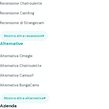
Recensione Chatroulette
Recensione Camfrog
Recensione di Strangecam
Mostra altre recensioni
▾
Alternative
Alternativa Omegle
Alternativa Chatroulette
Alternativa Camsurf
Alternativa BongaCams
Mostra altre alternative
▾
Azienda