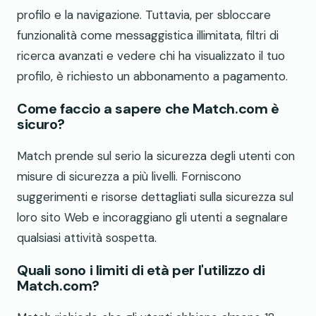
profilo e la navigazione. Tuttavia, per sbloccare
funzionalità come messaggistica illimitata, filtri di
ricerca avanzati e vedere chi ha visualizzato il tuo
profilo, è richiesto un abbonamento a pagamento.
Come faccio a sapere che Match.com è
sicuro?
Match prende sul serio la sicurezza degli utenti con
misure di sicurezza a più livelli. Forniscono
suggerimenti e risorse dettagliati sulla sicurezza sul
loro sito Web e incoraggiano gli utenti a segnalare
qualsiasi attività sospetta.
Quali sono i limiti di età per l'utilizzo di
Match.com?