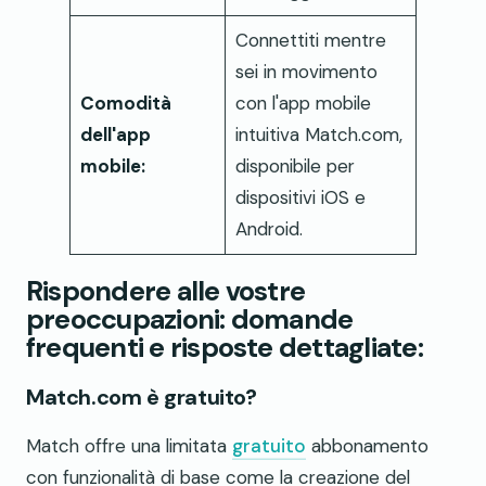
Connettiti mentre
sei in movimento
Comodità
con l'app mobile
dell'app
intuitiva Match.com,
mobile:
disponibile per
dispositivi iOS e
Android.
Rispondere alle vostre
preoccupazioni: domande
frequenti e risposte dettagliate:
Match.com è gratuito?
Match offre una limitata
gratuito
abbonamento
con funzionalità di base come la creazione del