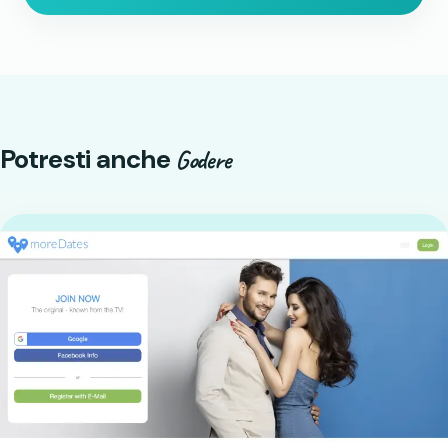
Potresti anche
Godere