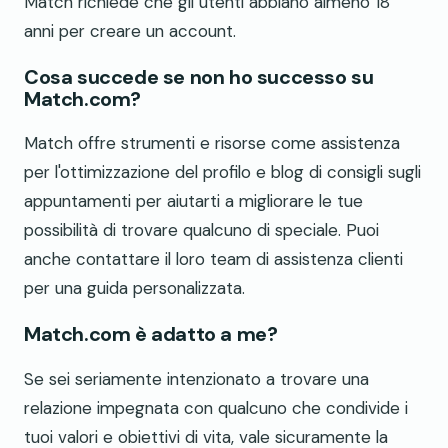
Match richiede che gli utenti abbiano almeno 18
anni per creare un account.
Cosa succede se non ho successo su
Match.com?
Match offre strumenti e risorse come assistenza
per l'ottimizzazione del profilo e blog di consigli sugli
appuntamenti per aiutarti a migliorare le tue
possibilità di trovare qualcuno di speciale. Puoi
anche contattare il loro team di assistenza clienti
per una guida personalizzata.
Match.com è adatto a me?
Se sei seriamente intenzionato a trovare una
relazione impegnata con qualcuno che condivide i
tuoi valori e obiettivi di vita, vale sicuramente la