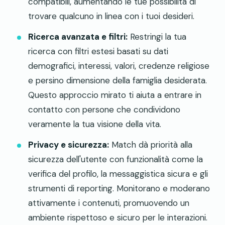
compatibili, aumentando le tue possibilità di
trovare qualcuno in linea con i tuoi desideri.
Ricerca avanzata e filtri:
Restringi la tua
ricerca con filtri estesi basati su dati
demografici, interessi, valori, credenze religiose
e persino dimensione della famiglia desiderata.
Questo approccio mirato ti aiuta a entrare in
contatto con persone che condividono
veramente la tua visione della vita.
Privacy e sicurezza:
Match dà priorità alla
sicurezza dell'utente con funzionalità come la
verifica del profilo, la messaggistica sicura e gli
strumenti di reporting. Monitorano e moderano
attivamente i contenuti, promuovendo un
ambiente rispettoso e sicuro per le interazioni.