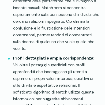
differenza delle piattaforme che si rivolgono a
incontri casuali, Match.com si concentra
esplicitamente sulla connessione di individui che
cercano relazioni impegnate. Ciò elimina la
confusione e la frustrazione delle intenzioni
contrastanti, permettendoti di concentrarti
sulla ricerca di qualcuno che vuole quello che
vuoi tu.
Profili dettagliati e ampia corrispondenza:
Vai oltre i passaggi superficiali con profili
approfonditi che incoraggiano gli utenti a
esprimere i propri valori, interessi, obiettivi di
stile di vita e aspettative relazionali. Il
sofisticato algoritmo di Match utilizza queste
informazioni per suggerire abbinamenti