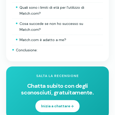
Quali sono i limiti di età per l'utilizzo di
Match.com?
Cosa succede se non ho successo su
Match.com?
Match.com è adatto a me?
Conclusione:
SALTA LA RECENSIONE
Chatta subito con degli
sconosciuti, gratuitamente.
Inizia a chattare