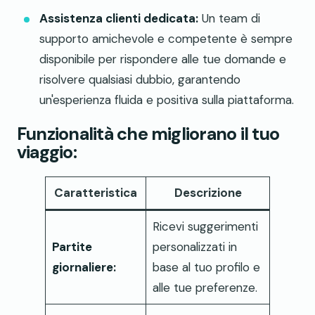
Assistenza clienti dedicata:
Un team di
supporto amichevole e competente è sempre
disponibile per rispondere alle tue domande e
risolvere qualsiasi dubbio, garantendo
un'esperienza fluida e positiva sulla piattaforma.
Funzionalità che migliorano il tuo
viaggio:
Caratteristica
Descrizione
Ricevi suggerimenti
Partite
personalizzati in
giornaliere:
base al tuo profilo e
alle tue preferenze.