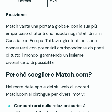
Uomini
52%
Posizione:
Match vanta una portata globale, con la sua più
ampia base di utenti che risiede negli Stati Uniti, in
Canada e in Europa. Tuttavia, gli utenti possono
connettersi con potenziali corrispondenze da paesi
di tutto il mondo, garantendo un insieme
diversificato di possibilità.
Perché scegliere Match.com?
Nel mare delle app e dei siti web di incontri,
Match.com si distingue per diversi motivi:
Concentrarsi sulle relazioni serie:
A