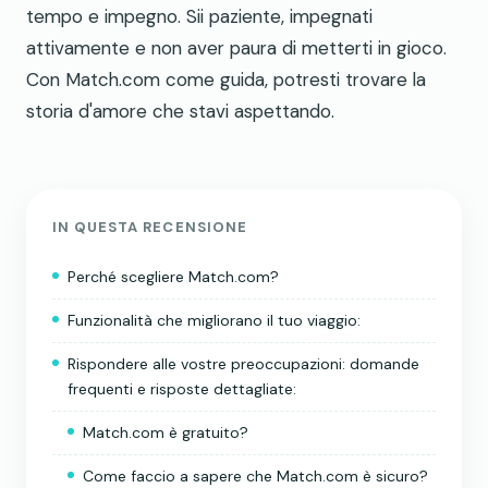
tempo e impegno. Sii paziente, impegnati
attivamente e non aver paura di metterti in gioco.
Con Match.com come guida, potresti trovare la
storia d'amore che stavi aspettando.
IN QUESTA RECENSIONE
Perché scegliere Match.com?
Funzionalità che migliorano il tuo viaggio:
Rispondere alle vostre preoccupazioni: domande
frequenti e risposte dettagliate:
Match.com è gratuito?
Come faccio a sapere che Match.com è sicuro?