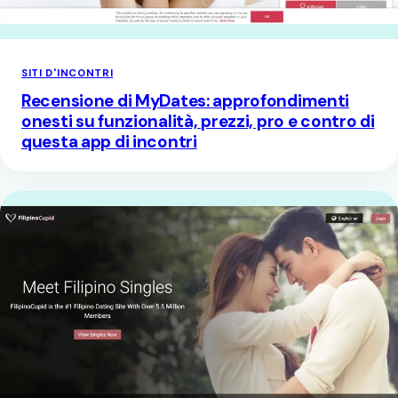
SITI D'INCONTRI
Recensione di MyDates: approfondimenti
onesti su funzionalità, prezzi, pro e contro di
questa app di incontri