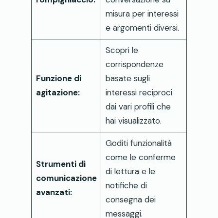
misura per interessi
e argomenti diversi.
Scopri le
corrispondenze
Funzione di
basate sugli
agitazione:
interessi reciproci
dai vari profili che
hai visualizzato.
Goditi funzionalità
come le conferme
Strumenti di
di lettura e le
comunicazione
notifiche di
avanzati:
consegna dei
messaggi.