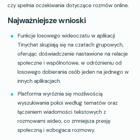
czy spełnia oczekiwania dotyczące rozmów online.
Najważniejsze wnioski
Funkcje losowego wideoczatu w aplikacji
Tinychat skupiają się na czatach grupowych,
oferując doświadczenie nastawione na relacje
społeczne i wspólnotowe, w odróżnieniu od
losowego dobierania osób jeden na jednego w
innych aplikacjach.
Platforma wyróżnia się możliwością
wyszukiwania pokoi według tematów oraz
łączeniem wiadomości tekstowych z
rozmowami wideo, co zmniejsza presję
społeczną i wzbogaca rozmowy.