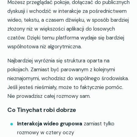
Możesz przeglądać pokoje, dołączać do publicznych
dyskusji i wchodzić w interakcje za pośrednictwem
wideo, tekstu, a czasem dźwięku, w sposób bardziej
złożony niż w większości aplikacji do losowych
czatów. Dzięki temu platforma wydaje się bardziej
wspólnotowa niż algorytmiczna.
Najbardziej wyróżnia się struktura oparta na
pokojach. Zamiast być parowanym z kolejnymi
nieznajomymi, wchodzisz do wspólnego środowiska.
Jeśli jesteś nieśmiały, może to faktycznie pomóc.
Nie prowadzisz całej rozmowy sam.
Co Tinychat robi dobrze
Interakcja wideo grupowa
zamiast tylko
rozmowy w cztery oczy