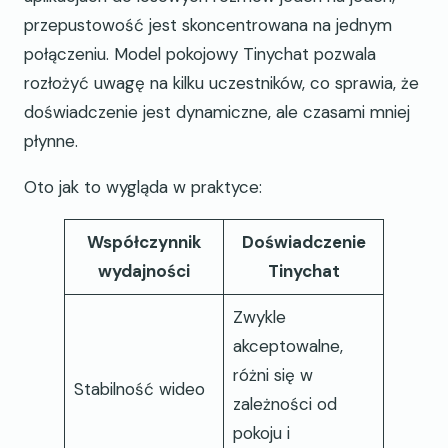
przepustowość jest skoncentrowana na jednym
połączeniu. Model pokojowy Tinychat pozwala
rozłożyć uwagę na kilku uczestników, co sprawia, że
doświadczenie jest dynamiczne, ale czasami mniej
płynne.
Oto jak to wygląda w praktyce:
Współczynnik
Doświadczenie
wydajności
Tinychat
Zwykle
akceptowalne,
różni się w
Stabilność wideo
zależności od
pokoju i