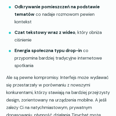
Odkrywanie pomieszczeń na podstawie
tematów
co nadaje rozmowom pewien
kontekst
Czat tekstowy wraz z wideo
, który obniża
ciśnienie
Energia społeczna typu drop-in
co
przypomina bardziej tradycyjne internetowe
spotkania
Ale są pewne kompromisy. Interfejs może wydawać
się przestarzały w porównaniu z nowszymi
konkurentami, którzy stawiają na bardziej przejrzysty
design, zorientowany na urządzenia mobilne. A jeśli
zależy Ci na natychmiastowym, prywatnym
dopasowaniu, płynność działania Tinychat może