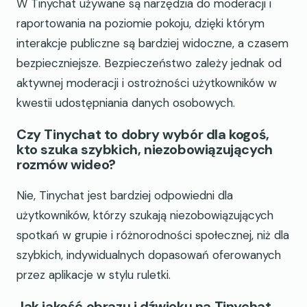
W Tinychat używane są narzędzia do moderacji i
raportowania na poziomie pokoju, dzięki którym
interakcje publiczne są bardziej widoczne, a czasem
bezpieczniejsze. Bezpieczeństwo zależy jednak od
aktywnej moderacji i ostrożności użytkowników w
kwestii udostępniania danych osobowych.
Czy Tinychat to dobry wybór dla kogoś,
kto szuka szybkich, niezobowiązujących
rozmów wideo?
Nie, Tinychat jest bardziej odpowiedni dla
użytkowników, którzy szukają niezobowiązujących
spotkań w grupie i różnorodności społecznej, niż dla
szybkich, indywidualnych dopasowań oferowanych
przez aplikacje w stylu ruletki.
Jak jakość obrazu i dźwięku na Tinychat