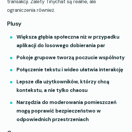
transakcji. Zalety Tinychat są realne, ale
ograniczenia również.
Plusy
Większa głębia społeczna niż w przypadku
aplikacji do losowego dobierania par
Pokoje grupowe tworzą poczucie wspólnoty
Połączenie tekstu i wideo ułatwia interakcję
Lepsze dla użytkowników, którzy chcą
kontekstu, a nie tylko chaosu
Narzędzia do moderowania pomieszczeń
mogą poprawić bezpieczeństwo w
odpowiednich przestrzeniach