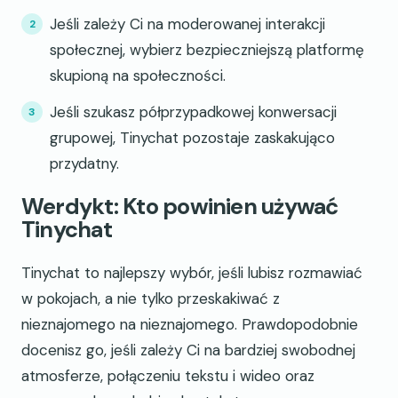
Jeśli zależy Ci na moderowanej interakcji
społecznej, wybierz bezpieczniejszą platformę
skupioną na społeczności.
Jeśli szukasz półprzypadkowej konwersacji
grupowej, Tinychat pozostaje zaskakująco
przydatny.
Werdykt: Kto powinien używać
Tinychat
Tinychat to najlepszy wybór, jeśli lubisz rozmawiać
w pokojach, a nie tylko przeskakiwać z
nieznajomego na nieznajomego. Prawdopodobnie
docenisz go, jeśli zależy Ci na bardziej swobodnej
atmosferze, połączeniu tekstu i wideo oraz