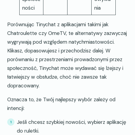
ności
nia
Porównując Tinychat z aplikacjami takimi jak
Chatroulette czy OmeTV, te alternatywy zazwyczaj
wygrywają pod względem natychmiastowości.
Klikasz, dopasowujesz i przechodzisz dalej. W
porównaniu z przestrzeniami prowadzonymi przez
społeczność, Tinychat może wydawać się lżejszy i
łatwiejszy w obsłudze, choć nie zawsze tak
dopracowany.
Oznacza to, że Twój najlepszy wybór zależy od
intencji:
Jeśli chcesz szybkiej nowości, wybierz aplikację
do ruletki.