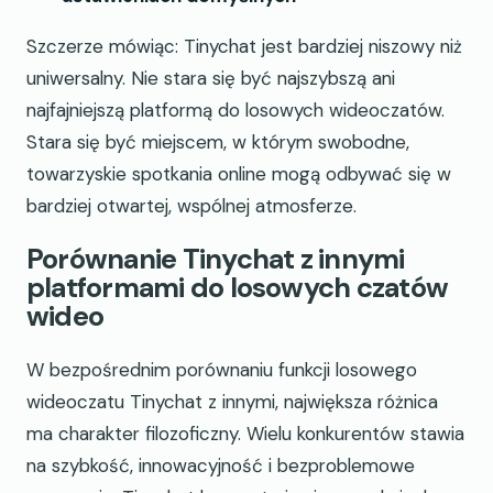
Szczerze mówiąc: Tinychat jest bardziej niszowy niż
uniwersalny. Nie stara się być najszybszą ani
najfajniejszą platformą do losowych wideoczatów.
Stara się być miejscem, w którym swobodne,
towarzyskie spotkania online mogą odbywać się w
bardziej otwartej, wspólnej atmosferze.
Porównanie Tinychat z innymi
platformami do losowych czatów
wideo
W bezpośrednim porównaniu funkcji losowego
wideoczatu Tinychat z innymi, największa różnica
ma charakter filozoficzny. Wielu konkurentów stawia
na szybkość, innowacyjność i bezproblemowe