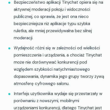
Bezpieczeństwo aplikacji Tinychat opiera się na
aktywnej moderacji pokoju i widoczności
publicznej, co sprawia, że jest ona nieco
bezpieczniejsza niż aplikacje typu szybka
ruletka, ale mniej przewidywalna bez silnej
moderacji.
Wydajność różni się w zależności od wielkości
pomieszczenia i urządzenia, a chociaż Tinychat
może nie dorównywać konkurencji pod
względem szybkości natychmiastowego
dopasowania, dynamika jego grupy tworzy żywą
atmosferę cyfrowego salonu.
Interfejs użytkownika wydaje się przestarzały w
porównaniu z nowszymi, mobilnymi
urządzeniami konkurencji, dlatego Tinychat jest