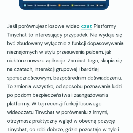
Jeśli porównujesz losowe wideo
czat
Platformy
Tinychat to interesujący przypadek. Nie wydaje się
być zbudowany wyłącznie z funkcji dopasowywania
nieznajomych w stylu przesuwania palcem, jak
niektóre nowsze aplikacje. Zamiast tego, skupia się
na czatach, interakcji grupowej i bardziej
społecznościowym, bezpośrednim doświadczeniu.
To zmienia wszystko, od sposobu poznawania ludzi
po poziom bezpieczeństwa i zaangażowania
platformy. W tej recenzji funkcji losowego
wideoczatu Tinychat w porównaniu z innymi,
otrzymasz praktyczny wgląd w obecną pozycję
Tinychat, co robi dobrze, gdzie pozostaje w tyle i