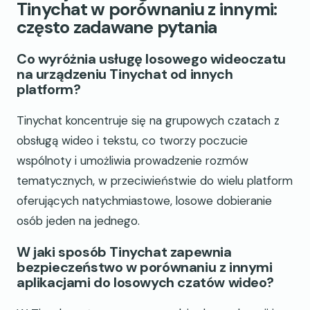
Tinychat w porównaniu z innymi:
często zadawane pytania
Co wyróżnia usługę losowego wideoczatu
na urządzeniu Tinychat od innych
platform?
Tinychat koncentruje się na grupowych czatach z
obsługą wideo i tekstu, co tworzy poczucie
wspólnoty i umożliwia prowadzenie rozmów
tematycznych, w przeciwieństwie do wielu platform
oferujących natychmiastowe, losowe dobieranie
osób jeden na jednego.
W jaki sposób Tinychat zapewnia
bezpieczeństwo w porównaniu z innymi
aplikacjami do losowych czatów wideo?