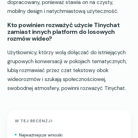
dopracowany, ponieważ stawia on na czysty,
mobilny design i natychmiastową użyteczność.
Kto powinien rozważyć użycie Tinychat
zamiast innych platform do losowych
rozmów wideo?
Użytkownicy, którzy wolą dołączać do istniejących
grupowych konwersacji w pokojach tematycznych,
lubią rozmawiać przez czat tekstowy obok
wideorozmów i szukają społecznościowej,
swobodnej atmosfery, powinni rozważyć Tinychat.
W TEJ RECENZJI
Najważniejsze wnioski