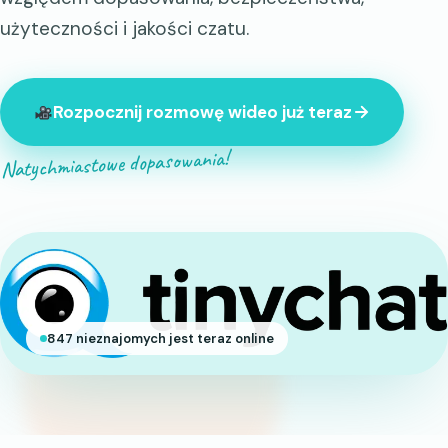
użyteczności i jakości czatu.
Rozpocznij rozmowę wideo już teraz
Natychmiastowe dopasowania!
847 nieznajomych jest teraz online