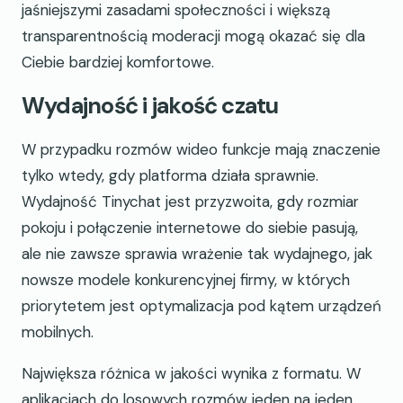
jaśniejszymi zasadami społeczności i większą
transparentnością moderacji mogą okazać się dla
Ciebie bardziej komfortowe.
Wydajność i jakość czatu
W przypadku rozmów wideo funkcje mają znaczenie
tylko wtedy, gdy platforma działa sprawnie.
Wydajność Tinychat jest przyzwoita, gdy rozmiar
pokoju i połączenie internetowe do siebie pasują,
ale nie zawsze sprawia wrażenie tak wydajnego, jak
nowsze modele konkurencyjnej firmy, w których
priorytetem jest optymalizacja pod kątem urządzeń
mobilnych.
Największa różnica w jakości wynika z formatu. W
aplikacjach do losowych rozmów jeden na jeden,