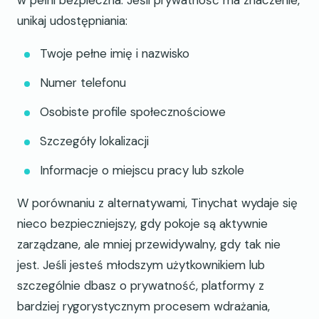
unikaj udostępniania:
Twoje pełne imię i nazwisko
Numer telefonu
Osobiste profile społecznościowe
Szczegóły lokalizacji
Informacje o miejscu pracy lub szkole
W porównaniu z alternatywami, Tinychat wydaje się
nieco bezpieczniejszy, gdy pokoje są aktywnie
zarządzane, ale mniej przewidywalny, gdy tak nie
jest. Jeśli jesteś młodszym użytkownikiem lub
szczególnie dbasz o prywatność, platformy z
bardziej rygorystycznym procesem wdrażania,