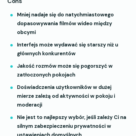
Cons
Mniej nadaje się do natychmiastowego
dopasowywania filmów wideo między
obcymi
Interfejs może wydawać się starszy niż u
głównych konkurentów
Jakość rozmów może się pogorszyć w
zatłoczonych pokojach
Doświadczenia użytkowników w dużej
mierze zależą od aktywności w pokoju i
moderacji
Nie jest to najlepszy wybór, jeśli zależy Ci na
silnym zabezpieczeniu prywatności w
ustawieniach domyślnych