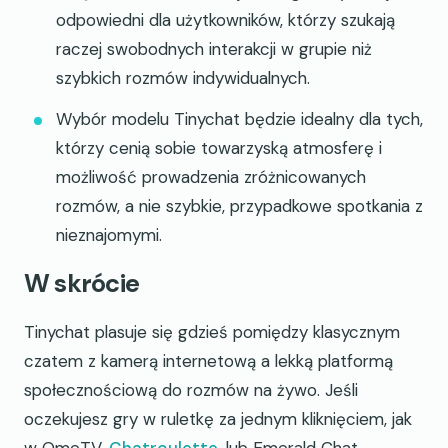
odpowiedni dla użytkowników, którzy szukają
raczej swobodnych interakcji w grupie niż
szybkich rozmów indywidualnych.
Wybór modelu Tinychat będzie idealny dla tych,
którzy cenią sobie towarzyską atmosferę i
możliwość prowadzenia zróżnicowanych
rozmów, a nie szybkie, przypadkowe spotkania z
nieznajomymi.
W skrócie
Tinychat plasuje się gdzieś pomiędzy klasycznym
czatem z kamerą internetową a lekką platformą
społecznościową do rozmów na żywo. Jeśli
oczekujesz gry w ruletkę za jednym kliknięciem, jak