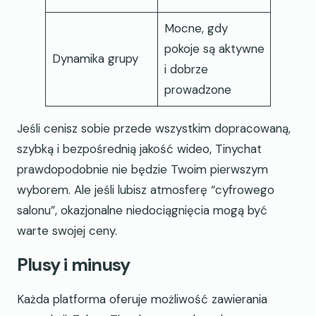
Mocne, gdy
pokoje są aktywne
Dynamika grupy
i dobrze
prowadzone
Jeśli cenisz sobie przede wszystkim dopracowaną,
szybką i bezpośrednią jakość wideo, Tinychat
prawdopodobnie nie będzie Twoim pierwszym
wyborem. Ale jeśli lubisz atmosferę “cyfrowego
salonu”, okazjonalne niedociągnięcia mogą być
warte swojej ceny.
Plusy i minusy
Każda platforma oferuje możliwość zawierania