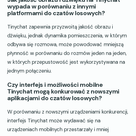
wypada w porównaniu z innymi
platformami do czatów losowych?
Tinychat zapewnia przyzwoitą jakość obrazu i
dźwięku, jednak dynamika pomieszczenia, w którym
odbywa się rozmowa, może powodować mniejszą
płynność w porównaniu do rozmów jeden na jeden,
w których przepustowość jest wykorzystywana na
jednym połączeniu.
Czy interfejs i możliwości mobilne
Tinychat mogą konkurować z nowszymi
aplikacjami do czatów losowych?
W porównaniu z nowszymi urządzeniami konkurencji,
interfejs Tinychat może wydawać się na
urządzeniach mobilnych przestarzały i mniej