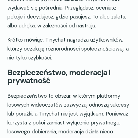
wydawać się pośrednia. Przeglądasz, oceniasz
pokoje i decydujesz, gdzie pasujesz. To albo zaleta,
albo udręka, w zależności od nastroju.
Krótko mówiąc, Tinychat nagradza użytkowników,
którzy oczekują różnorodności społecznościowej, a
nie tylko szybkości.
Bezpieczeństwo, moderacja i
prywatność
Bezpieczeństwo to obszar, w którym platformy
losowych wideoczatów zazwyczaj odnoszą sukcesy
lub porażki, a Tinychat nie jest wyjątkiem. Ponieważ
korzysta z pokoi zamiast wyłącznie prywatnego,
losowego dobierania, moderacja działa nieco