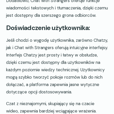
Dodatkowo, Chat with Strangers oferuje funkcje
wiadomości tekstowych i tłumaczenia, dzięki czemu
jest dostępny dla szerszego grona odbiorców.
Doświadczenie użytkownika:
Jeśli chodzi o wygodę użytkownika, zarówno Chatzy,
jak i Chat with Strangers oferują intuicyjne interfejsy.
Interfejs Chatzy jest prosty i łatwy w obsłudze,
dzięki czemu jest dostępny dla użytkowników na
każdym poziomie wiedzy technicznej. Użytkownicy
mogą szybko tworzyć pokoje rozmów lub do nich
dołączać, a platforma zapewnia jasne wytyczne
dotyczące opcji dostosowywania.
Czat z nieznajomymi, skupiający się na czacie
wideo, zapewnia bardziej wciągające wrażenia.