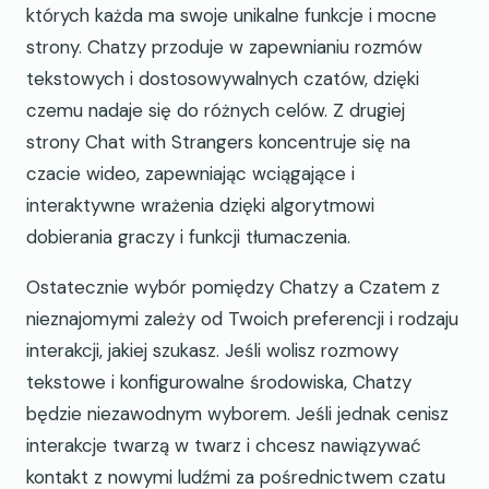
których każda ma swoje unikalne funkcje i mocne
strony. Chatzy przoduje w zapewnianiu rozmów
tekstowych i dostosowywalnych czatów, dzięki
czemu nadaje się do różnych celów. Z drugiej
strony Chat with Strangers koncentruje się na
czacie wideo, zapewniając wciągające i
interaktywne wrażenia dzięki algorytmowi
dobierania graczy i funkcji tłumaczenia.
Ostatecznie wybór pomiędzy Chatzy a Czatem z
nieznajomymi zależy od Twoich preferencji i rodzaju
interakcji, jakiej szukasz. Jeśli wolisz rozmowy
tekstowe i konfigurowalne środowiska, Chatzy
będzie niezawodnym wyborem. Jeśli jednak cenisz
interakcje twarzą w twarz i chcesz nawiązywać
kontakt z nowymi ludźmi za pośrednictwem czatu