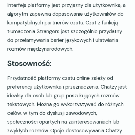
Interfejs platformy jest przyjazny dla użytkownika, a
algorytm zapewnia dopasowanie użytkowników do
kompatybilnych partnerów czatu. Czat z funkcją
tłumaczenia Strangers jest szczególnie przydatny
do przełamywania barier językowych i ułatwiania
rozmów międzynarodowych.
Stosowność:
Przydatność platformy czatu online zależy od
preferencji użytkownika i przeznaczenia. Chatzy jest
idealny dla osób lub grup poszukujących rozmów
tekstowych. Można go wykorzystywać do różnych
celów, w tym do dyskusji zawodowych,
społeczności opartych na zainteresowaniach lub
zwykłych rozmów. Opcje dostosowywania Chatzy