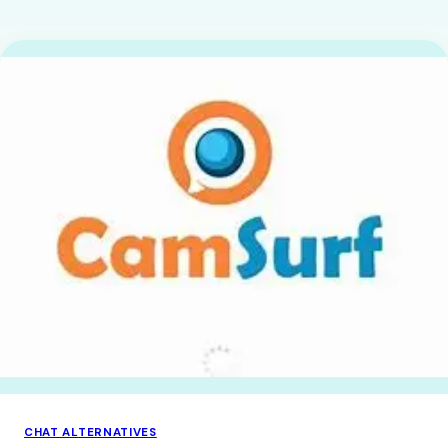
CHAT ALTERNATIVES