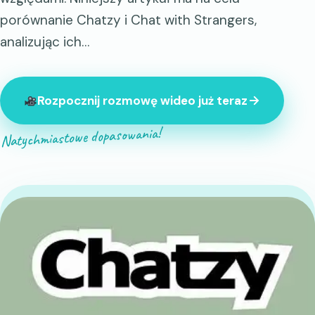
porównanie Chatzy i Chat with Strangers,
analizując ich…
Rozpocznij rozmowę wideo już teraz
Natychmiastowe dopasowania!