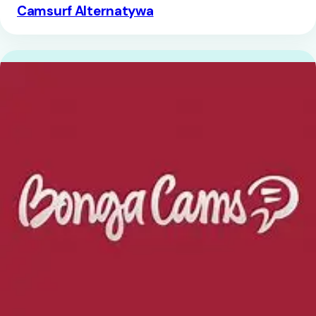
Camsurf Alternatywa