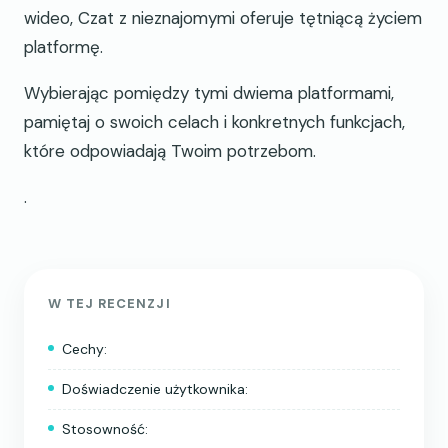
wideo, Czat z nieznajomymi oferuje tętniącą życiem
platformę.
Wybierając pomiędzy tymi dwiema platformami,
pamiętaj o swoich celach i konkretnych funkcjach,
które odpowiadają Twoim potrzebom.
.
W TEJ RECENZJI
Cechy:
Doświadczenie użytkownika:
Stosowność: