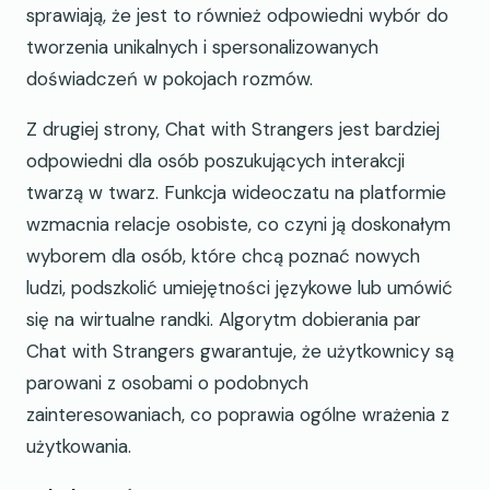
sprawiają, że jest to również odpowiedni wybór do
tworzenia unikalnych i spersonalizowanych
doświadczeń w pokojach rozmów.
Z drugiej strony, Chat with Strangers jest bardziej
odpowiedni dla osób poszukujących interakcji
twarzą w twarz. Funkcja wideoczatu na platformie
wzmacnia relacje osobiste, co czyni ją doskonałym
wyborem dla osób, które chcą poznać nowych
ludzi, podszkolić umiejętności językowe lub umówić
się na wirtualne randki. Algorytm dobierania par
Chat with Strangers gwarantuje, że użytkownicy są
parowani z osobami o podobnych
zainteresowaniach, co poprawia ogólne wrażenia z
użytkowania.