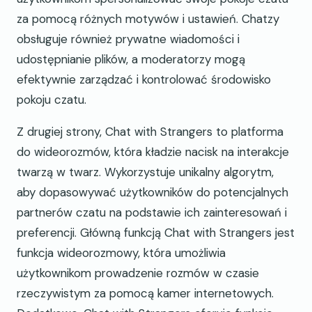
za pomocą różnych motywów i ustawień. Chatzy
obsługuje również prywatne wiadomości i
udostępnianie plików, a moderatorzy mogą
efektywnie zarządzać i kontrolować środowisko
pokoju czatu.
Z drugiej strony, Chat with Strangers to platforma
do wideorozmów, która kładzie nacisk na interakcje
twarzą w twarz. Wykorzystuje unikalny algorytm,
aby dopasowywać użytkowników do potencjalnych
partnerów czatu na podstawie ich zainteresowań i
preferencji. Główną funkcją Chat with Strangers jest
funkcja wideorozmowy, która umożliwia
użytkownikom prowadzenie rozmów w czasie
rzeczywistym za pomocą kamer internetowych.