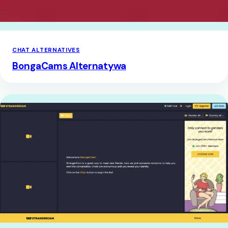
CHAT ALTERNATIVES
BongaCams Alternatywa