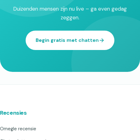
Duizenden mensen zijn nu live – ga even gedag
zeggen.
Begin gratis met chatten
Recensies
Omegle recensie