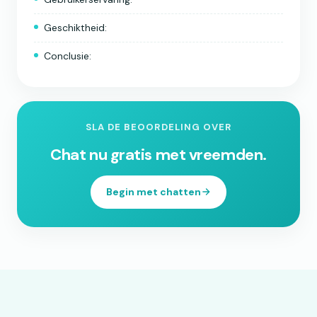
Geschiktheid:
Conclusie:
SLA DE BEOORDELING OVER
Chat nu gratis met vreemden.
Begin met chatten