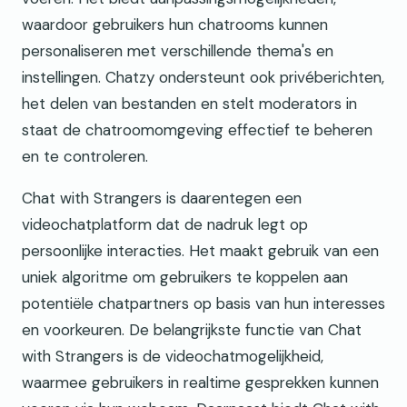
waardoor gebruikers hun chatrooms kunnen
personaliseren met verschillende thema's en
instellingen. Chatzy ondersteunt ook privéberichten,
het delen van bestanden en stelt moderators in
staat de chatroomomgeving effectief te beheren
en te controleren.
Chat with Strangers is daarentegen een
videochatplatform dat de nadruk legt op
persoonlijke interacties. Het maakt gebruik van een
uniek algoritme om gebruikers te koppelen aan
potentiële chatpartners op basis van hun interesses
en voorkeuren. De belangrijkste functie van Chat
with Strangers is de videochatmogelijkheid,
waarmee gebruikers in realtime gesprekken kunnen