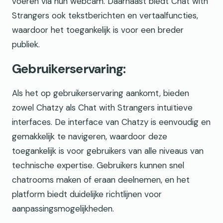
voeren via hun webcam. Daarnaast biedt Chat with
Strangers ook tekstberichten en vertaalfuncties,
waardoor het toegankelijk is voor een breder
publiek.
Gebruikerservaring:
Als het op gebruikerservaring aankomt, bieden
zowel Chatzy als Chat with Strangers intuïtieve
interfaces. De interface van Chatzy is eenvoudig en
gemakkelijk te navigeren, waardoor deze
toegankelijk is voor gebruikers van alle niveaus van
technische expertise. Gebruikers kunnen snel
chatrooms maken of eraan deelnemen, en het
platform biedt duidelijke richtlijnen voor
aanpassingsmogelijkheden.