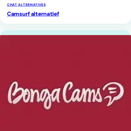
CHAT ALTERNATIVES
Camsurf alternatief