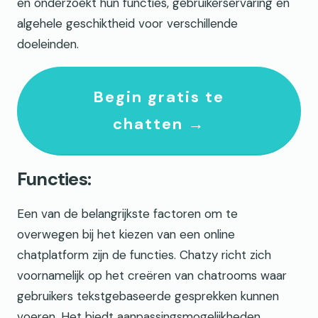
en onderzoekt hun functies, gebruikerservaring en
algehele geschiktheid voor verschillende
doeleinden.
Begin gratis te
chatten →
Functies:
Een van de belangrijkste factoren om te
overwegen bij het kiezen van een online
chatplatform zijn de functies. Chatzy richt zich
voornamelijk op het creëren van chatrooms waar
gebruikers tekstgebaseerde gesprekken kunnen
voeren. Het biedt aanpassingsmogelijkheden,