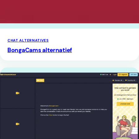
CHAT ALTERNATIVES
BongaCams alternatief