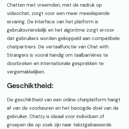
Chatten met vreemden, met de nadruk op
videochat, zorgt voor een meer meeslepende
ervaring. De interface van het platform is
gebruiksvriendelijk en het algoritme zorgt ervoor
dat gebruikers worden gekoppeld aan compatibele
chatpartners. De vertaalfunctie van Chat with
Strangers is vooral handig om taalbarrières te
doorbreken en internationale gesprekken te
vergemakkelijken.
Geschiktheid:
De geschiktheid van een online chatplatform hangt
af van de voorkeuren en het beoogde doel van de
gebruiker. Chatzy is ideaal voor individuen of
groepen die op zoek zijn naar tekstgebaseerde