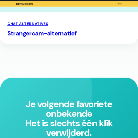
CHAT ALTERNATIVES
Strangercam-alternatief
Je volgende favoriete
onbekende
Het is slechts één klik
verwijderd.