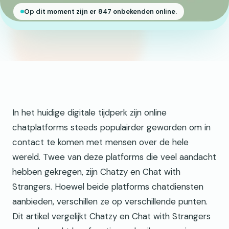
Op dit moment zijn er 847 onbekenden online.
In het huidige digitale tijdperk zijn online
chatplatforms steeds populairder geworden om in
contact te komen met mensen over de hele
wereld. Twee van deze platforms die veel aandacht
hebben gekregen, zijn Chatzy en Chat with
Strangers. Hoewel beide platforms chatdiensten
aanbieden, verschillen ze op verschillende punten.
Dit artikel vergelijkt Chatzy en Chat with Strangers