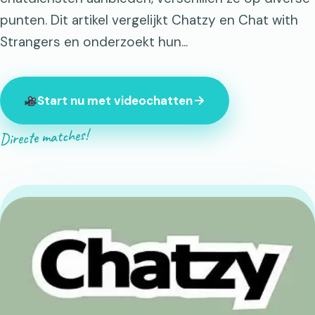
punten. Dit artikel vergelijkt Chatzy en Chat with
Strangers en onderzoekt hun...
Start nu met videochatten
Directe matches!