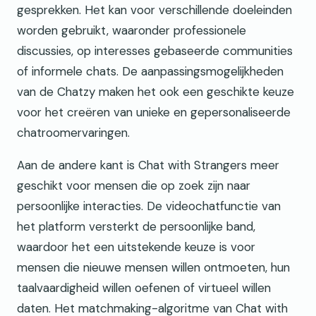
gesprekken. Het kan voor verschillende doeleinden
worden gebruikt, waaronder professionele
discussies, op interesses gebaseerde communities
of informele chats. De aanpassingsmogelijkheden
van de Chatzy maken het ook een geschikte keuze
voor het creëren van unieke en gepersonaliseerde
chatroomervaringen.
Aan de andere kant is Chat with Strangers meer
geschikt voor mensen die op zoek zijn naar
persoonlijke interacties. De videochatfunctie van
het platform versterkt de persoonlijke band,
waardoor het een uitstekende keuze is voor
mensen die nieuwe mensen willen ontmoeten, hun
taalvaardigheid willen oefenen of virtueel willen
daten. Het matchmaking-algoritme van Chat with