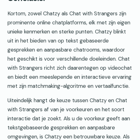
Kortom, zowel Chatzy als Chat with Strangers zijn
prominente online chatplatforms, elk met zijn eigen
unieke kenmerken en sterke punten. Chatzy blinkt
uit in het bieden van op tekst gebaseerde
gesprekken en aanpasbare chatrooms, waardoor
het geschikt is voor verschillende doeleinden. Chat
with Strangers richt zich daarentegen op videochat
en biedt een meeslepende en interactieve ervaring
met zijn matchmaking-algoritme en vertaalfunctie.
Uiteindelijk hangt de keuze tussen Chatzy en Chat
with Strangers af van je voorkeuren en het soort
interactie dat je zoekt. Als u de voorkeur geeft aan
tekstgebaseerde gesprekken en aanpasbare
omgevingen, is Chatzy een betrouwbare keuze. Als