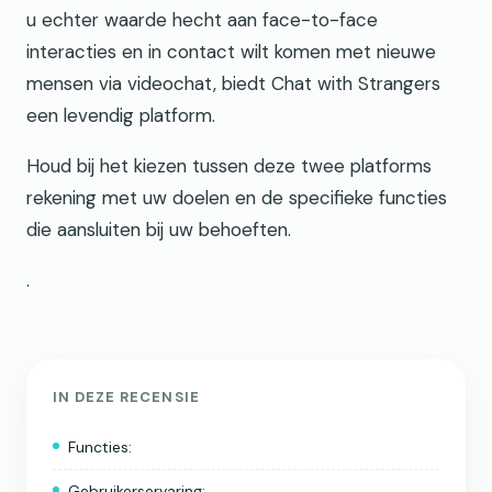
u echter waarde hecht aan face-to-face
interacties en in contact wilt komen met nieuwe
mensen via videochat, biedt Chat with Strangers
een levendig platform.
Houd bij het kiezen tussen deze twee platforms
rekening met uw doelen en de specifieke functies
die aansluiten bij uw behoeften.
.
IN DEZE RECENSIE
Functies:
Gebruikerservaring: