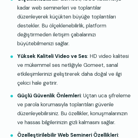
kadar web seminerleri ve toplantılar
düzenleyerek küçükten büyüğe toplantıları
destekler. Bu ölçeklenebilirlik, platform
değiştirmeden iletişim çabalarınızı
büyütebilmenizi sağlar.
Yüksek Kaliteli Video ve Ses
: HD video kalitesi
ve mükemmel ses netliğiyle Gomeet, sanal
etkileşimlerinizi geliştirerek daha doğal ve ilgi
çekici hale getirir.
Güçlü Güvenlik Önlemleri
: Uçtan uca şifreleme
ve parola korumasıyla toplantıları güvenle
düzenleyebilirsiniz. Bu özellikler, konuşmalarınızın
ve hassas bilgilerinizin gizli kalmasını sağlar.
Özelleştirilebilir Web Semineri Özellikleri
: