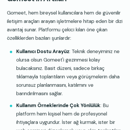
Gomeet, hem bireysel kullanıcılara hem de güvenilir
iletişim araçları arayan işletmelere hitap eden bir dizi
avantaj sunar. Platformu çekici kılan öne çıkan
özelliklerden bazıları şunlardır:
Kullanıcı Dostu Arayüz
: Teknik deneyiminiz ne
olursa olsun Gomeet'i gezinmesi kolay
bulacaksınız. Basit düzeni, sadece birkaç
tıklamayla toplantıların veya görüşmelerin daha
sorunsuz planlanmasını, katılımını ve
barındırılmasını sağlar.
Kullanım Örneklerinde Çok Yönlülük
: Bu
platform hem kişisel hem de profesyonel
ihtiyaçlara uygundur. İster ağ kurmak, ister bir