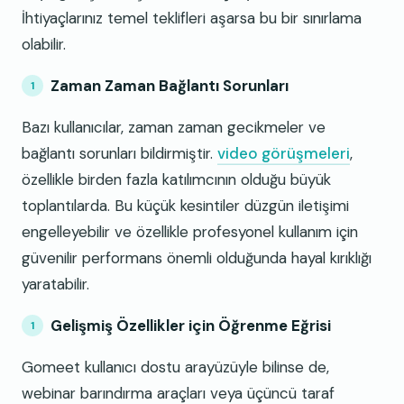
İhtiyaçlarınız temel teklifleri aşarsa bu bir sınırlama
olabilir.
Zaman Zaman Bağlantı Sorunları
Bazı kullanıcılar, zaman zaman gecikmeler ve
bağlantı sorunları bildirmiştir.
video görüşmeleri
,
özellikle birden fazla katılımcının olduğu büyük
toplantılarda. Bu küçük kesintiler düzgün iletişimi
engelleyebilir ve özellikle profesyonel kullanım için
güvenilir performans önemli olduğunda hayal kırıklığı
yaratabilir.
Gelişmiş Özellikler için Öğrenme Eğrisi
Gomeet kullanıcı dostu arayüzüyle bilinse de,
webinar barındırma araçları veya üçüncü taraf