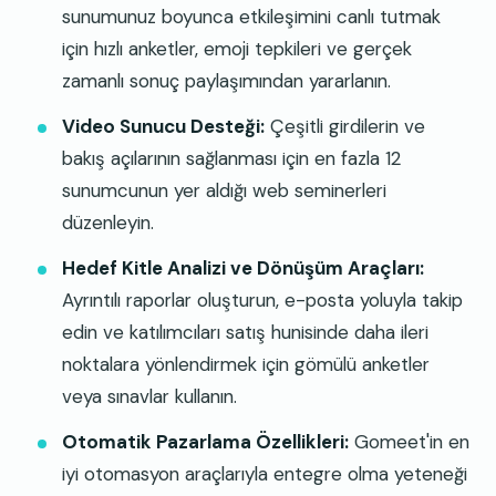
sunumunuz boyunca etkileşimini canlı tutmak
için hızlı anketler, emoji tepkileri ve gerçek
zamanlı sonuç paylaşımından yararlanın.
Video Sunucu Desteği:
Çeşitli girdilerin ve
bakış açılarının sağlanması için en fazla 12
sunumcunun yer aldığı web seminerleri
düzenleyin.
Hedef Kitle Analizi ve Dönüşüm Araçları:
Ayrıntılı raporlar oluşturun, e-posta yoluyla takip
edin ve katılımcıları satış hunisinde daha ileri
noktalara yönlendirmek için gömülü anketler
veya sınavlar kullanın.
Otomatik Pazarlama Özellikleri:
Gomeet'in en
iyi otomasyon araçlarıyla entegre olma yeteneği