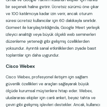
bir seçenek haline getirir. Ücretsiz sürümü öne çıkar
ve 100 katılımcıya kadar izin verir, ancak oturum
süresi ücretsiz kullanıcılar için 60 dakikayla sınırlıdır.
Gomeet ile karşılaştırıldığında, Google Meet yerleşik
izleyici analitiği veya büyük ölçekli web seminerleri
düzenleme yeteneği gibi gelişmiş özelliklerden
yoksundur. Ayrıntılı sanal etkinliklerden ziyade basit
toplantılar için daha uygundur.
Cisco Webex
Cisco Webex, profesyonel iletişim için sağlam
güvenlik özellikleri ve araçları sağlayarak büyük
ölçüde kurumsal müşterilere hitap eder. Webex,
uluslararası ekipler için canlı anket, beyaz tahta ve
çeviri gibi gelişmiş işlevleri destekler. Ancak, kullanıcı