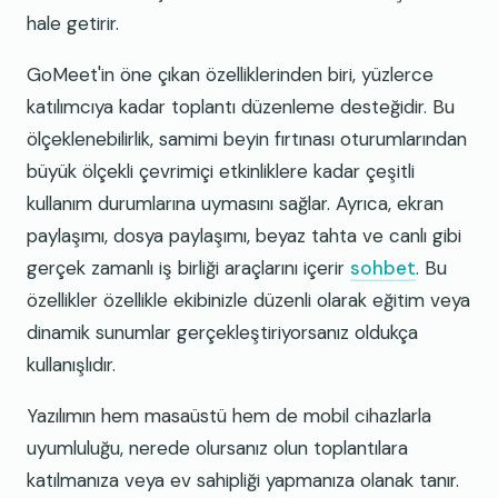
hale getirir.
GoMeet'in öne çıkan özelliklerinden biri, yüzlerce
katılımcıya kadar toplantı düzenleme desteğidir. Bu
ölçeklenebilirlik, samimi beyin fırtınası oturumlarından
büyük ölçekli çevrimiçi etkinliklere kadar çeşitli
kullanım durumlarına uymasını sağlar. Ayrıca, ekran
paylaşımı, dosya paylaşımı, beyaz tahta ve canlı gibi
gerçek zamanlı iş birliği araçlarını içerir
sohbet
. Bu
özellikler özellikle ekibinizle düzenli olarak eğitim veya
dinamik sunumlar gerçekleştiriyorsanız oldukça
kullanışlıdır.
Yazılımın hem masaüstü hem de mobil cihazlarla
uyumluluğu, nerede olursanız olun toplantılara
katılmanıza veya ev sahipliği yapmanıza olanak tanır.