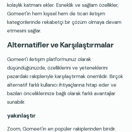
kolaylık katmanı ekler. Esneklik ve sağlam özellikler,
Gomeet'in hem kişisel hem de ticari iletişim
kategorilerinde rekabetçi bir çözüm olmaya devam
etmesini sağlar.
Alternatifler ve Karşılaştırmalar
Gomeet'i iletişim platformunuz olarak
düşündüğünüzde, özelliklerini ve yeteneklerini
pazardaki rakipleriyle karşılaştırmak önemlidir. Birçok
alternatif farklı kullanıcı ihtiyaçlarına hitap eder ve
bazıları önceliklerinize bağlı olarak farklı avantajlar
sunabilir.
yakınlaştır
Zoom, Gomeet'in en popüler rakiplerinden biridir.