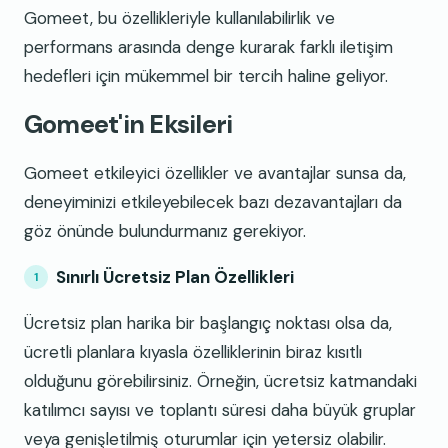
Gomeet, bu özellikleriyle kullanılabilirlik ve
performans arasında denge kurarak farklı iletişim
hedefleri için mükemmel bir tercih haline geliyor.
Gomeet'in Eksileri
Gomeet etkileyici özellikler ve avantajlar sunsa da,
deneyiminizi etkileyebilecek bazı dezavantajları da
göz önünde bulundurmanız gerekiyor.
Sınırlı Ücretsiz Plan Özellikleri
Ücretsiz plan harika bir başlangıç noktası olsa da,
ücretli planlara kıyasla özelliklerinin biraz kısıtlı
olduğunu görebilirsiniz. Örneğin, ücretsiz katmandaki
katılımcı sayısı ve toplantı süresi daha büyük gruplar
veya genişletilmiş oturumlar için yetersiz olabilir.