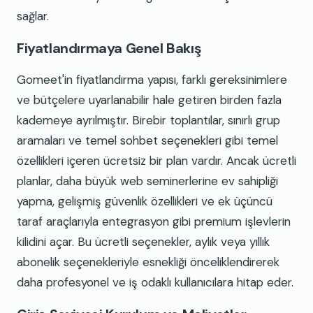
sağlar.
Fiyatlandırmaya Genel Bakış
Gomeet'in fiyatlandırma yapısı, farklı gereksinimlere
ve bütçelere uyarlanabilir hale getiren birden fazla
kademeye ayrılmıştır. Birebir toplantılar, sınırlı grup
aramaları ve temel sohbet seçenekleri gibi temel
özellikleri içeren ücretsiz bir plan vardır. Ancak ücretli
planlar, daha büyük web seminerlerine ev sahipliği
yapma, gelişmiş güvenlik özellikleri ve ek üçüncü
taraf araçlarıyla entegrasyon gibi premium işlevlerin
kilidini açar. Bu ücretli seçenekler, aylık veya yıllık
abonelik seçenekleriyle esnekliği önceliklendirerek
daha profesyonel ve iş odaklı kullanıcılara hitap eder.