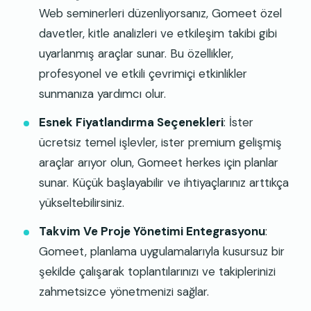
Web seminerleri düzenliyorsanız, Gomeet özel
davetler, kitle analizleri ve etkileşim takibi gibi
uyarlanmış araçlar sunar. Bu özellikler,
profesyonel ve etkili çevrimiçi etkinlikler
sunmanıza yardımcı olur.
Esnek Fiyatlandırma Seçenekleri
: İster
ücretsiz temel işlevler, ister premium gelişmiş
araçlar arıyor olun, Gomeet herkes için planlar
sunar. Küçük başlayabilir ve ihtiyaçlarınız arttıkça
yükseltebilirsiniz.
Takvim Ve Proje Yönetimi Entegrasyonu
:
Gomeet, planlama uygulamalarıyla kusursuz bir
şekilde çalışarak toplantılarınızı ve takiplerinizi
zahmetsizce yönetmenizi sağlar.