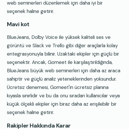
web seminerleri düzenlemek için daha iyi bir
seçenek haline getirir.
Mavi kot
BlueJeans, Dolby Voice ile yüksek kaliteli ses ve
görüntü ve Slack ve Trello gibi diğer araçlarla kolay
entegrasyonuyla bilinir. Uzaktaki ekipler için güçlü bir
seçenektir. Ancak, Gomeet ile karşılaştırıldığında,
BlueJeans büyük web seminerleri için daha az araca
sahiptir ve güçlü analiz yeteneklerinden yoksundur.
Ücretsiz denemesi, Gomeet'in ücretsiz planına
kıyasla sınırlıdır ve bu da onu sıradan kullanıcılar veya
küçük ölçekli ekipler için biraz daha az erişilebilir bir
seçenek haline getirir.
Rakipler Hakkında Karar