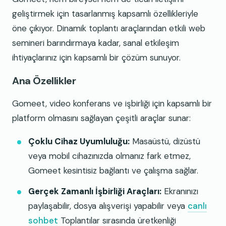
geliştirmek için tasarlanmış kapsamlı özellikleriyle
öne çıkıyor. Dinamik toplantı araçlarından etkili web
semineri barındırmaya kadar, sanal etkileşim
ihtiyaçlarınız için kapsamlı bir çözüm sunuyor.
Ana Özellikler
Gomeet, video konferans ve işbirliği için kapsamlı bir
platform olmasını sağlayan çeşitli araçlar sunar:
Çoklu Cihaz Uyumluluğu:
Masaüstü, dizüstü
veya mobil cihazınızda olmanız fark etmez,
Gomeet kesintisiz bağlantı ve çalışma sağlar.
Gerçek Zamanlı İşbirliği Araçları:
Ekranınızı
paylaşabilir, dosya alışverişi yapabilir veya
canlı
sohbet
Toplantılar sırasında üretkenliği