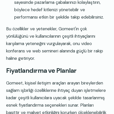
sayesinde pazarlama çabalarınızı kolaylaştırın,
böylece hedef kitlenizi yönetebilir ve
performansı etkin bir şekilde takip edebilirsiniz.
Bu özellikler ve yetenekler, Gomeet'in çok
yönlülüğünü ve kullanıcılarının çeşitli ihtiyaçlarını
karşılama yeteneğini vurgulayarak, onu video
konferans ve web semineri alanında güçlü bir rakip
haline getiriyor.
Fiyatlandırma ve Planlar
Gomeet, kişisel iletişim araçları arayan bireylerden
sağlam işbirliği özelliklerine ihtiyaç duyan işletmelere
kadar çeşitli kullanıcılara uyacak şekilde tasarlanmış
esnek fiyatlandırma seçenekleri sunar. Planları
basittir ve maliyet etkinliğini korurken ölçeklenebilirlik