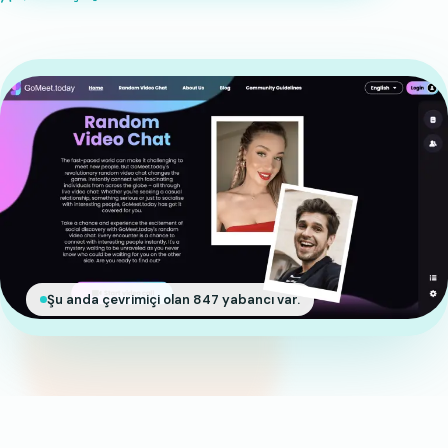
Şu anda çevrimiçi olan 847 yabancı var.