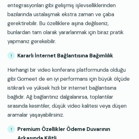
entegrasyonları gibi gelişmiş işlevselliklerinden
bazılarında ustalaşmak ekstra zaman ve çaba
gerektirebilir. Bu özelliklere aşina değilseniz,
bunlardan tam olarak yararlanmak için biraz pratik
yapmanız gerekebilir.
Kararlı İnternet Bağlantısına Bağımlılık
Herhangi bir video konferans platformunda olduğu
gibi Gomeet de en iyi performans için büyük ölçüde
istikrarlı ve yüksek hızlı bir internet bağlantısına
bağlıdır. Ağ bağlantınız dalgalanırsa, toplantılar
sırasında kesintiler, düşük video kalitesi veya düşen
aramalar yaşayabilirsiniz.
Premium Özellikler Ödeme Duvarının
Arkasında Kilitli