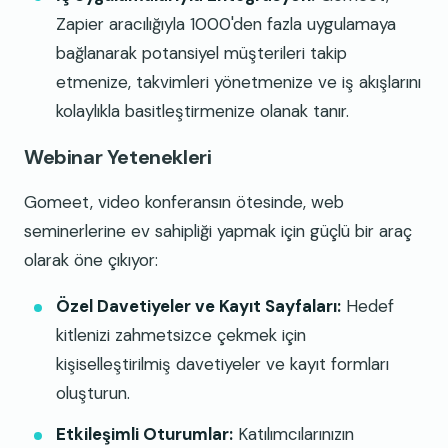
Zapier aracılığıyla 1000'den fazla uygulamaya
bağlanarak potansiyel müşterileri takip
etmenize, takvimleri yönetmenize ve iş akışlarını
kolaylıkla basitleştirmenize olanak tanır.
Webinar Yetenekleri
Gomeet, video konferansın ötesinde, web
seminerlerine ev sahipliği yapmak için güçlü bir araç
olarak öne çıkıyor:
Özel Davetiyeler ve Kayıt Sayfaları:
Hedef
kitlenizi zahmetsizce çekmek için
kişiselleştirilmiş davetiyeler ve kayıt formları
oluşturun.
Etkileşimli Oturumlar:
Katılımcılarınızın