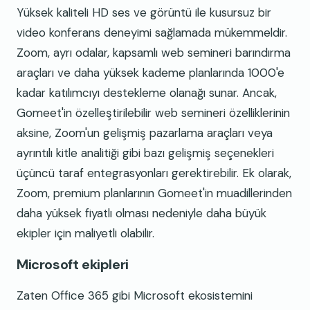
Yüksek kaliteli HD ses ve görüntü ile kusursuz bir
video konferans deneyimi sağlamada mükemmeldir.
Zoom, ayrı odalar, kapsamlı web semineri barındırma
araçları ve daha yüksek kademe planlarında 1000'e
kadar katılımcıyı destekleme olanağı sunar. Ancak,
Gomeet'in özelleştirilebilir web semineri özelliklerinin
aksine, Zoom'un gelişmiş pazarlama araçları veya
ayrıntılı kitle analitiği gibi bazı gelişmiş seçenekleri
üçüncü taraf entegrasyonları gerektirebilir. Ek olarak,
Zoom, premium planlarının Gomeet'in muadillerinden
daha yüksek fiyatlı olması nedeniyle daha büyük
ekipler için maliyetli olabilir.
Microsoft ekipleri
Zaten Office 365 gibi Microsoft ekosistemini