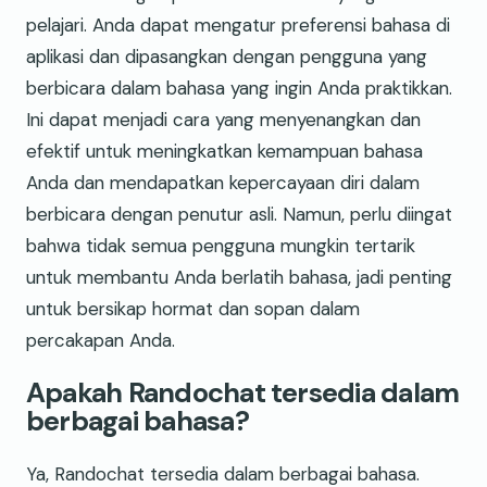
pelajari. Anda dapat mengatur preferensi bahasa di
aplikasi dan dipasangkan dengan pengguna yang
berbicara dalam bahasa yang ingin Anda praktikkan.
Ini dapat menjadi cara yang menyenangkan dan
efektif untuk meningkatkan kemampuan bahasa
Anda dan mendapatkan kepercayaan diri dalam
berbicara dengan penutur asli. Namun, perlu diingat
bahwa tidak semua pengguna mungkin tertarik
untuk membantu Anda berlatih bahasa, jadi penting
untuk bersikap hormat dan sopan dalam
percakapan Anda.
Apakah Randochat tersedia dalam
berbagai bahasa?
Ya, Randochat tersedia dalam berbagai bahasa.