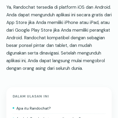
Ya, Randochat tersedia di platform iOS dan Android.
Anda dapat mengunduh aplikasi ini secara gratis dari
App Store jika Anda memiliki iPhone atau iPad, atau
dari Google Play Store jika Anda memiliki perangkat
Android. Randochat kompatibel dengan sebagian
besar ponsel pintar dan tablet, dan mudah
digunakan serta dinavigasi. Setelah mengunduh
aplikasi ini, Anda dapat langsung mulai mengobrol
dengan orang asing dari seluruh dunia.
DALAM ULASAN INI
Apa itu Randochat?