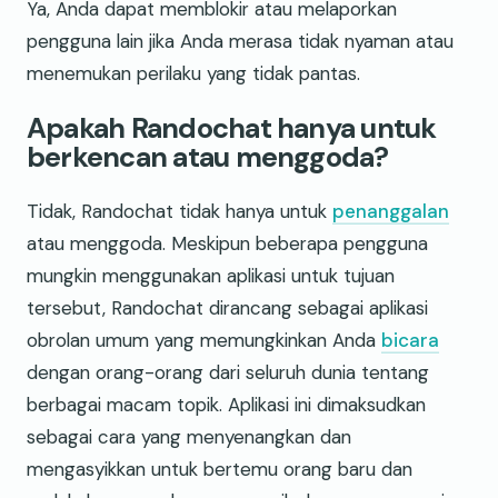
Ya, Anda dapat memblokir atau melaporkan
pengguna lain jika Anda merasa tidak nyaman atau
menemukan perilaku yang tidak pantas.
Apakah Randochat hanya untuk
berkencan atau menggoda?
Tidak, Randochat tidak hanya untuk
penanggalan
atau menggoda. Meskipun beberapa pengguna
mungkin menggunakan aplikasi untuk tujuan
tersebut, Randochat dirancang sebagai aplikasi
obrolan umum yang memungkinkan Anda
bicara
dengan orang-orang dari seluruh dunia tentang
berbagai macam topik. Aplikasi ini dimaksudkan
sebagai cara yang menyenangkan dan
mengasyikkan untuk bertemu orang baru dan