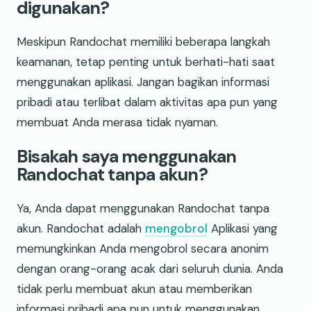
digunakan?
Meskipun Randochat memiliki beberapa langkah
keamanan, tetap penting untuk berhati-hati saat
menggunakan aplikasi. Jangan bagikan informasi
pribadi atau terlibat dalam aktivitas apa pun yang
membuat Anda merasa tidak nyaman.
Bisakah saya menggunakan
Randochat tanpa akun?
Ya, Anda dapat menggunakan Randochat tanpa
akun. Randochat adalah
mengobrol
Aplikasi yang
memungkinkan Anda mengobrol secara anonim
dengan orang-orang acak dari seluruh dunia. Anda
tidak perlu membuat akun atau memberikan
informasi pribadi apa pun untuk menggunakan