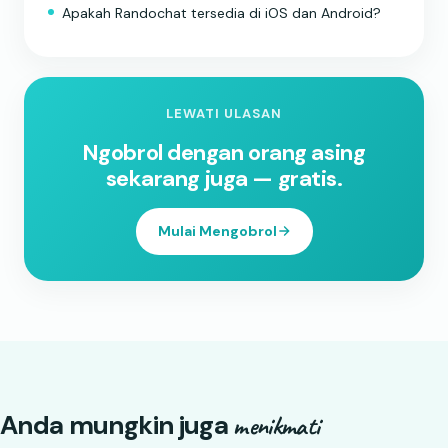
Apakah Randochat tersedia di iOS dan Android?
LEWATI ULASAN
Ngobrol dengan orang asing
sekarang juga — gratis.
Mulai Mengobrol
Anda mungkin juga
menikmati