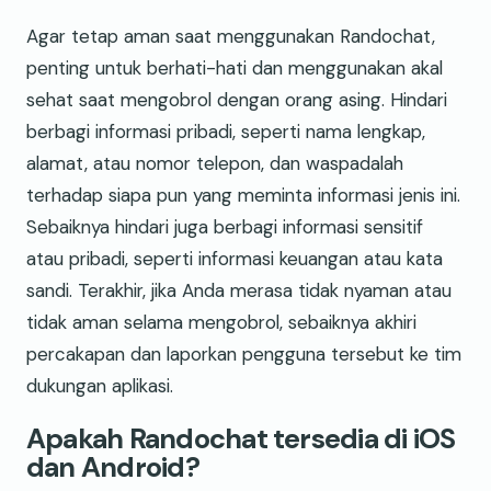
Agar tetap aman saat menggunakan Randochat,
penting untuk berhati-hati dan menggunakan akal
sehat saat mengobrol dengan orang asing. Hindari
berbagi informasi pribadi, seperti nama lengkap,
alamat, atau nomor telepon, dan waspadalah
terhadap siapa pun yang meminta informasi jenis ini.
Sebaiknya hindari juga berbagi informasi sensitif
atau pribadi, seperti informasi keuangan atau kata
sandi. Terakhir, jika Anda merasa tidak nyaman atau
tidak aman selama mengobrol, sebaiknya akhiri
percakapan dan laporkan pengguna tersebut ke tim
dukungan aplikasi.
Apakah Randochat tersedia di iOS
dan Android?