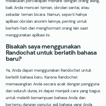
melakukan percakapan menarik dengan orang asing,
baik Anda mencari teman, obrolan santai, atau
sekadar teman bicara. Namun, seperti halnya
aplikasi obrolan anonim lainnya, penting untuk
berhati-hati dan menghormati orang lain saat
menggunakan aplikasi ini.
Bisakah saya menggunakan
Randochat untuk berlatih bahasa
baru?
Ya, Anda dapat menggunakan Randochat untuk
berlatih bahasa baru. Karena Randochat
memasangkan Anda secara acak dengan pengguna
dari seluruh dunia, ini dapat menjadi cara yang bagus
untuk melatih kemampuan bahasa Anda dan
bertemu dengan penutur asli bahasa yang Anda