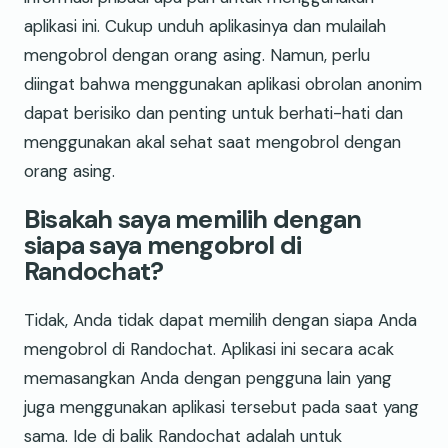
aplikasi ini. Cukup unduh aplikasinya dan mulailah
mengobrol dengan orang asing. Namun, perlu
diingat bahwa menggunakan aplikasi obrolan anonim
dapat berisiko dan penting untuk berhati-hati dan
menggunakan akal sehat saat mengobrol dengan
orang asing.
Bisakah saya memilih dengan
siapa saya mengobrol di
Randochat?
Tidak, Anda tidak dapat memilih dengan siapa Anda
mengobrol di Randochat. Aplikasi ini secara acak
memasangkan Anda dengan pengguna lain yang
juga menggunakan aplikasi tersebut pada saat yang
sama. Ide di balik Randochat adalah untuk