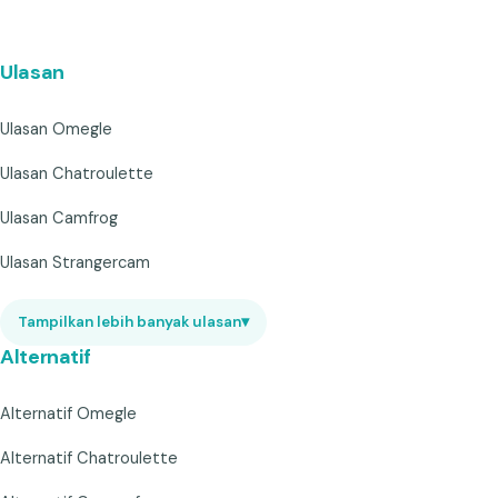
Ulasan
Ulasan Omegle
Ulasan Chatroulette
Ulasan Camfrog
Ulasan Strangercam
Tampilkan lebih banyak ulasan
▾
Alternatif
Alternatif Omegle
Alternatif Chatroulette