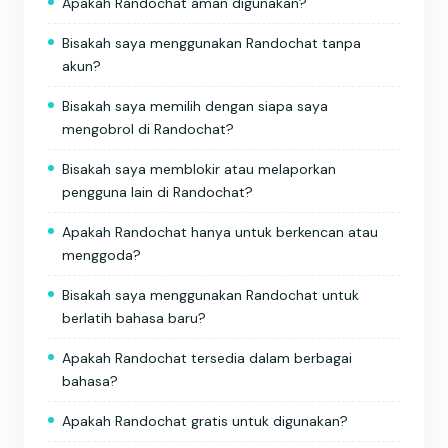
Apakah Randochat aman digunakan?
Bisakah saya menggunakan Randochat tanpa
akun?
Bisakah saya memilih dengan siapa saya
mengobrol di Randochat?
Bisakah saya memblokir atau melaporkan
pengguna lain di Randochat?
Apakah Randochat hanya untuk berkencan atau
menggoda?
Bisakah saya menggunakan Randochat untuk
berlatih bahasa baru?
Apakah Randochat tersedia dalam berbagai
bahasa?
Apakah Randochat gratis untuk digunakan?