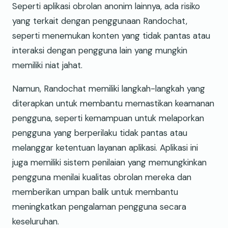
Seperti aplikasi obrolan anonim lainnya, ada risiko
yang terkait dengan penggunaan Randochat,
seperti menemukan konten yang tidak pantas atau
interaksi dengan pengguna lain yang mungkin
memiliki niat jahat.
Namun, Randochat memiliki langkah-langkah yang
diterapkan untuk membantu memastikan keamanan
pengguna, seperti kemampuan untuk melaporkan
pengguna yang berperilaku tidak pantas atau
melanggar ketentuan layanan aplikasi. Aplikasi ini
juga memiliki sistem penilaian yang memungkinkan
pengguna menilai kualitas obrolan mereka dan
memberikan umpan balik untuk membantu
meningkatkan pengalaman pengguna secara
keseluruhan.