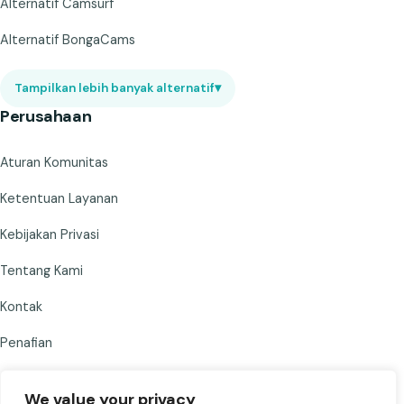
Alternatif Camsurf
Alternatif BongaCams
Tampilkan lebih banyak alternatif
▾
Perusahaan
Aturan Komunitas
Ketentuan Layanan
Kebijakan Privasi
Tentang Kami
Kontak
Penafian
We value your privacy