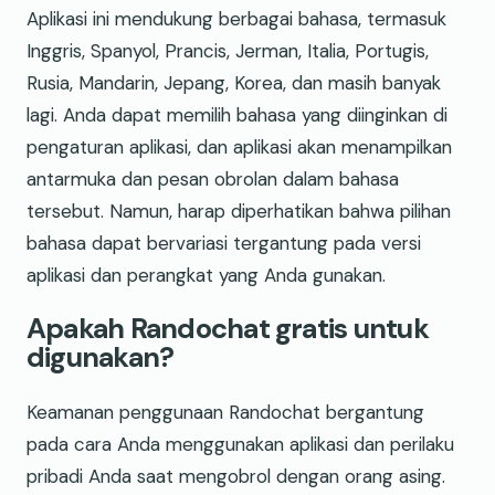
Aplikasi ini mendukung berbagai bahasa, termasuk
Inggris, Spanyol, Prancis, Jerman, Italia, Portugis,
Rusia, Mandarin, Jepang, Korea, dan masih banyak
lagi. Anda dapat memilih bahasa yang diinginkan di
pengaturan aplikasi, dan aplikasi akan menampilkan
antarmuka dan pesan obrolan dalam bahasa
tersebut. Namun, harap diperhatikan bahwa pilihan
bahasa dapat bervariasi tergantung pada versi
aplikasi dan perangkat yang Anda gunakan.
Apakah Randochat gratis untuk
digunakan?
Keamanan penggunaan Randochat bergantung
pada cara Anda menggunakan aplikasi dan perilaku
pribadi Anda saat mengobrol dengan orang asing.