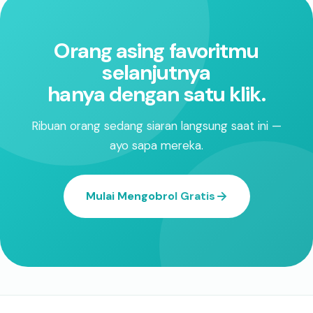
Orang asing favoritmu
selanjutnya
hanya dengan satu klik.
Ribuan orang sedang siaran langsung saat ini —
ayo sapa mereka.
Mulai Mengobrol Gratis