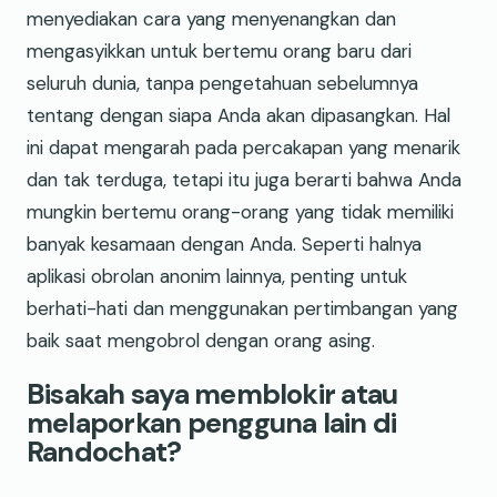
menyediakan cara yang menyenangkan dan
mengasyikkan untuk bertemu orang baru dari
seluruh dunia, tanpa pengetahuan sebelumnya
tentang dengan siapa Anda akan dipasangkan. Hal
ini dapat mengarah pada percakapan yang menarik
dan tak terduga, tetapi itu juga berarti bahwa Anda
mungkin bertemu orang-orang yang tidak memiliki
banyak kesamaan dengan Anda. Seperti halnya
aplikasi obrolan anonim lainnya, penting untuk
berhati-hati dan menggunakan pertimbangan yang
baik saat mengobrol dengan orang asing.
Bisakah saya memblokir atau
melaporkan pengguna lain di
Randochat?