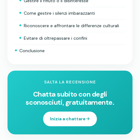
Gestire il rifiuto o il disinteresse
Come gestire i silenzi imbarazzanti
Riconoscere e affrontare le differenze culturali
Evitare di oltrepassare i confini
Conclusione
SALTA LA RECENSIONE
Chatta subito con degli
sconosciuti, gratuitamente.
Inizia a chattare