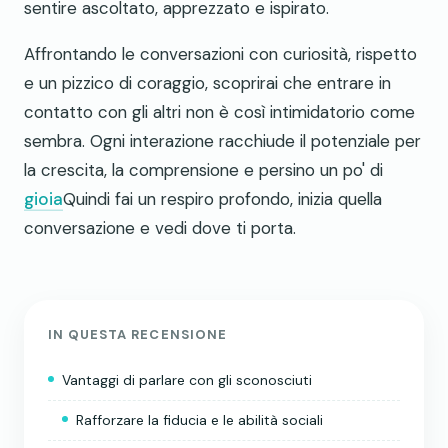
sentire ascoltato, apprezzato e ispirato.
Affrontando le conversazioni con curiosità, rispetto
e un pizzico di coraggio, scoprirai che entrare in
contatto con gli altri non è così intimidatorio come
sembra. Ogni interazione racchiude il potenziale per
la crescita, la comprensione e persino un po' di
gioia
Quindi fai un respiro profondo, inizia quella
conversazione e vedi dove ti porta.
IN QUESTA RECENSIONE
Vantaggi di parlare con gli sconosciuti
Rafforzare la fiducia e le abilità sociali