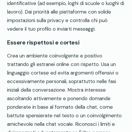
identificative (ad esempio, loghi di scuole o luoghi di
lavoro). Dai priorità alle piattaforme con solide
impostazioni sulla privacy e controlla chi può
vedere il tuo profilo o inviarti messaggi.
Essere rispettosi e cortesi
Crea un ambiente coinvolgente e positivo
trattando gli estranei online con rispetto. Usa un
linguaggio cortese ed evita argomenti offensivi o
eccessivamente personali, soprattutto nelle fasi
iniziali della conversazione. Mostra interesse
ascoltando attivamente e ponendo domande
ponderate in base al formato della chat, come
battute spensierate nel testo o un coinvolgimento
amichevole nella chat vocale. Riconosci i limiti e