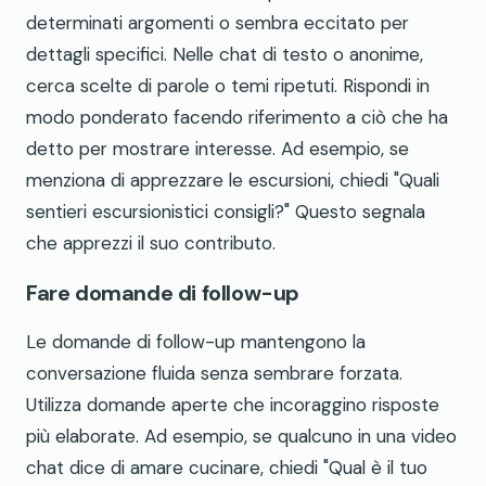
determinati argomenti o sembra eccitato per
dettagli specifici. Nelle chat di testo o anonime,
cerca scelte di parole o temi ripetuti. Rispondi in
modo ponderato facendo riferimento a ciò che ha
detto per mostrare interesse. Ad esempio, se
menziona di apprezzare le escursioni, chiedi "Quali
sentieri escursionistici consigli?" Questo segnala
che apprezzi il suo contributo.
Fare domande di follow-up
Le domande di follow-up mantengono la
conversazione fluida senza sembrare forzata.
Utilizza domande aperte che incoraggino risposte
più elaborate. Ad esempio, se qualcuno in una video
chat dice di amare cucinare, chiedi "Qual è il tuo