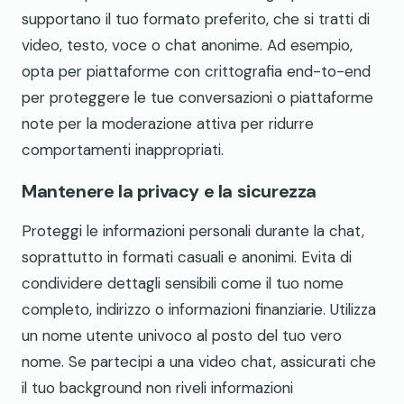
supportano il tuo formato preferito, che si tratti di
video, testo, voce o chat anonime. Ad esempio,
opta per piattaforme con crittografia end-to-end
per proteggere le tue conversazioni o piattaforme
note per la moderazione attiva per ridurre
comportamenti inappropriati.
Mantenere la privacy e la sicurezza
Proteggi le informazioni personali durante la chat,
soprattutto in formati casuali e anonimi. Evita di
condividere dettagli sensibili come il tuo nome
completo, indirizzo o informazioni finanziarie. Utilizza
un nome utente univoco al posto del tuo vero
nome. Se partecipi a una video chat, assicurati che
il tuo background non riveli informazioni