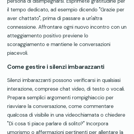
persona di disimpegnarsi. Esprimete gratitudine per
il tempo dedicato, ad esempio dicendo "Grazie per
aver chattato", prima di passare a un'altra
connessione. Affrontare ogni nuovo incontro con un
atteggiamento positivo previene lo
scoraggiamento e mantiene le conversazioni
piacevoli.
Come gestire i silenzi imbarazzanti
Silenzi imbarazzanti possono verificarsi in qualsiasi
interazione, comprese chat video, di testo o vocali.
Prepara semplici argomenti rompighiaccio per
riavviare la conversazione, come commentare
qualcosa di visibile in una videochiamata o chiedere
"Di cosa ti piace parlare di solito?" Incorpora
umorismo o affermazioni pertinenti per allentare la