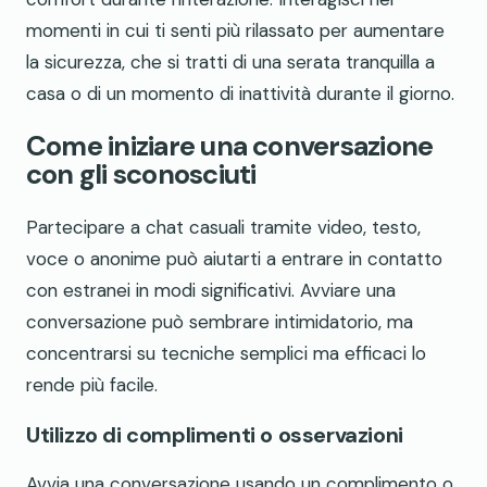
momenti in cui ti senti più rilassato per aumentare
la sicurezza, che si tratti di una serata tranquilla a
casa o di un momento di inattività durante il giorno.
Come iniziare una conversazione
con gli sconosciuti
Partecipare a chat casuali tramite video, testo,
voce o anonime può aiutarti a entrare in contatto
con estranei in modi significativi. Avviare una
conversazione può sembrare intimidatorio, ma
concentrarsi su tecniche semplici ma efficaci lo
rende più facile.
Utilizzo di complimenti o osservazioni
Avvia una conversazione usando un complimento o