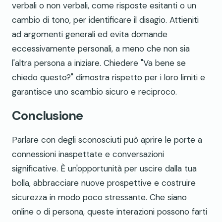
verbali o non verbali, come risposte esitanti o un
cambio di tono, per identificare il disagio. Attieniti
ad argomenti generali ed evita domande
eccessivamente personali, a meno che non sia
l'altra persona a iniziare. Chiedere "Va bene se
chiedo questo?" dimostra rispetto per i loro limiti e
garantisce uno scambio sicuro e reciproco.
Conclusione
Parlare con degli sconosciuti può aprire le porte a
connessioni inaspettate e conversazioni
significative. È un'opportunità per uscire dalla tua
bolla, abbracciare nuove prospettive e costruire
sicurezza in modo poco stressante. Che siano
online o di persona, queste interazioni possono farti