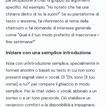
partecipazione a chat di gruppo su argomenti
specifici. Ad esempio, "Ho notato che hai una
chitarra dietro di te, la suoni?" Se su piattaforme di
testo o anonime, fai riferimento al tema della
chatroom o fai domande di interesse generale
come "Qual è il tuo modo preferito di trascorrere i
fine settimana?"
Iniziare con una semplice introduzione
Inizia con un'introduzione semplice, specialmente in
formati anonimi o basati su testo in cui non sono
presenti segnali visivi o vocali. Dì "Ehi, sono [Il tuo
nome], e tu?" per rompere il ghiaccio in modo
semplice. Per le chat video o vocali, abbinalo a un
sorriso o a un tono piacevole. Ciò stabilisce un
reciproco comfort e la disponibilità a impegnarsi,