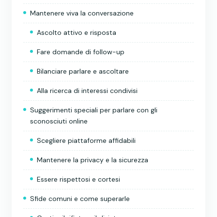
Mantenere viva la conversazione
Ascolto attivo e risposta
Fare domande di follow-up
Bilanciare parlare e ascoltare
Alla ricerca di interessi condivisi
Suggerimenti speciali per parlare con gli
sconosciuti online
Scegliere piattaforme affidabili
Mantenere la privacy e la sicurezza
Essere rispettosi e cortesi
Sfide comuni e come superarle