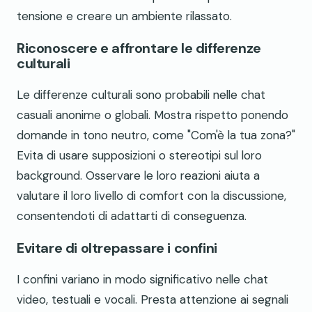
tensione e creare un ambiente rilassato.
Riconoscere e affrontare le differenze
culturali
Le differenze culturali sono probabili nelle chat
casuali anonime o globali. Mostra rispetto ponendo
domande in tono neutro, come "Com'è la tua zona?"
Evita di usare supposizioni o stereotipi sul loro
background. Osservare le loro reazioni aiuta a
valutare il loro livello di comfort con la discussione,
consentendoti di adattarti di conseguenza.
Evitare di oltrepassare i confini
I confini variano in modo significativo nelle chat
video, testuali e vocali. Presta attenzione ai segnali