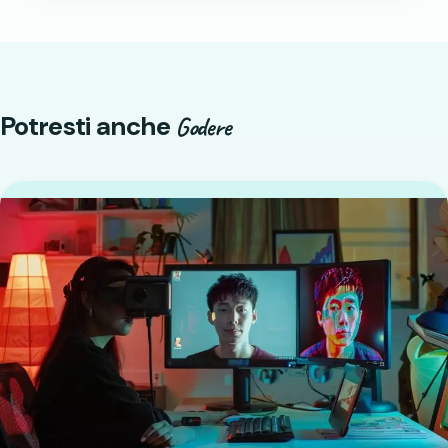
Potresti anche
Godere