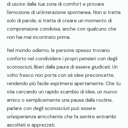
di uscire dalla tua zona di comfort e provare
l'emozione di un'interazione spontanea. Non si tratta
solo di parole, si tratta di creare un momento di
comprensione condivisa, anche con qualcuno che
non hai mai incontrato prima.
Nel mondo odierno, le persone spesso trovano
conforto nel condividere i propri pensieri con degli
sconosciuti, liberi dalla paura di essere giudicati. Un
volto fresco non porta con sé idee preconcette,
rendendo più facile esprimersi apertamente. Che tu
stia cercando un rapido scambio di idee, un nuovo
amico o semplicemente una pausa dalla routine,
parlare con degli sconosciuti può essere
un'esperienza arricchente che fa sentire entrambi
ascoltati e apprezzati.