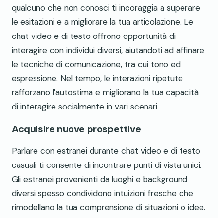
qualcuno che non conosci ti incoraggia a superare
le esitazioni e a migliorare la tua articolazione. Le
chat video e di testo offrono opportunità di
interagire con individui diversi, aiutandoti ad affinare
le tecniche di comunicazione, tra cui tono ed
espressione. Nel tempo, le interazioni ripetute
rafforzano l'autostima e migliorano la tua capacità
di interagire socialmente in vari scenari.
Acquisire nuove prospettive
Parlare con estranei durante chat video e di testo
casuali ti consente di incontrare punti di vista unici.
Gli estranei provenienti da luoghi e background
diversi spesso condividono intuizioni fresche che
rimodellano la tua comprensione di situazioni o idee.