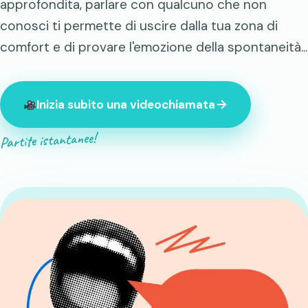
approfondita, parlare con qualcuno che non
conosci ti permette di uscire dalla tua zona di
comfort e di provare l'emozione della spontaneità...
Inizia subito una videochiamata
Partite istantanee!