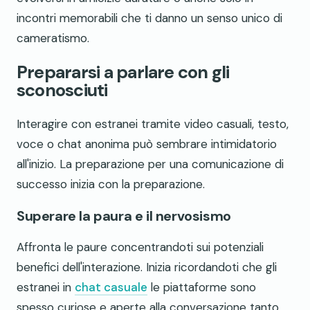
incontri memorabili che ti danno un senso unico di
cameratismo.
Prepararsi a parlare con gli
sconosciuti
Interagire con estranei tramite video casuali, testo,
voce o chat anonima può sembrare intimidatorio
all'inizio. La preparazione per una comunicazione di
successo inizia con la preparazione.
Superare la paura e il nervosismo
Affronta le paure concentrandoti sui potenziali
benefici dell'interazione. Inizia ricordandoti che gli
estranei in
chat casuale
le piattaforme sono
spesso curiose e aperte alla conversazione tanto