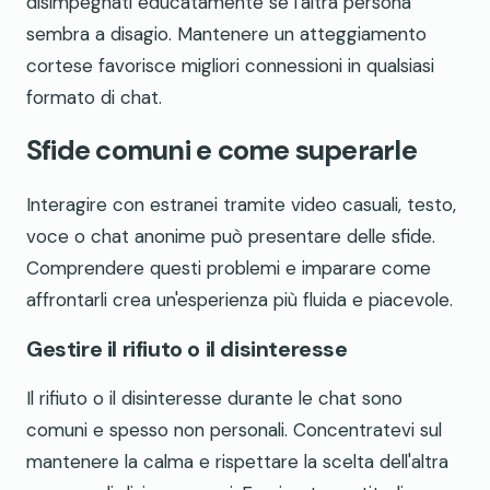
disimpegnati educatamente se l'altra persona
sembra a disagio. Mantenere un atteggiamento
cortese favorisce migliori connessioni in qualsiasi
formato di chat.
Sfide comuni e come superarle
Interagire con estranei tramite video casuali, testo,
voce o chat anonime può presentare delle sfide.
Comprendere questi problemi e imparare come
affrontarli crea un'esperienza più fluida e piacevole.
Gestire il rifiuto o il disinteresse
Il rifiuto o il disinteresse durante le chat sono
comuni e spesso non personali. Concentratevi sul
mantenere la calma e rispettare la scelta dell'altra