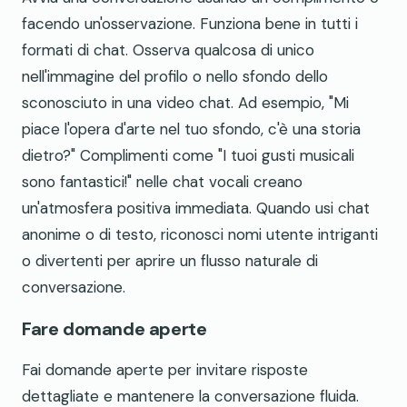
facendo un'osservazione. Funziona bene in tutti i
formati di chat. Osserva qualcosa di unico
nell'immagine del profilo o nello sfondo dello
sconosciuto in una video chat. Ad esempio, "Mi
piace l'opera d'arte nel tuo sfondo, c'è una storia
dietro?" Complimenti come "I tuoi gusti musicali
sono fantastici!" nelle chat vocali creano
un'atmosfera positiva immediata. Quando usi chat
anonime o di testo, riconosci nomi utente intriganti
o divertenti per aprire un flusso naturale di
conversazione.
Fare domande aperte
Fai domande aperte per invitare risposte
dettagliate e mantenere la conversazione fluida.