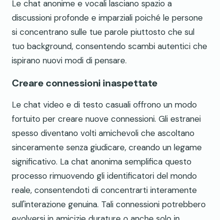
Le chat anonime e vocali lasciano spazio a
discussioni profonde e imparziali poiché le persone
si concentrano sulle tue parole piuttosto che sul
tuo background, consentendo scambi autentici che
ispirano nuovi modi di pensare.
Creare connessioni inaspettate
Le chat video e di testo casuali offrono un modo
fortuito per creare nuove connessioni. Gli estranei
spesso diventano volti amichevoli che ascoltano
sinceramente senza giudicare, creando un legame
significativo. La chat anonima semplifica questo
processo rimuovendo gli identificatori del mondo
reale, consentendoti di concentrarti interamente
sull'interazione genuina. Tali connessioni potrebbero
evolversi in amicizie durature o anche solo in