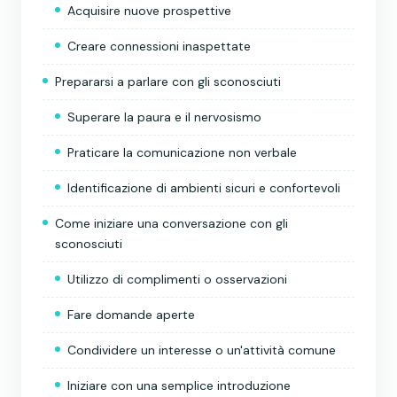
Acquisire nuove prospettive
Creare connessioni inaspettate
Prepararsi a parlare con gli sconosciuti
Superare la paura e il nervosismo
Praticare la comunicazione non verbale
Identificazione di ambienti sicuri e confortevoli
Come iniziare una conversazione con gli
sconosciuti
Utilizzo di complimenti o osservazioni
Fare domande aperte
Condividere un interesse o un'attività comune
Iniziare con una semplice introduzione