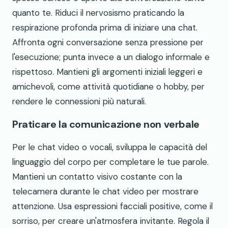
quanto te. Riduci il nervosismo praticando la
respirazione profonda prima di iniziare una chat.
Affronta ogni conversazione senza pressione per
l'esecuzione; punta invece a un dialogo informale e
rispettoso. Mantieni gli argomenti iniziali leggeri e
amichevoli, come attività quotidiane o hobby, per
rendere le connessioni più naturali.
Praticare la comunicazione non verbale
Per le chat video o vocali, sviluppa le capacità del
linguaggio del corpo per completare le tue parole.
Mantieni un contatto visivo costante con la
telecamera durante le chat video per mostrare
attenzione. Usa espressioni facciali positive, come il
sorriso, per creare un'atmosfera invitante. Regola il