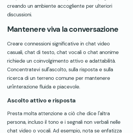
creando un ambiente accogliente per ulteriori
discussioni.
Mantenere viva la conversazione
Creare connessioni significative in chat video
casuali, chat di testo, chat vocali o chat anonime
richiede un coinvolgimento attivo e adattabilità.
Concentratevi sull'ascolto, sulla risposta e sulla
ricerca di un terreno comune per mantenere
un'interazione fluida e piacevole.
Ascolto attivo e risposta
Presta molta attenzione a ciò che dice l'altra
persona, incluso il tono e i segnali non verbali nelle
chat video o vocali. Ad esempio, nota se enfatizza