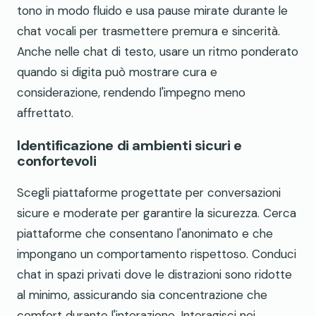
tono in modo fluido e usa pause mirate durante le
chat vocali per trasmettere premura e sincerità.
Anche nelle chat di testo, usare un ritmo ponderato
quando si digita può mostrare cura e
considerazione, rendendo l'impegno meno
affrettato.
Identificazione di ambienti sicuri e
confortevoli
Scegli piattaforme progettate per conversazioni
sicure e moderate per garantire la sicurezza. Cerca
piattaforme che consentano l'anonimato e che
impongano un comportamento rispettoso. Conduci
chat in spazi privati dove le distrazioni sono ridotte
al minimo, assicurando sia concentrazione che
comfort durante l'interazione. Interagisci nei