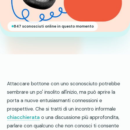
847 sconosciuti online in questo momento
Attaccare bottone con uno sconosciuto potrebbe
sembrare un po' insolito all'inizio, ma può aprire la
porta a nuove entusiasmanti connessioni e
prospettive. Che si tratti di un incontro informale
chiacchierata
o una discussione più approfondita,
parlare con qualcuno che non conosci ti consente