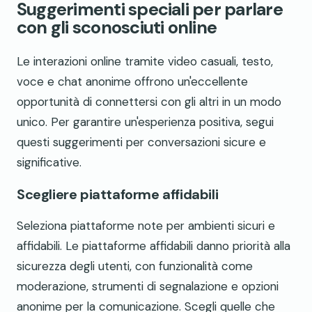
Suggerimenti speciali per parlare
con gli sconosciuti online
Le interazioni online tramite video casuali, testo,
voce e chat anonime offrono un'eccellente
opportunità di connettersi con gli altri in un modo
unico. Per garantire un'esperienza positiva, segui
questi suggerimenti per conversazioni sicure e
significative.
Scegliere piattaforme affidabili
Seleziona piattaforme note per ambienti sicuri e
affidabili. Le piattaforme affidabili danno priorità alla
sicurezza degli utenti, con funzionalità come
moderazione, strumenti di segnalazione e opzioni
anonime per la comunicazione. Scegli quelle che