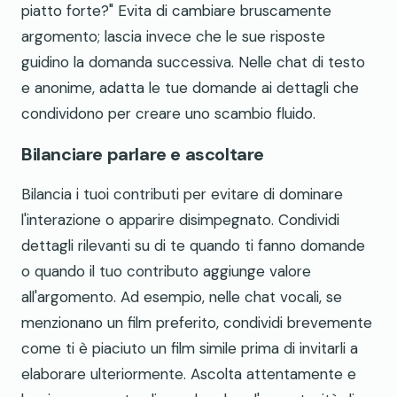
piatto forte?" Evita di cambiare bruscamente
argomento; lascia invece che le sue risposte
guidino la domanda successiva. Nelle chat di testo
e anonime, adatta le tue domande ai dettagli che
condividono per creare uno scambio fluido.
Bilanciare parlare e ascoltare
Bilancia i tuoi contributi per evitare di dominare
l'interazione o apparire disimpegnato. Condividi
dettagli rilevanti su di te quando ti fanno domande
o quando il tuo contributo aggiunge valore
all'argomento. Ad esempio, nelle chat vocali, se
menzionano un film preferito, condividi brevemente
come ti è piaciuto un film simile prima di invitarli a
elaborare ulteriormente. Ascolta attentamente e