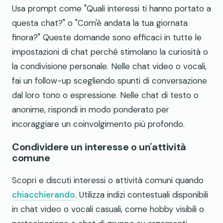
Usa prompt come "Quali interessi ti hanno portato a
questa chat?" o "Com'è andata la tua giornata
finora?" Queste domande sono efficaci in tutte le
impostazioni di chat perché stimolano la curiosità o
la condivisione personale. Nelle chat video o vocali,
fai un follow-up scegliendo spunti di conversazione
dal loro tono o espressione. Nelle chat di testo o
anonime, rispondi in modo ponderato per
incoraggiare un coinvolgimento più profondo.
Condividere un interesse o un'attività
comune
Scopri e discuti interessi o attività comuni quando
chiacchierando
. Utilizza indizi contestuali disponibili
in chat video o vocali casuali, come hobby visibili o