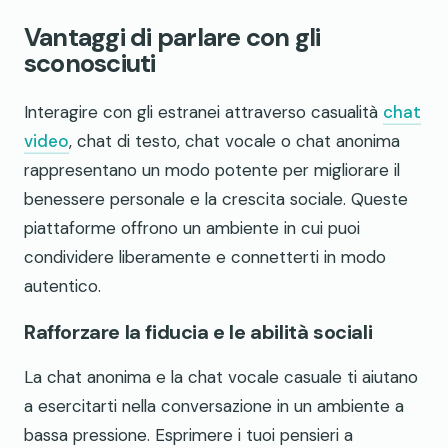
Vantaggi di parlare con gli
sconosciuti
Interagire con gli estranei attraverso casualità
chat
video
, chat di testo, chat vocale o chat anonima
rappresentano un modo potente per migliorare il
benessere personale e la crescita sociale. Queste
piattaforme offrono un ambiente in cui puoi
condividere liberamente e connetterti in modo
autentico.
Rafforzare la fiducia e le abilità sociali
La chat anonima e la chat vocale casuale ti aiutano
a esercitarti nella conversazione in un ambiente a
bassa pressione. Esprimere i tuoi pensieri a