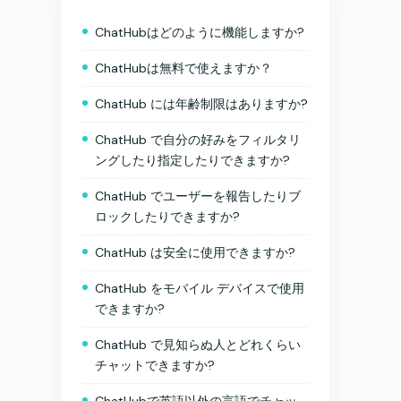
ChatHubはどのように機能しますか?
ChatHubは無料で使えますか？
ChatHub には年齢制限はありますか?
ChatHub で自分の好みをフィルタリ
ングしたり指定したりできますか?
ChatHub でユーザーを報告したりブ
ロックしたりできますか?
ChatHub は安全に使用できますか?
ChatHub をモバイル デバイスで使用
できますか?
ChatHub で見知らぬ人とどれくらい
チャットできますか?
ChatHubで英語以外の言語でチャッ