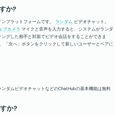
すか?
ラインプラットフォームです。
ランダム
ビデオチャット。
ェブカメラ
マイクと音声を入力すると、システムがランダ
チングした相手と対面でビデオ会話をすることができま
、「次へ」ボタンをクリックして新しいユーザーとペアに
ランダムビデオチャットなどのChatHubの基本機能は無料
ますか?