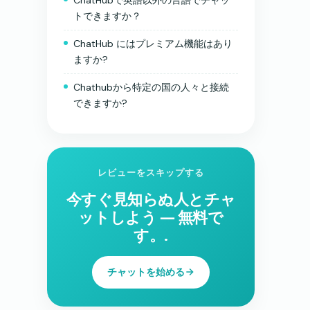
トできますか？
ChatHub にはプレミアム機能はあり
ますか?
Chathubから特定の国の人々と接続
できますか?
レビューをスキップする
今すぐ見知らぬ人とチャ
ットしよう ― 無料で
す。.
チャットを始める