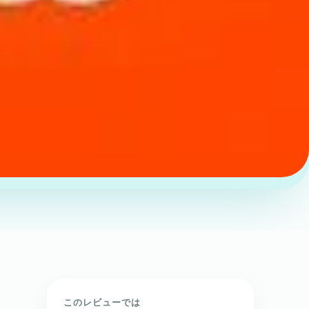
このレビューでは