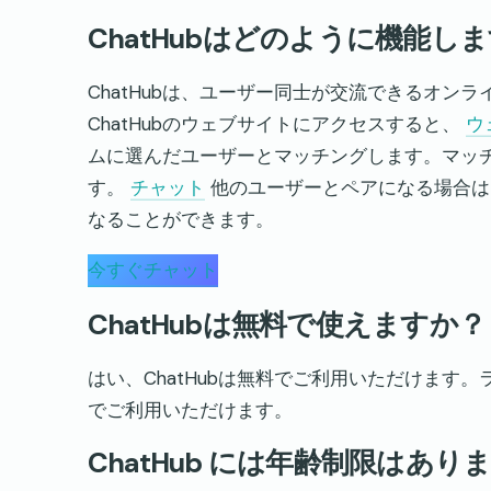
ChatHubはどのように機能しま
ChatHubは、ユーザー同士が交流できるオン
ChatHubのウェブサイトにアクセスすると、
ウ
ムに選んだユーザーとマッチングします。マッ
す。
チャット
他のユーザーとペアになる場合は
なることができます。
今すぐチャット
ChatHubは無料で使えますか？
はい、ChatHubは無料でご利用いただけます。
でご利用いただけます。
ChatHub には年齢制限はあり