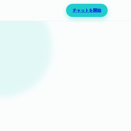
チャットを開始