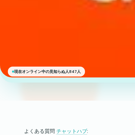
現在オンライン中の見知らぬ人847人
よくある質問
チャットハブ
: