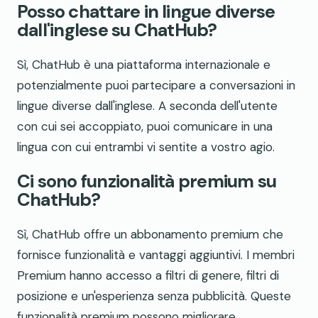
Posso chattare in lingue diverse
dall'inglese su ChatHub?
Sì, ChatHub è una piattaforma internazionale e
potenzialmente puoi partecipare a conversazioni in
lingue diverse dall'inglese. A seconda dell'utente
con cui sei accoppiato, puoi comunicare in una
lingua con cui entrambi vi sentite a vostro agio.
Ci sono funzionalità premium su
ChatHub?
Sì, ChatHub offre un abbonamento premium che
fornisce funzionalità e vantaggi aggiuntivi. I membri
Premium hanno accesso a filtri di genere, filtri di
posizione e un'esperienza senza pubblicità. Queste
funzionalità premium possono migliorare