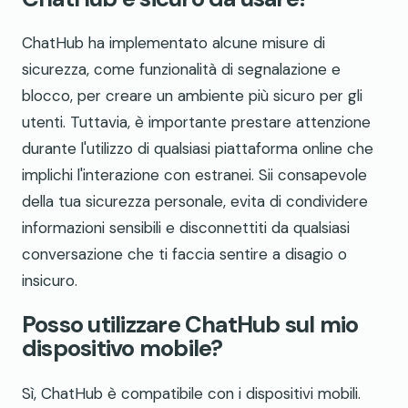
ChatHub ha implementato alcune misure di
sicurezza, come funzionalità di segnalazione e
blocco, per creare un ambiente più sicuro per gli
utenti. Tuttavia, è importante prestare attenzione
durante l'utilizzo di qualsiasi piattaforma online che
implichi l'interazione con estranei. Sii consapevole
della tua sicurezza personale, evita di condividere
informazioni sensibili e disconnettiti da qualsiasi
conversazione che ti faccia sentire a disagio o
insicuro.
Posso utilizzare ChatHub sul mio
dispositivo mobile?
Sì, ChatHub è compatibile con i dispositivi mobili.