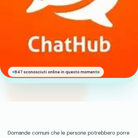
847 sconosciuti online in questo momento
Domande comuni che le persone potrebbero porre