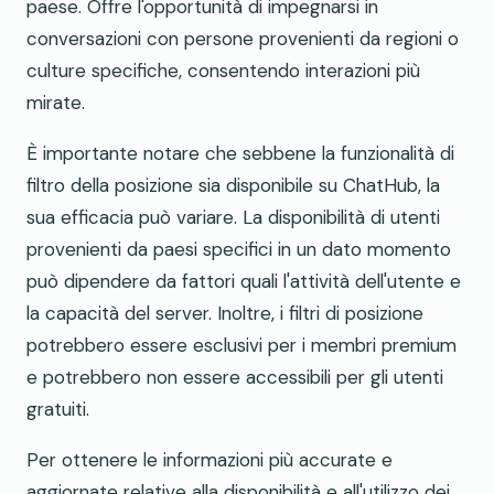
paese. Offre l'opportunità di impegnarsi in
conversazioni con persone provenienti da regioni o
culture specifiche, consentendo interazioni più
mirate.
È importante notare che sebbene la funzionalità di
filtro della posizione sia disponibile su ChatHub, la
sua efficacia può variare. La disponibilità di utenti
provenienti da paesi specifici in un dato momento
può dipendere da fattori quali l'attività dell'utente e
la capacità del server. Inoltre, i filtri di posizione
potrebbero essere esclusivi per i membri premium
e potrebbero non essere accessibili per gli utenti
gratuiti.
Per ottenere le informazioni più accurate e
aggiornate relative alla disponibilità e all'utilizzo dei