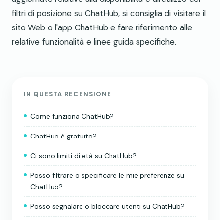
filtri di posizione su ChatHub, si consiglia di visitare il
sito Web o l'app ChatHub e fare riferimento alle
relative funzionalità e linee guida specifiche.
IN QUESTA RECENSIONE
Come funziona ChatHub?
ChatHub è gratuito?
Ci sono limiti di età su ChatHub?
Posso filtrare o specificare le mie preferenze su
ChatHub?
Posso segnalare o bloccare utenti su ChatHub?