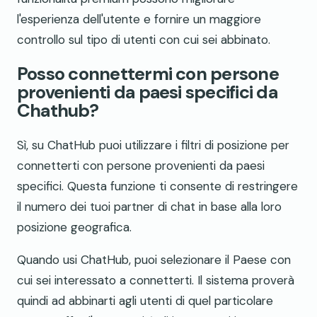
l'esperienza dell'utente e fornire un maggiore
controllo sul tipo di utenti con cui sei abbinato.
Posso connettermi con persone
provenienti da paesi specifici da
Chathub?
Sì, su ChatHub puoi utilizzare i filtri di posizione per
connetterti con persone provenienti da paesi
specifici. Questa funzione ti consente di restringere
il numero dei tuoi partner di chat in base alla loro
posizione geografica.
Quando usi ChatHub, puoi selezionare il Paese con
cui sei interessato a connetterti. Il sistema proverà
quindi ad abbinarti agli utenti di quel particolare