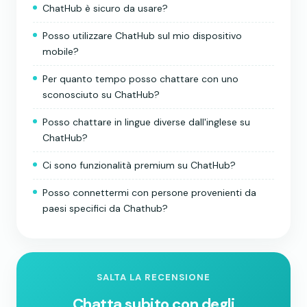
ChatHub è sicuro da usare?
Posso utilizzare ChatHub sul mio dispositivo
mobile?
Per quanto tempo posso chattare con uno
sconosciuto su ChatHub?
Posso chattare in lingue diverse dall'inglese su
ChatHub?
Ci sono funzionalità premium su ChatHub?
Posso connettermi con persone provenienti da
paesi specifici da Chathub?
SALTA LA RECENSIONE
Chatta subito con degli