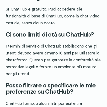
Sì, ChatHub è gratuito. Puoi accedere alle
funzionalità di base di ChatHub, come la chat video
casuale, senza alcun costo.
Ci sono limiti di età su ChatHub?
I termini di servizio di ChatHub stabiliscono che gli
utenti devono avere almeno 18 anni per utilizzare la
piattaforma. Questo per garantire la conformità alle
normative legali e fornire un ambiente più maturo
per gli utenti.
Posso filtrare o specificare le mie
preferenze su ChatHub?
ChatHub fornisce alcuni filtri per aiutarti a