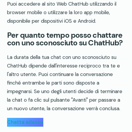
Puoi accedere al sito Web ChatHub utilizzando il
browser mobile o utilizzare la loro app mobile,
disponibile per dispositivi iOS e Android.
Per quanto tempo posso chattare
con uno sconosciuto su ChatHub?
La durata della tua chat con uno sconosciuto su
ChatHub dipende dall'interesse reciproco tra te e
l'altro utente. Puoi continuare la conversazione
finché entrambe le parti sono disposte a
impegnarsi. Se uno degli utenti decide di terminare
la chat o fa clic sul pulsante "Avanti" per passare a
un nuovo utente, la conversazione verrà conclusa.
Chatta adesso