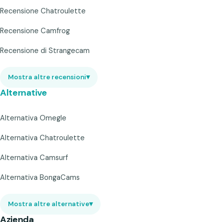
Recensione Chatroulette
Recensione Camfrog
Recensione di Strangecam
Mostra altre recensioni
▾
Alternative
Alternativa Omegle
Alternativa Chatroulette
Alternativa Camsurf
Alternativa BongaCams
Mostra altre alternative
▾
Azienda