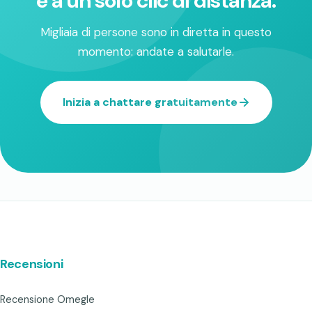
è a un solo clic di distanza.
Migliaia di persone sono in diretta in questo
momento: andate a salutarle.
Inizia a chattare gratuitamente
Recensioni
Recensione Omegle