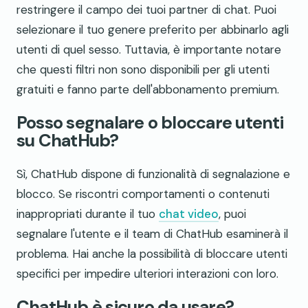
restringere il campo dei tuoi partner di chat. Puoi
selezionare il tuo genere preferito per abbinarlo agli
utenti di quel sesso. Tuttavia, è importante notare
che questi filtri non sono disponibili per gli utenti
gratuiti e fanno parte dell'abbonamento premium.
Posso segnalare o bloccare utenti
su ChatHub?
Sì, ChatHub dispone di funzionalità di segnalazione e
blocco. Se riscontri comportamenti o contenuti
inappropriati durante il tuo
chat video
, puoi
segnalare l'utente e il team di ChatHub esaminerà il
problema. Hai anche la possibilità di bloccare utenti
specifici per impedire ulteriori interazioni con loro.
ChatHub è sicuro da usare?