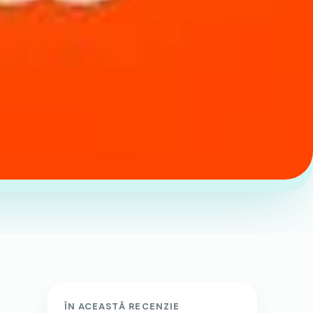
ÎN ACEASTĂ RECENZIE