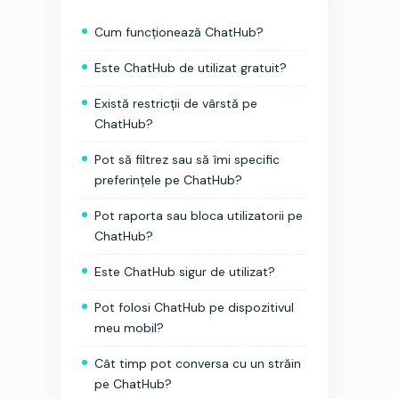
Cum funcționează ChatHub?
Este ChatHub de utilizat gratuit?
Există restricții de vârstă pe
ChatHub?
Pot să filtrez sau să îmi specific
preferințele pe ChatHub?
Pot raporta sau bloca utilizatorii pe
ChatHub?
Este ChatHub sigur de utilizat?
Pot folosi ChatHub pe dispozitivul
meu mobil?
Cât timp pot conversa cu un străin
pe ChatHub?