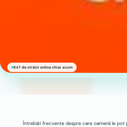
847 de străini online chiar acum
Întrebări frecvente despre care oamenii le pot