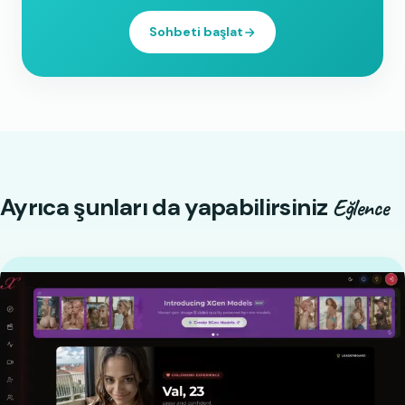
Sohbeti başlat
Ayrıca şunları da yapabilirsiniz
Eğlence