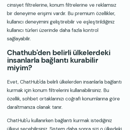
cinsiyet filtrelerine, konum filtrelerine ve reklamsız
bir deneyime erişimi vardır. Bu premium özellikler,
kullanıcı deneyimini geliştirebilir ve eşleştirildiğiniz
kullanıcı türleri üzerinde daha fazla kontrol
sağlayabilir.
Chathub'den belirli ülkelerdeki
insanlarla bağlantı kurabilir
miyim?
Evet, ChatHub'da belirli ülkelerden insanlarla bağlantı
kurmak için konum filtrelerini kullanabilirsiniz. Bu
özellik, sohbet ortaklarınızı coğrafi konumlarına göre
daraltmanıza olanak tanır.
ChatHub'u kullanırken bağlantı kurmak istediğiniz
ülkeyi seçebilirsiniz. Sistem daha sonra sizi o ülkedeki