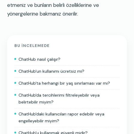
etmeniz ve bunların belirli özelliklerine ve
yönergelerine bakmanız önerilir.
BU INCELEMEDE
ChatHub nasıl çalışır?
ChatHub'un kullanımı ücretsiz mi?
ChatHub'ta herhangi bir yaş sınırlaması var mı?
ChatHub'da tercihlerimi filtreleyebilir veya
belirtebilir miyim?
ChatHub'daki kullanıcıları rapor edebilir veya
engelleyebilir miyim?
ChatHub'u kullanmak güvenli midir?