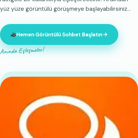
yüz yüze görüntülü görüşmeye başlayabilirsiniz…
Hemen Görüntülü Sohbet Başlatın
Anında Eşleşmeler!