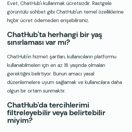
Evet, ChatHub'ı kullanmak ücretsizdir. Rastgele
görüntülü sohbet gibi ChatHub'un temel özelliklerine
hiçbir ücret ödemeden erişebilirsiniz.
ChatHub'ta herhangi bir yaş
sınırlaması var mı?
ChatHub'ın hizmet şartları, kullanıcıların platformu
kullanabilmeleri için en az 18 yaşında olmaları
gerektiğini belirtiyor. Bunun amacı yasal
düzenlemelere uyum sağlamak ve kullanıcılara daha
olgun bir ortam sunmaktır.
ChatHub'da tercihlerimi
filtreleyebilir veya belirtebilir
miyim?