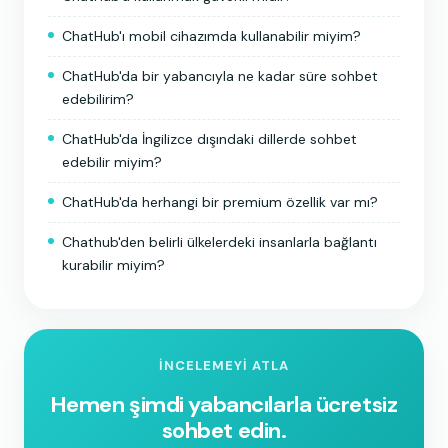
ChatHub'ı mobil cihazımda kullanabilir miyim?
ChatHub'da bir yabancıyla ne kadar süre sohbet
edebilirim?
ChatHub'da İngilizce dışındaki dillerde sohbet
edebilir miyim?
ChatHub'da herhangi bir premium özellik var mı?
Chathub'den belirli ülkelerdeki insanlarla bağlantı
kurabilir miyim?
İNCELEMEYI ATLA
Hemen şimdi yabancılarla ücretsiz
sohbet edin.