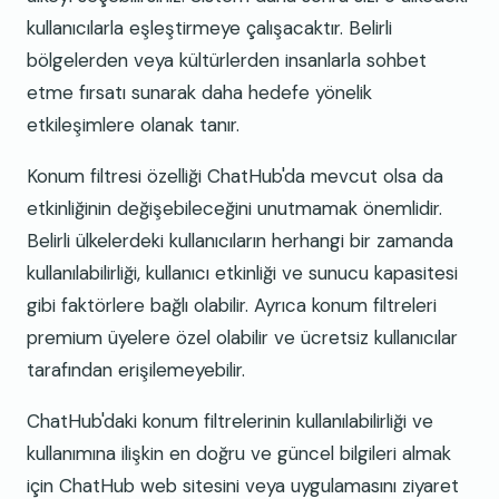
kullanıcılarla eşleştirmeye çalışacaktır. Belirli
bölgelerden veya kültürlerden insanlarla sohbet
etme fırsatı sunarak daha hedefe yönelik
etkileşimlere olanak tanır.
Konum filtresi özelliği ChatHub'da mevcut olsa da
etkinliğinin değişebileceğini unutmamak önemlidir.
Belirli ülkelerdeki kullanıcıların herhangi bir zamanda
kullanılabilirliği, kullanıcı etkinliği ve sunucu kapasitesi
gibi faktörlere bağlı olabilir. Ayrıca konum filtreleri
premium üyelere özel olabilir ve ücretsiz kullanıcılar
tarafından erişilemeyebilir.
ChatHub'daki konum filtrelerinin kullanılabilirliği ve
kullanımına ilişkin en doğru ve güncel bilgileri almak
için ChatHub web sitesini veya uygulamasını ziyaret