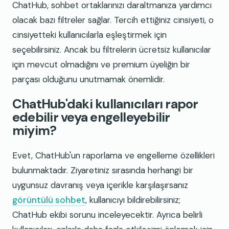
ChatHub, sohbet ortaklarınızı daraltmanıza yardımcı
olacak bazı filtreler sağlar. Tercih ettiğiniz cinsiyeti, o
cinsiyetteki kullanıcılarla eşleştirmek için
seçebilirsiniz. Ancak bu filtrelerin ücretsiz kullanıcılar
için mevcut olmadığını ve premium üyeliğin bir
parçası olduğunu unutmamak önemlidir.
ChatHub'daki kullanıcıları rapor
edebilir veya engelleyebilir
miyim?
Evet, ChatHub'un raporlama ve engelleme özellikleri
bulunmaktadır. Ziyaretiniz sırasında herhangi bir
uygunsuz davranış veya içerikle karşılaşırsanız
görüntülü sohbet
, kullanıcıyı bildirebilirsiniz;
ChatHub ekibi sorunu inceleyecektir. Ayrıca belirli