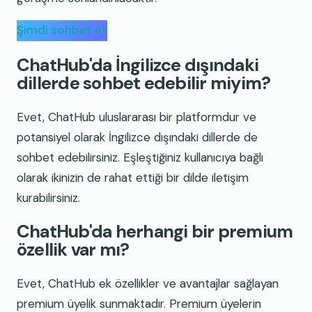
Şimdi sohbet et
ChatHub'da İngilizce dışındaki
dillerde sohbet edebilir miyim?
Evet, ChatHub uluslararası bir platformdur ve
potansiyel olarak İngilizce dışındaki dillerde de
sohbet edebilirsiniz. Eşleştiğiniz kullanıcıya bağlı
olarak ikinizin de rahat ettiği bir dilde iletişim
kurabilirsiniz.
ChatHub'da herhangi bir premium
özellik var mı?
Evet, ChatHub ek özellikler ve avantajlar sağlayan
premium üyelik sunmaktadır. Premium üyelerin