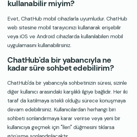
kullanabilir miyim?
Evet, ChatHub mobil cihazlarla uyumludur. ChatHub
web sitesine mobil tarayıcınızı kullanarak erişebilir
veya iOS ve Android cihazlarda kullanılabilen mobil
uygulamasını kullanabilirsiniz.
ChatHub'da bir yabancıyla ne
kadar süre sohbet edebilirim?
ChatHub'da bir yabancıyla sohbetinizin süresi, sizinle
diğer kullanıcı arasındaki karşılıklı ilgiye bağlıdır. Her iki
taraf da katılmaya istekli olduğu sürece konuşmaya
devam edebilirsiniz. Kullanıcılardan herhangi biri
sohbeti sonlandırmaya karar verirse veya yeni bir
kullanıcıya geçmek için "İleri" düğmesini tıklarsa
görüşme sonlandırılacaktır.