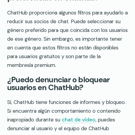
ChatHub proporciona algunos filtros para ayudarlo a
reducir sus socios de chat. Puede seleccionar su
género preferido para que coincida con los usuarios
de ese género. Sin embargo, es importante tener
en cuenta que estos filtros no están disponibles
para usuarios gratuitos y son parte de la
membresía premium.
¿Puedo denunciar o bloquear
usuarios en ChatHub?
Sí, ChatHub tiene funciones de informes y bloqueo.
Si encuentra algún comportamiento o contenido
inapropiado durante su
chat de vídeo
, puedes
denunciar al usuario y el equipo de ChatHub