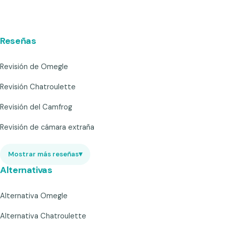
Reseñas
Revisión de Omegle
Revisión Chatroulette
Revisión del Camfrog
Revisión de cámara extraña
Mostrar más reseñas
▾
Alternativas
Alternativa Omegle
Alternativa Chatroulette