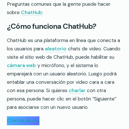
Preguntas comunes que la gente puede hacer
sobre
ChatHub
:
¿Cómo funciona ChatHub?
ChatHub es una plataforma en línea que conecta a
los usuarios para
aleatorio
chats de video. Cuando
visite el sitio web de ChatHub, puede habilitar su
cámara web
y micrófono, y el sistema lo
emparejará con un usuario aleatorio. Luego podrá
entablar una conversación por video cara a cara
con esa persona. Si quieres
charlar
con otra
persona, puede hacer clic en el botón “Siguiente”
para asociarse con un nuevo usuario.
Chatea ahora