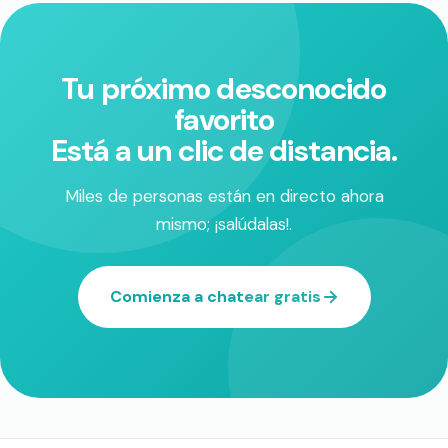
Tu próximo desconocido
favorito
Está a un clic de distancia.
Miles de personas están en directo ahora
mismo; ¡salúdalas!.
Comienza a chatear gratis