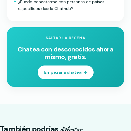
¿Puedo conectarme con personas de países
específicos desde Chathub?
SALTAR LA RESEÑA
Chatea con desconocidos ahora
mismo, gratis.
Empezar a chatear
También podrías
disfrutar