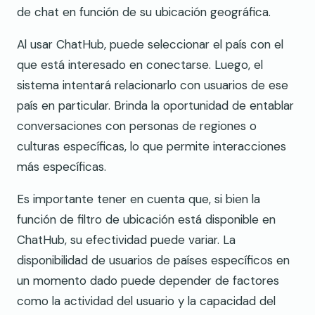
de chat en función de su ubicación geográfica.
Al usar ChatHub, puede seleccionar el país con el
que está interesado en conectarse. Luego, el
sistema intentará relacionarlo con usuarios de ese
país en particular. Brinda la oportunidad de entablar
conversaciones con personas de regiones o
culturas específicas, lo que permite interacciones
más específicas.
Es importante tener en cuenta que, si bien la
función de filtro de ubicación está disponible en
ChatHub, su efectividad puede variar. La
disponibilidad de usuarios de países específicos en
un momento dado puede depender de factores
como la actividad del usuario y la capacidad del