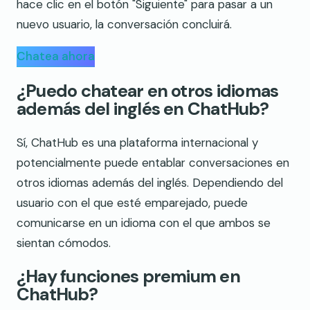
hace clic en el botón "Siguiente" para pasar a un
nuevo usuario, la conversación concluirá.
Chatea ahora
¿Puedo chatear en otros idiomas
además del inglés en ChatHub?
Sí, ChatHub es una plataforma internacional y
potencialmente puede entablar conversaciones en
otros idiomas además del inglés. Dependiendo del
usuario con el que esté emparejado, puede
comunicarse en un idioma con el que ambos se
sientan cómodos.
¿Hay funciones premium en
ChatHub?