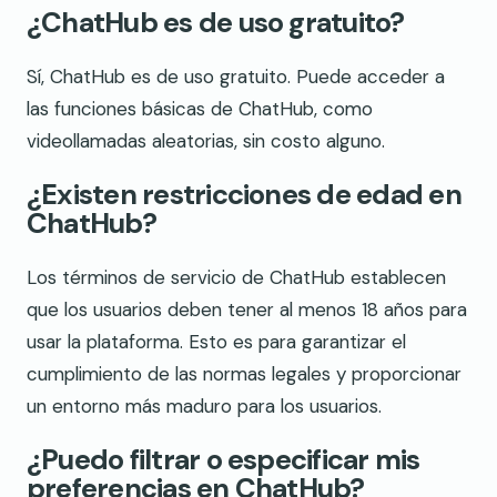
¿ChatHub es de uso gratuito?
Sí, ChatHub es de uso gratuito. Puede acceder a
las funciones básicas de ChatHub, como
videollamadas aleatorias, sin costo alguno.
¿Existen restricciones de edad en
ChatHub?
Los términos de servicio de ChatHub establecen
que los usuarios deben tener al menos 18 años para
usar la plataforma. Esto es para garantizar el
cumplimiento de las normas legales y proporcionar
un entorno más maduro para los usuarios.
¿Puedo filtrar o especificar mis
preferencias en ChatHub?