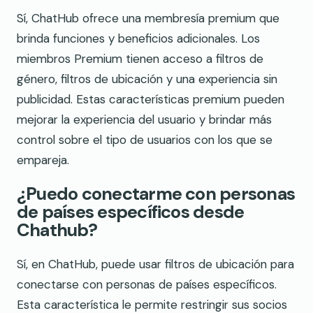
Sí, ChatHub ofrece una membresía premium que
brinda funciones y beneficios adicionales. Los
miembros Premium tienen acceso a filtros de
género, filtros de ubicación y una experiencia sin
publicidad. Estas características premium pueden
mejorar la experiencia del usuario y brindar más
control sobre el tipo de usuarios con los que se
empareja.
¿Puedo conectarme con personas
de países específicos desde
Chathub?
Sí, en ChatHub, puede usar filtros de ubicación para
conectarse con personas de países específicos.
Esta característica le permite restringir sus socios