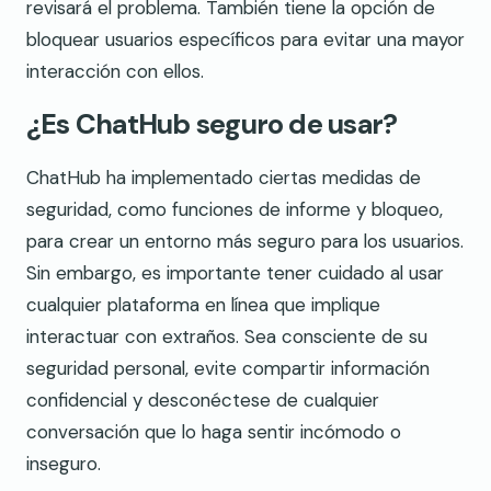
revisará el problema. También tiene la opción de
bloquear usuarios específicos para evitar una mayor
interacción con ellos.
¿Es ChatHub seguro de usar?
ChatHub ha implementado ciertas medidas de
seguridad, como funciones de informe y bloqueo,
para crear un entorno más seguro para los usuarios.
Sin embargo, es importante tener cuidado al usar
cualquier plataforma en línea que implique
interactuar con extraños. Sea consciente de su
seguridad personal, evite compartir información
confidencial y desconéctese de cualquier
conversación que lo haga sentir incómodo o
inseguro.