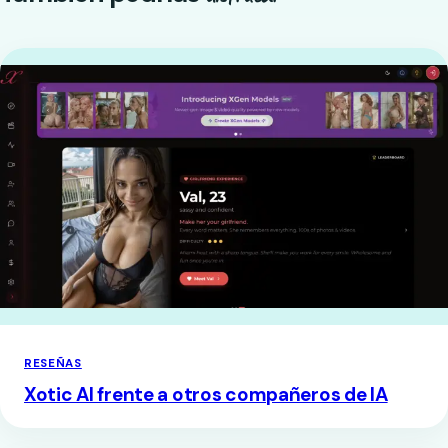
RESEÑAS
Xotic AI frente a otros compañeros de IA