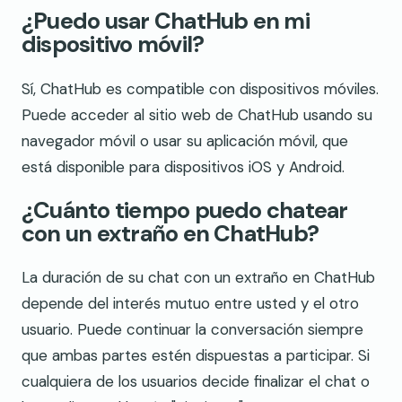
¿Puedo usar ChatHub en mi
dispositivo móvil?
Sí, ChatHub es compatible con dispositivos móviles.
Puede acceder al sitio web de ChatHub usando su
navegador móvil o usar su aplicación móvil, que
está disponible para dispositivos iOS y Android.
¿Cuánto tiempo puedo chatear
con un extraño en ChatHub?
La duración de su chat con un extraño en ChatHub
depende del interés mutuo entre usted y el otro
usuario. Puede continuar la conversación siempre
que ambas partes estén dispuestas a participar. Si
cualquiera de los usuarios decide finalizar el chat o