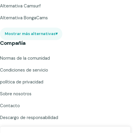
Alternativa Camsurf
Alternativa BongaCams
Mostrar más alternativas
▾
Compañía
Normas de la comunidad
Condiciones de servicio
política de privacidad
Sobre nosotros
Contacto
Descargo de responsabilidad