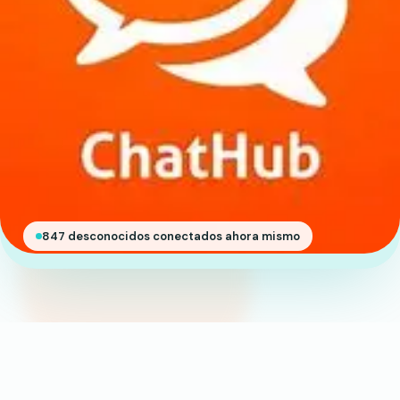
847 desconocidos conectados ahora mismo