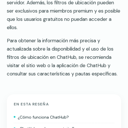
servidor. Además, los filtros de ubicación pueden
ser exclusivos para miembros premium y es posible
que los usuarios gratuitos no puedan acceder a
ellos.
Para obtener la información más precisa y
actualizada sobre la disponibilidad y el uso de los
filtros de ubicación en ChatHub, se recomienda
visitar el sitio web o la aplicación de ChatHub y
consultar sus características y pautas específicas.
EN ESTA RESEÑA
¿Cómo funciona ChatHub?