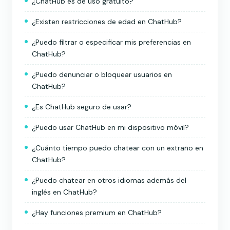
¿ChatHub es de uso gratuito?
¿Existen restricciones de edad en ChatHub?
¿Puedo filtrar o especificar mis preferencias en
ChatHub?
¿Puedo denunciar o bloquear usuarios en
ChatHub?
¿Es ChatHub seguro de usar?
¿Puedo usar ChatHub en mi dispositivo móvil?
¿Cuánto tiempo puedo chatear con un extraño en
ChatHub?
¿Puedo chatear en otros idiomas además del
inglés en ChatHub?
¿Hay funciones premium en ChatHub?